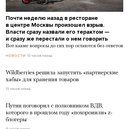
Почти неделю назад в ресторане
в центре Москвы произошел взрыв.
Власти сразу назвали его терактом —
и сразу же перестали о нем говорить
Вот какие вопросы до сих пор остаются без ответов
13 часов назад
НОВОСТИ
Wildberries решила запустить «партнерские
хабы» для хранения товаров
13 часов назад
Путин поговорил с полковником ВДВ,
которого в прошлом году «похоронили» z-
блогеры
11 часов назад