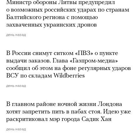
Министр обороны Литвы предупредил
о возможных российских ударах по странам
Балтийского региона с помощью
захваченных украинских дронов
день назад
В России снимут ситком «ПВЗ» о пункте
выдачи заказов. Глава «Газпром-медиа»
сообщил об этом на фоне регулярных ударов
ВСУ по складам Wildberries
день назад
В главном районе ночной жизни Лондона
хотят запретить пить в пабах стоя. Идею уже
раскритиковал мэр города Садик Хан
день назад