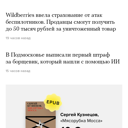
Wildberries ввела страхование от атак
беспилотников. Продавцы смогут получить
до 50 тысяч рублей за уничтоженный товар
19 часов назад
В Подмосковье выписали первый штраф
за борщевик, который нашли с помощью ИИ
15 часов назад