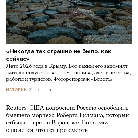
«Никогда так страшно не было, как
сейчас»
Лето 2026 года в Крыму. Вот каким его запомнят
жители полуострова — без топлива, электричества,
работы и туристов. Фоторепортаж «Берега»
21 час назад
ИСТОРИИ
Reuters: США попросили Россию освободить
бывшего морпеха Роберта Гилмана, который
отбывает срок в Воронеже. Его семья
опасается, что тот при смерти