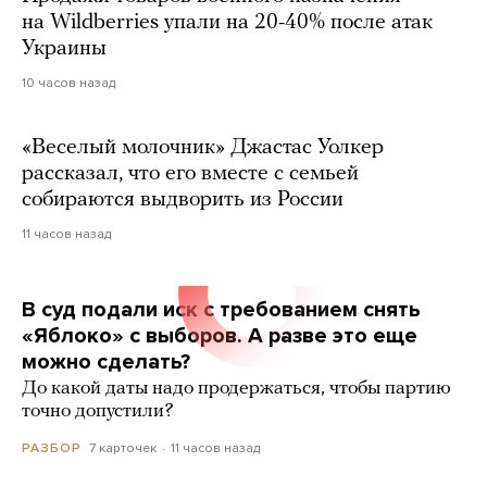
на Wildberries упали на 20-40% после атак
Украины
10 часов назад
«Веселый молочник» Джастас Уолкер
рассказал, что его вместе с семьей
собираются выдворить из России
11 часов назад
В суд подали иск с требованием снять
«Яблоко» с выборов. А разве это еще
можно сделать?
До какой даты надо продержаться, чтобы партию
точно допустили?
7 карточек
11 часов назад
РАЗБОР