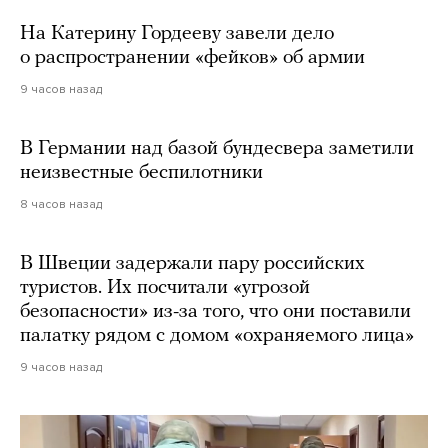
На Катерину Гордееву завели дело
о распространении «фейков» об армии
9 часов назад
В Германии над базой бундесвера заметили
неизвестные беспилотники
8 часов назад
В Швеции задержали пару российских
туристов. Их посчитали «угрозой
безопасности» из-за того, что они поставили
палатку рядом с домом «охраняемого лица»
9 часов назад