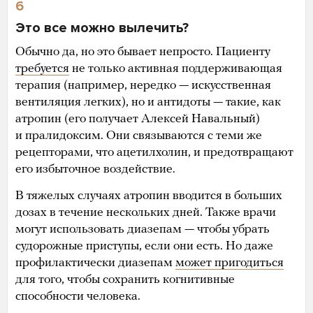
6
Это все можно вылечить?
Обычно да, но это бывает непросто. Пациенту
требуется
не только активная поддерживающая
терапия (например, нередко — искусственная
вентиляция легких), но и антидоты — такие, как
атропин (его получает Алексей Навальный)
и пралидоксим. Они связываются с теми же
рецепторами, что ацетилхолин, и предотвращают
его избыточное воздействие.
В тяжелых случаях атропин вводится в больших
дозах в течение нескольких дней. Также врачи
могут использовать диазепам — чтобы убрать
судорожные приступы, если они есть. Но даже
профилактически диазепам
может пригодиться
для того, чтобы сохранить когнитивные
способности человека.