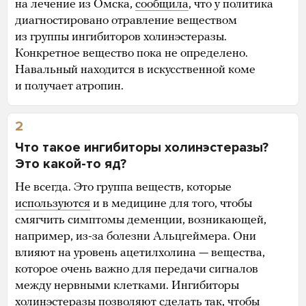
на лечение из Омска,
сообщила
, что у политика
диагностировано отравление веществом
из группы ингибиторов холинэстеразы.
Конкретное вещество пока не определено.
Навальный находится в искусственной коме
и получает атропин.
2
Что такое ингибиторы холинэстеразы?
Это какой-то яд?
Не всегда. Это группа веществ, которые
используются
и в медицине для того, чтобы
смягчить симптомы деменции, возникающей,
например, из-за болезни Альцгеймера. Они
влияют на уровень ацетилхолина — вещества,
которое очень важно для передачи сигналов
между нервными клетками. Ингибиторы
холинэстеразы позволяют сделать так, чтобы