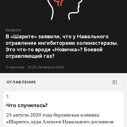
РАЗБОР
В «Шарите» заявили, что у Навального
отравление ингибиторами холинэстеразы.
Это что-то вроде «Новичка»? Боевой
отравляющий газ?
6 карточек
18:29, 24 августа 2020
ОГЛАВЛЕНИЕ
1
Что случилось?
24 августа 2020 года берлинская клиника
«Шарите», куда Алексея Навального доставили