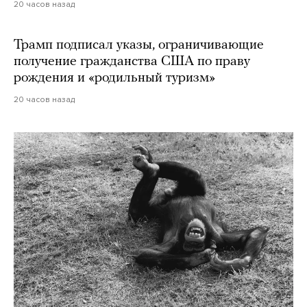
20 часов назад
Трамп подписал указы, ограничивающие
получение гражданства США по праву
рождения и «родильный туризм»
20 часов назад