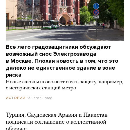
Все лето градозащитники обсуждают
возможный снос Электрозавода
в Москве. Плохая новость в том, что это
далеко не единственное здание в зоне
риска
Новые законы позволяют снять защиту, например,
с исторических станций метро
13 часов назад
ИСТОРИИ
Турция, Саудовская Аравия и Пакистан
подписали соглашение о коллективной
обороне