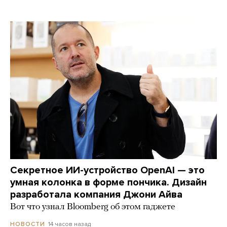
Секретное ИИ-устройство OpenAI — это
умная колонка в форме пончика. Дизайн
разработала компания Джони Айва
Вот что узнал Bloomberg об этом гаджете
14 часов назад
НОВОСТИ