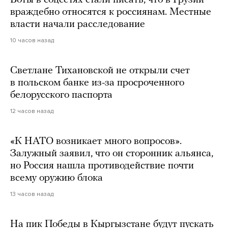
враждебно относятся к россиянам. Местные
власти начали расследование
10 часов назад
Светлане Тихановской не открыли счет
в польском банке из-за просроченного
белорусского паспорта
12 часов назад
«К НАТО возникает много вопросов».
Залужный заявил, что он сторонник альянса,
но Россия нашла противодействие почти
всему оружию блока
13 часов назад
На пик Победы в Кыргызстане будут пускать