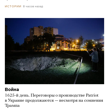
8 часов назад
ИСТОРИИ
Война
1625-й день. Переговоры о производстве Patriot
в Украине продолжаются — несмотря на сомнения
Трампа