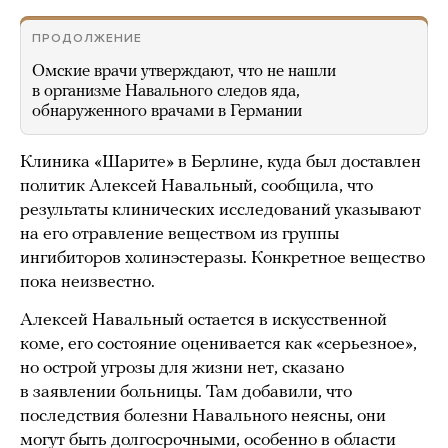
ПРОДОЛЖЕНИЕ
Омские врачи утверждают, что не нашли
в организме Навального следов яда,
обнаруженного врачами в Германии
Клиника «Шарите» в Берлине, куда был доставлен
политик Алексей Навальный, сообщила, что
результаты клинических исследований указывают
на его отравление веществом из группы
ингибиторов холинэстеразы. Конкретное вещество
пока неизвестно.
Алексей Навальный остается в искусственной
коме, его состояние оценивается как «серьезное»,
но острой угрозы для жизни нет, сказано
в заявлении больницы. Там добавили, что
последствия болезни Навального неясны, они
могут быть долгосрочными, особенно в области