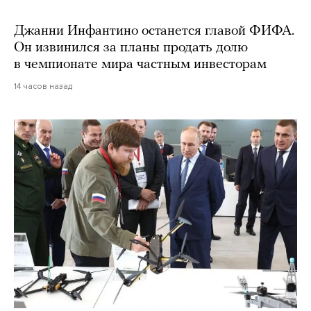
Джанни Инфантино останется главой ФИФА.
Он извинился за планы продать долю
в чемпионате мира частным инвесторам
14 часов назад