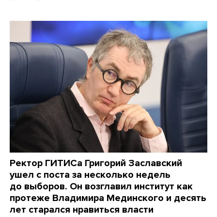
Ректор ГИТИСа Григорий Заславский
ушел с поста за несколько недель
до выборов. Он возглавил институт как
протеже Владимира Мединского и десять
лет старался нравиться власти