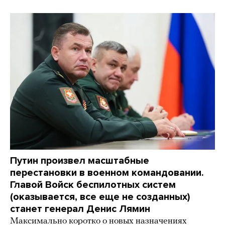
Путин произвел масштабные
перестановки в военном командовании.
Главой Войск беспилотных систем
(оказывается, все еще не созданных)
станет генерал Денис Лямин
Максимально коротко о новых назначениях