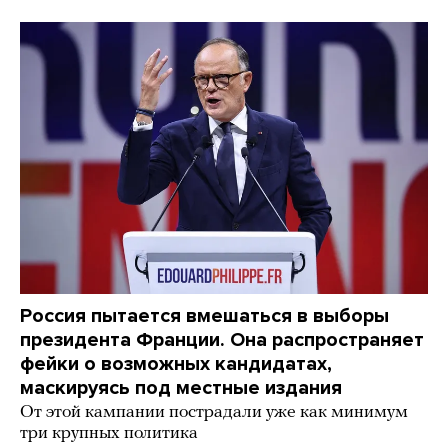
Россия пытается вмешаться в выборы
президента Франции. Она распространяет
фейки о возможных кандидатах,
маскируясь под местные издания
От этой кампании пострадали уже как минимум
три крупных политика