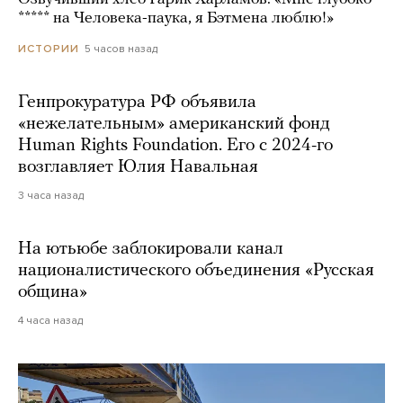
***** на Человека-паука, я Бэтмена люблю!»
5 часов назад
ИСТОРИИ
Генпрокуратура РФ объявила
«нежелательным» американский фонд
Human Rights Foundation. Его с 2024-го
возглавляет Юлия Навальная
3 часа назад
На ютьюбе заблокировали канал
националистического объединения «Русская
община»
4 часа назад