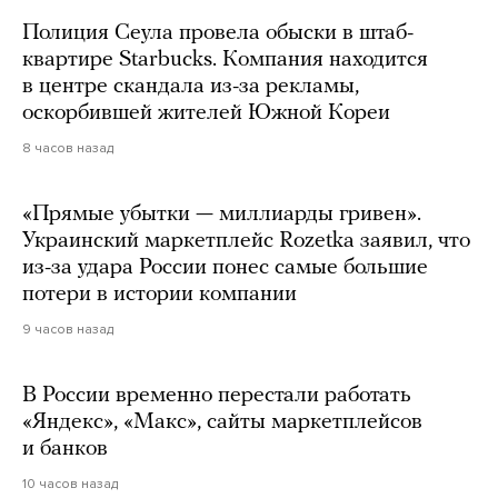
Полиция Сеула провела обыски в штаб-
квартире Starbucks. Компания находится
в центре скандала из-за рекламы,
оскорбившей жителей Южной Кореи
8 часов назад
«Прямые убытки — миллиарды гривен».
Украинский маркетплейс Rozetka заявил, что
из-за удара России понес самые большие
потери в истории компании
9 часов назад
В России временно перестали работать
«Яндекс», «Макс», сайты маркетплейсов
и банков
10 часов назад