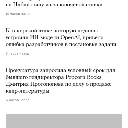
на Набиуллину из-за ключевой ставки
10 часов назад
К хакерской атаке, которую недавно
устроили ИИ-модели OpenAI, привела
ошибка разработчиков в постановке задачи
5 часов назад
Прокуратура запросила условный срок для
бывшего гендиректора Popcorn Books
Дмитрия Протопопова по делу о продаже
квир-литературы
6 часов назад