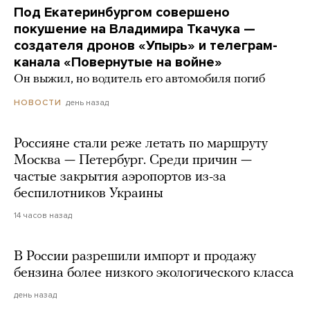
Под Екатеринбургом совершено
покушение на Владимира Ткачука —
создателя дронов «Упырь» и телеграм-
канала «Повернутые на войне»
Он выжил, но водитель его автомобиля погиб
день назад
НОВОСТИ
Россияне стали реже летать по маршруту
Москва — Петербург. Среди причин —
частые закрытия аэропортов из-за
беспилотников Украины
14 часов назад
В России разрешили импорт и продажу
бензина более низкого экологического класса
день назад