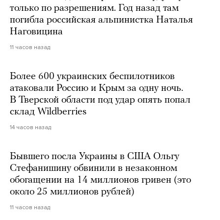
только по разрешениям. Год назад там
погибла российская альпинистка Наталья
Наговицина
11 часов назад
Более 600 украинских беспилотников
атаковали Россию и Крым за одну ночь.
В Тверской области под удар опять попал
склад Wildberries
14 часов назад
Бывшего посла Украины в США Ольгу
Стефанишину обвинили в незаконном
обогащении на 14 миллионов гривен (это
около 25 миллионов рублей)
11 часов назад