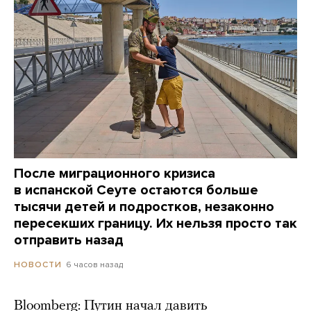
После миграционного кризиса
в испанской Сеуте остаются больше
тысячи детей и подростков, незаконно
пересекших границу. Их нельзя просто так
отправить назад
6 часов назад
НОВОСТИ
Bloomberg: Путин начал давить