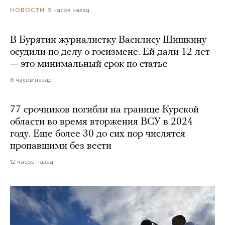
9 часов назад
НОВОСТИ
В Бурятии журналистку Василису Шишкину
осудили по делу о госизмене. Ей дали 12 лет
— это минимальный срок по статье
8 часов назад
77 срочников погибли на границе Курской
области во время вторжения ВСУ в 2024
году. Еще более 30 до сих пор числятся
пропавшими без вести
12 часов назад