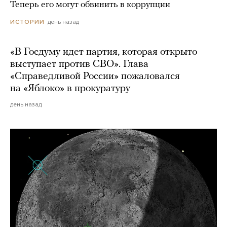
Теперь его могут обвинить в коррупции
день назад
ИСТОРИИ
«В Госдуму идет партия, которая открыто
выступает против СВО». Глава
«Справедливой России» пожаловался
на «Яблоко» в прокуратуру
день назад