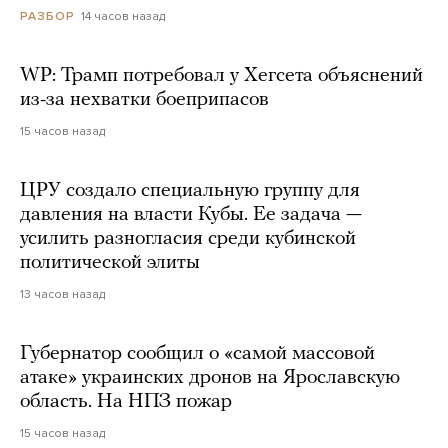
14 часов назад
РАЗБОР
WP: Трамп потребовал у Хегсета объяснений
из-за нехватки боеприпасов
15 часов назад
ЦРУ создало специальную группу для
давления на власти Кубы. Ее задача —
усилить разногласия среди кубинской
политической элиты
13 часов назад
Губернатор сообщил о «самой массовой
атаке» украинских дронов на Ярославскую
область. На НПЗ пожар
15 часов назад