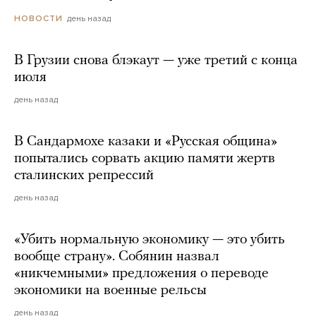
день назад
НОВОСТИ
В Грузии снова блэкаут — уже третий с конца
июля
день назад
В Сандармохе казаки и «Русская община»
попытались сорвать акцию памяти жертв
сталинских репрессий
день назад
«Убить нормальную экономику — это убить
вообще страну». Собянин назвал
«никчемными» предложения о переводе
экономики на военные рельсы
день назад