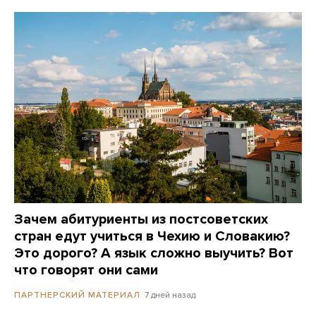
Зачем абитуриенты из постсоветских
стран едут учиться в Чехию и Словакию?
Это дорого? А язык сложно выучить? Вот
что говорят они сами
7 дней назад
ПАРТНЕРСКИЙ МАТЕРИАЛ