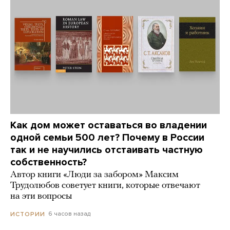
Как дом может оставаться во владении
одной семьи 500 лет? Почему в России
так и не научились отстаивать частную
собственность?
Автор книги «Люди за забором» Максим
Трудолюбов советует книги, которые отвечают
на эти вопросы
6 часов назад
ИСТОРИИ