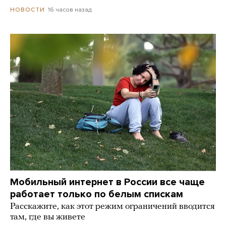
16 часов назад
НОВОСТИ
Мобильный интернет в России все чаще
работает только по белым спискам
Расскажите, как этот режим ограничений вводится
там, где вы живете