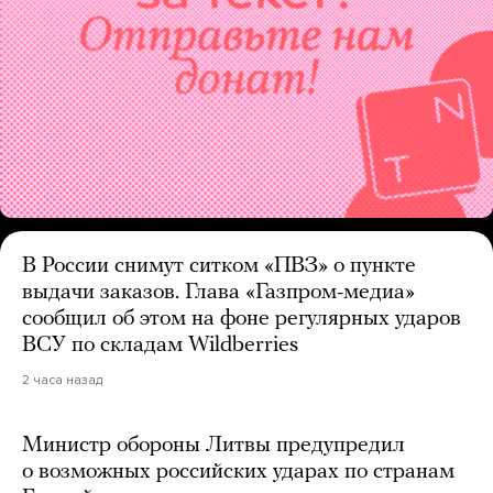
В России снимут ситком «ПВЗ» о пункте
выдачи заказов. Глава «Газпром-медиа»
сообщил об этом на фоне регулярных ударов
ВСУ по складам Wildberries
2 часа назад
Министр обороны Литвы предупредил
о возможных российских ударах по странам