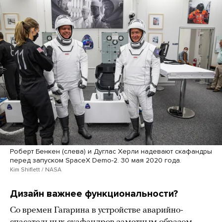
Роберт Бенкен (слева) и Дуглас Херли надевают скафандры
перед запуском SpaceX Demo-2. 30 мая 2020 года.
Kim Shiflett / NASA
Дизайн важнее функциональности?
Со времен Гагарина в устройстве аварийно-