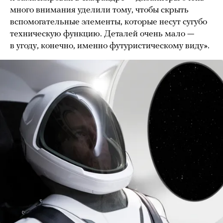
много внимания уделили тому, чтобы скрыть
вспомогательные элементы, которые несут сугубо
техническую функцию. Деталей очень мало —
в угоду, конечно, именно футуристическому виду».