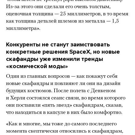
Из-за этого они сделали его очень толстым,
оценочная толщина — 25 миллиметров, в то время
как толщина деталей шлемов из металла — 1,5
миллиметра».
Конкуренты не станут заимствовать
конкретные решения SpaceX, но новые
скафандры уже изменили тренды
«космической моды»
Один из главных вопросов — как покажут себя
новые скафандры и повлияют ли они на дизайн
будущих костюмов. После полета с Денкеном
и Херли состоялся сеанс связи, во время которого
они поставили «пять звезд» скафандрам, сказав,
что находиться в капсуле в них было комфортно.
«Как и многие, мы тоже до самого последнего
момента скептически относились к скафандрам,