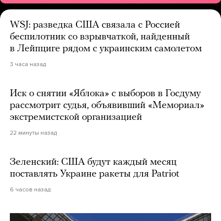
WSJ: разведка США связала с Россией
беспилотник со взрывчаткой, найденный
в Лейпциге рядом с украинским самолетом
3 часа назад
Иск о снятии «Яблока» с выборов в Госдуму
рассмотрит судья, объявивший «Мемориал»
экстремистской организацией
22 минуты назад
Зеленский: США будут каждый месяц
поставлять Украине ракеты для Patriot
6 часов назад