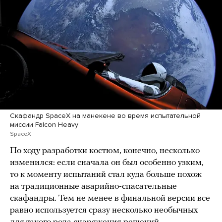
Скафандр SpaceX на манекене во время испытательной
миссии Falcon Heavy
SpaceX
По ходу разработки костюм, конечно, несколько
изменился: если сначала он был особенно узким,
то к моменту испытаний стал куда больше похож
на традиционные аварийно-спасательные
скафандры. Тем не менее в финальной версии все
равно используется сразу несколько необычных