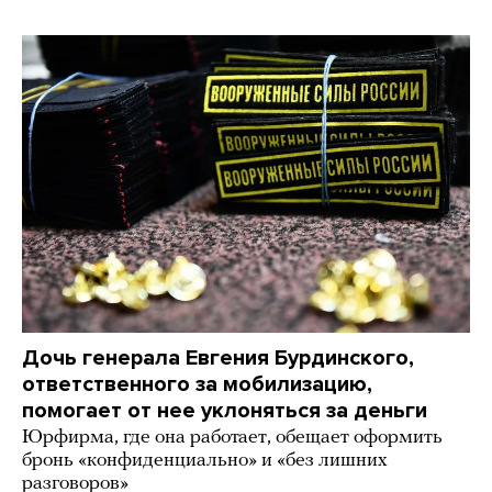
Дочь генерала Евгения Бурдинского,
ответственного за мобилизацию,
помогает от нее уклоняться за деньги
Юрфирма, где она работает, обещает оформить
бронь «конфиденциально» и «без лишних
разговоров»