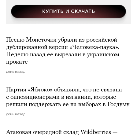
Песню Монеточки убрали из российской
дублированной версии «Человека-паука».
Неделю назад ее вырезали в украинском
прокате
день назад
Партия «Яблоко» объявила, что не связана
с оппозиционерами в изгнании, которые
решили поддержать ее на выборах в Госдуму
день назад
Атакован очередной склад Wildberries —