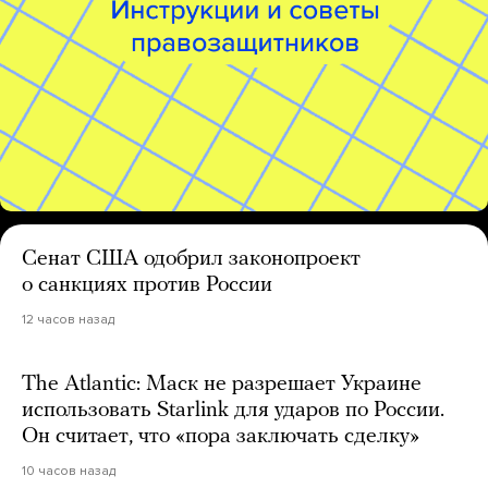
Сенат США одобрил законопроект
о санкциях против России
12 часов назад
The Atlantic: Маск не разрешает Украине
использовать Starlink для ударов по России.
Он считает, что «пора заключать сделку»
10 часов назад