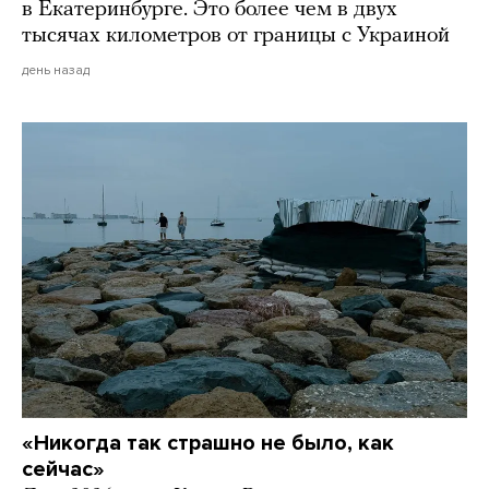
в Екатеринбурге. Это более чем в двух
тысячах километров от границы с Украиной
день назад
«Никогда так страшно не было, как
сейчас»