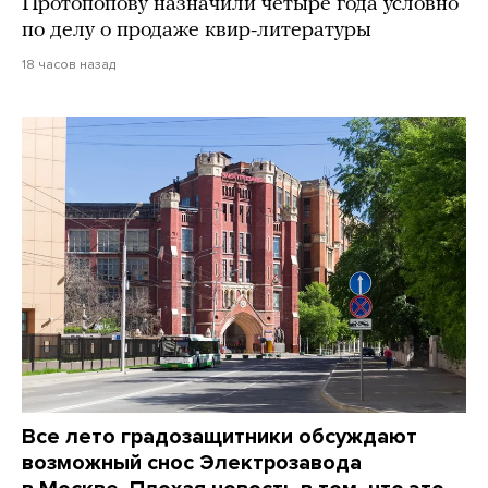
Протопопову назначили четыре года условно
по делу о продаже квир-литературы
18 часов назад
Все лето градозащитники обсуждают
возможный снос Электрозавода