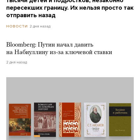
тысячи детей и подростков, незаконно
пересекших границу. Их нельзя просто так
отправить назад
2 дня назад
НОВОСТИ
Bloomberg: Путин начал давить
на Набиуллину из-за ключевой ставки
2 дня назад