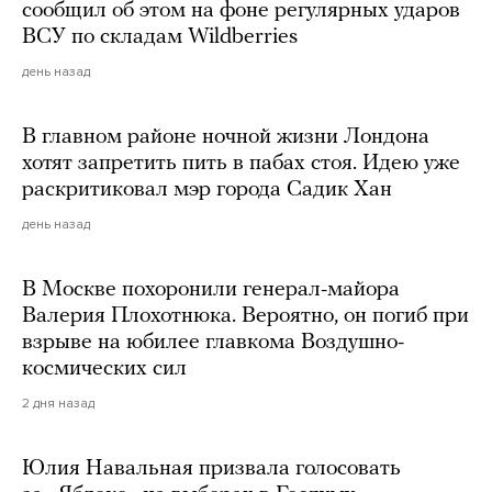
сообщил об этом на фоне регулярных ударов
ВСУ по складам Wildberries
день назад
В главном районе ночной жизни Лондона
хотят запретить пить в пабах стоя. Идею уже
раскритиковал мэр города Садик Хан
день назад
В Москве похоронили генерал-майора
Валерия Плохотнюка. Вероятно, он погиб при
взрыве на юбилее главкома Воздушно-
космических сил
2 дня назад
Юлия Навальная призвала голосовать