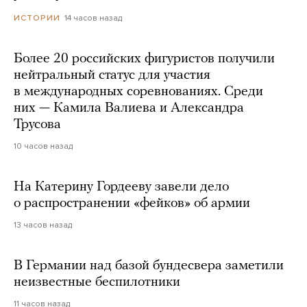
14 часов назад
ИСТОРИИ
Более 20 российских фигуристов получили
нейтральный статус для участия
в международных соревнованиях. Среди
них — Камила Валиева и Александра
Трусова
10 часов назад
На Катерину Гордееву завели дело
о распространении «фейков» об армии
13 часов назад
В Германии над базой бундесвера заметили
неизвестные беспилотники
11 часов назад