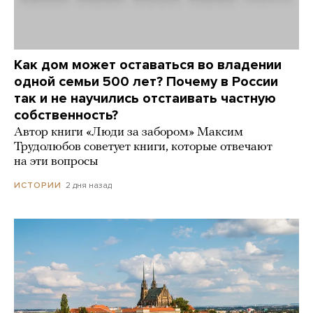
Как дом может оставаться во владении
одной семьи 500 лет? Почему в России
так и не научились отстаивать частную
собственность?
Автор книги «Люди за забором» Максим
Трудолюбов советует книги, которые отвечают
на эти вопросы
2 дня назад
ИСТОРИИ