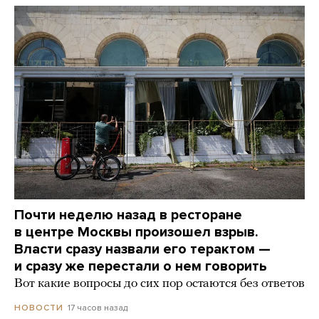
Почти неделю назад в ресторане
в центре Москвы произошел взрыв.
Власти сразу назвали его терактом —
и сразу же перестали о нем говорить
Вот какие вопросы до сих пор остаются без ответов
17 часов назад
НОВОСТИ