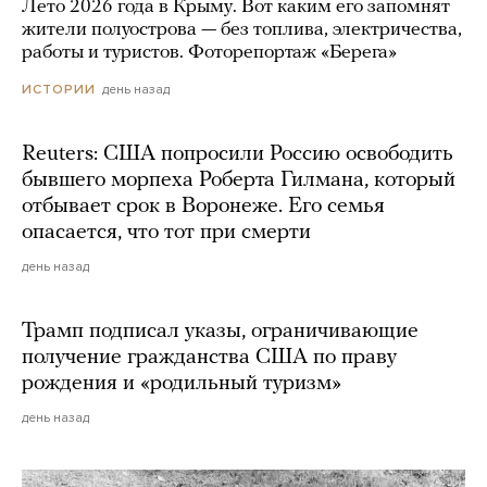
Лето 2026 года в Крыму. Вот каким его запомнят
жители полуострова — без топлива, электричества,
работы и туристов. Фоторепортаж «Берега»
день назад
ИСТОРИИ
Reuters: США попросили Россию освободить
бывшего морпеха Роберта Гилмана, который
отбывает срок в Воронеже. Его семья
опасается, что тот при смерти
день назад
Трамп подписал указы, ограничивающие
получение гражданства США по праву
рождения и «родильный туризм»
день назад