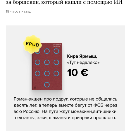
за борщевик, который нашли с помощью ИИ
18 часов назад
Кира Ярмыш, «Тут недалеко»