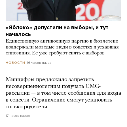
«Яблоко» допустили на выборы, и тут
началось
Единственную антивоенную партию в бюллетене
поддержали молодые люди в соцсетях и уехавшая
оппозиция. Ее уже требуют снять с выборов
16 часов назад
НОВОСТИ
Минцифры предложило запретить
несовершеннолетним получать СМС-
рассылки — в том числе сообщения для входа
в соцсети. Ограничение смогут установить
только родители
17 часов назад