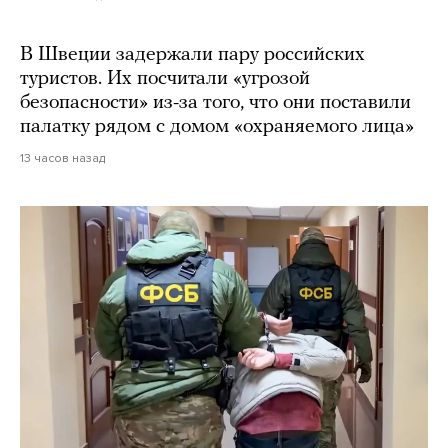
В Швеции задержали пару российских
туристов. Их посчитали «угрозой
безопасности» из-за того, что они поставили
палатку рядом с домом «охраняемого лица»
13 часов назад