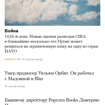
Война
1626-й день. Новые оценки разведки США:
в ближайшие несколько лет Путин может
решиться на ограниченную атаку на одну из стран
НАТО
15 часов назад
НОВОСТИ
Умер продюсер Уильям Орбит. Он работал
с Мадонной и Blur
15 часов назад
Бывшему директору Popcorn Books Дмитрию