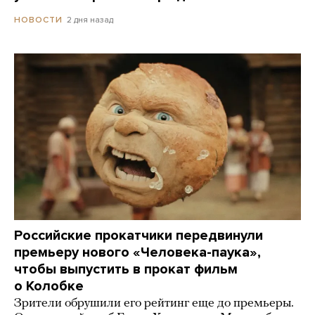
2 дня назад
НОВОСТИ
Российские прокатчики передвинули
премьеру нового «Человека-паука»,
чтобы выпустить в прокат фильм
о Колобке
Зрители обрушили его рейтинг еще до премьеры.