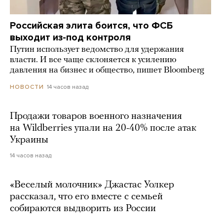
Российская элита боится, что ФСБ
выходит из-под контроля
Путин использует ведомство для удержания
власти. И все чаще склоняется к усилению
давления на бизнес и общество, пишет Bloomberg
14 часов назад
НОВОСТИ
Продажи товаров военного назначения
на Wildberries упали на 20-40% после атак
Украины
14 часов назад
«Веселый молочник» Джастас Уолкер
рассказал, что его вместе с семьей
собираются выдворить из России