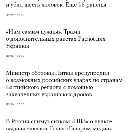
и убил шесть человек. Еще 15 ранены
день назад
«Нам самим нужны». Трамп —
о дополнительных ракетах Patriot для
Украины
день назад
Министр обороны Литвы предупредил
о возможных российских ударах по странам
Балтийского региона с помощью
захваченных украинских дронов
день назад
В России снимут ситком «ПВЗ» о пункте
выдачи заказов. Глава «Газпром-медиа»