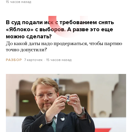
15 часов назад
В суд подали иск с требованием снять
«Яблоко» с выборов. А разве это еще
можно сделать?
До какой даты надо продержаться, чтобы партию
точно допустили?
7 карточек
15 часов назад
РАЗБОР