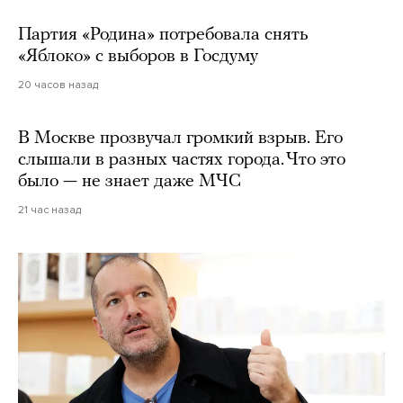
Партия «Родина» потребовала снять
«Яблоко» с выборов в Госдуму
20 часов назад
В Москве прозвучал громкий взрыв. Его
слышали в разных частях города. Что это
было — не знает даже МЧС
21 час назад