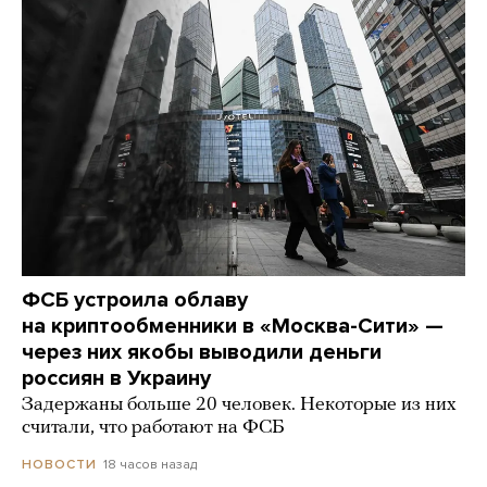
ФСБ устроила облаву
на криптообменники в «Москва-Сити» —
через них якобы выводили деньги
россиян в Украину
Задержаны больше 20 человек. Некоторые из них
считали, что работают на ФСБ
18 часов назад
НОВОСТИ