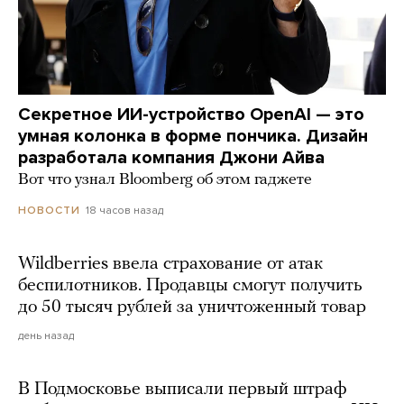
Секретное ИИ-устройство OpenAI — это
умная колонка в форме пончика. Дизайн
разработала компания Джони Айва
Вот что узнал Bloomberg об этом гаджете
18 часов назад
НОВОСТИ
Wildberries ввела страхование от атак
беспилотников. Продавцы смогут получить
до 50 тысяч рублей за уничтоженный товар
день назад
В Подмосковье выписали первый штраф