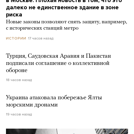
в Москве. Плохая новость в том, что это
далеко не единственное здание в зоне
риска
Новые законы позволяют снять защиту, например,
с исторических станций метро
17 часов назад
ИСТОРИИ
Турция, Саудовская Аравия и Пакистан
подписали соглашение о коллективной
обороне
18 часов назад
Украина атаковала побережье Ялты
морскими дронами
19 часов назад