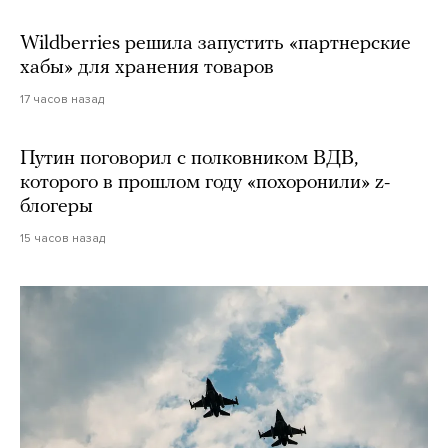
Wildberries решила запустить «партнерские
хабы» для хранения товаров
17 часов назад
Путин поговорил с полковником ВДВ,
которого в прошлом году «похоронили» z-
блогеры
15 часов назад