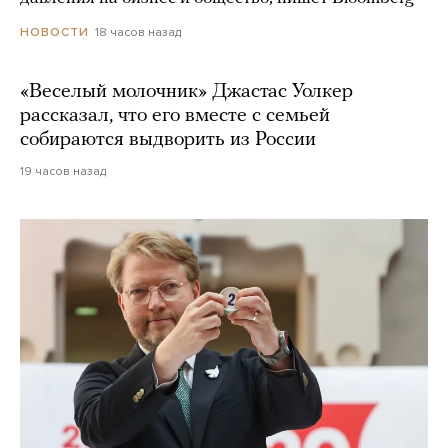
18 часов назад
НОВОСТИ
«Веселый молочник» Джастас Уолкер
рассказал, что его вместе с семьей
собираются выдворить из России
19 часов назад