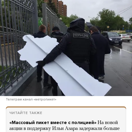
Телеграм канал «метропикет»
ЧИТАЙТЕ ТАКЖЕ
«Массовый пикет вместе с полицией»
На новой
акции в поддержку Ильи Азара задержали больше