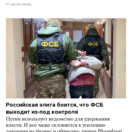
17 часов назад
Российская элита боится, что ФСБ
выходит из-под контроля
Путин использует ведомство для удержания
власти. И все чаще склоняется к усилению
давления на бизнес и общество, пишет Bloomberg