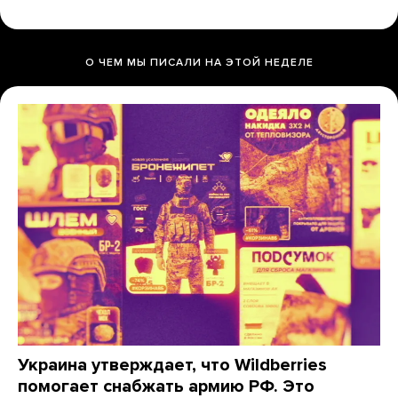
О ЧЕМ МЫ ПИСАЛИ НА ЭТОЙ НЕДЕЛЕ
Украина утверждает, что Wildberries
помогает снабжать армию РФ. Это