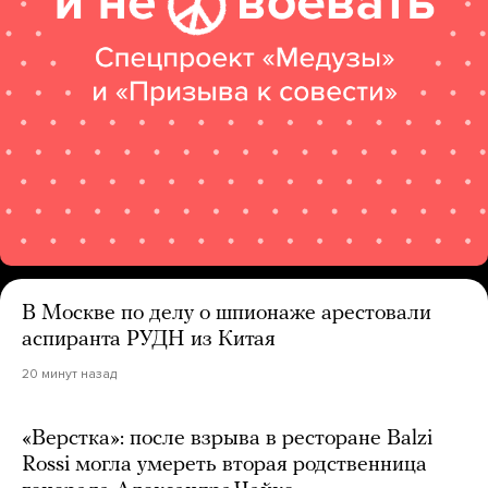
В Москве по делу о шпионаже арестовали
аспиранта РУДН из Китая
20 минут назад
«Верстка»: после взрыва в ресторане Balzi
Rossi могла умереть вторая родственница