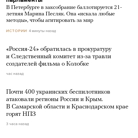
В Петербурге в заксобрание баллотируется 21-
летняя Марина Песляк. Она «искала любые
методы», чтобы агитировать за мир
4 минуты назад
ИСТОРИИ
«Россия-24» обратилась в прокуратуру
и Следственный комитет из-за травли
создателей фильма о Колобке
час назад
Почти 400 украинских беспилотников
атаковали регионы России и Крым.
В Самарской области и Краснодарском крае
горят НПЗ
3 часа назад