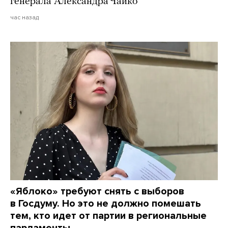
генерала Александра Чайко
час назад
«Яблоко» требуют снять с выборов
в Госдуму. Но это не должно помешать
тем, кто идет от партии в региональные
парламенты