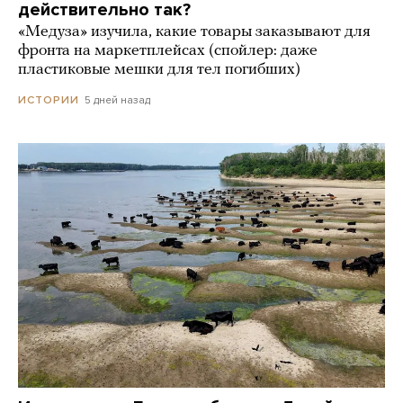
действительно так?
«Медуза» изучила, какие товары заказывают для
фронта на маркетплейсах (спойлер: даже
пластиковые мешки для тел погибших)
5 дней назад
ИСТОРИИ