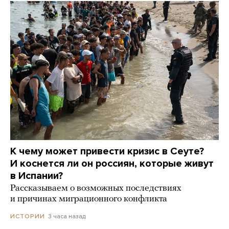
К чему может привести кризис в Сеуте?
И коснется ли он россиян, которые живут
в Испании?
Рассказываем о возможных последствиях
и причинах миграционного конфликта
3 часа назад
ИСТОРИИ