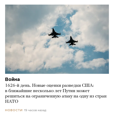
Война
1626-й день. Новые оценки разведки США:
в ближайшие несколько лет Путин может
решиться на ограниченную атаку на одну из стран
НАТО
19 часов назад
НОВОСТИ