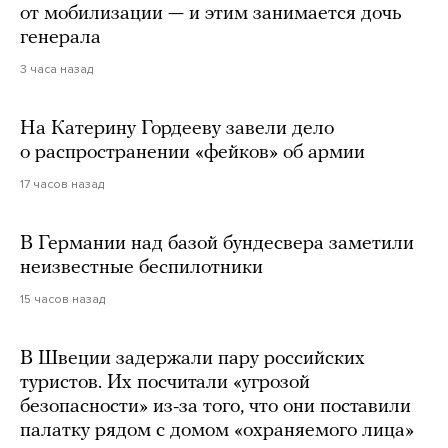
от мобилизации — и этим занимается дочь
генерала
3 часа назад
На Катерину Гордееву завели дело
о распространении «фейков» об армии
17 часов назад
В Германии над базой бундесвера заметили
неизвестные беспилотники
15 часов назад
В Швеции задержали пару российских
туристов. Их посчитали «угрозой
безопасности» из-за того, что они поставили
палатку рядом с домом «охраняемого лица»