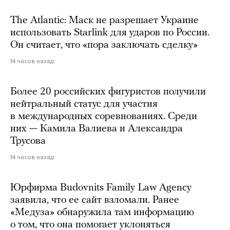
The Atlantic: Маск не разрешает Украине
использовать Starlink для ударов по России.
Он считает, что «пора заключать сделку»
14 часов назад
Более 20 российских фигуристов получили
нейтральный статус для участия
в международных соревнованиях. Среди
них — Камила Валиева и Александра
Трусова
14 часов назад
Юрфирма Budovnits Family Law Agency
заявила, что ее сайт взломали. Ранее
«Медуза» обнаружила там информацию
о том, что она помогает уклоняться