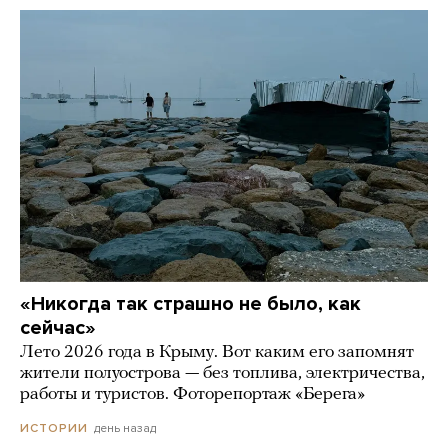
«Никогда так страшно не было, как
сейчас»
Лето 2026 года в Крыму. Вот каким его запомнят
жители полуострова — без топлива, электричества,
работы и туристов. Фоторепортаж «Берега»
день назад
ИСТОРИИ