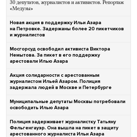
30 депутатов, журналистов и активистов. Репортаж
«Медузы»
Новая акция в поддержку Ильи Азара
на Петровке. Задержаны более 20 пикетчиков
и журналистов
Мосгорсуд освободил активиста Виктора
Немытова. За пикет в его поддержку
арестовали Илью Азара
Акция солидарности с арестованным
журналистом Ильей Азаром. Полиция
задержала людей в Москве и Петербурге
Муниципальные депутаты Москвы потребовали
освободить Илью Азара
Полиция задерживает журналистку Татьяну
Фельгенгауэр. Она вышла на пикет в защиту
арестованного журналиста Ильи Азара