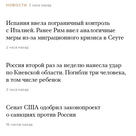
3 часа назад
НОВОСТИ
Испания ввела пограничный контроль
с Италией. Ранее Рим ввел аналогичные
меры из-за миграционного кризиса в Сеуте
2 часа назад
Россия второй раз за неделю нанесла удар
по Киевской области. Погибли три человека,
в том числе ребенок
3 часа назад
Сенат США одобрил законопроект
о санкциях против России
16 часов назад