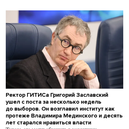
Ректор ГИТИСа Григорий Заславский
ушел с поста за несколько недель
до выборов. Он возглавил институт как
протеже Владимира Мединского и десять
лет старался нравиться власти