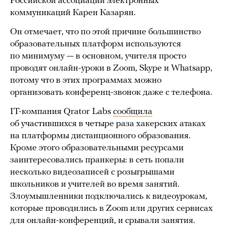
Российской ассоциации электронных
коммуникаций Карен Казарян.
Он отмечает, что по этой причине большинство
образовательных платформ используются
по минимуму — в основном, учителя просто
проводят онлайн-уроки в Zoom, Skype и Whatsapp,
потому что в этих программах можно
организовать конференц-звонок даже с телефона.
IT-компания Qrator Labs
сообщила
об участившихся в четыре раза хакерских атаках
на платформы дистанционного образования.
Кроме этого образовательными ресурсами
заинтересовались пранкеры: в сеть попали
несколько видеозаписей с розыгрышами
школьников и учителей во время занятий.
Злоумышленники подключались к видеоурокам,
которые проводились в Zoom или других сервисах
для онлайн-конференций, и срывали занятия.