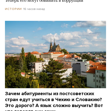
Теперь его могут обвинить в коррупции
16 часов назад
ИСТОРИИ
Зачем абитуриенты из постсоветских
стран едут учиться в Чехию и Словакию?
Это дорого? А язык сложно выучить? Вот