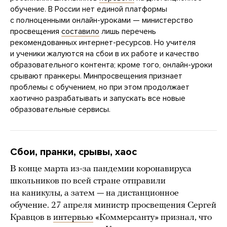
обучение. В России нет единой платформы
с полноценными онлайн-уроками — министерство
просвещения
составило
лишь перечень
рекомендованных интернет-ресурсов. Но учителя
и ученики жалуются на сбои в их работе и качество
образовательного контента; кроме того, онлайн-уроки
срывают пранкеры. Минпросвещения признает
проблемы с обучением, но при этом продолжает
хаотично разрабатывать и запускать все новые
образовательные сервисы.
Сбои, пранки, срывы, хаос
В конце марта из-за пандемии коронавируса
школьников по всей стране отправили
на каникулы, а затем — на дистанционное
обучение. 27 апреля министр просвещения Сергей
Кравцов в
интервью
«Коммерсанту» признал, что