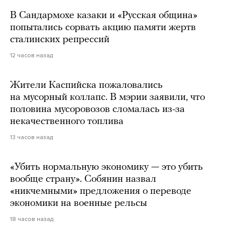
В Сандармохе казаки и «Русская община»
попытались сорвать акцию памяти жертв
сталинских репрессий
12 часов назад
Жители Каспийска пожаловались
на мусорный коллапс. В мэрии заявили, что
половина мусоровозов сломалась из-за
некачественного топлива
13 часов назад
«Убить нормальную экономику — это убить
вообще страну». Собянин назвал
«никчемными» предложения о переводе
экономики на военные рельсы
18 часов назад