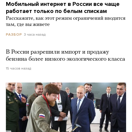
Мобильный интернет в России все чаще
работает только по белым спискам
Расскажите, как этот режим ограничений вводится
там, где вы живете
3 часа назад
РАЗБОР
В России разрешили импорт и продажу
бензина более низкого экологического класса
15 часов назад