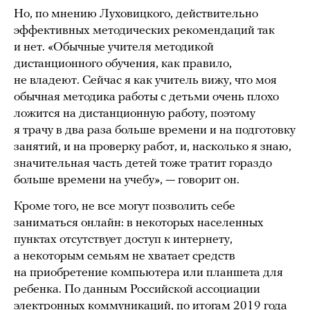
Но, по мнению Луховицкого, действительно
эффективных методических рекомендаций так
и нет. «Обычные учителя методикой
дистанционного обучения, как правило,
не владеют. Сейчас я как учитель вижу, что моя
обычная методика работы с детьми очень плохо
ложится на дистанционную работу, поэтому
я трачу в два раза больше времени и на подготовку
занятий, и на проверку работ, и, насколько я знаю,
значительная часть детей тоже тратит гораздо
больше времени на учебу», — говорит он.
Кроме того, не все могут позволить себе
заниматься онлайн: в некоторых населенных
пунктах отсутствует доступ к интернету,
а некоторым семьям не хватает средств
на приобретение компьютера или планшета для
ребенка. По данным Российской ассоциации
электронных коммуникаций, по итогам 2019 года