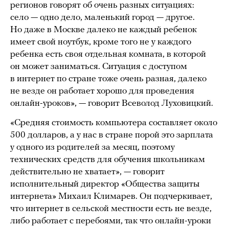
регионов говорят об очень разных ситуациях:
село — одно дело, маленький город — другое.
Но даже в Москве далеко не каждый ребенок
имеет свой ноутбук, кроме того не у каждого
ребенка есть своя отдельная комната, в которой
он может заниматься. Ситуация с доступом
в интернет по стране тоже очень разная, далеко
не везде он работает хорошо для проведения
онлайн-уроков», — говорит Всеволод Луховицкий.
«Средняя стоимость компьютера составляет около
500 долларов, а у нас в стране порой это зарплата
у одного из родителей за месяц, поэтому
технических средств для обучения школьникам
действительно не хватает», — говорит
исполнительный директор «Общества защиты
интернета» Михаил Климарев. Он подчеркивает,
что интернет в сельской местности есть не везде,
либо работает с перебоями, так что онлайн-уроки