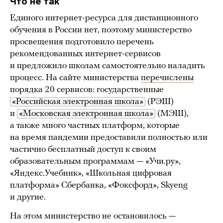
Что не так
Единого интернет-ресурса для дистанционного
обучения в России нет, поэтому министерство
просвещения подготовило перечень
рекомендованных интернет-сервисов
и предложило школам самостоятельно наладить
процесс. На сайте министерства
перечислены
порядка 20 сервисов: государственные
«Российская электронная школа»
(РЭШ)
и
«Московская электронная школа»
(МЭШ),
а также много частных платформ, которые
на время пандемии предоставили полностью или
частично бесплатный доступ к своим
образовательным программам — «Учи.ру»,
«Яндекс.Учебник», «Школьная цифровая
платформа» Сбербанка, «Фоксфорд», Skyeng
и другие.
На этом министерство не остановилось —