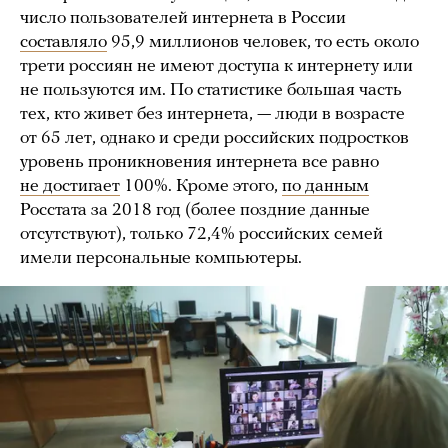
число пользователей интернета в России
составляло
95,9 миллионов человек, то есть около
трети россиян не имеют доступа к интернету или
не пользуются им. По статистике большая часть
тех, кто живет без интернета, — люди в возрасте
от 65 лет, однако и среди российских подростков
уровень проникновения интернета все равно
не достигает
100%. Кроме этого,
по данным
Росстата за 2018 год (более поздние данные
отсутствуют), только 72,4% российских семей
имели персональные компьютеры.