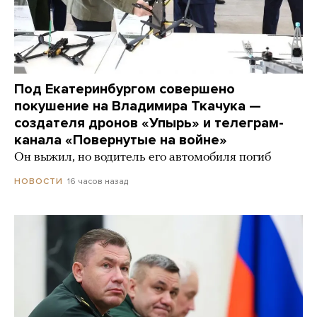
Под Екатеринбургом совершено
покушение на Владимира Ткачука —
создателя дронов «Упырь» и телеграм-
канала «Повернутые на войне»
Он выжил, но водитель его автомобиля погиб
16 часов назад
НОВОСТИ