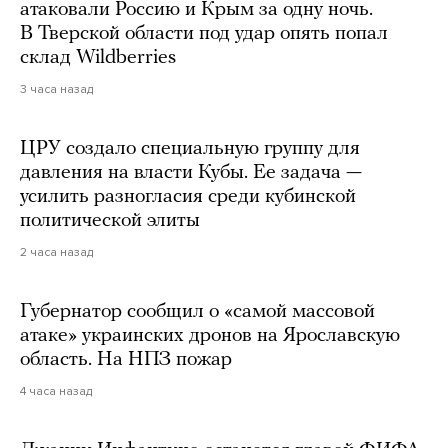
атаковали Россию и Крым за одну ночь.
В Тверской области под удар опять попал
склад Wildberries
3 часа назад
ЦРУ создало специальную группу для
давления на власти Кубы. Ее задача —
усилить разногласия среди кубинской
политической элиты
2 часа назад
Губернатор сообщил о «самой массовой
атаке» украинских дронов на Ярославскую
область. На НПЗ пожар
4 часа назад