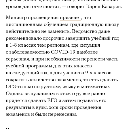
уроков для отчетности», — говорит Карен Казарян.
Министр просвещения
признает
, что
дистанционным обучением традиционную школу
действительно не заменить. Ведомство даже
рекомендовало
досрочно завершить учебный год
в 1-8 классах тем регионам, где ситуация
с заболеваемостью COVID-19 наиболее
серьезная, и при необходимости перенести часть
учебной программы для этих классов
на следующий год, а для учеников 9-х классов —
сократить количество экзаменов, то есть сдавать
ОГЭ только по русскому языку и математике.
Однако выпускникам в этом году все равно
придется сдавать ЕГЭ и затем подавать его
результаты в вузы, хотя сроки проведения
экзаменов и были перенесены.