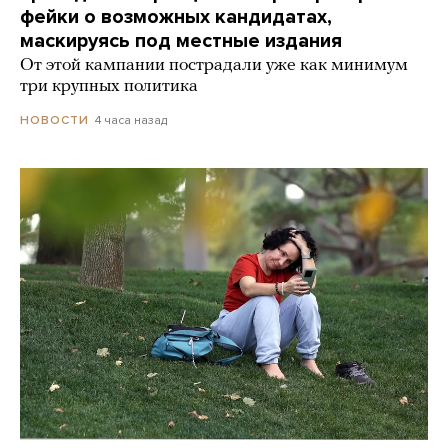
фейки о возможных кандидатах,
маскируясь под местные издания
От этой кампании пострадали уже как минимум
три крупных политика
4 часа назад
НОВОСТИ