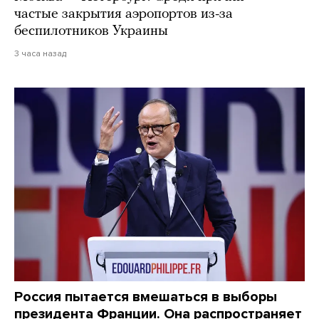
частые закрытия аэропортов из-за
беспилотников Украины
3 часа назад
Россия пытается вмешаться в выборы
президента Франции. Она распространяет