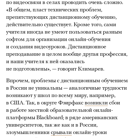
по видеосвязи в селах проводить очень сложно.
«В общем, пласт технических проблем,
препятствующих дистанционному обучению,
действительно существует. Кроме того, сами
учителя иногда не умеют пользоваться разным
софтом для организации онлайн-обучения
и создания видеоуроков. Дистанционное
преподавание в целом вообще другая профессия,
и наши учителя к ней оказались
не подготовлены», — говорит Климарев.
Впрочем, проблемы с дистанционным обучением
в России не уникальны — аналогичные трудности
возникают у школ по всему миру, например,
в США. Так, в округе Фэирфакс
возникли
сбои
в работе местной образовательной онлайн-
платформы Blackboard; в ряде американских
университетов, так же как и в России,
злоумышленники
срывали
онлайн-уроки