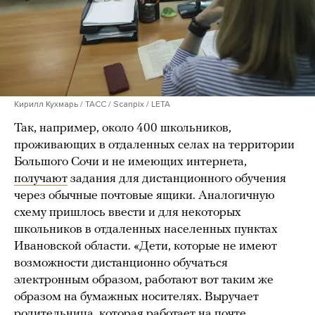
Кирилл Кухмарь / ТАСС / Scanpix / LETA
Так, например, около 400 школьников,
проживающих в отдаленных селах на территории
Большого Сочи и не имеющих интернета,
получают
задания для дистанционного обучения
через обычные почтовые ящики. Аналогичную
схему пришлось ввести и для некоторых
школьников в отдаленных населенных пунктах
Ивановской области. «Дети, которые не имеют
возможности дистанционно обучаться
электронным образом, работают вот таким же
образом на бумажных носителях. Выручает
родительница, которая работает на почте,