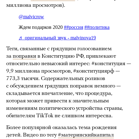
миллиона просмотров).
Теги, связанные с грядущим голосованием
за
поправки
в Конституцию РФ, привлекают
относительно невысокий интерес: #конституция —
9,9 миллиона просмотров, #конституциярф —
773,3 тысячи. Содержательных роликов
с обсуждением грядущих поправок немного —
складывается впечатление, что процедура,
которая может привести к значительным
изменениям политического устройства страны,
обитателям TikTok не слишком интересна.
Более популярной оказалась тема рождения
детей. Видео по тегу
#материнскийкапитал