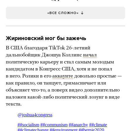
«ВСЕ СЛОЖНО»
Жириновский мог бы зажечь
В США благодаря TikTok 26-летний
дальнобойщик Джошуа Коллинс
начал
политическую карьеру и стал самым молодым
кандидатом в Конгресс США, хотя и не попал
в него. Ролики в его
аккаунте
довольно простые —
как правило, он танцует, гримасничает или
объясняет что-то, а поверх видео дополнительно
наложен какой-либо политический лозунг в виде
текста.