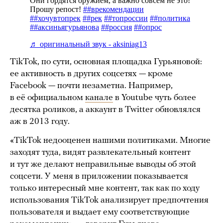
TikTok, по сути, основная площадка Гурьяновой:
ее активность в других соцсетях — кроме
Facebook — почти незаметна. Например,
в её официальном
канале
в Youtube чуть более
десятка роликов, а аккаунт в Twitter обновлялся
аж в 2013 году.
«TikTok недооценен нашими политиками. Многие
заходят туда, видят развлекательный контент
и тут же делают неправильные выводы об этой
соцсети. У меня в приложении показывается
только интересный мне контент, так как по ходу
использования TikTok анализирует предпочтения
пользователя и выдает ему соответствующие