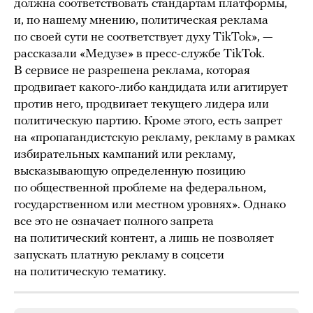
должна соответствовать стандартам платформы,
и, по нашему мнению, политическая реклама
по своей сути не соответствует духу TikTok», —
рассказали «Медузе» в пресс-службе TikTok.
В сервисе не разрешена реклама, которая
продвигает какого-либо кандидата или агитирует
против него, продвигает текущего лидера или
политическую партию. Кроме этого, есть запрет
на «пропагандистскую рекламу, рекламу в рамках
избирательных кампаний или рекламу,
высказывающую определенную позицию
по общественной проблеме на федеральном,
государственном или местном уровнях». Однако
все это не означает полного запрета
на политический контент, а лишь не позволяет
запускать платную рекламу в соцсети
на политическую тематику.