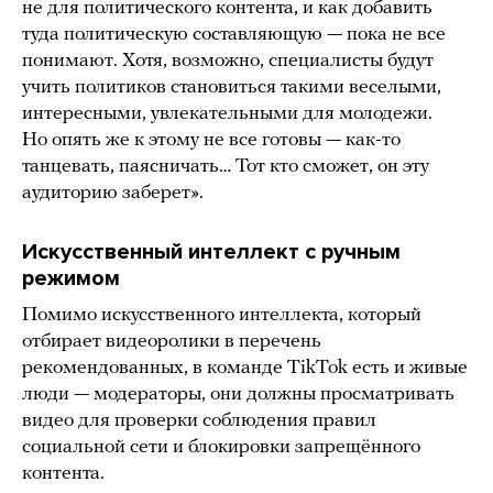
не для политического контента, и как добавить
туда политическую составляющую — пока не все
понимают. Хотя, возможно, специалисты будут
учить политиков становиться такими веселыми,
интересными, увлекательными для молодежи.
Но опять же к этому не все готовы — как-то
танцевать, паясничать… Тот кто сможет, он эту
аудиторию заберет».
Искусственный интеллект с ручным
режимом
Помимо искусственного интеллекта, который
отбирает видеоролики в перечень
рекомендованных, в команде TikTok есть и живые
люди — модераторы, они должны просматривать
видео для проверки соблюдения правил
социальной сети и блокировки запрещённого
контента.