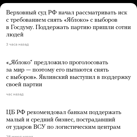
Верховный суд РФ начал рассматривать иск
с требованием снять «Яблоко» с выборов
в Госдуму. Поддержать партию пришли сотни
людей
3 часа назад
«„Яблоко“ предложило проголосовать
за мир — поэтому его пытаются снять
с выборов». Явлинский выступил в поддержку
своей партии
час назад
ЦБ РФ рекомендовал банкам поддержать
малый и средний бизнес, пострадавший
от ударов ВСУ по логистическим центрам
28 минут назад