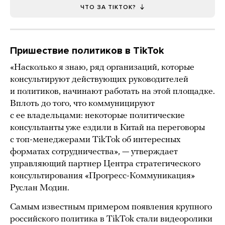
ЧТО ЗА TIKTOK?
Пришествие политиков в TikTok
«Насколько я знаю, ряд организаций, которые
консультируют действующих руководителей
и политиков, начинают работать на этой площадке.
Вплоть до того, что коммуницируют
с ее владельцами: некоторые политические
консультанты уже ездили в Китай на переговоры
с топ-менеджерами TikTok об интересных
форматах сотрудничества», — утверждает
управляющий партнер Центра стратегического
консультирования «Прогресс-Коммуникация»
Руслан Модин.
Самым известным примером появления крупного
российского политика в TikTok стали видеоролики