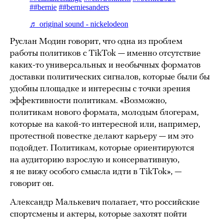
Руслан Модин говорит, что одна из проблем
работы политиков с TikTok — именно отсутствие
каких-то универсальных и необычных форматов
доставки политических сигналов, которые были бы
удобны площадке и интересны с точки зрения
эффективности политикам. «Возможно,
политикам нового формата, молодым блогерам,
которые на какой-то интересной или, например,
протестной повестке делают карьеру — им это
подойдет. Политикам, которые ориентируются
на аудиторию взрослую и консервативную,
я не вижу особого смысла идти в TikTok», —
говорит он.
Александр Малькевич полагает, что российские
спортсмены и актеры, которые захотят пойти