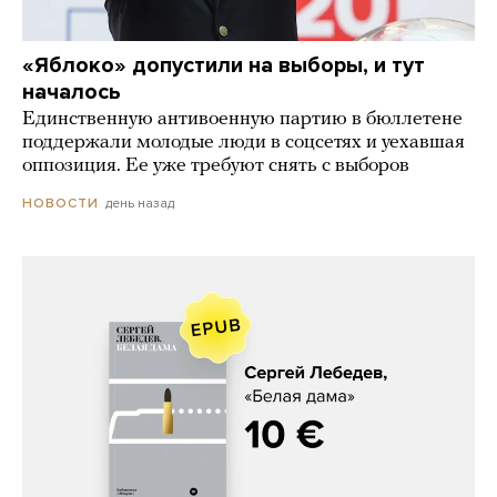
«Яблоко» допустили на выборы, и тут
началось
Единственную антивоенную партию в бюллетене
поддержали молодые люди в соцсетях и уехавшая
оппозиция. Ее уже требуют снять с выборов
день назад
НОВОСТИ