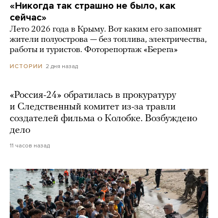
«Никогда так страшно не было, как
сейчас»
Лето 2026 года в Крыму. Вот каким его запомнят
жители полуострова — без топлива, электричества,
работы и туристов. Фоторепортаж «Берега»
2 дня назад
ИСТОРИИ
«Россия-24» обратилась в прокуратуру
и Следственный комитет из-за травли
создателей фильма о Колобке. Возбуждено
дело
11 часов назад