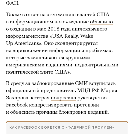
ФАН.
Также в ответ на «гегемонию властей США
в информационном поле» издание
объявило
о создании в мае 2018 года англоязычного
информагентства «USA Really. Wake
Up Americans». Оно сконцентрируется
на «продвижении информации и проблемах,
которые замалчиваются крупными
американскими изданиями, подконтрольными
политической элите США».
В среду за заблокированные СМИ вступилась
официальный представитель МИД РФ Мария
Захарова, которая
попросила
руководство
Facebook конкретизировать претензии
и объяснить причины блокировки изданий.
КАК FACEBOOK БОРЕТСЯ С «ФАБРИКОЙ ТРОЛЛЕЙ»