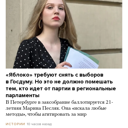
«Яблоко» требуют снять с выборов
в Госдуму. Но это не должно помешать
тем, кто идет от партии в региональные
парламенты
В Петербурге в заксобрание баллотируется 21-
летняя Марина Песляк. Она «искала любые
методы», чтобы агитировать за мир
10 часов назад
ИСТОРИИ