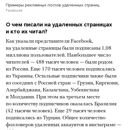
Примеры рекламных постов удаленных страниц
Facebook
О чем писали на удаленных страницах
и кто их читал?
Как указали представители Facebook,
на удаленные страницы были подписаны 1,08
миллиона пользователей. Наибольшее число
читателей — 488 тысяч человек — были родом
из России. Еще 170 тысяч человек подписались
из Украины. Остальные подписчики также были
из соседних с Россией стран — Грузии, Киргизии,
Азербайджана, Казахстана, Узбекистана
и Молдавии. При этом на третьем месте
по количеству подписчиков оказалась Бразилия
(42 тысячи человек). Еще 29 тысяч человек
подписались из Турции. Общее количество
фолловеров удаленных аккаунтов в инстаграме —