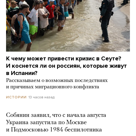
К чему может привести кризис в Сеуте?
И коснется ли он россиян, которые живут
в Испании?
Рассказываем о возможных последствиях
и причинах миграционного конфликта
13 часов назад
ИСТОРИИ
Собянин заявил, что с начала августа
Украина запустила по Москве
и Подмосковью 1984 беспилотника