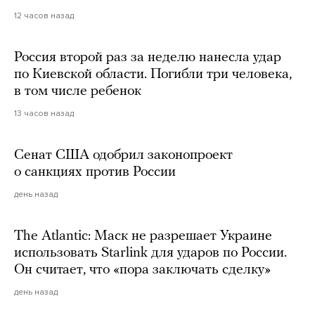
12 часов назад
Россия второй раз за неделю нанесла удар
по Киевской области. Погибли три человека,
в том числе ребенок
13 часов назад
Сенат США одобрил законопроект
о санкциях против России
день назад
The Atlantic: Маск не разрешает Украине
использовать Starlink для ударов по России.
Он считает, что «пора заключать сделку»
день назад