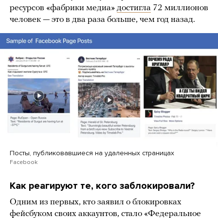
ресурсов «фабрики медиа»
достигла
72 миллионов
человек — это в два раза больше, чем год назад.
Посты, публиковавшиеся на удаленных страницах
Facebook
Как реагируют те, кого заблокировали?
Одним из первых, кто заявил о блокировках
фейсбуком своих аккаунтов, стало «Федеральное