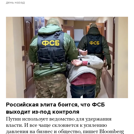
день назад
Российская элита боится, что ФСБ
выходит из-под контроля
Путин использует ведомство для удержания
власти. И все чаще склоняется к усилению
давления на бизнес и общество, пишет Bloomberg