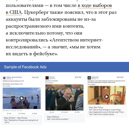
пользователями — в том числе
в ходе выборов
в США
. Цукерберг также пояснил, что в этот раз
аккаунты были заблокированы не из-за
распространяемого ими контента,
а исключительно потому, что они
контролировались «Агентством интернет-
исследований», — а значит, «мы не хотим
их видеть в фейсбуке».