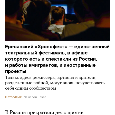
Ереванский «Хронофест» — единственный
театральный фестиваль, в афише
которого есть и спектакли из России,
и работы эмигрантов, и иностранные
проекты
Только здесь режиссеры, артисты и зрители,
разделенные войной, могут вновь почувствовать
себя одним сообществом
10 часов назад
ИСТОРИИ
В Рязани прекратили дело против