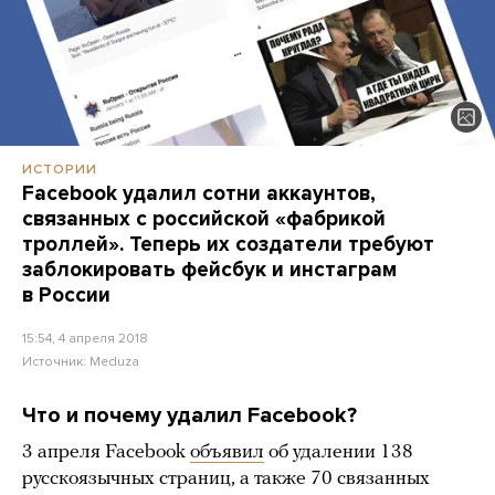
ИСТОРИИ
Facebook удалил сотни аккаунтов,
связанных с российской «фабрикой
троллей». Теперь их создатели требуют
заблокировать фейсбук и инстаграм
в России
15:54, 4 апреля 2018
Источник:
Meduza
Что и почему удалил Facebook?
3 апреля Facebook
объявил
об удалении 138
русскоязычных страниц, а также 70 связанных