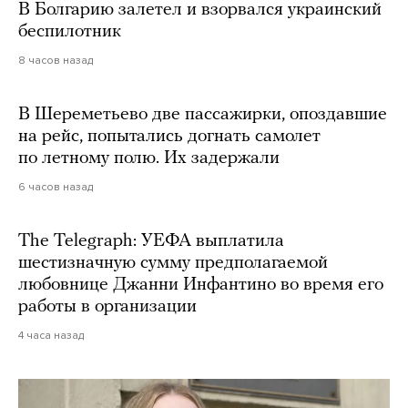
В Болгарию залетел и взорвался украинский
беспилотник
8 часов назад
В Шереметьево две пассажирки, опоздавшие
на рейс, попытались догнать самолет
по летному полю. Их задержали
6 часов назад
The Telegraph: УЕФА выплатила
шестизначную сумму предполагаемой
любовнице Джанни Инфантино во время его
работы в организации
4 часа назад