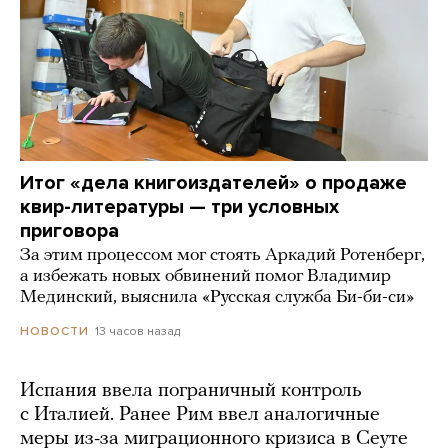
Итог «дела книгоиздателей» о продаже
квир-литературы — три условных
приговора
За этим процессом мог стоять Аркадий Ротенберг,
а избежать новых обвинений помог Владимир
Мединский, выяснила «Русская служба Би-би-си»
13 часов назад
НОВОСТИ
Испания ввела пограничный контроль
с Италией. Ранее Рим ввел аналогичные
меры из-за миграционного кризиса в Сеуте