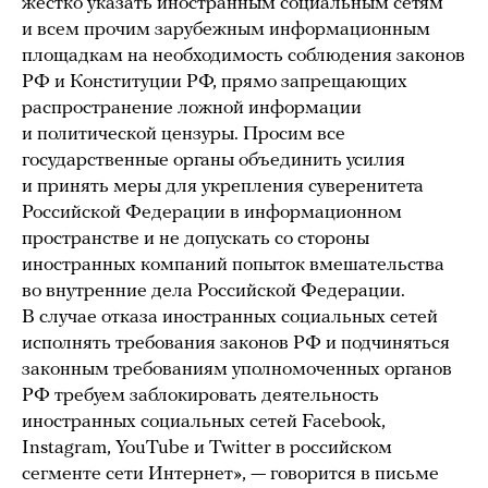
жестко указать иностранным социальным сетям
и всем прочим зарубежным информационным
площадкам на необходимость соблюдения законов
РФ и Конституции РФ, прямо запрещающих
распространение ложной информации
и политической цензуры. Просим все
государственные органы объединить усилия
и принять меры для укрепления суверенитета
Российской Федерации в информационном
пространстве и не допускать со стороны
иностранных компаний попыток вмешательства
во внутренние дела Российской Федерации.
В случае отказа иностранных социальных сетей
исполнять требования законов РФ и подчиняться
законным требованиям уполномоченных органов
РФ требуем заблокировать деятельность
иностранных социальных сетей Facebook,
Instagram, YouTube и Twitter в российском
сегменте сети Интернет», — говорится в письме