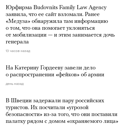
Юрфирма Budovnits Family Law Agency
заявила, что ее сайт взломали. Ранее
«Медуза» обнаружила там информацию
о том, что она помогает уклоняться
от мобилизации — и этим занимается дочь
генерала
13 часов назад
На Катерину Гордееву завели дело
о распространении «фейков» об армии
день назад
В Швеции задержали пару российских
туристов. Их посчитали «угрозой
безопасности» из-за того, что они поставили
палатку рядом с домом «охраняемого лица»