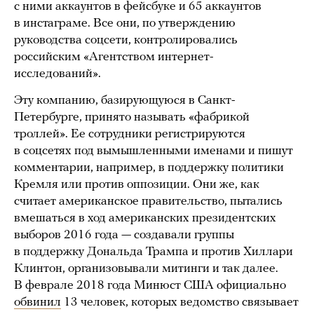
с ними аккаунтов в фейсбуке и 65 аккаунтов
в инстаграме. Все они, по утверждению
руководства соцсети, контролировались
российским «Агентством интернет-
исследований».
Эту компанию, базирующуюся в Санкт-
Петербурге, принято называть «фабрикой
троллей». Ее сотрудники регистрируются
в соцсетях под вымышленными именами и пишут
комментарии, например, в поддержку политики
Кремля или против оппозиции. Они же, как
считает американское правительство, пытались
вмешаться в ход американских президентских
выборов 2016 года — создавали группы
в поддержку Дональда Трампа и против Хиллари
Клинтон, организовывали митинги и так далее.
В феврале 2018 года Минюст США официально
обвинил
13 человек, которых ведомство связывает