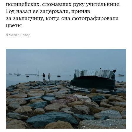
полицейских, сломавших руку учительнице.
Год назад ее задержали, приняв
за закладчицу, когда она фотографировала
цветы
9 часов назад