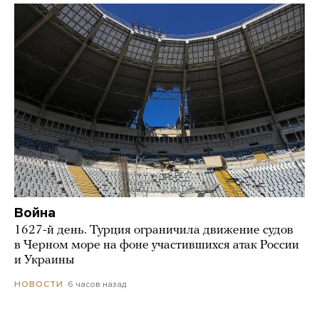
Война
1627-й день. Турция ограничила движение судов
в Черном море на фоне участившихся атак России
и Украины
6 часов назад
НОВОСТИ