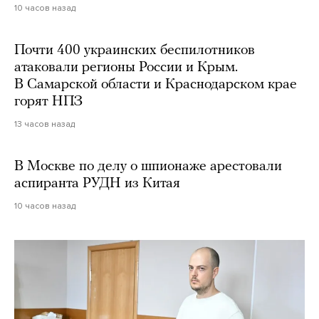
10 часов назад
Почти 400 украинских беспилотников
атаковали регионы России и Крым.
В Самарской области и Краснодарском крае
горят НПЗ
13 часов назад
В Москве по делу о шпионаже арестовали
аспиранта РУДН из Китая
10 часов назад