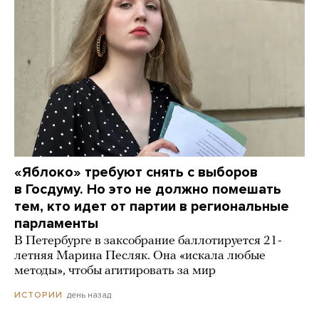
«Яблоко» требуют снять с выборов
в Госдуму. Но это не должно помешать
тем, кто идет от партии в региональные
парламенты
В Петербурге в заксобрание баллотируется 21-
летняя Марина Песляк. Она «искала любые
методы», чтобы агитировать за мир
день назад
ИСТОРИИ