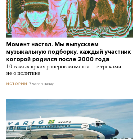
Момент настал. Мы выпускаем
музыкальную подборку, каждый участник
которой родился после 2000 года
10 самых ярких рэперов момента — с треками
не о политике
7 часов назад
ИСТОРИИ