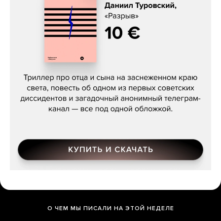
Даниил Туровский, «Разрыв»
О ЧЕМ МЫ ПИСАЛИ НА ЭТОЙ НЕДЕЛЕ