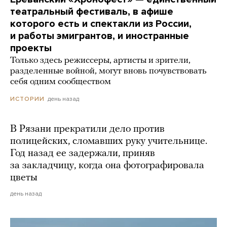
театральный фестиваль, в афише
которого есть и спектакли из России,
и работы эмигрантов, и иностранные
проекты
Только здесь режиссеры, артисты и зрители,
разделенные войной, могут вновь почувствовать
себя одним сообществом
день назад
ИСТОРИИ
В Рязани прекратили дело против
полицейских, сломавших руку учительнице.
Год назад ее задержали, приняв
за закладчицу, когда она фотографировала
цветы
день назад