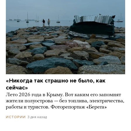
«Никогда так страшно не было, как
сейчас»
Лето 2026 года в Крыму. Вот каким его запомнят
жители полуострова — без топлива, электричества,
работы и туристов. Фоторепортаж «Берега»
3 дня назад
ИСТОРИИ