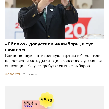
«Яблоко» допустили на выборы, и тут
началось
Единственную антивоенную партию в бюллетене
поддержали молодые люди в соцсетях и уехавшая
оппозиция. Ее уже требуют снять с выборов
2 дня назад
НОВОСТИ