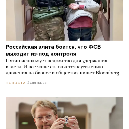
Российская элита боится, что ФСБ
выходит из-под контроля
Путин использует ведомство для удержания
власти. И все чаще склоняется к усилению
давления на бизнес и общество, пишет Bloomberg
2 дня назад
НОВОСТИ