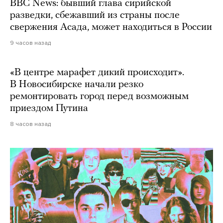
BBC News: бывший глава сирийской
разведки, сбежавший из страны после
свержения Асада, может находиться в России
9 часов назад
«В центре марафет дикий происходит».
В Новосибирске начали резко
ремонтировать город перед возможным
приездом Путина
8 часов назад