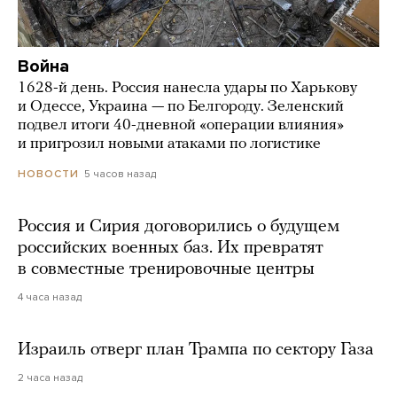
Война
1628-й день. Россия нанесла удары по Харькову
и Одессе, Украина — по Белгороду. Зеленский
подвел итоги 40-дневной «операции влияния»
и пригрозил новыми атаками по логистике
5 часов назад
НОВОСТИ
Россия и Сирия договорились о будущем
российских военных баз. Их превратят
в совместные тренировочные центры
4 часа назад
Израиль отверг план Трампа по сектору Газа
2 часа назад