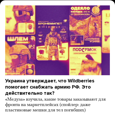
Украина утверждает, что Wildberries
помогает снабжать армию РФ. Это
действительно так?
«Медуза» изучила, какие товары заказывают для
фронта на маркетплейсах (спойлер: даже
пластиковые мешки для тел погибших)