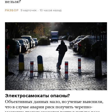
нельзя?
9 карточек
10 часов назад
РАЗБОР
Электросамокаты опасны?
Объективных данных мало, но ученые выяснили,
что в случае аварии риск получить черепно-