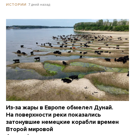
7 дней назад
ИСТОРИИ
Из-за жары в Европе обмелел Дунай.
На поверхности реки показались
затонувшие немецкие корабли времен
Второй мировой