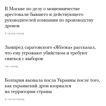
В Москве по делу о мошенничестве
арестовали бывшего и действующего
руководителей компании по производству
дронов
5 часов назад
Зампред саратовского «Яблока» рассказал,
что ему угрожают убийством и требуют
сняться с выборов
час назад
Болгария вызвала посла Украины после того,
как украинский дрон взорвался
на территории страны
6 часов назад