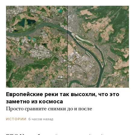
Европейские реки так высохли, что это
заметно из космоса
Просто сравните снимки до и после
6 часов назад
ИСТОРИИ