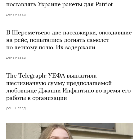
поставлять Украине ракеты для Patriot
день назад
В Шереметьево две пассажирки, опоздавшие
на рейс, попытались догнать самолет
по летному полю. Их задержали
день назад
The Telegraph: УЕФА выплатила
шестизначную сумму предполагаемой
любовнице Джанни Инфантино во время его
работы в организации
день назад