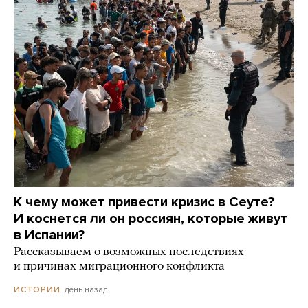
К чему может привести кризис в Сеуте?
И коснется ли он россиян, которые живут
в Испании?
Рассказываем о возможных последствиях
и причинах миграционного конфликта
день назад
ИСТОРИИ