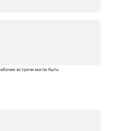
рабочие встречи могли быть