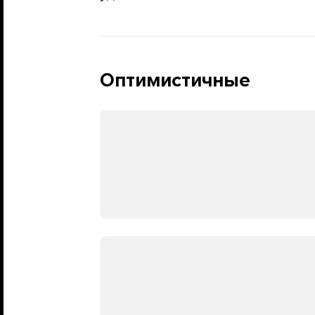
Оптимистичные