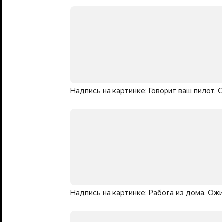
Надпись на картинке: Говорит ваш пилот.
Надпись на картинке: Работа из дома. Ож