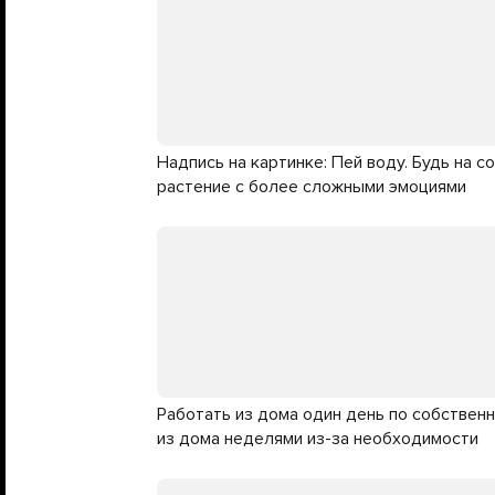
Надпись на картинке: Пей воду. Будь на с
растение с более сложными эмоциями
Работать из дома один день по собствен
из дома неделями из-за необходимости