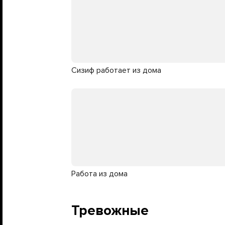
Сизиф работает из дома
Работа из дома
Тревожные