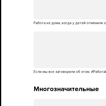
Работа из дома, когда у детей отменили 
Если мы все заговорили об этом. #Работ
Многозначительные