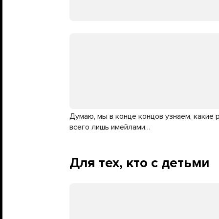
Думаю, мы в конце концов узнаем, какие 
всего лишь имейлами…
Для тех, кто с детьми