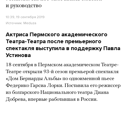
и руководство
10:39, 19 сентября 2019
Источник:
Meduza
Актриса Пермского академического
Театра-Театра после премьерного
спектакля выступила в поддержку Павла
Устинова
18 сентября в Пермском академическом Театре-
Театре открыли 93-й сезон премьерой спектакля
«Дом Бернарды Альбы» по одноименной пьесе
Федерико Гарсиа Лорки. Поставила его режиссер
из болгарского Национального театра Диана
Добрева, впервые работавшая в России.