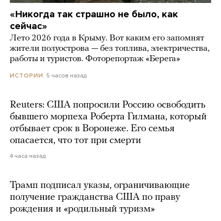
«Никогда так страшно не было, как
сейчас»
Лето 2026 года в Крыму. Вот каким его запомнят
жители полуострова — без топлива, электричества,
работы и туристов. Фоторепортаж «Берега»
5 часов назад
ИСТОРИИ
Reuters: США попросили Россию освободить
бывшего морпеха Роберта Гилмана, который
отбывает срок в Воронеже. Его семья
опасается, что тот при смерти
4 часа назад
Трамп подписал указы, ограничивающие
получение гражданства США по праву
рождения и «родильный туризм»