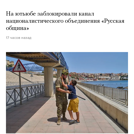
На ютьюбе заблокировали канал
националистического объединения «Русская
община»
17 часов назад