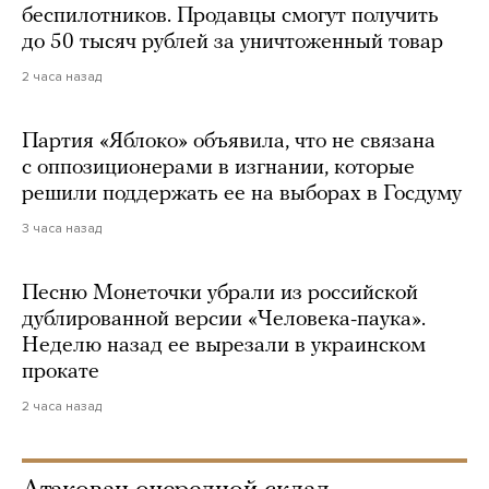
беспилотников. Продавцы смогут получить
до 50 тысяч рублей за уничтоженный товар
2 часа назад
Партия «Яблоко» объявила, что не связана
с оппозиционерами в изгнании, которые
решили поддержать ее на выборах в Госдуму
3 часа назад
Песню Монеточки убрали из российской
дублированной версии «Человека-паука».
Неделю назад ее вырезали в украинском
прокате
2 часа назад