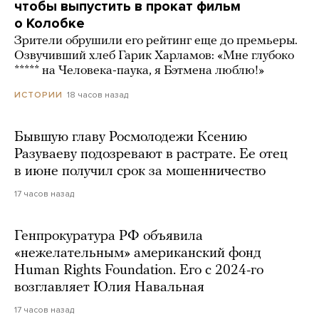
чтобы выпустить в прокат фильм
о Колобке
Зрители обрушили его рейтинг еще до премьеры.
Озвучивший хлеб Гарик Харламов: «Мне глубоко
***** на Человека-паука, я Бэтмена люблю!»
18 часов назад
ИСТОРИИ
Бывшую главу Росмолодежи Ксению
Разуваеву подозревают в растрате. Ее отец
в июне получил срок за мошенничество
17 часов назад
Генпрокуратура РФ объявила
«нежелательным» американский фонд
Human Rights Foundation. Его с 2024-го
возглавляет Юлия Навальная
17 часов назад