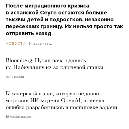
После миграционного кризиса
в испанской Сеуте остаются больше
тысячи детей и подростков, незаконно
пересекших границу. Их нельзя просто так
отправить назад
19 часов назад
НОВОСТИ
Bloomberg: Путин начал давить
на Набиуллину из-за ключевой ставки
день назад
К хакерской атаке, которую недавно
устроили ИИ-модели OpenAI, привела
ошибка разработчиков в постановке задачи
18 часов назад