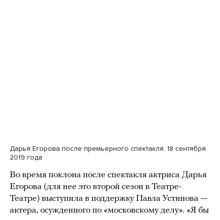
Дарья Егорова после премьерного спектакля. 18 сентября
2019 года
Во время поклона после спектакля актриса Дарья
Егорова (для нее это второй сезон в Театре-
Театре) выступила в поддержку Павла Устинова —
актера, осужденного по «московскому делу». «Я бы