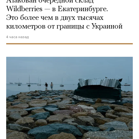
Атакован очередной склад
Wildberries — в Екатеринбурге.
Это более чем в двух тысячах
километров от границы с Украиной
4 часа назад