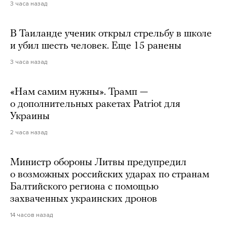
3 часа назад
В Таиланде ученик открыл стрельбу в школе
и убил шесть человек. Еще 15 ранены
3 часа назад
«Нам самим нужны». Трамп —
о дополнительных ракетах Patriot для
Украины
2 часа назад
Министр обороны Литвы предупредил
о возможных российских ударах по странам
Балтийского региона с помощью
захваченных украинских дронов
14 часов назад