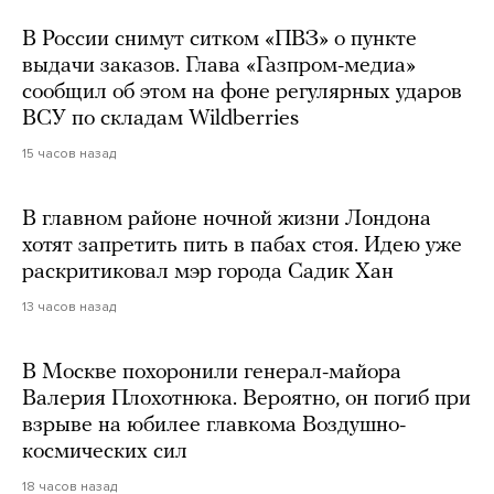
В России снимут ситком «ПВЗ» о пункте
выдачи заказов. Глава «Газпром-медиа»
сообщил об этом на фоне регулярных ударов
ВСУ по складам Wildberries
15 часов назад
В главном районе ночной жизни Лондона
хотят запретить пить в пабах стоя. Идею уже
раскритиковал мэр города Садик Хан
13 часов назад
В Москве похоронили генерал-майора
Валерия Плохотнюка. Вероятно, он погиб при
взрыве на юбилее главкома Воздушно-
космических сил
18 часов назад