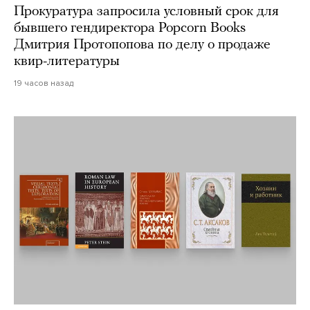
Прокуратура запросила условный срок для
бывшего гендиректора Popcorn Books
Дмитрия Протопопова по делу о продаже
квир-литературы
19 часов назад