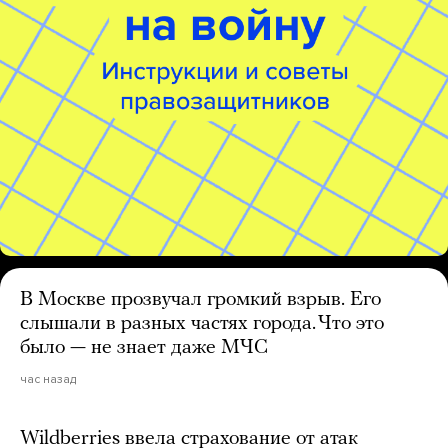
В Москве прозвучал громкий взрыв. Его
слышали в разных частях города. Что это
было — не знает даже МЧС
час назад
Wildberries ввела страхование от атак