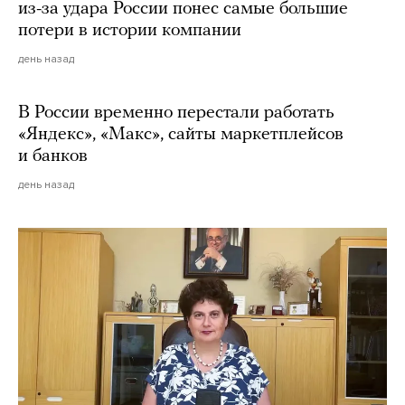
из-за удара России понес самые большие
потери в истории компании
день назад
В России временно перестали работать
«Яндекс», «Макс», сайты маркетплейсов
и банков
день назад