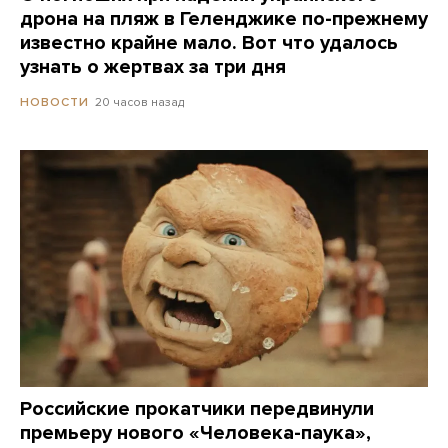
дрона на пляж в Геленджике по-прежнему
известно крайне мало. Вот что удалось
узнать о жертвах за три дня
20 часов назад
НОВОСТИ
Российские прокатчики передвинули
премьеру нового «Человека-паука»,