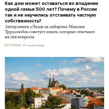
Как дом может оставаться во владении
одной семьи 500 лет? Почему в России
так и не научились отстаивать частную
собственность?
Автор книги «Люди за забором» Максим
Трудолюбов советует книги, которые отвечают
на эти вопросы
19 часов назад
ИСТОРИИ