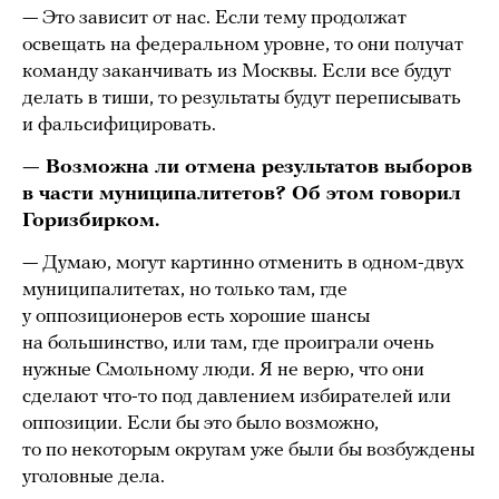
— Это зависит от нас. Если тему продолжат
освещать на федеральном уровне, то они получат
команду заканчивать из Москвы. Если все будут
делать в тиши, то результаты будут переписывать
и фальсифицировать.
— Возможна ли отмена результатов выборов
в части муниципалитетов? Об этом говорил
Горизбирком.
— Думаю, могут картинно отменить в одном-двух
муниципалитетах, но только там, где
у оппозиционеров есть хорошие шансы
на большинство, или там, где проиграли очень
нужные Смольному люди. Я не верю, что они
сделают что-то под давлением избирателей или
оппозиции. Если бы это было возможно,
то по некоторым округам уже были бы возбуждены
уголовные дела.