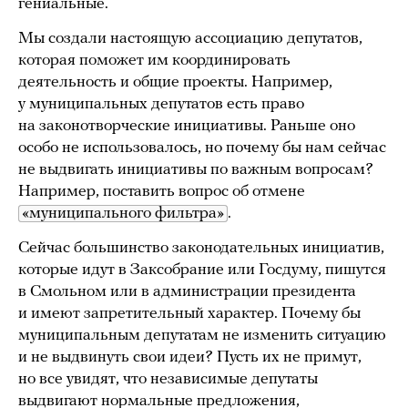
гениальные.
Мы создали настоящую ассоциацию депутатов,
которая поможет им координировать
деятельность и общие проекты. Например,
у муниципальных депутатов есть право
на законотворческие инициативы. Раньше оно
особо не использовалось, но почему бы нам сейчас
не выдвигать инициативы по важным вопросам?
Например, поставить вопрос об отмене
«муниципального фильтра»
.
Сейчас большинство законодательных инициатив,
которые идут в Заксобрание или Госдуму, пишутся
в Смольном или в администрации президента
и имеют запретительный характер. Почему бы
муниципальным депутатам не изменить ситуацию
и не выдвинуть свои идеи? Пусть их не примут,
но все увидят, что независимые депутаты
выдвигают нормальные предложения,