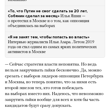
«То, что Путин не смог сделать за 20 лет,
Собянин сделал за месяц»
Илья Яшин —
о протестах в Москве и о том, как оппозиция
объединилась на выборах
«Я не занят тем, чтобы попасть во власть»
Интервью журналиста Ильи Азара. Летом 2019
года он стал одним из самых ярких политических
активистов в Москве
— Сейчас стратегия власти непонятна. Но ведь
нельзя закручивать гайки бесконечно. Да, можно
срезать с выборов лидеров оппозиции Петербурга
и Москвы, но теперь понятно, что за ними есть
второй эшелон тех, кто готов побеждать
на выборах вместо них. Надеюсь, что невозможно
закрутить гайки вообще для всех и хотя бы часть
кандидатов будут сразу допускать.