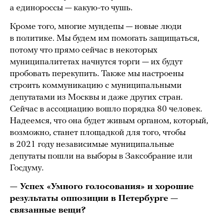
а единороссы — какую-то чушь.
Кроме того, многие мундепы — новые люди
в политике. Мы будем им помогать защищаться,
потому что прямо сейчас в некоторых
муниципалитетах начнутся торги — их будут
пробовать перекупить. Также мы настроены
строить коммуникацию с муниципальными
депутатами из Москвы и даже других стран.
Сейчас в ассоциацию вошло порядка 80 человек.
Надеемся, что она будет живым органом, который,
возможно, станет площадкой для того, чтобы
в 2021 году независимые муниципальные
депутаты пошли на выборы в Заксобрание или
Госдуму.
— Успех «Умного голосования» и хорошие
результаты оппозиции в Петербурге —
связанные вещи?