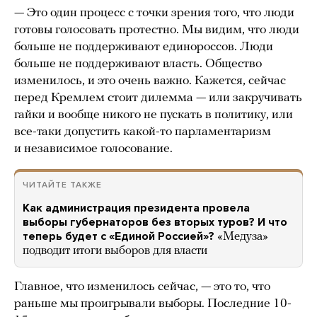
— Это один процесс с точки зрения того, что люди
готовы голосовать протестно. Мы видим, что люди
больше не поддерживают единороссов. Люди
больше не поддерживают власть. Общество
изменилось, и это очень важно. Кажется, сейчас
перед Кремлем стоит дилемма — или закручивать
гайки и вообще никого не пускать в политику, или
все-таки допустить какой-то парламентаризм
и независимое голосование.
ЧИТАЙТЕ ТАКЖЕ
Как администрация президента провела
выборы губернаторов без вторых туров? И что
теперь будет с «Единой Россией»?
«Медуза»
подводит итоги выборов для власти
Главное, что изменилось сейчас, — это то, что
раньше мы проигрывали выборы. Последние 10-