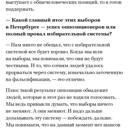
выступает с общечеловеческих позиций, то я готов
поддержать.
— Какой главный итог этих выборов
в Петербурге — успех оппозиционеров или
полный провал избирательной системы?
— Нам никто не обещал, что с избирательной
системой все будет хорошо. Когда мы шли
на выборы, мы понимали, что они не будут
честными. И то, что сотням людей удалось
прорваться через систему, изначально заточенную
на фальсификации, — это отлично.
Плюс такой результат оппозиции обнадежит
людей, которые в этот раз не ходили голосовать.
Мы ведь привыкли думать, что выборы ничего
не меняют. А они меняют. И надо дальше
доламывать эту систему — побеждать дальше.
Мы понимаем, что на данный момент нет шансов