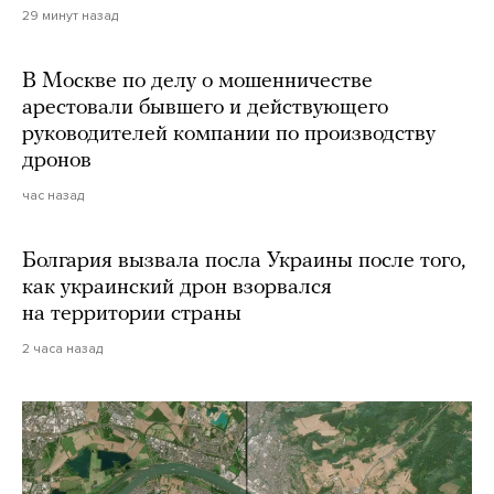
29 минут назад
В Москве по делу о мошенничестве
арестовали бывшего и действующего
руководителей компании по производству
дронов
час назад
Болгария вызвала посла Украины после того,
как украинский дрон взорвался
на территории страны
2 часа назад