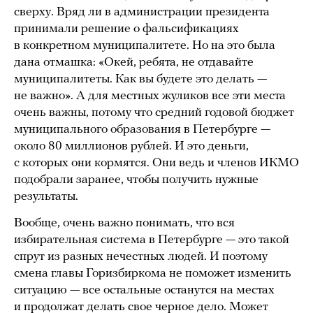
сверху. Вряд ли в администрации президента
принимали решение о фальсификациях
в конкретном муниципалитете. Но на это была
дана отмашка: «Окей, ребята, не отдавайте
муниципалитеты. Как вы будете это делать —
не важно». А для местных жуликов все эти места
очень важны, потому что средний годовой бюджет
муниципального образования в Петербурге —
около 80 миллионов рублей. И это деньги,
с которых они кормятся. Они ведь и членов ИКМО
подобрали заранее, чтобы получить нужные
результаты.
Вообще, очень важно понимать, что вся
избирательная система в Петербурге — это такой
спрут из разных нечестных людей. И поэтому
смена главы Горизбиркома не поможет изменить
ситуацию — все остальные останутся на местах
и продолжат делать свое черное дело. Может