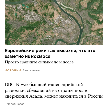
Европейские реки так высохли, что это
заметно из космоса
Просто сравните снимки до и после
2 часа назад
ИСТОРИИ
BBC News: бывший глава сирийской
разведки, сбежавший из страны после
свержения Асада, может находиться в России
5 часов назад