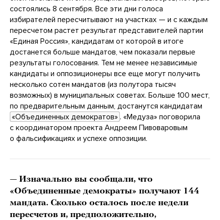
состоялись 8 сентября. Все эти дни голоса
избирателей пересчитывают на участках — и с каждым
пересчетом растет результат представителей партии
«Единая Россия», кандидатам от которой в итоге
достанется больше мандатов, чем показали первые
результаты голосования. Тем не менее независимые
кандидаты и оппозиционеры все еще могут получить
несколько сотен мандатов (из полутора тысяч
возможных) в муниципальных советах. Больше 100 мест,
по предварительным данным, достанутся кандидатам
«Объединенных демократов»
. «Медуза» поговорила
с координатором проекта Андреем Пивоваровым
о фальсификациях и успехе оппозиции.
—
Изначально вы сообщали, что
«Объединенные демократы» получают 144
мандата. Сколько осталось после недели
пересчетов и, предположительно,