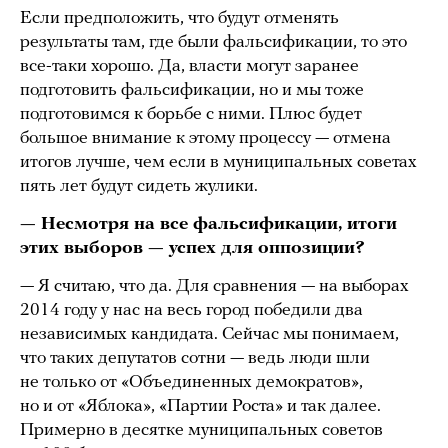
Если предположить, что будут отменять
результаты там, где были фальсификации, то это
все-таки хорошо. Да, власти могут заранее
подготовить фальсификации, но и мы тоже
подготовимся к борьбе с ними. Плюс будет
большое внимание к этому процессу — отмена
итогов лучше, чем если в муниципальных советах
пять лет будут сидеть жулики.
— Несмотря на все фальсификации, итоги
этих выборов — успех для оппозиции?
— Я считаю, что да. Для сравнения — на выборах
2014 году у нас на весь город победили два
независимых кандидата. Сейчас мы понимаем,
что таких депутатов сотни — ведь люди шли
не только от «Объединенных демократов»,
но и от «Яблока», «Партии Роста» и так далее.
Примерно в десятке муниципальных советов