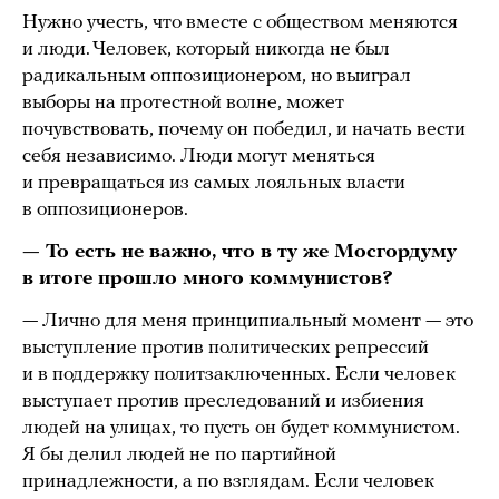
Нужно учесть, что вместе с обществом меняются
и люди. Человек, который никогда не был
радикальным оппозиционером, но выиграл
выборы на протестной волне, может
почувствовать, почему он победил, и начать вести
себя независимо. Люди могут меняться
и превращаться из самых лояльных власти
в оппозиционеров.
— То есть не важно, что в ту же Мосгордуму
в итоге прошло много коммунистов?
— Лично для меня принципиальный момент — это
выступление против политических репрессий
и в поддержку политзаключенных. Если человек
выступает против преследований и избиения
людей на улицах, то пусть он будет коммунистом.
Я бы делил людей не по партийной
принадлежности, а по взглядам. Если человек