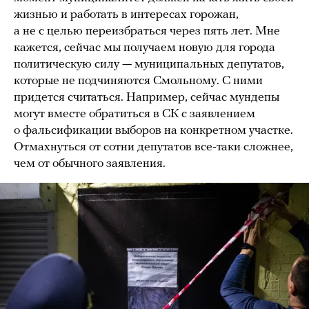
жизнью и работать в интересах горожан,
а не с целью переизбраться через пять лет. Мне
кажется, сейчас мы получаем новую для города
политическую силу — муниципальных депутатов,
которые не подчиняются Смольному. С ними
придется считаться. Например, сейчас мундепы
могут вместе обратиться в СК с заявлением
о фальсификации выборов на конкретном участке.
Отмахнуться от сотни депутатов все-таки сложнее,
чем от обычного заявления.