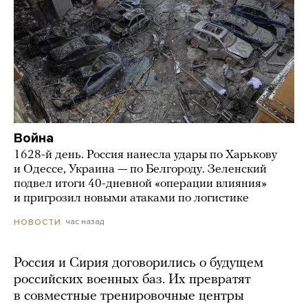
Война
1628-й день. Россия нанесла удары по Харькову
и Одессе, Украина — по Белгороду. Зеленский
подвел итоги 40-дневной «операции влияния»
и пригрозил новыми атаками по логистике
час назад
НОВОСТИ
Россия и Сирия договорились о будущем
российских военных баз. Их превратят
в совместные тренировочные центры