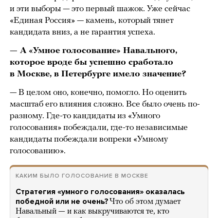
и эти выборы — это первый шажок. Уже сейчас
«Единая Россия» — камень, который тянет
кандидата вниз, а не гарантия успеха.
— А «Умное голосование» Навального,
которое вроде бы успешно сработало
в Москве, в Петербурге имело значение?
— В целом оно, конечно, помогло. Но оценить
масштаб его влияния сложно. Все было очень по-
разному. Где-то кандидаты из «Умного
голосования» побеждали, где-то независимые
кандидаты побеждали вопреки «Умному
голосованию».
КАКИМ БЫЛО ГОЛОСОВАНИЕ В МОСКВЕ
Стратегия «умного голосования» оказалась
победной или не очень?
Что об этом думает
Навальный — и как выкручиваются те, кто