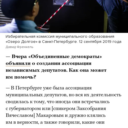
Избирательная комиссия муниципального образования
«Озеро Долгое» в Санкт-Петербурге. 12 сентября 2019 года
Давид Френкель
— Вчера «Объединенные демократы»
объявили
о создании ассоциации
независимых депутатов. Как она может
им помочь?
— В Петербурге уже была ассоциация
муниципальных депутатов, но вся их деятельность
сводилась к тому, что иногда они встречались
с губернатором или [спикером Заксобрания
Вячеславом] Макаровым и дружно клялись
им в верности, а также говорили, какие они