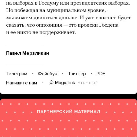
на выборах в Госдуму или президентских выборах.
Но побеждая на муниципальном уровне,
мы можем двигаться дальше. И уже сложнее будет
сказать, что оппозиция — это происки Госдепа
и ее никто не поддерживает.
Павел Мерзликин
Телеграм
Фейсбук
Твиттер
PDF
Magic link
Что-что?
Напишите нам