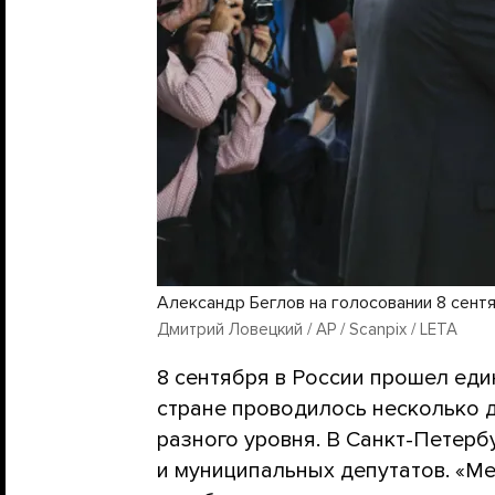
Александр Беглов на голосовании 8 сент
Дмитрий Ловецкий / AP / Scanpix / LETA
8 сентября в России прошел еди
стране проводилось несколько 
разного уровня. В Санкт-Петерб
и муниципальных депутатов. «Ме