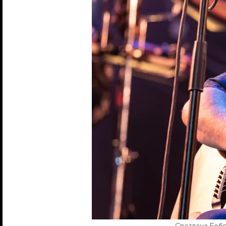
Светлана Боб