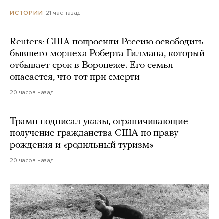
21 час назад
ИСТОРИИ
Reuters: США попросили Россию освободить
бывшего морпеха Роберта Гилмана, который
отбывает срок в Воронеже. Его семья
опасается, что тот при смерти
20 часов назад
Трамп подписал указы, ограничивающие
получение гражданства США по праву
рождения и «родильный туризм»
20 часов назад