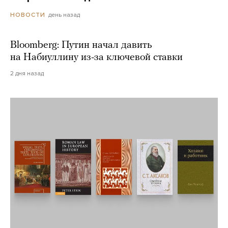
день назад
НОВОСТИ
Bloomberg: Путин начал давить
на Набиуллину из-за ключевой ставки
2 дня назад