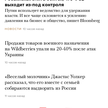
выходит из-под контроля
Путин использует ведомство для удержания
власти. И все чаще склоняется к усилению
давления на бизнес и общество, пишет Bloomberg
10 часов назад
НОВОСТИ
Продажи товаров военного назначения
на Wildberries упали на 20-40% после атак
Украины
10 часов назад
«Веселый молочник» Джастас Уолкер
рассказал, что его вместе с семьей
собираются выдворить из России
11 часов назад