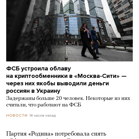
ФСБ устроила облаву
на криптообменники в «Москва-Сити» —
через них якобы выводили деньги
россиян в Украину
Задержаны больше 20 человек. Некоторые из них
считали, что работают на ФСБ
14 часов назад
НОВОСТИ
Партия «Родина» потребовала снять