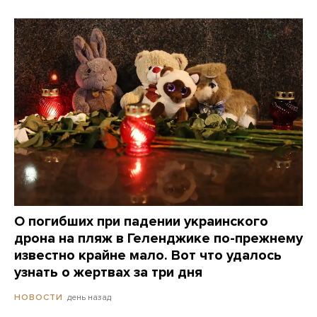
О погибших при падении украинского
дрона на пляж в Геленджике по-прежнему
известно крайне мало. Вот что удалось
узнать о жертвах за три дня
день назад
НОВОСТИ