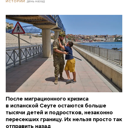
день назад
ИСТОРИИ
После миграционного кризиса
в испанской Сеуте остаются больше
тысячи детей и подростков, незаконно
пересекших границу. Их нельзя просто так
отправить назад