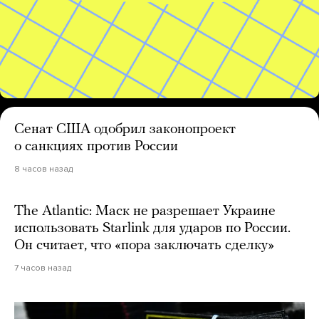
Сенат США одобрил законопроект
о санкциях против России
8 часов назад
The Atlantic: Маск не разрешает Украине
использовать Starlink для ударов по России.
Он считает, что «пора заключать сделку»
7 часов назад