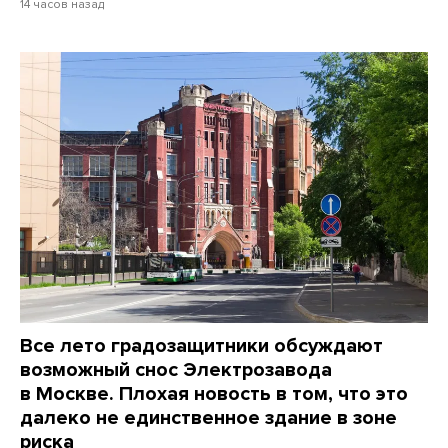
14 часов назад
Все лето градозащитники обсуждают
возможный снос Электрозавода
в Москве. Плохая новость в том, что это
далеко не единственное здание в зоне
риска