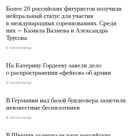
Более 20 российских фигуристов получили
нейтральный статус для участия
в международных соревнованиях. Среди
них — Камила Валиева и Александра
Трусова
6 часов назад
На Катерину Гордееву завели дело
о распространении «фейков» об армии
9 часов назад
В Германии над базой бундесвера заметили
неизвестные беспилотники
8 часов назад
В Швеции задержали пару российских