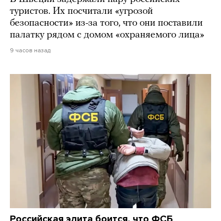
туристов. Их посчитали «угрозой
безопасности» из-за того, что они поставили
палатку рядом с домом «охраняемого лица»
9 часов назад
Российская элита боится, что ФСБ