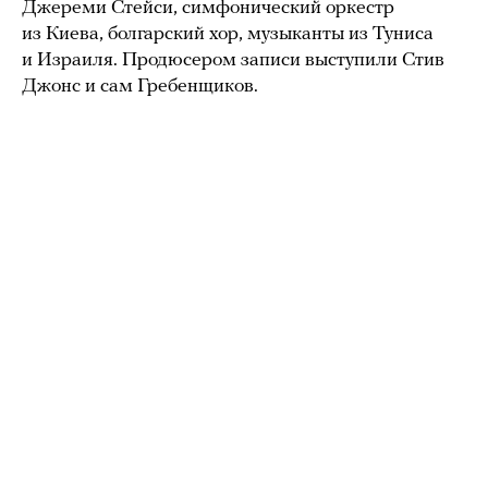
Джереми Стейси, симфонический оркестр
из Киева, болгарский хор, музыканты из Туниса
и Израиля. Продюсером записи выступили Стив
Джонс и сам Гребенщиков.