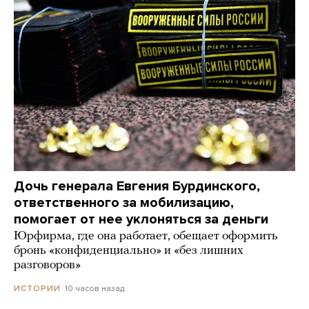
Дочь генерала Евгения Бурдинского,
ответственного за мобилизацию,
помогает от нее уклоняться за деньги
Юрфирма, где она работает, обещает оформить
бронь «конфиденциально» и «без лишних
разговоров»
10 часов назад
ИСТОРИИ