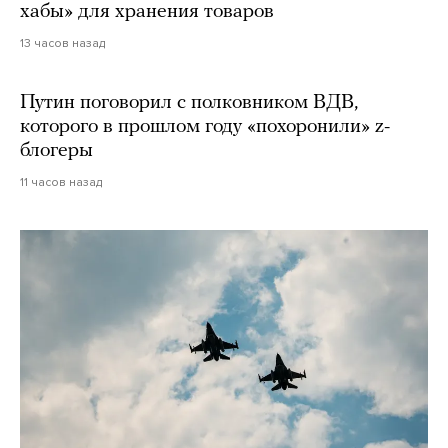
хабы» для хранения товаров
13 часов назад
Путин поговорил с полковником ВДВ,
которого в прошлом году «похоронили» z-
блогеры
11 часов назад