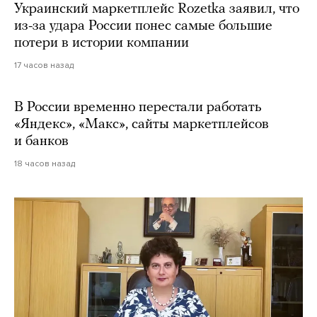
Украинский маркетплейс Rozetka заявил, что
из-за удара России понес самые большие
потери в истории компании
17 часов назад
В России временно перестали работать
«Яндекс», «Макс», сайты маркетплейсов
и банков
18 часов назад