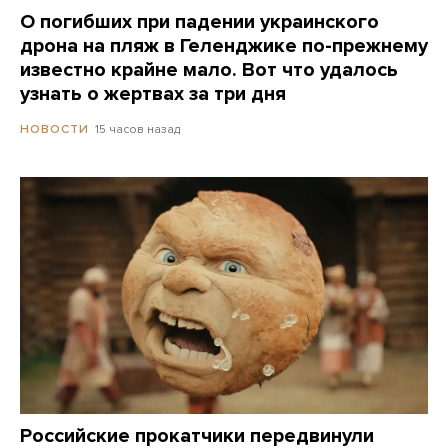
О погибших при падении украинского
дрона на пляж в Геленджике по-прежнему
известно крайне мало. Вот что удалось
узнать о жертвах за три дня
15 часов назад
НОВОСТИ
Российские прокатчики передвинули