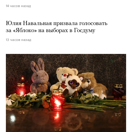
14 часов назад
Юлия Навальная призвала голосовать
за «Яблоко» на выборах в Госдуму
13 часов назад