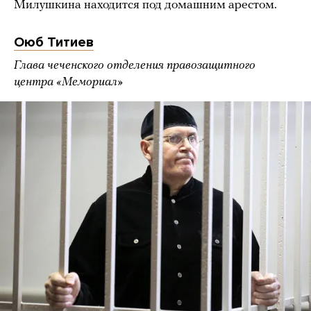
Милушкина находится под домашним арестом.
Оюб Титиев
Глава чеченского отделения правозащитного
центра «Мемориал»