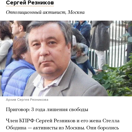
Сергей Резников
Оппозиционный активист, Москва
Архив Сергея Резникова
Приговор: 3 года лишения свободы
Член КПРФ Сергей Резников и его жена Стелла
Ободина — активисты из Москвы. Они боролись