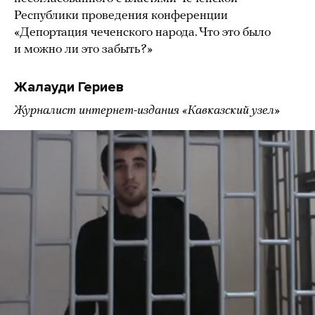
Республики проведения конференции
«Депортация чеченского народа. Что это было
и можно ли это забыть?»
Жалауди Гериев
Журналист интернет-издания «Кавказский узел»