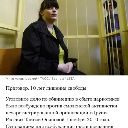
Митя Алешковский / ТАСС / Scanpix / LETA
Приговор: 10 лет лишения свободы
Уголовное дело по обвинению в сбыте наркотиков
было возбуждено против смоленской активистки
незарегистрированной организации «Другая
Россия» Таисии Осиповой 1 ноября 2010 года.
Основанием для возбуждения стали показания