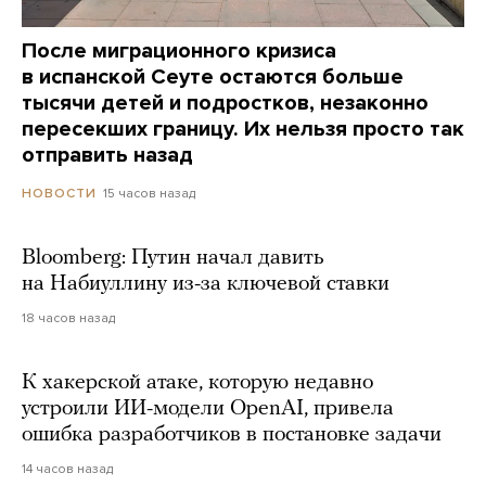
После миграционного кризиса
в испанской Сеуте остаются больше
тысячи детей и подростков, незаконно
пересекших границу. Их нельзя просто так
отправить назад
15 часов назад
НОВОСТИ
Bloomberg: Путин начал давить
на Набиуллину из-за ключевой ставки
18 часов назад
К хакерской атаке, которую недавно
устроили ИИ-модели OpenAI, привела
ошибка разработчиков в постановке задачи
14 часов назад