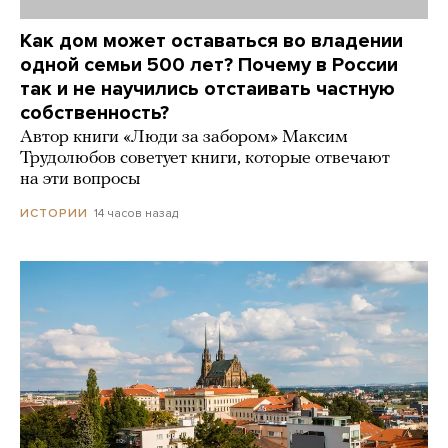
Как дом может оставаться во владении
одной семьи 500 лет? Почему в России
так и не научились отстаивать частную
собственность?
Автор книги «Люди за забором» Максим
Трудолюбов советует книги, которые отвечают
на эти вопросы
14 часов назад
ИСТОРИИ