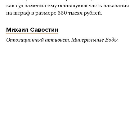
как суд заменил ему оставшуюся часть наказания
на штраф в размере 350 тысяч рублей.
Михаил Савостин
Оппозиционный активист, Минеральные Воды