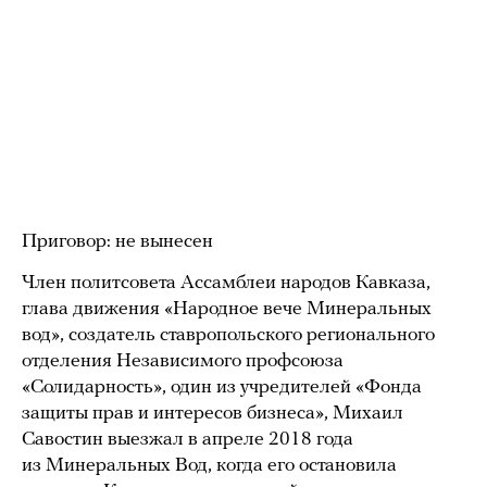
Приговор: не вынесен
Член политсовета Ассамблеи народов Кавказа,
глава движения «Народное вече Минеральных
вод», создатель ставропольского регионального
отделения Независимого профсоюза
«Солидарность», один из учредителей «Фонда
защиты прав и интересов бизнеса», Михаил
Савостин выезжал в апреле 2018 года
из Минеральных Вод, когда его остановила