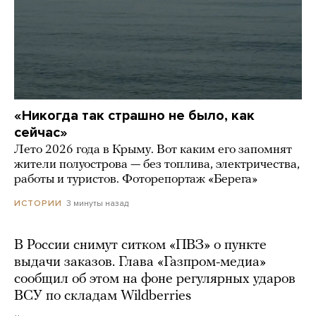
«Никогда так страшно не было, как
сейчас»
Лето 2026 года в Крыму. Вот каким его запомнят
жители полуострова — без топлива, электричества,
работы и туристов. Фоторепортаж «Берега»
3 минуты назад
ИСТОРИИ
В России снимут ситком «ПВЗ» о пункте
выдачи заказов. Глава «Газпром-медиа»
сообщил об этом на фоне регулярных ударов
ВСУ по складам Wildberries