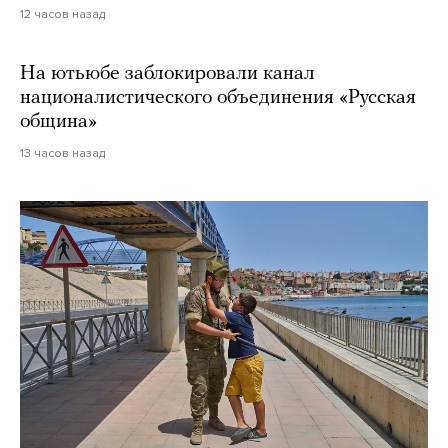
12 часов назад
На ютьюбе заблокировали канал
националистического объединения «Русская
община»
13 часов назад