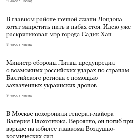
11 часов назад
В главном районе ночной жизни Лондона
хотят запретить пить в пабах стоя. Идею уже
раскритиковал мэр города Садик Хан
8 часов назад
Министр обороны Литвы предупредил
о возможных российских ударах по странам
Балтийского региона с помощью
захваченных украинских дронов
9 часов назад
В Москве похоронили генерал-майора
Валерия Плохотнюка. Вероятно, он погиб при
взрыве на юбилее главкома Воздушно-
космических сил