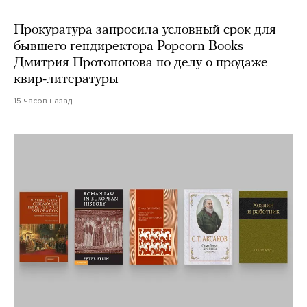
Прокуратура запросила условный срок для
бывшего гендиректора Popcorn Books
Дмитрия Протопопова по делу о продаже
квир-литературы
15 часов назад