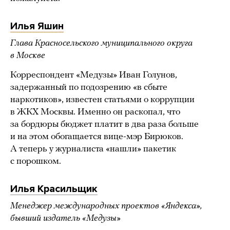
Илья Яшин
Глава Красносельского муниципального округа
в Москве
Корреспондент «Медузы» Иван Голунов,
задержанный по подозрению «в сбыте
наркотиков», известен статьями о коррупции
в ЖКХ Москвы. Именно он раскопал, что
за бордюры бюджет платит в два раза больше
и на этом обогащается вице-мэр Бирюков.
А теперь у журналиста «нашли» пакетик
с порошком.
Илья Красильщик
Менеджер международных проектов «Яндекса»,
бывший издатель «Медузы»