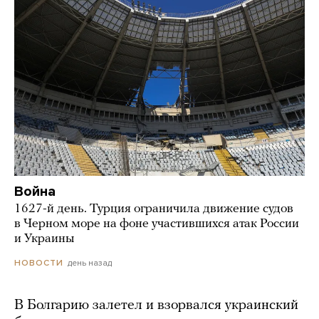
Война
1627-й день. Турция ограничила движение судов
в Черном море на фоне участившихся атак России
и Украины
день назад
НОВОСТИ
В Болгарию залетел и взорвался украинский