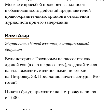
Москве с просьбой проверить законность
и обоснованность действий представителей
правоохранительных органов в отношении
журналиста при его задержании.
Илья Азар
Журналист «Новой газеты», муниципальный
депутат
Если история с Голуновым не рассеется как
дурной сон (а она не рассеется), то давайте для
начала выходить с одиночными пикетами
на Петровку, 38. Предлагаю начать сегодня. Кто
готов?
Пикеты будут, приходите на Петровку начиная
с 17:00.