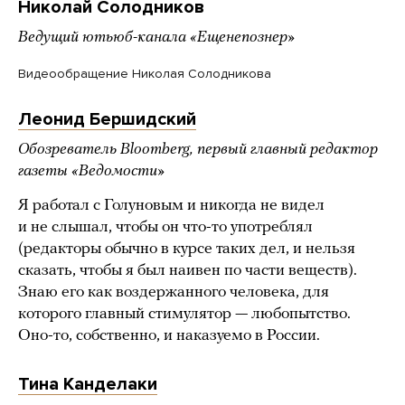
Николай Солодников
Ведущий ютьюб-канала «Ещенепознер»
Видеообращение Николая Солодникова
Леонид Бершидский
Обозреватель Bloomberg, первый главный редактор
газеты «Ведомости»
Я работал с Голуновым и никогда не видел
и не слышал, чтобы он что-то употреблял
(редакторы обычно в курсе таких дел, и нельзя
сказать, чтобы я был наивен по части веществ).
Знаю его как воздержанного человека, для
которого главный стимулятор — любопытство.
Оно-то, собственно, и наказуемо в России.
Тина Канделаки