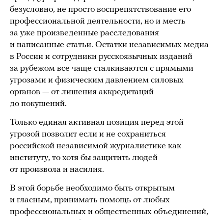
безусловно, не просто воспрепятствование его
профессиональной деятельности, но и месть
за уже произведенные расследования
и написанные статьи. Остатки независимых медиа
в России и сотрудники русскоязычных изданий
за рубежом все чаще сталкиваются с прямыми
угрозами и физическим давлением силовых
органов — от лишения аккредитаций
до покушений.
Только единая активная позиция перед этой
угрозой позволит если и не сохраниться
российской независимой журналистике как
институту, то хотя бы защитить людей
от произвола и насилия.
В этой борьбе необходимо быть открытым
и гласным, принимать помощь от любых
профессиональных и общественных объединений,