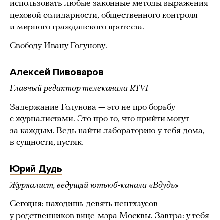
использовать любые законные методы выражения
цеховой солидарности, общественного контроля
и мирного гражданского протеста.
Свободу Ивану Голунову.
Алексей Пивоваров
Главный редактор телеканала RTVI
Задержание Голунова — это не про борьбу
с журналистами. Это про то, что прийти могут
за каждым. Ведь найти лабораторию у тебя дома,
в сущности, пустяк.
Юрий Дудь
Журналист, ведущий ютьюб-канала «Вдудь»
Сегодня: находишь девять пентхаусов
у родственников вице-мэра Москвы. Завтра: у тебя