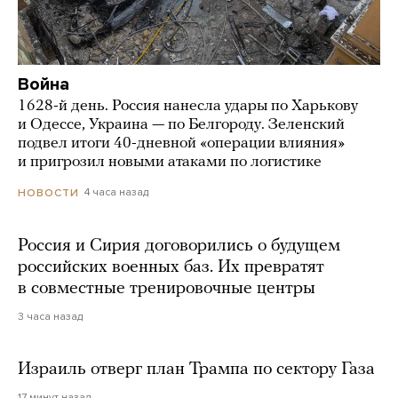
Война
1628-й день. Россия нанесла удары по Харькову
и Одессе, Украина — по Белгороду. Зеленский
подвел итоги 40-дневной «операции влияния»
и пригрозил новыми атаками по логистике
4 часа назад
НОВОСТИ
Россия и Сирия договорились о будущем
российских военных баз. Их превратят
в совместные тренировочные центры
3 часа назад
Израиль отверг план Трампа по сектору Газа
17 минут назад