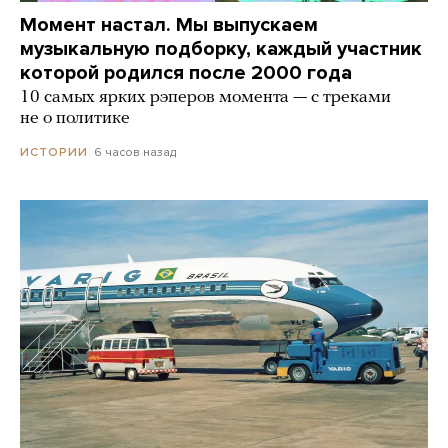
Момент настал. Мы выпускаем
музыкальную подборку, каждый участник
которой родился после 2000 года
10 самых ярких рэперов момента — с треками
не о политике
6 часов назад
ИСТОРИИ