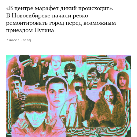
«В центре марафет дикий происходит».
В Новосибирске начали резко
ремонтировать город перед возможным
приездом Путина
7 часов назад