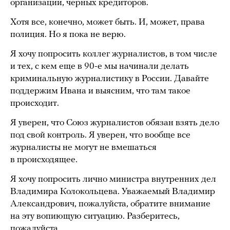
организации, черных кредиторов.
Хотя все, конечно, может быть. И, может, права
полиция. Но я пока не верю.
Я хочу попросить коллег журналистов, в том числе
и тех, с кем еще в 90-е мы начинали делать
криминальную журналистику в России. Давайте
поддержим Ивана и выясним, что там такое
происходит.
Я уверен, что Союз журналистов обязан взять дело
под свой контроль. Я уверен, что вообще все
журналисты не могут не вмешаться
в происходящее.
Я хочу попросить лично министра внутренних дел
Владимира Колокольцева. Уважаемый Владимир
Александрович, пожалуйста, обратите внимание
на эту вопиющую ситуацию. Разберитесь,
пожалуйста.