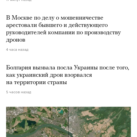
В Москве по делу о мошенничестве
арестовали бывшего и действующего
руководителей компании по производству
дронов
4 часа назад
Болгария вызвала посла Украины после того,
как украинский дрон взорвался
на территории страны
5 часов назад