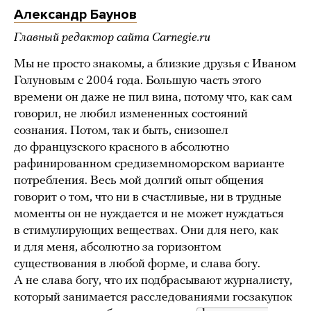
Александр Баунов
Главный редактор сайта Carnegie.ru
Мы не просто знакомы, а близкие друзья с Иваном
Голуновым с 2004 года. Большую часть этого
времени он даже не пил вина, потому что, как сам
говорил, не любил измененных состояний
сознания. Потом, так и быть, снизошел
до французского красного в абсолютно
рафинированном средиземноморском варианте
потребления. Весь мой долгий опыт общения
говорит о том, что ни в счастливые, ни в трудные
моменты он не нуждается и не может нуждаться
в стимулирующих веществах. Они для него, как
и для меня, абсолютно за горизонтом
существования в любой форме, и слава богу.
А не слава богу, что их подбрасывают журналисту,
который занимается расследованиями госзакупок