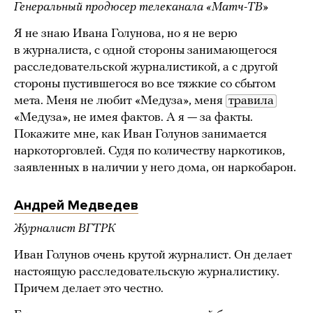
Генеральный продюсер телеканала «Матч-ТВ»
Я не знаю Ивана Голунова, но я не верю
в журналиста, с одной стороны занимающегося
расследовательской журналистикой, а с другой
стороны пустившегося во все тяжкие со сбытом
мета. Меня не любит «Медуза», меня
травила
«Медуза», не имея фактов. А я — за факты.
Покажите мне, как Иван Голунов занимается
наркоторговлей. Судя по количеству наркотиков,
заявленных в наличии у него дома, он наркобарон.
Андрей Медведев
Журналист ВГТРК
Иван Голунов очень крутой журналист. Он делает
настоящую расследовательскую журналистику.
Причем делает это честно.