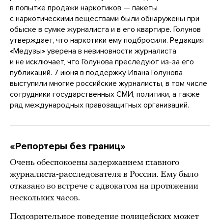
в попытке продажи наркотиков — пакеты
с наркотическими веществами были обнаружены при
обыске в сумке журналиста и в его квартире. Голунов
утверждает, что наркотики ему подбросили. Редакция
«Медузы» уверена в невиновности журналиста
и не исключает, что Голунова преследуют из-за его
публикаций. 7 июня в поддержку Ивана Голунова
выступили многие российские журналисты, в том числе
сотрудники государственных СМИ, политики, а также
ряд международных правозащитных организаций.
«Репортеры без границ»
Очень обеспокоены задержанием главного
журналиста-расследователя в России. Ему было
отказано во встрече с адвокатом на протяжении
нескольких часов.
Подозрительное поведение полицейских может