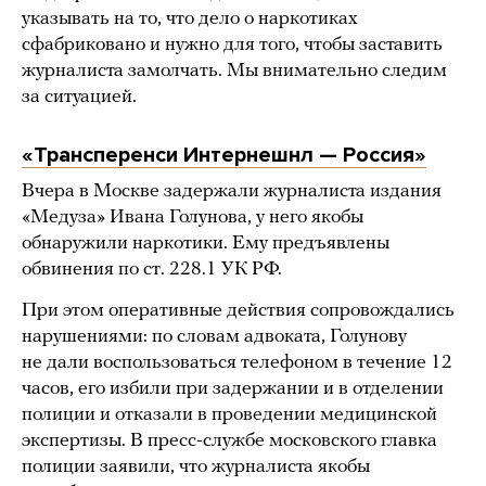
указывать на то, что дело о наркотиках
сфабриковано и нужно для того, чтобы заставить
журналиста замолчать. Мы внимательно следим
за ситуацией.
«Трансперенси Интернешнл — Россия»
Вчера в Москве задержали журналиста издания
«Медуза» Ивана Голунова, у него якобы
обнаружили наркотики. Ему предъявлены
обвинения по ст. 228.1 УК РФ.
При этом оперативные действия сопровождались
нарушениями: по словам адвоката, Голунову
не дали воспользоваться телефоном в течение 12
часов, его избили при задержании и в отделении
полиции и отказали в проведении медицинской
экспертизы. В пресс-службе московского главка
полиции заявили, что журналиста якобы