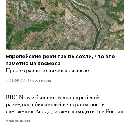
Европейские реки так высохли, что это
заметно из космоса
Просто сравните снимки до и после
5 часов назад
ИСТОРИИ
BBC News: бывший глава сирийской
разведки, сбежавший из страны после
свержения Асада, может находиться в России
8 часов назад