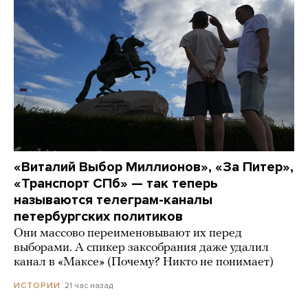
«Виталий Выбор Миллионов», «За Питер»,
«Транспорт СПб» — так теперь
называются телеграм-каналы
петербургских политиков
Они массово переименовывают их перед
выборами. А спикер заксобрания даже удалил
канал в «Максе» (Почему? Никто не понимает)
21 час назад
ИСТОРИИ