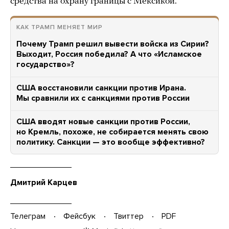
средства на охрану границы с Мексикой.
КАК ТРАМП МЕНЯЕТ МИР
Почему Трамп решил вывести войска из Сирии?
Выходит, Россия победила? А что «Исламское
государство»?
США восстановили санкции против Ирана.
Мы сравнили их с санкциями против России
США вводят новые санкции против России,
но Кремль, похоже, не собирается менять свою
политику. Санкции — это вообще эффективно?
Дмитрий Карцев
Телеграм
Фейсбук
Твиттер
PDF