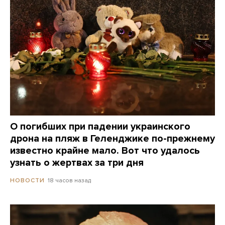
О погибших при падении украинского
дрона на пляж в Геленджике по-прежнему
известно крайне мало. Вот что удалось
узнать о жертвах за три дня
18 часов назад
НОВОСТИ