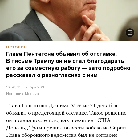
ИСТОРИИ
Глава Пентагона объявил об отставке.
В письме Трампу он не стал благодарить
его за совместную работу — зато подробно
рассказал о разногласиях с ним
16:56, 21 декабря 2018
Источник:
Meduza
Глава Пентагона Джеймс Мэттис 21 декабря
объявил о предстоящей отставке
. Такое решение
он принял после того, как президент США
Дональд Трамп решил
вывести войска
из Сирии.
Глава оборонного ведомства был не согласен