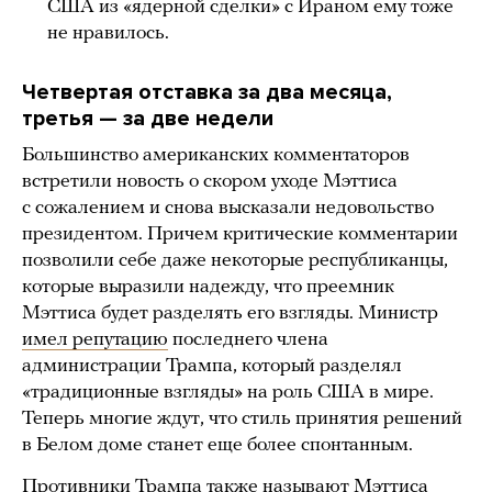
США из «ядерной сделки» с Ираном ему тоже
не нравилось.
Четвертая отставка за два месяца,
третья — за две недели
Большинство американских комментаторов
встретили новость о скором уходе Мэттиса
с сожалением и снова высказали недовольство
президентом. Причем критические комментарии
позволили себе даже некоторые республиканцы,
которые выразили надежду, что преемник
Мэттиса будет разделять его взгляды. Министр
имел репутацию
последнего члена
администрации Трампа, который разделял
«традиционные взгляды» на роль США в мире.
Теперь многие ждут, что стиль принятия решений
в Белом доме станет еще более спонтанным.
Противники Трампа также называют Мэттиса