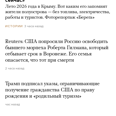
сейчас»
Лето 2026 года в Крыму. Вот каким его запомнят
жители полуострова — без топлива, электричества,
работы и туристов. Фоторепортаж «Берега»
3 часа назад
ИСТОРИИ
Reuters: США попросили Россию освободить
бывшего морпеха Роберта Гилмана, который
отбывает срок в Воронеже. Его семья
опасается, что тот при смерти
2 часа назад
Трамп подписал указы, ограничивающие
получение гражданства США по праву
рождения и «родильный туризм»
час назад