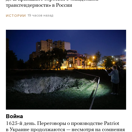
трансгендерности» в России
19 часов назад
ИСТОРИИ
Война
1625-й день. Переговоры о производстве Patriot
в Украине продолжаются — несмотря на сомнения