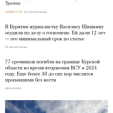
Трампа
20 часов назад
НОВОСТИ
В Бурятии журналистку Василису Шишкину
осудили по делу о госизмене. Ей дали 12 лет
— это минимальный срок по статье
19 часов назад
77 срочников погибли на границе Курской
области во время вторжения ВСУ в 2024
году. Еще более 30 до сих пор числятся
пропавшими без вести
день назад