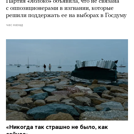
Партия «Яблоко» объявила, что не связана
с оппозиционерами в изгнании, которые
решили поддержать ее на выборах в Госдуму
час назад
«Никогда так страшно не было, как