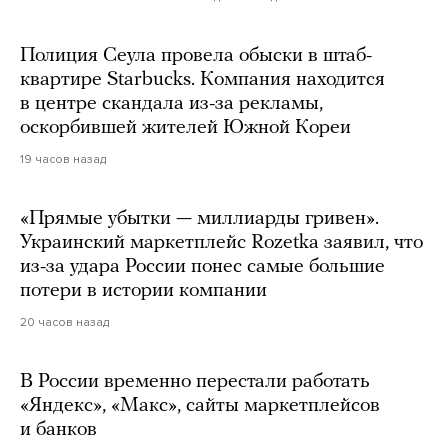
Полиция Сеула провела обыски в штаб-
квартире Starbucks. Компания находится
в центре скандала из-за рекламы,
оскорбившей жителей Южной Кореи
19 часов назад
«Прямые убытки — миллиарды гривен».
Украинский маркетплейс Rozetka заявил, что
из-за удара России понес самые большие
потери в истории компании
20 часов назад
В России временно перестали работать
«Яндекс», «Макс», сайты маркетплейсов
и банков