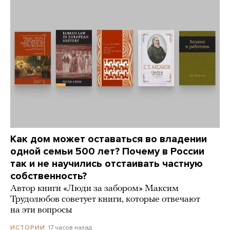
Как дом может оставаться во владении
одной семьи 500 лет? Почему в России
так и не научились отстаивать частную
собственность?
Автор книги «Люди за забором» Максим
Трудолюбов советует книги, которые отвечают
на эти вопросы
17 часов назад
ИСТОРИИ