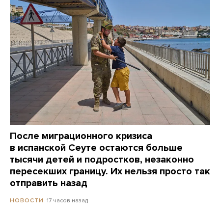
После миграционного кризиса
в испанской Сеуте остаются больше
тысячи детей и подростков, незаконно
пересекших границу. Их нельзя просто так
отправить назад
17 часов назад
НОВОСТИ