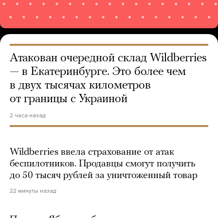
Атакован очередной склад Wildberries
— в Екатеринбурге. Это более чем
в двух тысячах километров
от границы с Украиной
2 часа назад
Wildberries ввела страхование от атак
беспилотников. Продавцы смогут получить
до 50 тысяч рублей за уничтоженный товар
22 минуты назад