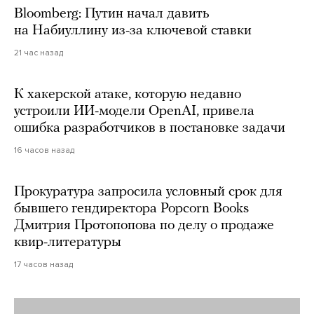
Bloomberg: Путин начал давить
на Набиуллину из-за ключевой ставки
21 час назад
К хакерской атаке, которую недавно
устроили ИИ-модели OpenAI, привела
ошибка разработчиков в постановке задачи
16 часов назад
Прокуратура запросила условный срок для
бывшего гендиректора Popcorn Books
Дмитрия Протопопова по делу о продаже
квир-литературы
17 часов назад