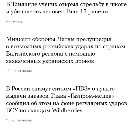
В Таиланде ученик открыл стрельбу в школе
и убил шесть человек. Еще 15 ранены
час назад
Министр обороны Литвы предупредил
о возможных российских ударах по странам
Балтийского региона с помощью
захваченных украинских дронов
12 часов назад
В России снимут ситком «ПВЗ» о пункте
выдачи заказов. Глава «Газпром-медиа»
сообщил об этом на фоне регулярных ударов
ВСУ по складам Wildberries
13 часов назад