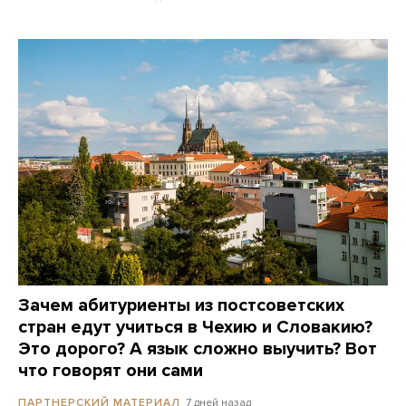
Зачем абитуриенты из постсоветских
стран едут учиться в Чехию и Словакию?
Это дорого? А язык сложно выучить? Вот
что говорят они сами
7 дней назад
ПАРТНЕРСКИЙ МАТЕРИАЛ