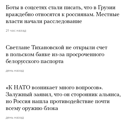
Боты в соцсетях стали писать, что в Грузии
враждебно относятся к россиянам. Местные
власти начали расследование
21 час назад
Светлане Тихановской не открыли счет
в польском банке из-за просроченного
белорусского паспорта
день назад
«К НАТО возникает много вопросов».
Залужный заявил, что он сторонник альянса,
но Россия нашла противодействие почти
всему оружию блока
день назад