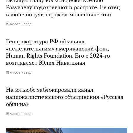
Бывшую главу Росмолодежи Ксению
Разуваеву подозревают в растрате. Ее отец
в июне получил срок за мошенничество
15 часов назад
Генпрокуратура РФ объявила
«нежелательным» американский фонд
Human Rights Foundation. Его с 2024-го
возглавляет Юлия Навальная
15 часов назад
На ютьюбе заблокировали канал
националистического объединения «Русская
община»
15 часов назад