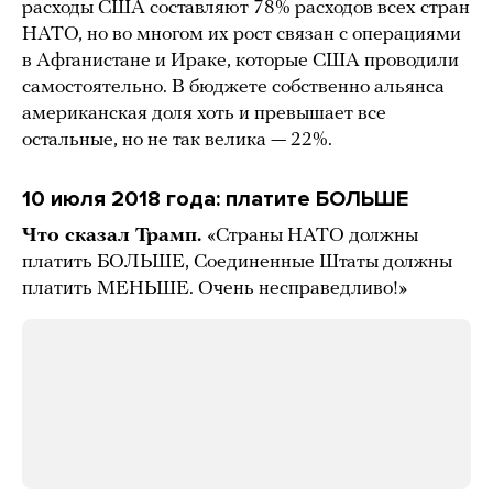
расходы США составляют 78% расходов всех стран
НАТО, но во многом их рост связан с операциями
в Афганистане и Ираке, которые США проводили
самостоятельно. В бюджете собственно альянса
американская доля хоть и превышает все
остальные, но не так велика — 22%.
10 июля 2018 года: платите БОЛЬШЕ
Что сказал Трамп.
«Страны НАТО должны
платить БОЛЬШЕ, Соединенные Штаты должны
платить МЕНЬШЕ. Очень несправедливо!»