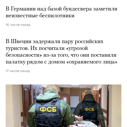
В Германии над базой бундесвера заметили
неизвестные беспилотники
16 часов назад
В Швеции задержали пару российских
туристов. Их посчитали «угрозой
безопасности» из-за того, что они поставили
палатку рядом с домом «охраняемого лица»
17 часов назад