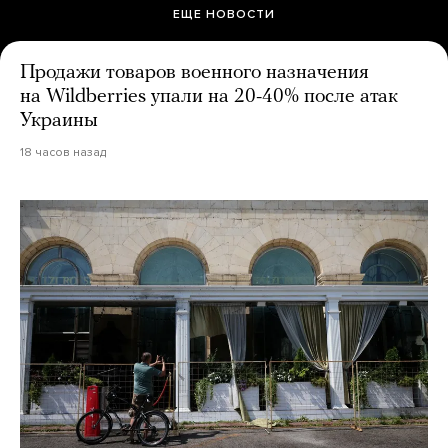
ЕЩЕ НОВОСТИ
Продажи товаров военного назначения
на Wildberries упали на 20-40% после атак
Украины
18 часов назад