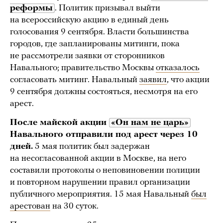
реформы
. Политик призывал выйти
на всероссийскую акцию в единый день
голосования 9 сентября. Власти большинства
городов, где запланированы митинги, пока
не рассмотрели заявки от сторонников
Навального; правительство Москвы
отказалось
согласовать митинг. Навальный
заявил
, что акции
9 сентября должны состояться, несмотря на его
арест.
После майской акции
«Он нам не царь»
Навального отправили под арест через 10
дней.
5 мая политик был задержан
на несогласованной акции в Москве, на него
составили протоколы о неповиновении полиции
и повторном нарушении правил организации
публичного мероприятия. 15 мая Навальный
был
арестован
на 30 суток.