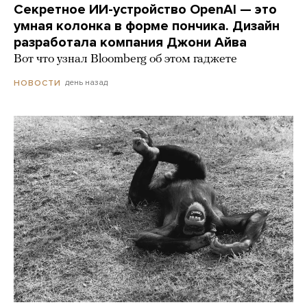
Секретное ИИ-устройство OpenAI — это
умная колонка в форме пончика. Дизайн
разработала компания Джони Айва
Вот что узнал Bloomberg об этом гаджете
день назад
НОВОСТИ