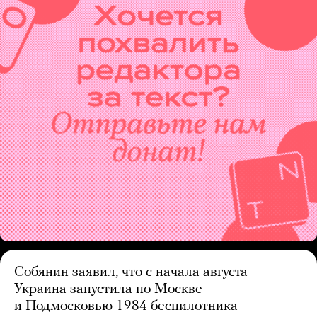
Собянин заявил, что с начала августа
Украина запустила по Москве
и Подмосковью 1984 беспилотника