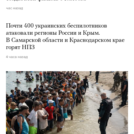
час назад
Почти 400 украинских беспилотников
атаковали регионы России и Крым.
В Самарской области и Краснодарском крае
горят НПЗ
4 часа назад