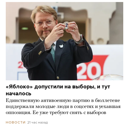
«Яблоко» допустили на выборы, и тут
началось
Единственную антивоенную партию в бюллетене
поддержали молодые люди в соцсетях и уехавшая
оппозиция. Ее уже требуют снять с выборов
21 час назад
НОВОСТИ