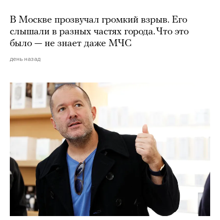
В Москве прозвучал громкий взрыв. Его
слышали в разных частях города. Что это
было — не знает даже МЧС
день назад