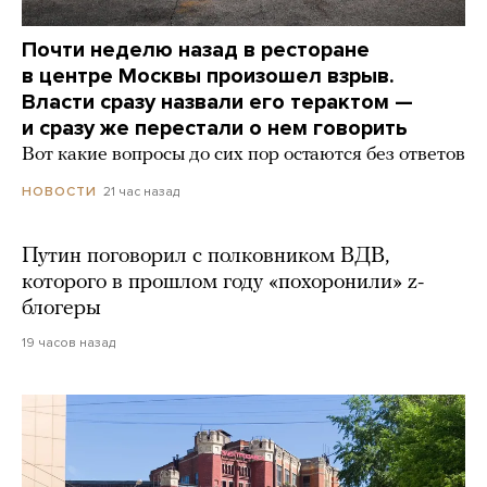
Почти неделю назад в ресторане
в центре Москвы произошел взрыв.
Власти сразу назвали его терактом —
и сразу же перестали о нем говорить
Вот какие вопросы до сих пор остаются без ответов
21 час назад
НОВОСТИ
Путин поговорил с полковником ВДВ,
которого в прошлом году «похоронили» z-
блогеры
19 часов назад