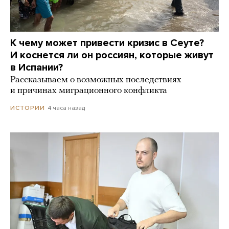
К чему может привести кризис в Сеуте?
И коснется ли он россиян, которые живут
в Испании?
Рассказываем о возможных последствиях
и причинах миграционного конфликта
4 часа назад
ИСТОРИИ