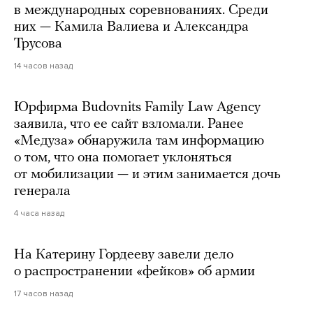
в международных соревнованиях. Среди
них — Камила Валиева и Александра
Трусова
14 часов назад
Юрфирма Budovnits Family Law Agency
заявила, что ее сайт взломали. Ранее
«Медуза» обнаружила там информацию
о том, что она помогает уклоняться
от мобилизации — и этим занимается дочь
генерала
4 часа назад
На Катерину Гордееву завели дело
о распространении «фейков» об армии
17 часов назад