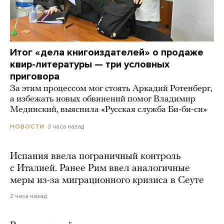
Итог «дела книгоиздателей» о продаже
квир-литературы — три условных
приговора
За этим процессом мог стоять Аркадий Ротенберг,
а избежать новых обвинений помог Владимир
Мединский, выяснила «Русская служба Би-би-си»
3 часа назад
НОВОСТИ
Испания ввела пограничный контроль
с Италией. Ранее Рим ввел аналогичные
меры из-за миграционного кризиса в Сеуте
2 часа назад