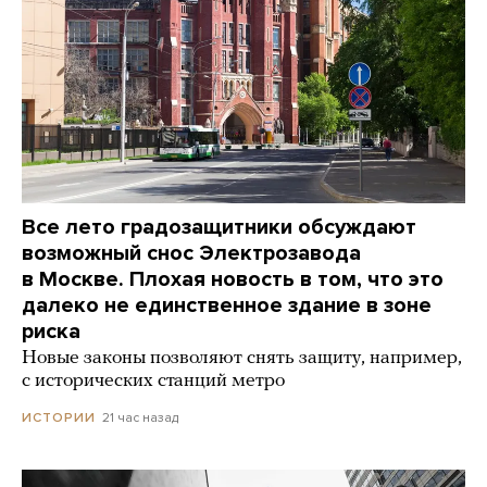
Все лето градозащитники обсуждают
возможный снос Электрозавода
в Москве. Плохая новость в том, что это
далеко не единственное здание в зоне
риска
Новые законы позволяют снять защиту, например,
с исторических станций метро
21 час назад
ИСТОРИИ