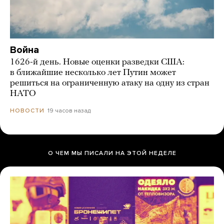
Война
1626-й день. Новые оценки разведки США:
в ближайшие несколько лет Путин может
решиться на ограниченную атаку на одну из стран
НАТО
19 часов назад
НОВОСТИ
О ЧЕМ МЫ ПИСАЛИ НА ЭТОЙ НЕДЕЛЕ