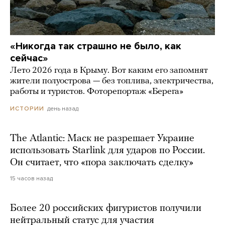
«Никогда так страшно не было, как
сейчас»
Лето 2026 года в Крыму. Вот каким его запомнят
жители полуострова — без топлива, электричества,
работы и туристов. Фоторепортаж «Берега»
день назад
ИСТОРИИ
The Atlantic: Маск не разрешает Украине
использовать Starlink для ударов по России.
Он считает, что «пора заключать сделку»
15 часов назад
Более 20 российских фигуристов получили
нейтральный статус для участия