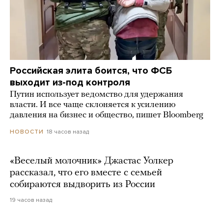
Российская элита боится, что ФСБ
выходит из-под контроля
Путин использует ведомство для удержания
власти. И все чаще склоняется к усилению
давления на бизнес и общество, пишет Bloomberg
18 часов назад
НОВОСТИ
«Веселый молочник» Джастас Уолкер
рассказал, что его вместе с семьей
собираются выдворить из России
19 часов назад