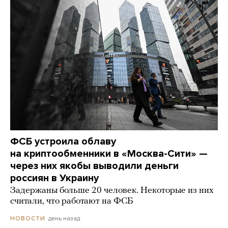
ФСБ устроила облаву
на криптообменники в «Москва-Сити» —
через них якобы выводили деньги
россиян в Украину
Задержаны больше 20 человек. Некоторые из них
считали, что работают на ФСБ
день назад
НОВОСТИ