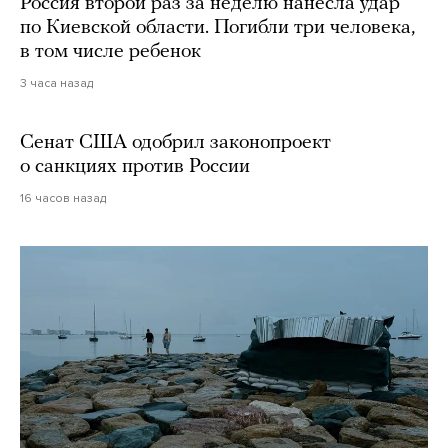
Россия второй раз за неделю нанесла удар
по Киевской области. Погибли три человека,
в том числе ребенок
3 часа назад
Сенат США одобрил законопроект
о санкциях против России
16 часов назад