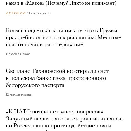
канал в «Максе» (Почему? Никто не понимает)
11 часов назад
ИСТОРИИ
Боты в соцсетях стали писать, что в Грузии
враждебно относятся к россиянам. Местные
власти начали расследование
11 часов назад
Светлане Тихановской не открыли счет
в польском банке из-за просроченного
белорусского паспорта
12 часов назад
«К НАТО возникает много вопросов».
Залужный заявил, что он сторонник альянса,
но Россия нашла противодействие почти