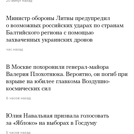
20 минут назад
Министр обороны Литвы предупредил
о возможных российских ударах по странам
Балтийского региона с помощью
захваченных украинских дронов
час назад
В Москве похоронили генерал-майора
Валерия Плохотнюка. Вероятно, он погиб при
взрыве на юбилее главкома Воздушно-
космических сил
6 часов назад
Юлия Навальная призвала голосовать
за «Яблоко» на выборах в Госдуму
5 часов назад