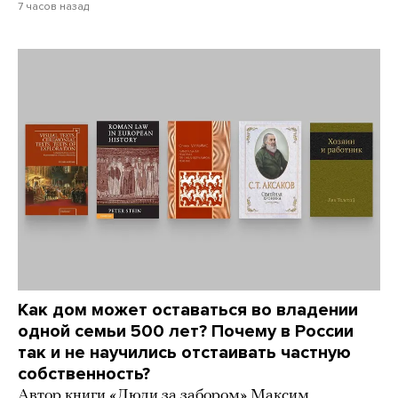
7 часов назад
Как дом может оставаться во владении
одной семьи 500 лет? Почему в России
так и не научились отстаивать частную
собственность?
Автор книги «Люди за забором» Максим