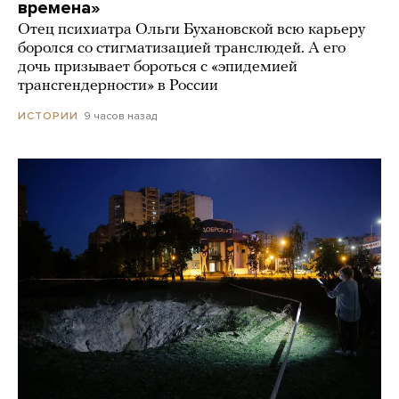
времена»
Отец психиатра Ольги Бухановской всю карьеру
боролся со стигматизацией транслюдей. А его
дочь призывает бороться с «эпидемией
трансгендерности» в России
9 часов назад
ИСТОРИИ