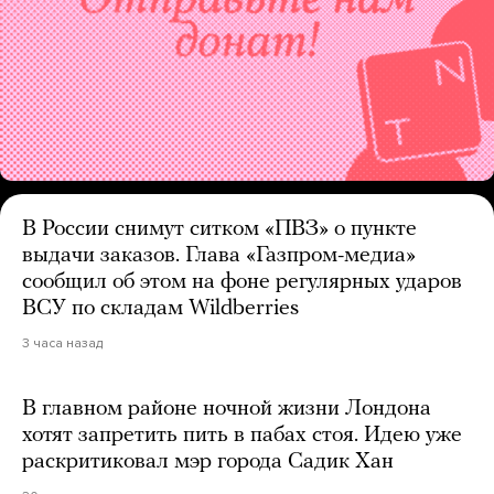
В России снимут ситком «ПВЗ» о пункте
выдачи заказов. Глава «Газпром-медиа»
сообщил об этом на фоне регулярных ударов
ВСУ по складам Wildberries
3 часа назад
В главном районе ночной жизни Лондона
хотят запретить пить в пабах стоя. Идею уже
раскритиковал мэр города Садик Хан