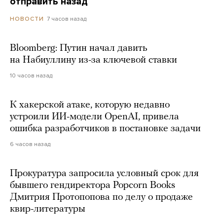
отправить назад
7 часов назад
НОВОСТИ
Bloomberg: Путин начал давить
на Набиуллину из-за ключевой ставки
10 часов назад
К хакерской атаке, которую недавно
устроили ИИ-модели OpenAI, привела
ошибка разработчиков в постановке задачи
6 часов назад
Прокуратура запросила условный срок для
бывшего гендиректора Popcorn Books
Дмитрия Протопопова по делу о продаже
квир-литературы