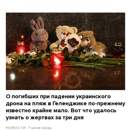
О погибших при падении украинского
дрона на пляж в Геленджике по-прежнему
известно крайне мало. Вот что удалось
узнать о жертвах за три дня
7 часов назад
НОВОСТИ