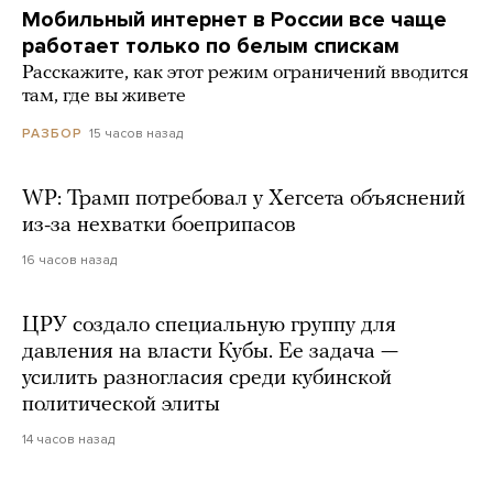
Мобильный интернет в России все чаще
работает только по белым спискам
Расскажите, как этот режим ограничений вводится
там, где вы живете
15 часов назад
РАЗБОР
WP: Трамп потребовал у Хегсета объяснений
из-за нехватки боеприпасов
16 часов назад
ЦРУ создало специальную группу для
давления на власти Кубы. Ее задача —
усилить разногласия среди кубинской
политической элиты
14 часов назад