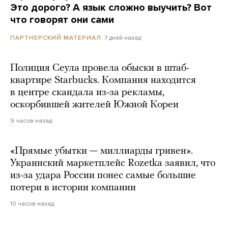
Это дорого? А язык сложно выучить? Вот
что говорят они сами
7 дней назад
ПАРТНЕРСКИЙ МАТЕРИАЛ
Полиция Сеула провела обыски в штаб-
квартире Starbucks. Компания находится
в центре скандала из-за рекламы,
оскорбившей жителей Южной Кореи
9 часов назад
«Прямые убытки — миллиарды гривен».
Украинский маркетплейс Rozetka заявил, что
из-за удара России понес самые большие
потери в истории компании
10 часов назад