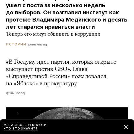
ушел с поста за несколько недель
до выборов. Он возглавил институт как
протеже Владимира Мединского и десять
лет старался нравиться власти
Теперь его могут обвинить в коррупции
день назад
ИСТОРИИ
«В Госдуму идет партия, которая открыто
выступает против СВО». Глава
«Справедливой России» пожаловался
на «Яблоко» в прокуратуру
день назад
МЫ ИСПОЛЬЗУЕМ КУКИ!
ЧТО ЭТО ЗНАЧИТ?