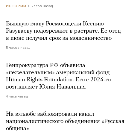
6 часов назад
ИСТОРИИ
Бывшую главу Росмолодежи Ксению
Разуваеву подозревают в растрате. Ее отец
в июне получил срок за мошенничество
5 часов назад
Генпрокуратура РФ объявила
«нежелательным» американский фонд
Human Rights Foundation. Его с 2024-го
возглавляет Юлия Навальная
4 часа назад
На ютьюбе заблокировали канал
националистического объединения «Русская
община»