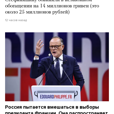
обогащении на 14 миллионов гривен (это
около 25 миллионов рублей)
12 часов назад
Россия пытается вмешаться в выборы
президента Франции. Она распространяет