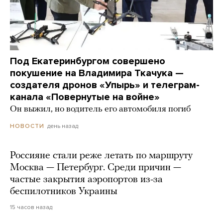
Под Екатеринбургом совершено
покушение на Владимира Ткачука —
создателя дронов «Упырь» и телеграм-
канала «Повернутые на войне»
Он выжил, но водитель его автомобиля погиб
день назад
НОВОСТИ
Россияне стали реже летать по маршруту
Москва — Петербург. Среди причин —
частые закрытия аэропортов из-за
беспилотников Украины
15 часов назад