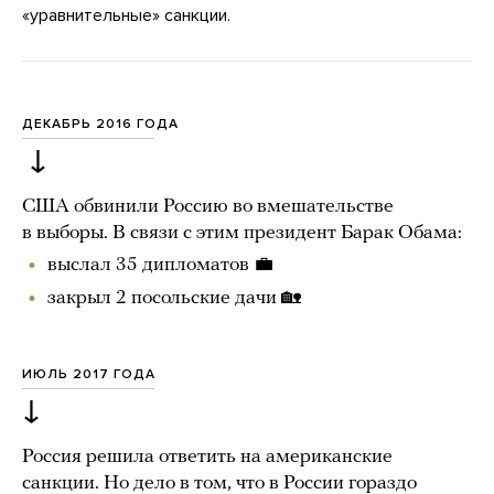
«уравнительные» санкции.
ДЕКАБРЬ 2016 ГОДА
↓
США обвинили Россию во вмешательстве
в выборы. В связи с этим президент Барак Обама:
выслал 35 дипломатов 💼
закрыл 2 посольские дачи 🏡
ИЮЛЬ 2017 ГОДА
↓
Россия решила ответить на американские
санкции. Но дело в том, что в России гораздо