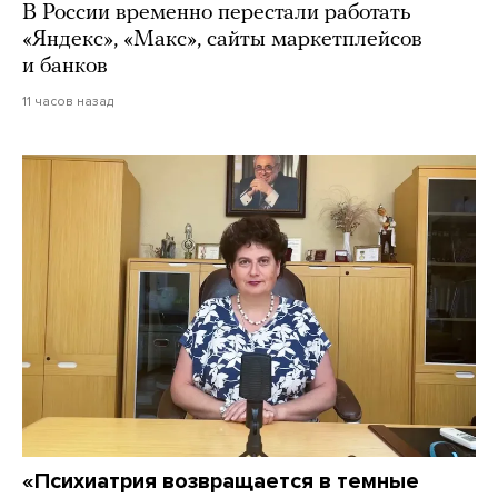
В России временно перестали работать
«Яндекс», «Макс», сайты маркетплейсов
и банков
11 часов назад
«Психиатрия возвращается в темные