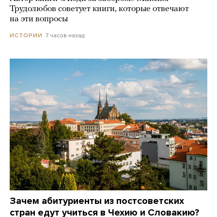
Трудолюбов советует книги, которые отвечают
на эти вопросы
7 часов назад
ИСТОРИИ
Зачем абитуриенты из постсоветских
стран едут учиться в Чехию и Словакию?