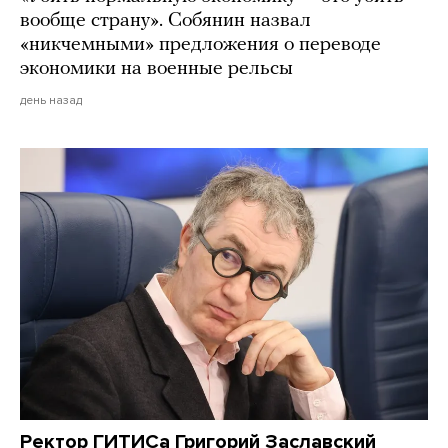
вообще страну». Собянин назвал
«никчемными» предложения о переводе
экономики на военные рельсы
день назад
Ректор ГИТИСа Григорий Заславский