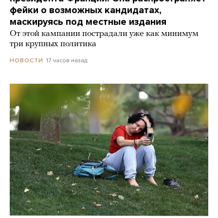
фейки о возможных кандидатах,
маскируясь под местные издания
От этой кампании пострадали уже как минимум
три крупных политика
17 часов назад
НОВОСТИ