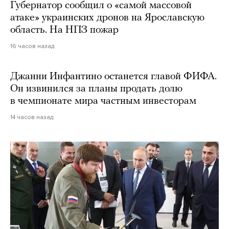
Губернатор сообщил о «самой массовой
атаке» украинских дронов на Ярославскую
область. На НПЗ пожар
16 часов назад
Джанни Инфантино останется главой ФИФА.
Он извинился за планы продать долю
в чемпионате мира частным инвесторам
14 часов назад