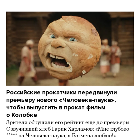
Российские прокатчики передвинули
премьеру нового «Человека-паука»,
чтобы выпустить в прокат фильм
о Колобке
Зрители обрушили его рейтинг еще до премьеры.
Озвучивший хлеб Гарик Харламов: «Мне глубоко
***** на Человека-паука, я Бэтмена люблю!»