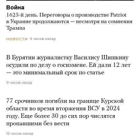
Война
1625-й день. Переговоры о производстве Patriot
в Украине продолжаются — несмотря на сомнения
Трампа
9 часов назад
НОВОСТИ
В Бурятии журналистку Василису Шишкину
осудили по делу о госизмене. Ей дали 12 лет
— это минимальный срок по статье
9 часов назад
77 срочников погибли на границе Курской
области во время вторжения ВСУ в 2024
году. Еще более 30 до сих пор числятся
пропавшими без вести
12 часов назад