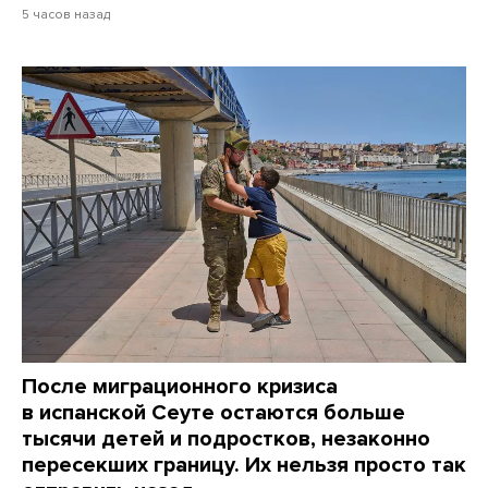
5 часов назад
После миграционного кризиса
в испанской Сеуте остаются больше
тысячи детей и подростков, незаконно
пересекших границу. Их нельзя просто так