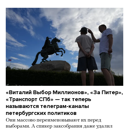
«Виталий Выбор Миллионов», «За Питер»,
«Транспорт СПб» — так теперь
называются телеграм-каналы
петербургских политиков
Они массово переименовывают их перед
выборами. А спикер заксобрания даже удалил