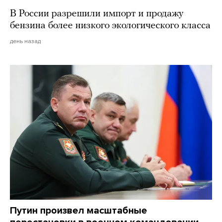
В России разрешили импорт и продажу
бензина более низкого экологического класса
день назад
Путин произвел масштабные