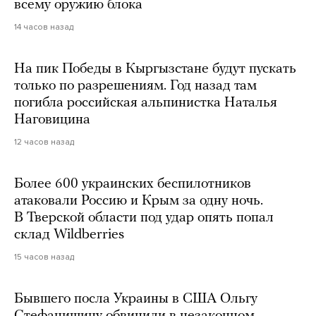
всему оружию блока
14 часов назад
На пик Победы в Кыргызстане будут пускать
только по разрешениям. Год назад там
погибла российская альпинистка Наталья
Наговицина
12 часов назад
Более 600 украинских беспилотников
атаковали Россию и Крым за одну ночь.
В Тверской области под удар опять попал
склад Wildberries
15 часов назад
Бывшего посла Украины в США Ольгу
Стефанишину обвинили в незаконном