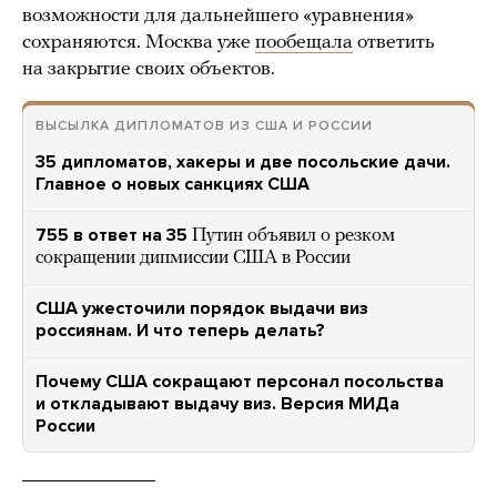
возможности для дальнейшего «уравнения»
сохраняются. Москва уже
пообещала
ответить
на закрытие своих объектов.
ВЫСЫЛКА ДИПЛОМАТОВ ИЗ США И РОССИИ
35 дипломатов, хакеры и две посольские дачи.
Главное о новых санкциях США
755 в ответ на 35
Путин объявил о резком
сокращении дипмиссии США в России
США ужесточили порядок выдачи виз
россиянам. И что теперь делать?
Почему США сокращают персонал посольства
и откладывают выдачу виз. Версия МИДа
России