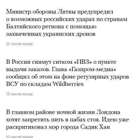
Министр обороны Литвы предупредил
о возможных российских ударах по странам
Балтийского региона с помощью
захваченных украинских дронов
12 часов назад
В России снимут ситком «ПВЗ» о пункте
выдачи заказов. Глава «Газпром-медиа»
сообщил об этом на фоне регулярных ударов
ВСУ по складам Wildberries
13 часов назад
В главном районе ночной жизни Лондона
хотят запретить пить в пабах стоя. Идею уже
раскритиковал мэр города Садик Хан
10 часов назад