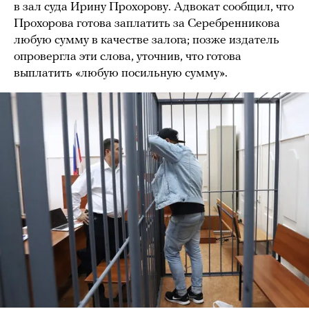
в зал суда Ирину Прохорову. Адвокат сообщил, что
Прохорова готова заплатить за Серебренникова
любую сумму в качестве залога; позже издатель
опровергла эти слова, уточнив, что готова
выплатить «любую посильную сумму».