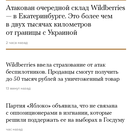
Атакован очередной склад Wildberries
— в Екатеринбурге. Это более чем
в двух тысячах километров
от границы с Украиной
2 часа назад
Wildberries ввела страхование от атак
беспилотников. Продавцы смогут получить
до 50 тысяч рублей за уничтоженный товар
13 минут назад
Партия «Яблоко» объявила, что не связана
с оппозиционерами в изгнании, которые
решили поддержать ее на выборах в Госдуму
час назад