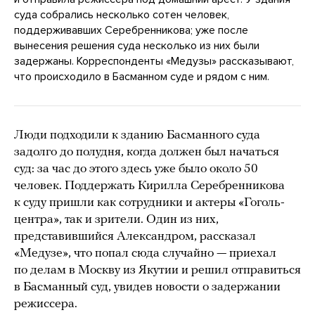
суда собрались несколько сотен человек,
поддерживавших Серебренникова; уже после
вынесения решения суда несколько из них были
задержаны. Корреспонденты «Медузы» рассказывают,
что происходило в Басманном суде и рядом с ним.
Люди подходили к зданию Басманного суда
задолго до полудня, когда должен был начаться
суд: за час до этого здесь уже было около 50
человек. Поддержать Кирилла Серебренникова
к суду пришли как сотрудники и актеры «Гоголь-
центра», так и зрители. Один из них,
представившийся Александром, рассказал
«Медузе», что попал сюда случайно — приехал
по делам в Москву из Якутии и решил отправиться
в Басманный суд, увидев новости о задержании
режиссера.