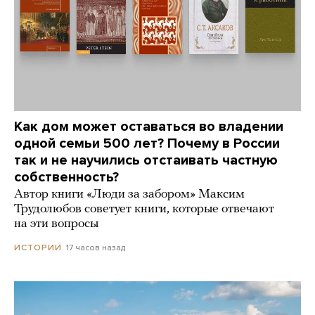
Как дом может оставаться во владении
одной семьи 500 лет? Почему в России
так и не научились отстаивать частную
собственность?
Автор книги «Люди за забором» Максим
Трудолюбов советует книги, которые отвечают
на эти вопросы
17 часов назад
ИСТОРИИ