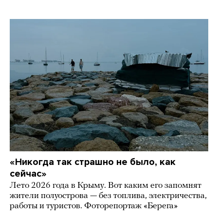
«Никогда так страшно не было, как
сейчас»
Лето 2026 года в Крыму. Вот каким его запомнят
жители полуострова — без топлива, электричества,
работы и туристов. Фоторепортаж «Берега»