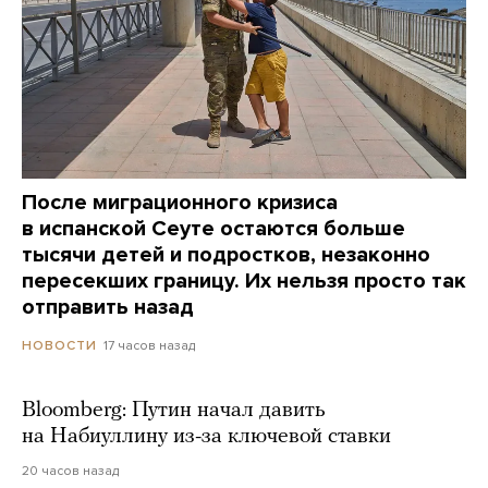
После миграционного кризиса
в испанской Сеуте остаются больше
тысячи детей и подростков, незаконно
пересекших границу. Их нельзя просто так
отправить назад
17 часов назад
НОВОСТИ
Bloomberg: Путин начал давить
на Набиуллину из-за ключевой ставки
20 часов назад