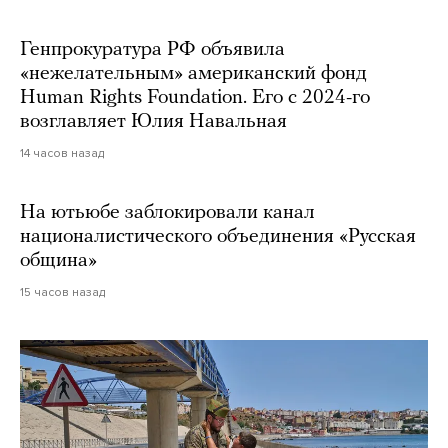
Генпрокуратура РФ объявила
«нежелательным» американский фонд
Human Rights Foundation. Его с 2024-го
возглавляет Юлия Навальная
14 часов назад
На ютьюбе заблокировали канал
националистического объединения «Русская
община»
15 часов назад