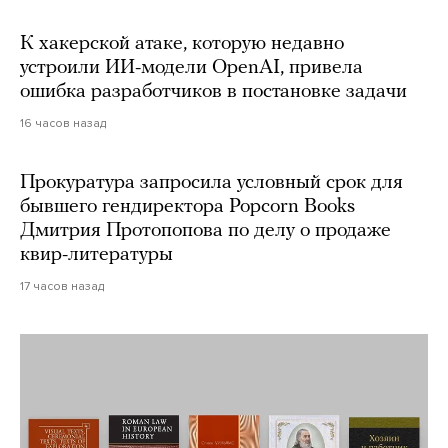
К хакерской атаке, которую недавно
устроили ИИ-модели OpenAI, привела
ошибка разработчиков в постановке задачи
16 часов назад
Прокуратура запросила условный срок для
бывшего гендиректора Popcorn Books
Дмитрия Протопопова по делу о продаже
квир-литературы
17 часов назад