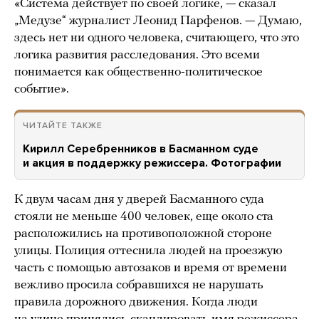
«Система действует по своей логике, — сказал
„Медузе“ журналист Леонид Парфенов. — Думаю,
здесь нет ни одного человека, считающего, что это
логика развития расследования. Это всеми
понимается как общественно-политическое
событие».
ЧИТАЙТЕ ТАКЖЕ
Кирилл Серебренников в Басманном суде
и акция в поддержку режиссера. Фотографии
К двум часам дня у дверей Басманного суда
стояли не меньше 400 человек, еще около ста
расположились на противоположной стороне
улицы. Полиция оттеснила людей на проезжую
часть с помощью автозаков и время от времени
вежливо просила собравшихся не нарушать
правила дорожного движения. Когда люди