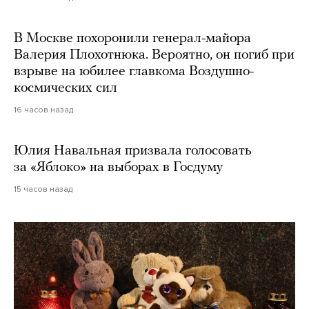
В Москве похоронили генерал-майора
Валерия Плохотнюка. Вероятно, он погиб при
взрыве на юбилее главкома Воздушно-
космических сил
16 часов назад
Юлия Навальная призвала голосовать
за «Яблоко» на выборах в Госдуму
15 часов назад