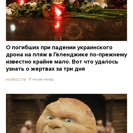
О погибших при падении украинского
дрона на пляж в Геленджике по-прежнему
известно крайне мало. Вот что удалось
узнать о жертвах за три дня
17 часов назад
НОВОСТИ