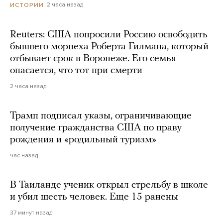
2 часа назад
ИСТОРИИ
Reuters: США попросили Россию освободить
бывшего морпеха Роберта Гилмана, который
отбывает срок в Воронеже. Его семья
опасается, что тот при смерти
2 часа назад
Трамп подписал указы, ограничивающие
получение гражданства США по праву
рождения и «родильный туризм»
час назад
В Таиланде ученик открыл стрельбу в школе
и убил шесть человек. Еще 15 ранены
37 минут назад