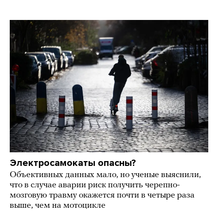
Электросамокаты опасны?
Объективных данных мало, но ученые выяснили,
что в случае аварии риск получить черепно-
мозговую травму окажется почти в четыре раза
выше, чем на мотоцикле