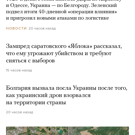
и Одессе, Украина — по Белгороду. Зеленский
подвел итоги 40-дневной «операции влияния»
и пригрозил новыми атаками по логистике
20 часов назад
НОВОСТИ
Зампред саратовского «Яблока» рассказал,
что ему угрожают убийством и требуют
сняться с выборов
15 часов назад
Болгария вызвала посла Украины после того,
как украинский дрон взорвался
на территории страны
20 часов назад