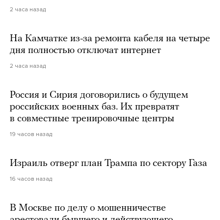
2 часа назад
На Камчатке из-за ремонта кабеля на четыре
дня полностью отключат интернет
2 часа назад
Россия и Сирия договорились о будущем
российских военных баз. Их превратят
в совместные тренировочные центры
19 часов назад
Израиль отверг план Трампа по сектору Газа
16 часов назад
В Москве по делу о мошенничестве
арестовали бывшего и действующего