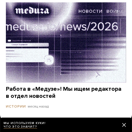
Работа в «Медузе»! Мы ищем редактора
в отдел новостей
месяц назад
ИСТОРИИ
МЫ ИСПОЛЬЗУЕМ КУКИ!
ЧТО ЭТО ЗНАЧИТ?