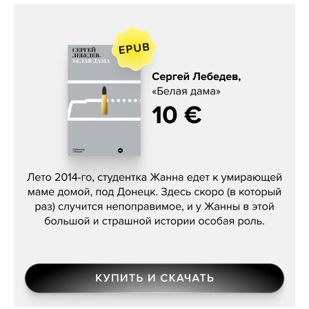
Сергей Лебедев, «Белая дама»