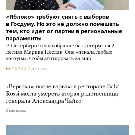
«Яблоко» требуют снять с выборов
в Госдуму. Но это не должно помешать
тем, кто идет от партии в региональные
парламенты
В Петербурге в заксобрание баллотируется 21-
летняя Марина Песляк. Она «искала любые
методы», чтобы агитировать за мир
2 дня назад
ИСТОРИИ
«Верстка»: после взрыва в ресторане Balzi
Rossi могла умереть вторая родственница
генерала Александра Чайко
2 дня назад