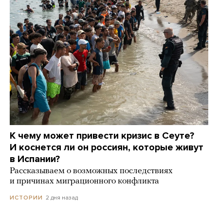
К чему может привести кризис в Сеуте?
И коснется ли он россиян, которые живут
в Испании?
Рассказываем о возможных последствиях
и причинах миграционного конфликта
2 дня назад
ИСТОРИИ