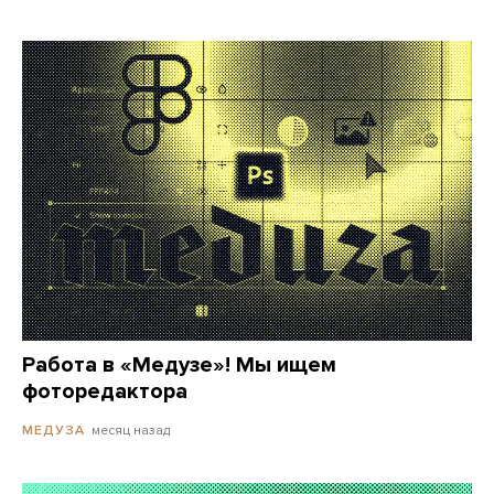
Работа в «Медузе»! Мы ищем
фоторедактора
месяц назад
МЕДУЗА