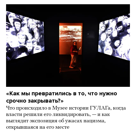
«Как мы превратились в то, что нужно
срочно закрывать?»
Что происходило в Музее истории ГУЛАГа, когда
власти решили его ликвидировать, — и как
выглядит экспозиция об ужасах нацизма,
открывшаяся на его месте