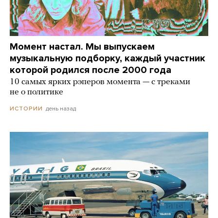
Момент настал. Мы выпускаем
музыкальную подборку, каждый участник
которой родился после 2000 года
10 самых ярких рэперов момента — с треками
не о политике
день назад
ИСТОРИИ