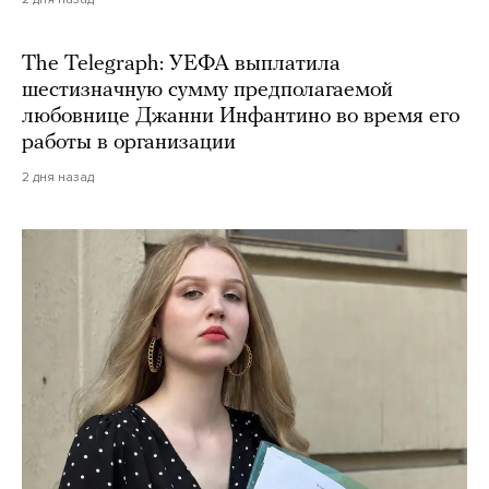
The Telegraph: УЕФА выплатила
шестизначную сумму предполагаемой
любовнице Джанни Инфантино во время его
работы в организации
2 дня назад