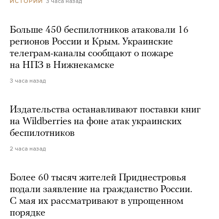
3 часа назад
ИСТОРИИ
Больше 450 беспилотников атаковали 16
регионов России и Крым. Украинские
телеграм-каналы сообщают о пожаре
на НПЗ в Нижнекамске
3 часа назад
Издательства останавливают поставки книг
на Wildberries на фоне атак украинских
беспилотников
2 часа назад
Более 60 тысяч жителей Приднестровья
подали заявление на гражданство России.
С мая их рассматривают в упрощенном
порядке