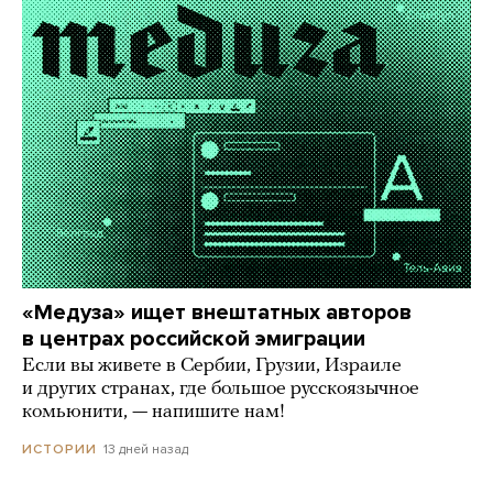
«Медуза» ищет внештатных авторов
в центрах российской эмиграции
Если вы живете в Сербии, Грузии, Израиле
и других странах, где большое русскоязычное
комьюнити, — напишите нам!
13 дней назад
ИСТОРИИ