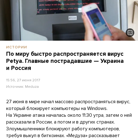
ИСТОРИИ
По миру быстро распространяется вирус
Petya. Главные пострадавшие — Украина
и Россия
15:56, 27 июня 2017
Источник:
Meduza
27 июня в мире начал массово распространяться вирус,
который блокирует компьютеры на Windows.
На Украине атака началась около 11:30 утра, затем о ней
рассказали в России, а потом и в других странах.
Злоумышленники блокируют работу компьютеров,
требуя выкуп в биткоинах. «Медуза» рассказывает