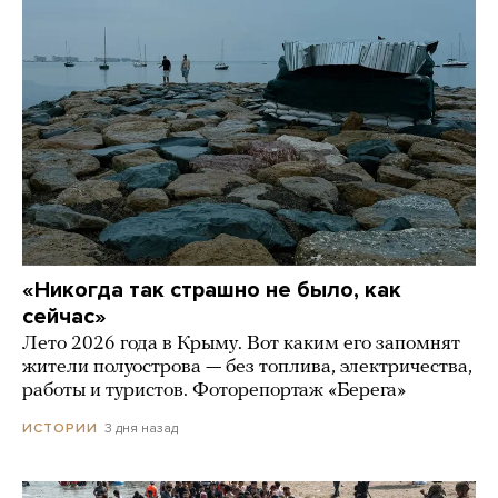
«Никогда так страшно не было, как
сейчас»
Лето 2026 года в Крыму. Вот каким его запомнят
жители полуострова — без топлива, электричества,
работы и туристов. Фоторепортаж «Берега»
3 дня назад
ИСТОРИИ