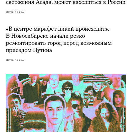
свержения Асада, может находиться в России
день назад
«В центре марафет дикий происходит».
В Новосибирске начали резко
ремонтировать город перед возможным
приездом Путина
день назад