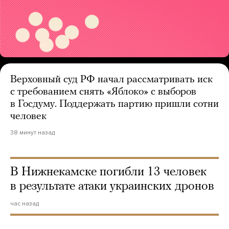
Верховный суд РФ начал рассматривать иск
с требованием снять «Яблоко» с выборов
в Госдуму. Поддержать партию пришли сотни
человек
38 минут назад
В Нижнекамске погибли 13 человек
в результате атаки украинских дронов
час назад