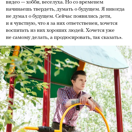
видео — хобби, веселуха. Но со временем
начинаешь твердеть, думать о будущем. Я никогда
не думал о будущем. Сейчас появились дети,
и я чувствую, что я за них ответственен, хочется
воспитать из них хороших людей. Хочется уже
не самому делать, а продюсировать, так сказать».