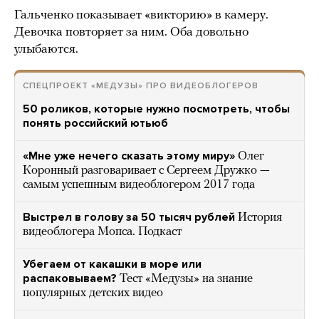
Гальченко показывает «викторию» в камеру.
Девочка повторяет за ним. Оба довольно
улыбаются.
СПЕЦПРОЕКТ «МЕДУЗЫ» ПРО ВИДЕОБЛОГЕРОВ
50 роликов, которые нужно посмотреть, чтобы
понять российский ютьюб
«Мне уже нечего сказать этому миру»
Олег
Коронный разговаривает с Сергеем Дружко —
самым успешным видеоблогером 2017 года
Выстрел в голову за 50 тысяч рублей
История
видеоблогера Мопса. Подкаст
Убегаем от какашки в море или
распаковываем?
Тест «Медузы» на знание
популярных детских видео