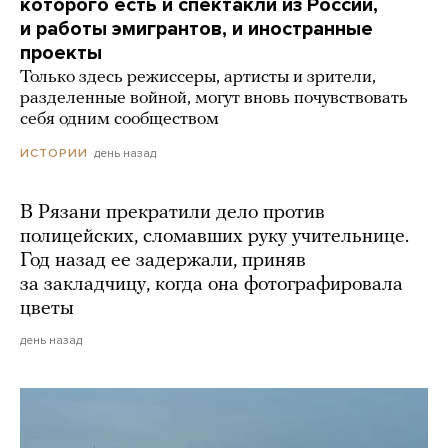
которого есть и спектакли из России,
и работы эмигрантов, и иностранные
проекты
Только здесь режиссеры, артисты и зрители,
разделенные войной, могут вновь почувствовать
себя одним сообществом
день назад
ИСТОРИИ
В Рязани прекратили дело против
полицейских, сломавших руку учительнице.
Год назад ее задержали, приняв
за закладчицу, когда она фотографировала
цветы
день назад