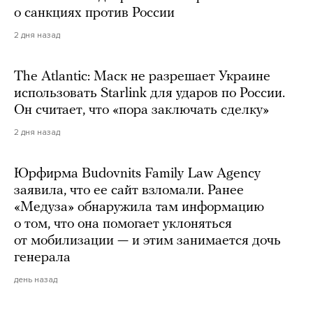
о санкциях против России
2 дня назад
The Atlantic: Маск не разрешает Украине
использовать Starlink для ударов по России.
Он считает, что «пора заключать сделку»
2 дня назад
Юрфирма Budovnits Family Law Agency
заявила, что ее сайт взломали. Ранее
«Медуза» обнаружила там информацию
о том, что она помогает уклоняться
от мобилизации — и этим занимается дочь
генерала
день назад