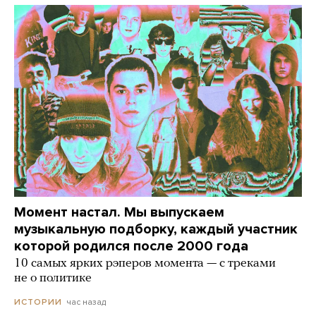
Момент настал. Мы выпускаем
музыкальную подборку, каждый участник
которой родился после 2000 года
10 самых ярких рэперов момента — с треками
не о политике
час назад
ИСТОРИИ