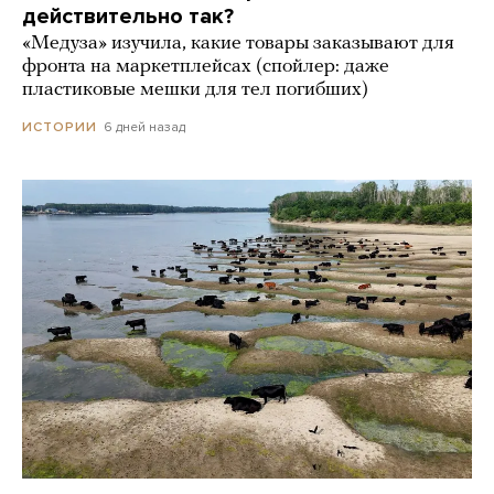
действительно так?
«Медуза» изучила, какие товары заказывают для
фронта на маркетплейсах (спойлер: даже
пластиковые мешки для тел погибших)
6 дней назад
ИСТОРИИ