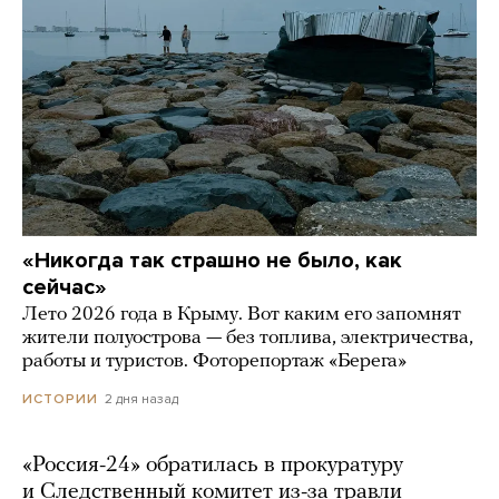
«Никогда так страшно не было, как
сейчас»
Лето 2026 года в Крыму. Вот каким его запомнят
жители полуострова — без топлива, электричества,
работы и туристов. Фоторепортаж «Берега»
2 дня назад
ИСТОРИИ
«Россия-24» обратилась в прокуратуру
и Следственный комитет из-за травли