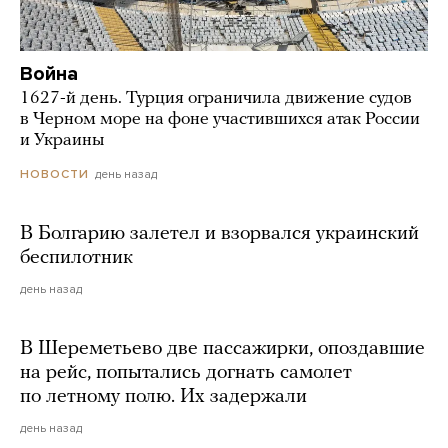
Война
1627-й день. Турция ограничила движение судов
в Черном море на фоне участившихся атак России
и Украины
день назад
НОВОСТИ
В Болгарию залетел и взорвался украинский
беспилотник
день назад
В Шереметьево две пассажирки, опоздавшие
на рейс, попытались догнать самолет
по летному полю. Их задержали
день назад