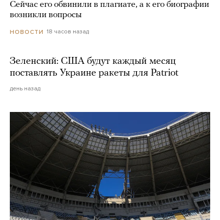
Сейчас его обвинили в плагиате, а к его биографии
возникли вопросы
18 часов назад
НОВОСТИ
Зеленский: США будут каждый месяц
поставлять Украине ракеты для Patriot
день назад