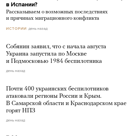
в Испании?
Рассказываем о возможных последствиях
и причинах миграционного конфликта
день назад
ИСТОРИИ
Собянин заявил, что с начала августа
Украина запустила по Москве
и Подмосковью 1984 беспилотника
день назад
Почти 400 украинских беспилотников
атаковали регионы России и Крым.
В Самарской области и Краснодарском крае
горят НПЗ
день назад