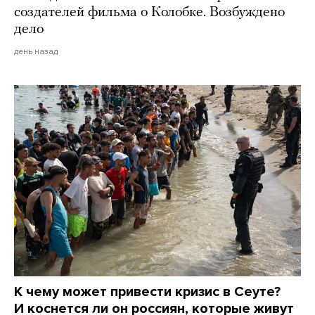
создателей фильма о Колобке. Возбуждено
дело
день назад
К чему может привести кризис в Сеуте?
И коснется ли он россиян, которые живут