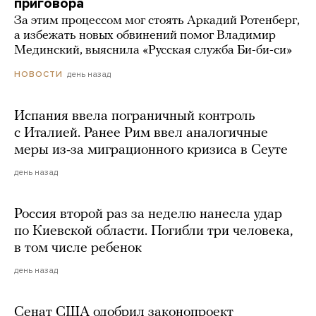
приговора
За этим процессом мог стоять Аркадий Ротенберг,
а избежать новых обвинений помог Владимир
Мединский, выяснила «Русская служба Би-би-си»
день назад
НОВОСТИ
Испания ввела пограничный контроль
с Италией. Ранее Рим ввел аналогичные
меры из-за миграционного кризиса в Сеуте
день назад
Россия второй раз за неделю нанесла удар
по Киевской области. Погибли три человека,
в том числе ребенок
день назад
Сенат США одобрил законопроект