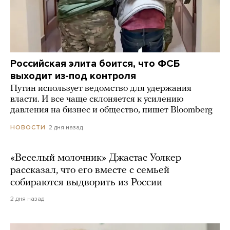
Российская элита боится, что ФСБ
выходит из-под контроля
Путин использует ведомство для удержания
власти. И все чаще склоняется к усилению
давления на бизнес и общество, пишет Bloomberg
2 дня назад
НОВОСТИ
«Веселый молочник» Джастас Уолкер
рассказал, что его вместе с семьей
собираются выдворить из России
2 дня назад