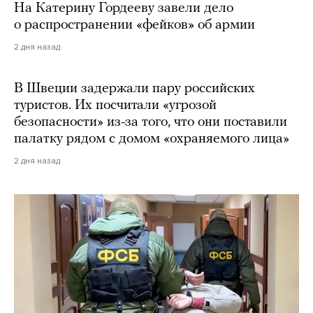
На Катерину Гордееву завели дело
о распространении «фейков» об армии
2 дня назад
В Швеции задержали пару российских
туристов. Их посчитали «угрозой
безопасности» из-за того, что они поставили
палатку рядом с домом «охраняемого лица»
2 дня назад