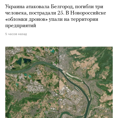
Украина атаковала Белгород, погибли три
человека, пострадали 25. В Новороссийске
«обломки дронов» упали на территории
предприятий
5 часов назад