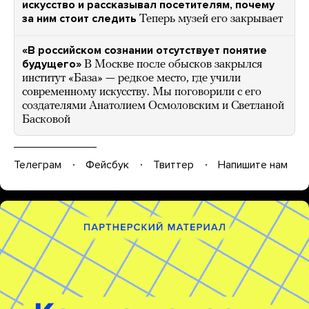
искусство и рассказывал посетителям, почему
за ним стоит следить
Теперь музей его закрывает
«В российском сознании отсутствует понятие
будущего»
В Москве после обысков закрылся
институт «База» — редкое место, где учили
современному искусству. Мы поговорили с его
создателями Анатолием Осмоловским и Светланой
Басковой
Телеграм
Фейсбук
Твиттер
Напишите нам