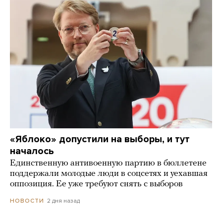
«Яблоко» допустили на выборы, и тут
началось
Единственную антивоенную партию в бюллетене
поддержали молодые люди в соцсетях и уехавшая
оппозиция. Ее уже требуют снять с выборов
2 дня назад
НОВОСТИ