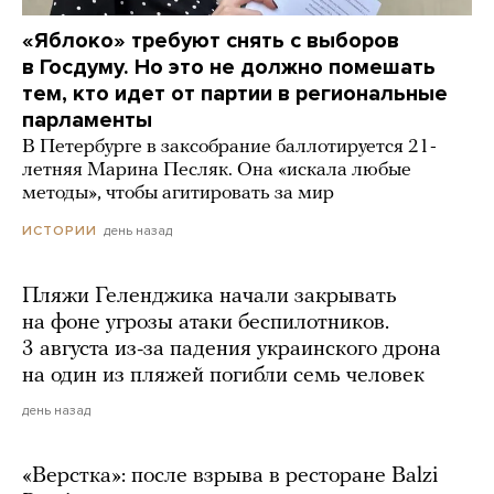
«Яблоко» требуют снять с выборов
в Госдуму. Но это не должно помешать
тем, кто идет от партии в региональные
парламенты
В Петербурге в заксобрание баллотируется 21-
летняя Марина Песляк. Она «искала любые
методы», чтобы агитировать за мир
день назад
ИСТОРИИ
Пляжи Геленджика начали закрывать
на фоне угрозы атаки беспилотников.
3 августа из-за падения украинского дрона
на один из пляжей погибли семь человек
день назад
«Верстка»: после взрыва в ресторане Balzi