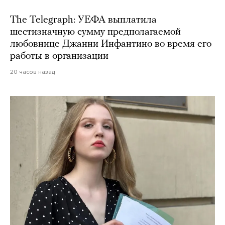
The Telegraph: УЕФА выплатила
шестизначную сумму предполагаемой
любовнице Джанни Инфантино во время его
работы в организации
20 часов назад