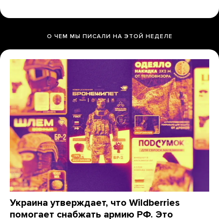
О ЧЕМ МЫ ПИСАЛИ НА ЭТОЙ НЕДЕЛЕ
Украина утверждает, что Wildberries
помогает снабжать армию РФ. Это