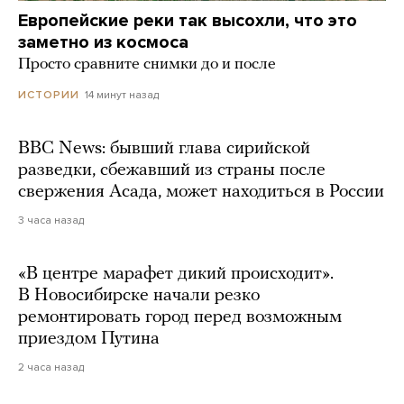
Европейские реки так высохли, что это
заметно из космоса
Просто сравните снимки до и после
14 минут назад
ИСТОРИИ
BBC News: бывший глава сирийской
разведки, сбежавший из страны после
свержения Асада, может находиться в России
3 часа назад
«В центре марафет дикий происходит».
В Новосибирске начали резко
ремонтировать город перед возможным
приездом Путина
2 часа назад