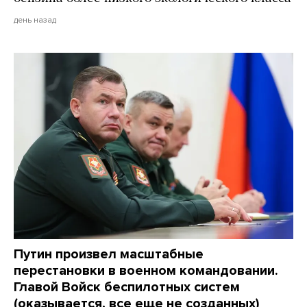
день назад
Путин произвел масштабные
перестановки в военном командовании.
Главой Войск беспилотных систем
(оказывается, все еще не созданных)