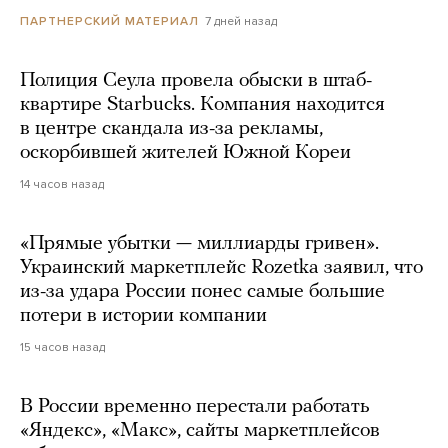
7 дней назад
ПАРТНЕРСКИЙ МАТЕРИАЛ
Полиция Сеула провела обыски в штаб-
квартире Starbucks. Компания находится
в центре скандала из-за рекламы,
оскорбившей жителей Южной Кореи
14 часов назад
«Прямые убытки — миллиарды гривен».
Украинский маркетплейс Rozetka заявил, что
из-за удара России понес самые большие
потери в истории компании
15 часов назад
В России временно перестали работать
«Яндекс», «Макс», сайты маркетплейсов