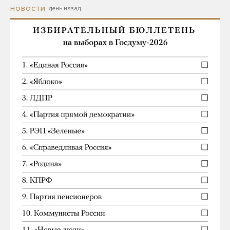
день назад
НОВОСТИ