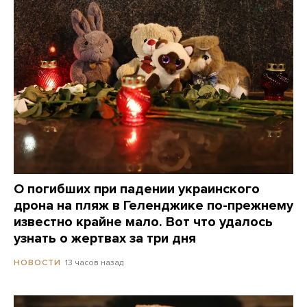
О погибших при падении украинского
дрона на пляж в Геленджике по-прежнему
известно крайне мало. Вот что удалось
узнать о жертвах за три дня
13 часов назад
НОВОСТИ