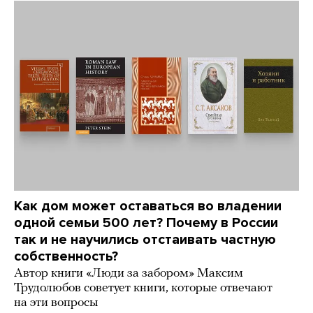
Как дом может оставаться во владении
одной семьи 500 лет? Почему в России
так и не научились отстаивать частную
собственность?
Автор книги «Люди за забором» Максим
Трудолюбов советует книги, которые отвечают
на эти вопросы