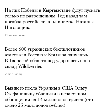
На пик Победы в Кыргызстане будут пускать
только по разрешениям. Год назад там
погибла российская альпинистка Наталья
Наговицина
18 часов назад
Более 600 украинских беспилотников
атаковали Россию и Крым за одну ночь.
В Тверской области под удар опять попал
склад Wildberries
21 час назад
Бывшего посла Украины в США Ольгу
Стефанишину обвинили в незаконном
обогащении на 14 миллионов гривен (это
около 25 миллионов рублей)