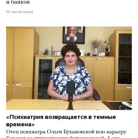
и банков
16 часов назад
«Психиатрия возвращается в темные
времена»
Отец психиатра Ольги Бухановской всю карьеру