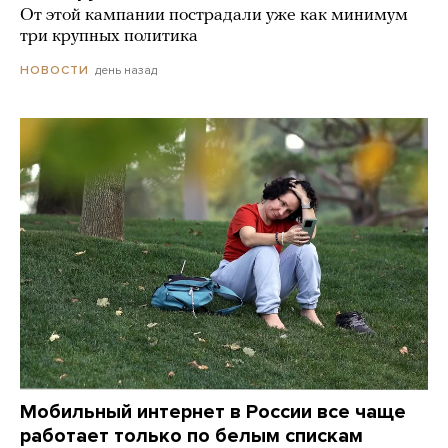
От этой кампании пострадали уже как минимум
три крупных политика
день назад
НОВОСТИ
Мобильный интернет в России все чаще
работает только по белым спискам