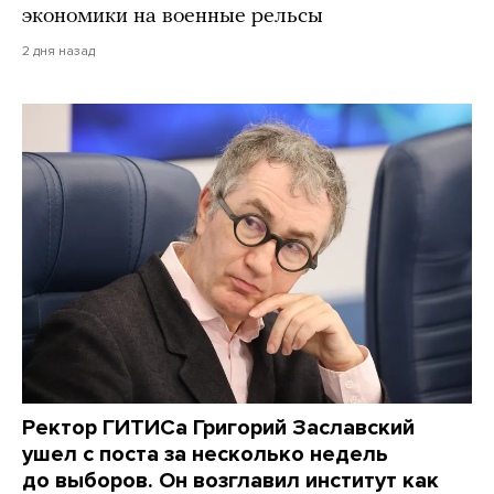
экономики на военные рельсы
2 дня назад
Ректор ГИТИСа Григорий Заславский
ушел с поста за несколько недель
до выборов. Он возглавил институт как