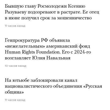
Бывшую главу Росмолодежи Ксению
Разуваеву подозревают в растрате. Ее отец
в июне получил срок за мошенничество
11 часов назад
Генпрокуратура РФ объявила
«нежелательным» американский фонд
Human Rights Foundation. Его с 2024-го
возглавляет Юлия Навальная
10 часов назад
На ютьюбе заблокировали канал
националистического объединения «Русская
община»
11 часов назад