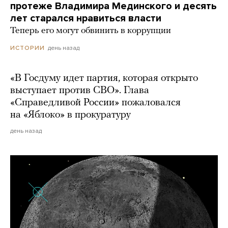
протеже Владимира Мединского и десять
лет старался нравиться власти
Теперь его могут обвинить в коррупции
день назад
ИСТОРИИ
«В Госдуму идет партия, которая открыто
выступает против СВО». Глава
«Справедливой России» пожаловался
на «Яблоко» в прокуратуру
день назад