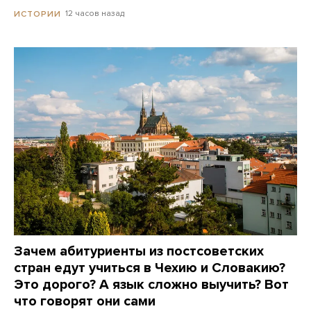
12 часов назад
ИСТОРИИ
Зачем абитуриенты из постсоветских
стран едут учиться в Чехию и Словакию?
Это дорого? А язык сложно выучить? Вот
что говорят они сами