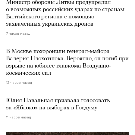
Министр обороны Литвы предупредил
о возможных российских ударах по странам
Балтийского региона с помощью
захваченных украинских дронов
7 часов назад
В Москве похоронили генерал-майора
Валерия Плохотнюка. Вероятно, он погиб при
взрыве на юбилее главкома Воздушно-
космических сил
12 часов назад
Юлия Навальная призвала голосовать
за «Яблоко» на выборах в Госдуму
11 часов назад