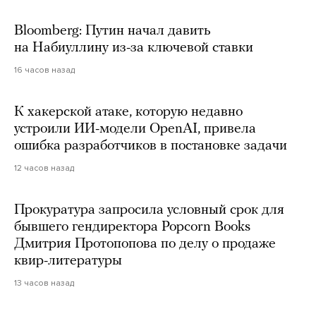
Bloomberg: Путин начал давить
на Набиуллину из-за ключевой ставки
16 часов назад
К хакерской атаке, которую недавно
устроили ИИ-модели OpenAI, привела
ошибка разработчиков в постановке задачи
12 часов назад
Прокуратура запросила условный срок для
бывшего гендиректора Popcorn Books
Дмитрия Протопопова по делу о продаже
квир-литературы
13 часов назад