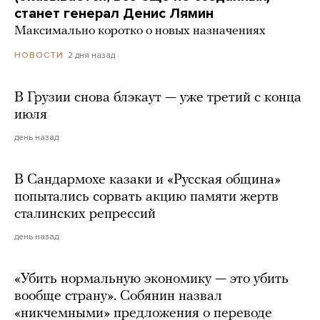
станет генерал Денис Лямин
Максимально коротко о новых назначениях
2 дня назад
НОВОСТИ
В Грузии снова блэкаут — уже третий с конца
июля
день назад
В Сандармохе казаки и «Русская община»
попытались сорвать акцию памяти жертв
сталинских репрессий
день назад
«Убить нормальную экономику — это убить
вообще страну». Собянин назвал
«никчемными» предложения о переводе