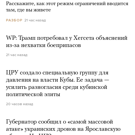
Расскажите, как этот режим ограничений вводится
там, где вы живете
21 час назад
РАЗБОР
WP: Трамп потребовал у Хегсета объяснений
из-за нехватки боеприпасов
21 час назад
ЦРУ создало специальную группу для
давления на власти Кубы. Ее задача —
усилить разногласия среди кубинской
политической элиты
20 часов назад
Губернатор сообщил о «самой массовой
атаке» украинских дронов на Ярославскую