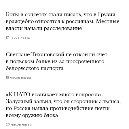
Боты в соцсетях стали писать, что в Грузии
враждебно относятся к россиянам. Местные
власти начали расследование
17 часов назад
Светлане Тихановской не открыли счет
в польском банке из-за просроченного
белорусского паспорта
18 часов назад
«К НАТО возникает много вопросов».
Залужный заявил, что он сторонник альянса,
но Россия нашла противодействие почти
всему оружию блока
20 часов назад