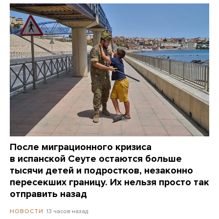
После миграционного кризиса
в испанской Сеуте остаются больше
тысячи детей и подростков, незаконно
пересекших границу. Их нельзя просто так
отправить назад
13 часов назад
НОВОСТИ