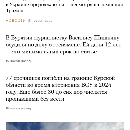
в Украине продолжаются — несмотря на сомнения
Трампа
15 часов назад
НОВОСТИ
В Бурятии журналистку Василису Шишкину
осудили по делу о госизмене. Ей дали 12 лет
— это минимальный срок по статье
15 часов назад
77 срочников погибли на границе Курской
области во время вторжения ВСУ в 2024
году. Еще более 30 до сих пор числятся
пропавшими без вести
18 часов назад