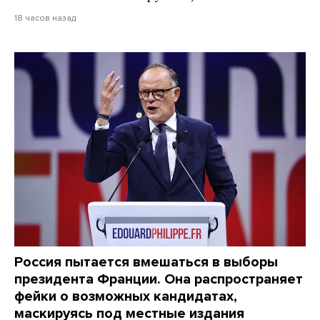
18 часов назад
Россия пытается вмешаться в выборы
президента Франции. Она распространяет
фейки о возможных кандидатах,
маскируясь под местные издания