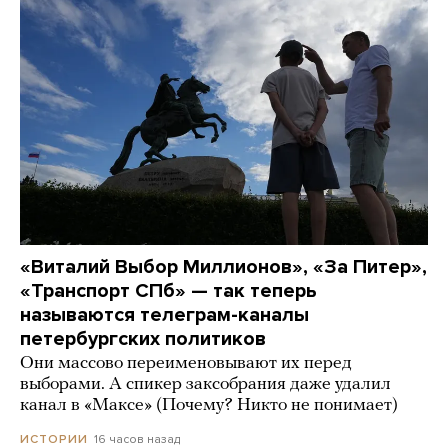
«Виталий Выбор Миллионов», «За Питер»,
«Транспорт СПб» — так теперь
называются телеграм-каналы
петербургских политиков
Они массово переименовывают их перед
выборами. А спикер заксобрания даже удалил
канал в «Максе» (Почему? Никто не понимает)
16 часов назад
ИСТОРИИ