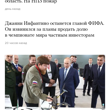
область. На НПЗ пожар
день назад
Джанни Инфантино останется главой ФИФА.
Он извинился за планы продать долю
в чемпионате мира частным инвесторам
20 часов назад