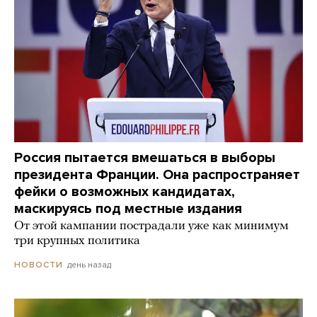
Россия пытается вмешаться в выборы
президента Франции. Она распространяет
фейки о возможных кандидатах,
маскируясь под местные издания
От этой кампании пострадали уже как минимум
три крупных политика
день назад
НОВОСТИ