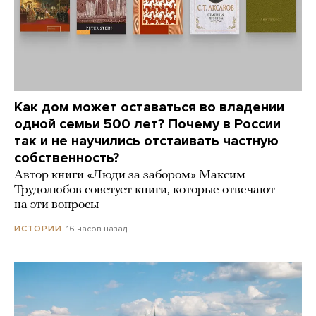
Как дом может оставаться во владении
одной семьи 500 лет? Почему в России
так и не научились отстаивать частную
собственность?
Автор книги «Люди за забором» Максим
Трудолюбов советует книги, которые отвечают
на эти вопросы
16 часов назад
ИСТОРИИ