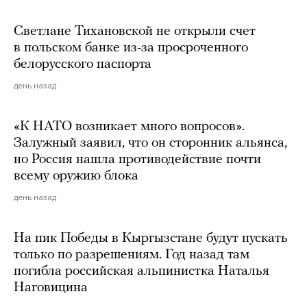
Светлане Тихановской не открыли счет
в польском банке из-за просроченного
белорусского паспорта
день назад
«К НАТО возникает много вопросов».
Залужный заявил, что он сторонник альянса,
но Россия нашла противодействие почти
всему оружию блока
день назад
На пик Победы в Кыргызстане будут пускать
только по разрешениям. Год назад там
погибла российская альпинистка Наталья
Наговицина