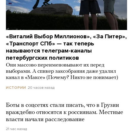
«Виталий Выбор Миллионов», «За Питер»,
«Транспорт СПб» — так теперь
называются телеграм-каналы
петербургских политиков
Они массово переименовывают их перед
выборами. А спикер заксобрания даже удалил
канал в «Максе» (Почему? Никто не понимает)
20 часов назад
ИСТОРИИ
Боты в соцсетях стали писать, что в Грузии
враждебно относятся к россиянам. Местные
власти начали расследование
21 час назад