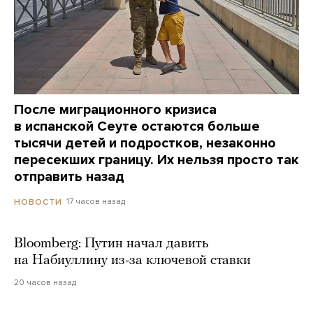
После миграционного кризиса
в испанской Сеуте остаются больше
тысячи детей и подростков, незаконно
пересекших границу. Их нельзя просто так
отправить назад
17 часов назад
НОВОСТИ
Bloomberg: Путин начал давить
на Набиуллину из-за ключевой ставки
20 часов назад