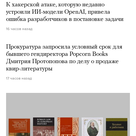
К хакерской атаке, которую недавно
устроили ИИ-модели OpenAI, привела
ошибка разработчиков в постановке задачи
16 часов назад
Прокуратура запросила условный срок для
бывшего гендиректора Popcorn Books
Дмитрия Протопопова по делу о продаже
квир-литературы
17 часов назад