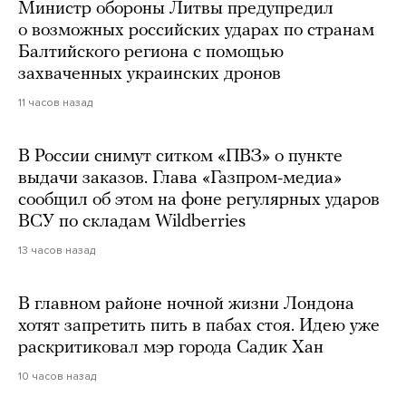
Министр обороны Литвы предупредил
о возможных российских ударах по странам
Балтийского региона с помощью
захваченных украинских дронов
11 часов назад
В России снимут ситком «ПВЗ» о пункте
выдачи заказов. Глава «Газпром-медиа»
сообщил об этом на фоне регулярных ударов
ВСУ по складам Wildberries
13 часов назад
В главном районе ночной жизни Лондона
хотят запретить пить в пабах стоя. Идею уже
раскритиковал мэр города Садик Хан
10 часов назад