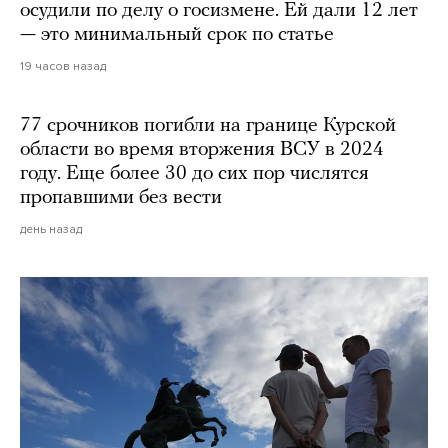
осудили по делу о госизмене. Ей дали 12 лет
— это минимальный срок по статье
19 часов назад
77 срочников погибли на границе Курской
области во время вторжения ВСУ в 2024
году. Еще более 30 до сих пор числятся
пропавшими без вести
день назад