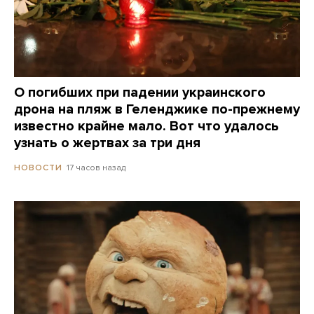
О погибших при падении украинского
дрона на пляж в Геленджике по-прежнему
известно крайне мало. Вот что удалось
узнать о жертвах за три дня
17 часов назад
НОВОСТИ