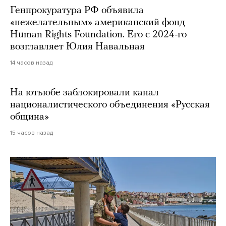
Генпрокуратура РФ объявила
«нежелательным» американский фонд
Human Rights Foundation. Его с 2024-го
возглавляет Юлия Навальная
14 часов назад
На ютьюбе заблокировали канал
националистического объединения «Русская
община»
15 часов назад