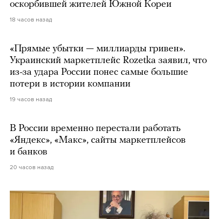
оскорбившей жителей Южной Кореи
18 часов назад
«Прямые убытки — миллиарды гривен».
Украинский маркетплейс Rozetka заявил, что
из-за удара России понес самые большие
потери в истории компании
19 часов назад
В России временно перестали работать
«Яндекс», «Макс», сайты маркетплейсов
и банков
20 часов назад