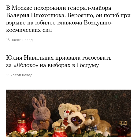
В Москве похоронили генерал-майора
Валерия Плохотнюка. Вероятно, он погиб при
взрыве на юбилее главкома Воздушно-
космических сил
16 часов назад
Юлия Навальная призвала голосовать
за «Яблоко» на выборах в Госдуму
15 часов назад