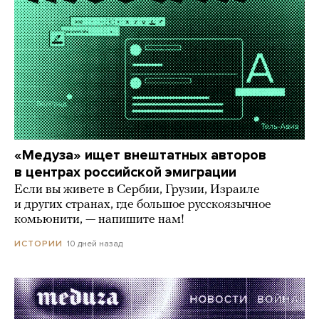
«Медуза» ищет внештатных авторов
в центрах российской эмиграции
Если вы живете в Сербии, Грузии, Израиле
и других странах, где большое русскоязычное
комьюнити, — напишите нам!
10 дней назад
ИСТОРИИ