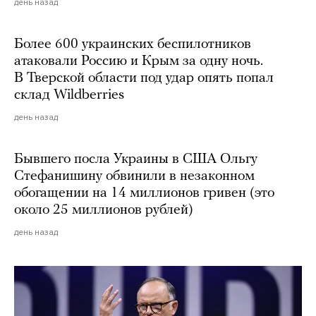
день назад
Более 600 украинских беспилотников
атаковали Россию и Крым за одну ночь.
В Тверской области под удар опять попал
склад Wildberries
день назад
Бывшего посла Украины в США Ольгу
Стефанишину обвинили в незаконном
обогащении на 14 миллионов гривен (это
около 25 миллионов рублей)
день назад