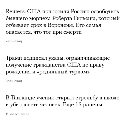
Reuters: США попросили Россию освободить
бывшего морпеха Роберта Гилмана, который
отбывает срок в Воронеже. Его семья
опасается, что тот при смерти
час назад
Трамп подписал указы, ограничивающие
получение гражданства США по праву
рождения и «родильный туризм»
час назад
В Таиланде ученик открыл стрельбу в школе
и убил шесть человек. Еще 15 ранены
14 минут назад