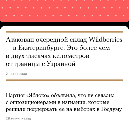
Атакован очередной склад Wildberries
— в Екатеринбурге. Это более чем
в двух тысячах километров
от границы с Украиной
2 часа назад
Партия «Яблоко» объявила, что не связана
с оппозиционерами в изгнании, которые
решили поддержать ее на выборах в Госдуму
28 минут назад