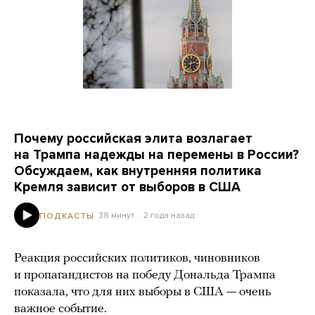
Почему российская элита возлагает
на Трампа надежды на перемены в России?
Обсуждаем, как внутренняя политика
Кремля зависит от выборов в США
38 минут
2 года назад
ПОДКАСТЫ
Реакция российских политиков, чиновников
и пропагандистов на победу Дональда Трампа
показала, что для них выборы в США — очень
важное событие.