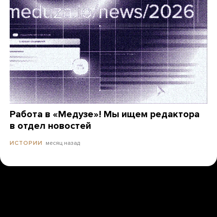
Работа в «Медузе»! Мы ищем редактора
в отдел новостей
месяц назад
ИСТОРИИ