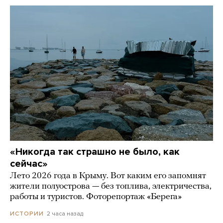
«Никогда так страшно не было, как
сейчас»
Лето 2026 года в Крыму. Вот каким его запомнят
жители полуострова — без топлива, электричества,
работы и туристов. Фоторепортаж «Берега»
2 часа назад
ИСТОРИИ