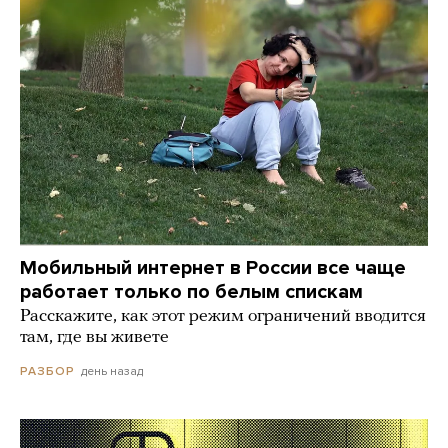
Мобильный интернет в России все чаще
работает только по белым спискам
Расскажите, как этот режим ограничений вводится
там, где вы живете
день назад
РАЗБОР