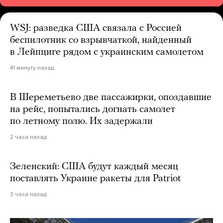
WSJ: разведка США связала с Россией
беспилотник со взрывчаткой, найденный
в Лейпциге рядом с украинским самолетом
41 минуту назад
В Шереметьево две пассажирки, опоздавшие
на рейс, попытались догнать самолет
по летному полю. Их задержали
2 часа назад
Зеленский: США будут каждый месяц
поставлять Украине ракеты для Patriot
3 часа назад