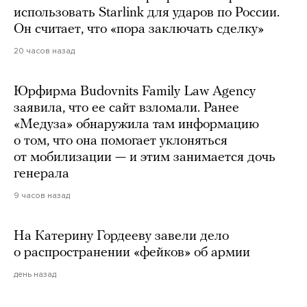
использовать Starlink для ударов по России.
Он считает, что «пора заключать сделку»
20 часов назад
Юрфирма Budovnits Family Law Agency
заявила, что ее сайт взломали. Ранее
«Медуза» обнаружила там информацию
о том, что она помогает уклоняться
от мобилизации — и этим занимается дочь
генерала
9 часов назад
На Катерину Гордееву завели дело
о распространении «фейков» об армии
день назад