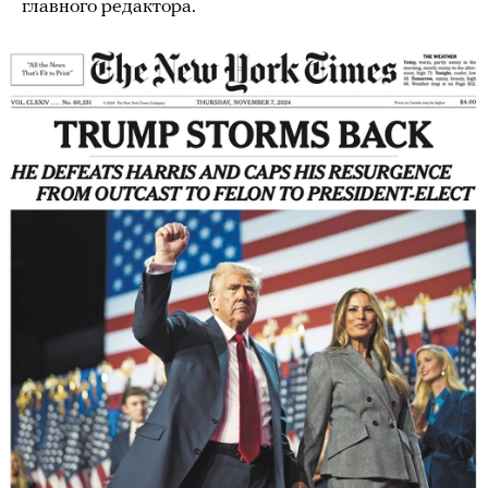
главного редактора.