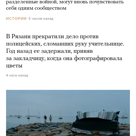
разделенные войной, могут вновь почувствовать
себя одним сообществом
5 часов назад
ИСТОРИИ
В Рязани прекратили дело против
полицейских, сломавших руку учительнице.
Год назад ее задержали, приняв
за закладчицу, когда она фотографировала
цветы
4 часа назад