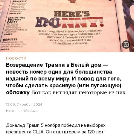
НОВОСТИ
Возвращение Трампа в Белый дом —
новость номер один для большинства
изданий по всему миру. И повод для того,
чтобы сделать красивую (или пугающую)
обложку
Вот как выглядят некоторые из них
13:06, 7 ноября 2024
Источник:
Meduza
Дональд Трамп 5 ноября победил на выборах
президента США. Он стал вторым за 120 лет