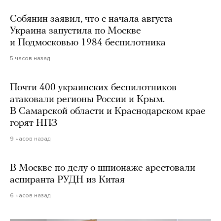
Собянин заявил, что с начала августа
Украина запустила по Москве
и Подмосковью 1984 беспилотника
5 часов назад
Почти 400 украинских беспилотников
атаковали регионы России и Крым.
В Самарской области и Краснодарском крае
горят НПЗ
9 часов назад
В Москве по делу о шпионаже арестовали
аспиранта РУДН из Китая
6 часов назад