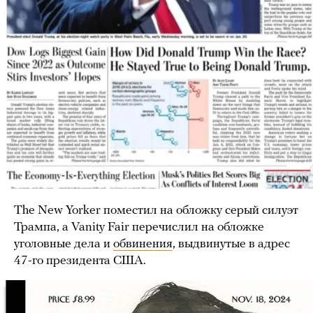
The New Yorker поместил на обложку серый силуэт
Трампа, а Vanity Fair перечислил на обложке
уголовные дела и
обвинения
, выдвинутые в адрес
47-го президента США.