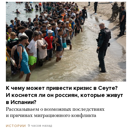
К чему может привести кризис в Сеуте?
И коснется ли он россиян, которые живут
в Испании?
Рассказываем о возможных последствиях
и причинах миграционного конфликта
9 часов назад
ИСТОРИИ