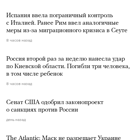
Испания ввела пограничный контроль
с Италией. Ранее Рим ввел аналогичные
меры из-за миграционного кризиса в Сеуте
8 часов назад
Россия второй раз за неделю нанесла удар
по Киевской области. Погибли три человека,
в том числе ребенок
8 часов назад
Сенат США одобрил законопроект
о санкциях против России
день назад
The Atlantic: Маск не разрешает Украине