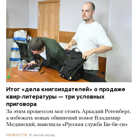
Итог «дела книгоиздателей» о продаже
квир-литературы — три условных
приговора
За этим процессом мог стоять Аркадий Ротенберг,
а избежать новых обвинений помог Владимир
Мединский, выяснила «Русская служба Би-би-си»
8 часов назад
НОВОСТИ