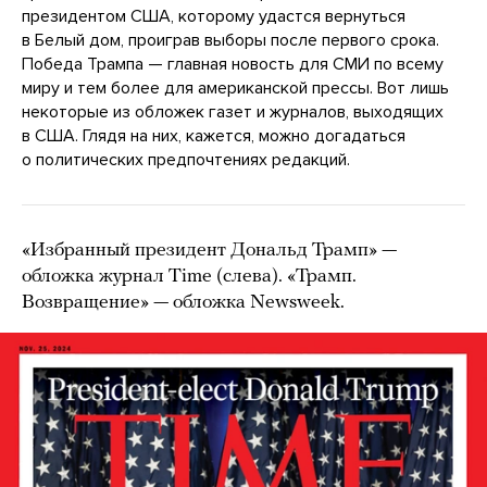
президентом США, которому удастся вернуться
в Белый дом, проиграв выборы после первого срока.
Победа Трампа — главная новость для СМИ по всему
миру и тем более для американской прессы. Вот лишь
некоторые из обложек газет и журналов, выходящих
в США. Глядя на них, кажется, можно догадаться
о политических предпочтениях редакций.
«Избранный президент Дональд Трамп» —
обложка журнал Time (слева). «Трамп.
Возвращение» — обложка Newsweek.