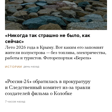
«Никогда так страшно не было, как
сейчас»
Лето 2026 года в Крыму. Вот каким его запомнят
жители полуострова — без топлива, электричества,
работы и туристов. Фоторепортаж «Берега»
день назад
ИСТОРИИ
«Россия-24» обратилась в прокуратуру
и Следственный комитет из-за травли
создателей фильма о Колобке
7 часов назад