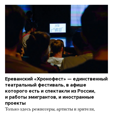
Ереванский «Хронофест» — единственный
театральный фестиваль, в афише
которого есть и спектакли из России,
и работы эмигрантов, и иностранные
проекты
Только здесь режиссеры, артисты и зрители,