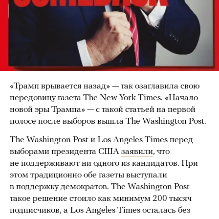
«Трамп врывается назад» — так озаглавила свою
передовицу газета The New York Times. «Начало
новой эры Трампа» — с такой статьей на первой
полосе после выборов вышла The Washington Post.
The Washington Post и Los Angeles Times перед
выборами президента США
заявили
, что
не поддерживают ни одного из кандидатов. При
этом традиционно обе газеты выступали
в поддержку демократов. The Washington Post
такое решение стоило как минимум 200 тысяч
подписчиков, а Los Angeles Times осталась без