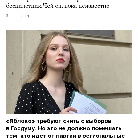
беспилотник. Чей он, пока неизвестно
3 часа назад
«Яблоко» требуют снять с выборов
в Госдуму. Но это не должно помешать
тем, кто идет от партии в региональные