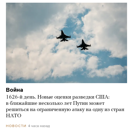
Война
1626-й день. Новые оценки разведки США:
в ближайшие несколько лет Путин может
решиться на ограниченную атаку на одну из стран
НАТО
4 часа назад
НОВОСТИ