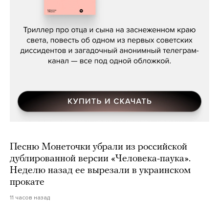
Даниил Туровский, «Разрыв»
Песню Монеточки убрали из российской
дублированной версии «Человека-паука».
Неделю назад ее вырезали в украинском
прокате
11 часов назад