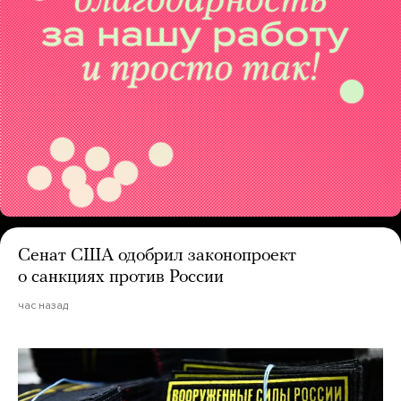
Сенат США одобрил законопроект
о санкциях против России
час назад