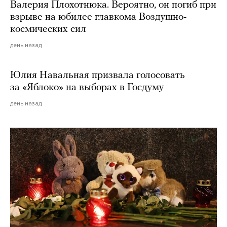
Валерия Плохотнюка. Вероятно, он погиб при
взрыве на юбилее главкома Воздушно-
космических сил
день назад
Юлия Навальная призвала голосовать
за «Яблоко» на выборах в Госдуму
день назад