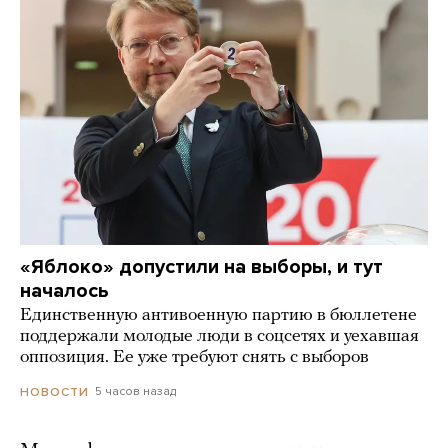
«Яблоко» допустили на выборы, и тут
началось
Единственную антивоенную партию в бюллетене
поддержали молодые люди в соцсетях и уехавшая
оппозиция. Ее уже требуют снять с выборов
5 часов назад
НОВОСТИ