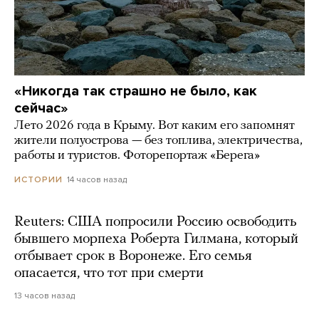
«Никогда так страшно не было, как
сейчас»
Лето 2026 года в Крыму. Вот каким его запомнят
жители полуострова — без топлива, электричества,
работы и туристов. Фоторепортаж «Берега»
14 часов назад
ИСТОРИИ
Reuters: США попросили Россию освободить
бывшего морпеха Роберта Гилмана, который
отбывает срок в Воронеже. Его семья
опасается, что тот при смерти
13 часов назад