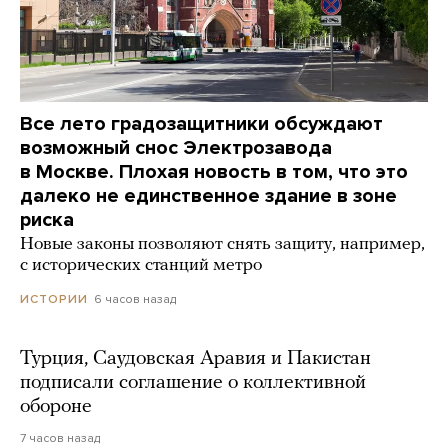
Все лето градозащитники обсуждают
возможный снос Электрозавода
в Москве. Плохая новость в том, что это
далеко не единственное здание в зоне
риска
Новые законы позволяют снять защиту, например,
с исторических станций метро
6 часов назад
ИСТОРИИ
Турция, Саудовская Аравия и Пакистан
подписали соглашение о коллективной
обороне
7 часов назад