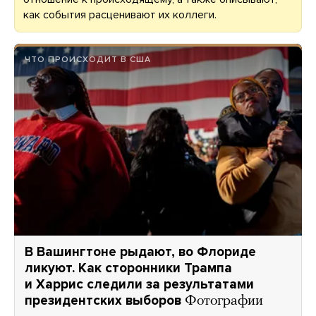
как события расценивают их коллеги.
ЧТО ПРОИСХОДИТ В США
В Вашингтоне рыдают, во Флориде
ликуют. Как сторонники Трампа
и Харрис следили за результатами
президентских выборов
Фотографии