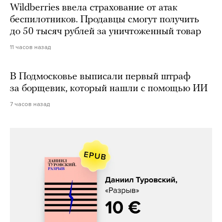
Wildberries ввела страхование от атак
беспилотников. Продавцы смогут получить
до 50 тысяч рублей за уничтоженный товар
11 часов назад
В Подмосковье выписали первый штраф
за борщевик, который нашли с помощью ИИ
7 часов назад