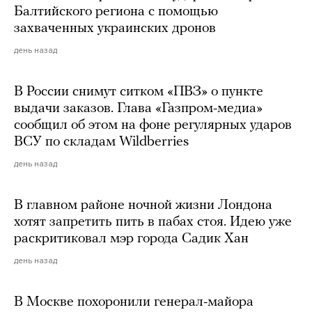
Балтийского региона с помощью
захваченных украинских дронов
день назад
В России снимут ситком «ПВЗ» о пункте
выдачи заказов. Глава «Газпром-медиа»
сообщил об этом на фоне регулярных ударов
ВСУ по складам Wildberries
день назад
В главном районе ночной жизни Лондона
хотят запретить пить в пабах стоя. Идею уже
раскритиковал мэр города Садик Хан
день назад
В Москве похоронили генерал-майора