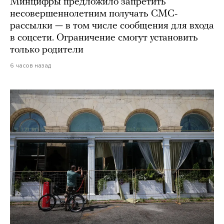
Минцифры предложило запретить
несовершеннолетним получать СМС-
рассылки — в том числе сообщения для входа
в соцсети. Ограничение смогут установить
только родители
6 часов назад