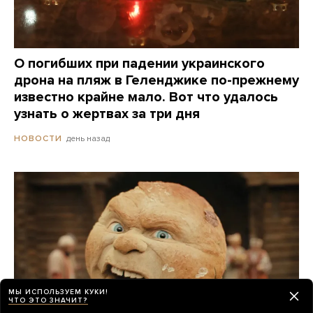
О погибших при падении украинского
дрона на пляж в Геленджике по-прежнему
известно крайне мало. Вот что удалось
узнать о жертвах за три дня
день назад
НОВОСТИ
МЫ ИСПОЛЬЗУЕМ КУКИ!
ЧТО ЭТО ЗНАЧИТ?