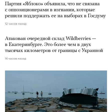
Партия «Яблоко» объявила, что не связана
с оппозиционерами в изгнании, которые
решили поддержать ее на выборах в Госдуму
12 часов назад
Атакован очередной склад Wildberries —
в Екатеринбурге. Это более чем в двух
тысячах километров от границы с Украиной
14 часов назад