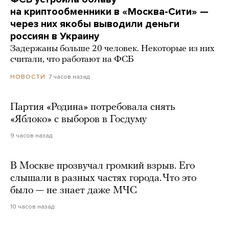
на криптообменники в «Москва-Сити» —
через них якобы выводили деньги
россиян в Украину
Задержаны больше 20 человек. Некоторые из них
считали, что работают на ФСБ
7 часов назад
НОВОСТИ
Партия «Родина» потребовала снять
«Яблоко» с выборов в Госдуму
9 часов назад
В Москве прозвучал громкий взрыв. Его
слышали в разных частях города. Что это
было — не знает даже МЧС
10 часов назад