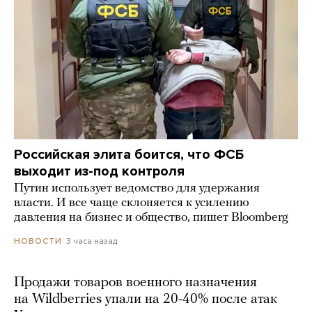
Российская элита боится, что ФСБ
выходит из-под контроля
Путин использует ведомство для удержания
власти. И все чаще склоняется к усилению
давления на бизнес и общество, пишет Bloomberg
3 часа назад
НОВОСТИ
Продажи товаров военного назначения
на Wildberries упали на 20-40% после атак