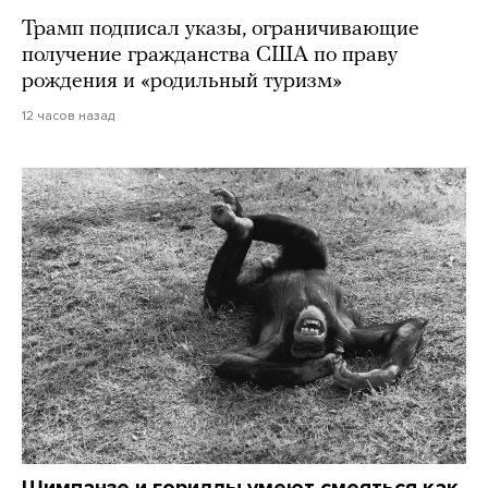
Трамп подписал указы, ограничивающие
получение гражданства США по праву
рождения и «родильный туризм»
12 часов назад