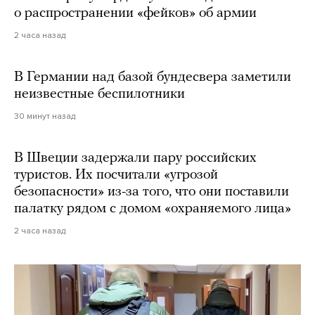
о распространении «фейков» об армии
2 часа назад
В Германии над базой бундесвера заметили
неизвестные беспилотники
30 минут назад
В Швеции задержали пару российских
туристов. Их посчитали «угрозой
безопасности» из-за того, что они поставили
палатку рядом с домом «охраняемого лица»
2 часа назад