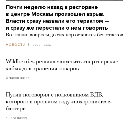
Почти неделю назад в ресторане
в центре Москвы произошел взрыв.
Власти сразу назвали его терактом —
и сразу же перестали о нем говорить
Вот какие вопросы до сих пор остаются без ответов
6 часов назад
НОВОСТИ
Wildberries решила запустить «партнерские
хабы» для хранения товаров
6 часов назад
Путин поговорил с полковником ВДВ,
которого в прошлом году «похоронили» z-
блогеры
4 часа назад