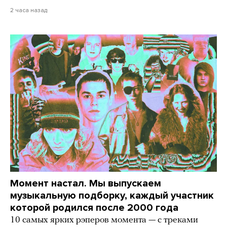
2 часа назад
Момент настал. Мы выпускаем
музыкальную подборку, каждый участник
которой родился после 2000 года
10 самых ярких рэперов момента — с треками