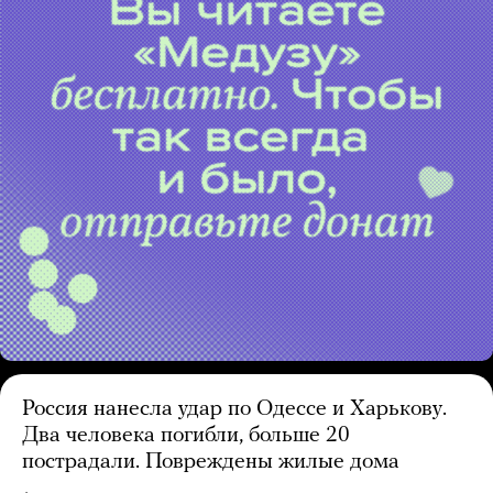
Россия нанесла удар по Одессе и Харькову.
Два человека погибли, больше 20
пострадали. Повреждены жилые дома