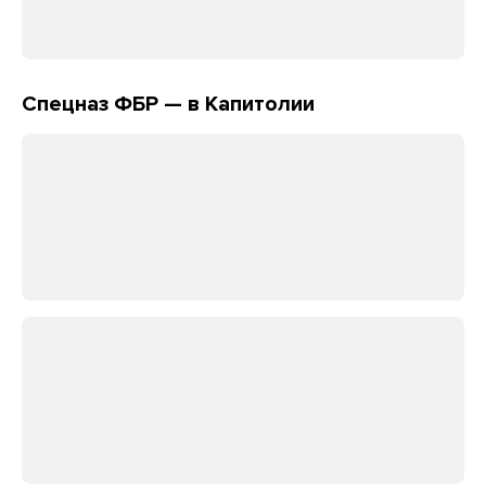
Спецназ ФБР — в Капитолии