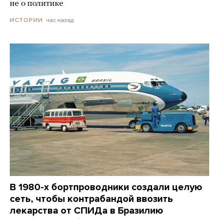
не о политике
час назад
ИСТОРИИ
В 1980-х бортпроводники создали целую
сеть, чтобы контрабандой ввозить
лекарства от СПИДа в Бразилию