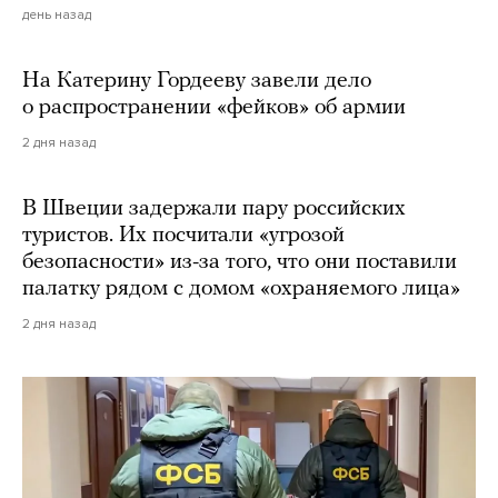
день назад
На Катерину Гордееву завели дело
о распространении «фейков» об армии
2 дня назад
В Швеции задержали пару российских
туристов. Их посчитали «угрозой
безопасности» из-за того, что они поставили
палатку рядом с домом «охраняемого лица»
2 дня назад