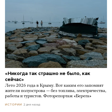
«Никогда так страшно не было, как
сейчас»
Лето 2026 года в Крыму. Вот каким его запомнят
жители полуострова — без топлива, электричества,
работы и туристов. Фоторепортаж «Берега»
2 дня назад
ИСТОРИИ