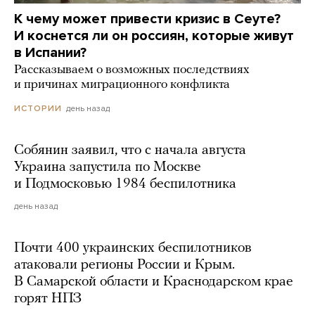
К чему может привести кризис в Сеуте?
И коснется ли он россиян, которые живут
в Испании?
Рассказываем о возможных последствиях
и причинах миграционного конфликта
день назад
ИСТОРИИ
Собянин заявил, что с начала августа
Украина запустила по Москве
и Подмосковью 1984 беспилотника
день назад
Почти 400 украинских беспилотников
атаковали регионы России и Крым.
В Самарской области и Краснодарском крае
горят НПЗ