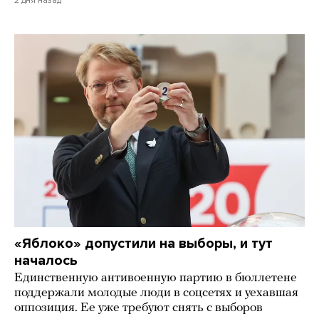
«Яблоко» допустили на выборы, и тут
началось
Единственную антивоенную партию в бюллетене
поддержали молодые люди в соцсетях и уехавшая
оппозиция. Ее уже требуют снять с выборов