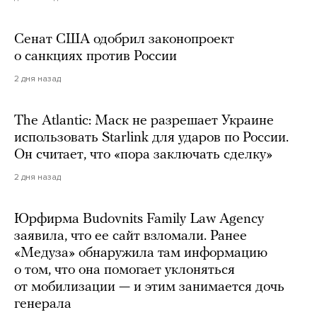
Сенат США одобрил законопроект
о санкциях против России
2 дня назад
The Atlantic: Маск не разрешает Украине
использовать Starlink для ударов по России.
Он считает, что «пора заключать сделку»
2 дня назад
Юрфирма Budovnits Family Law Agency
заявила, что ее сайт взломали. Ранее
«Медуза» обнаружила там информацию
о том, что она помогает уклоняться
от мобилизации — и этим занимается дочь
генерала