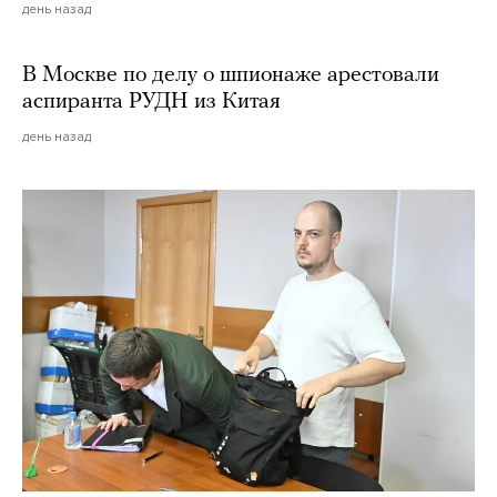
день назад
В Москве по делу о шпионаже арестовали
аспиранта РУДН из Китая
день назад