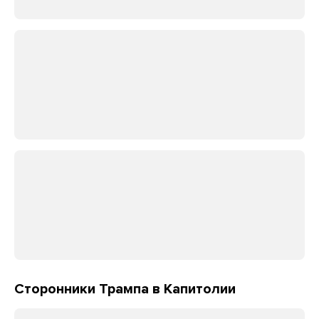
Сторонники Трампа в Капитолии