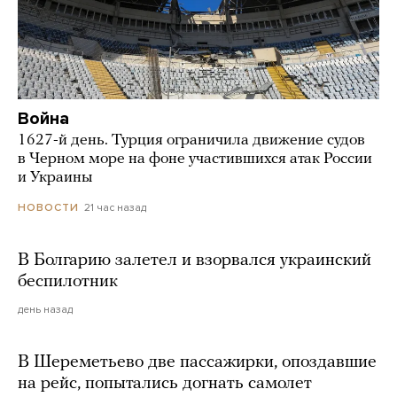
Война
1627-й день. Турция ограничила движение судов
в Черном море на фоне участившихся атак России
и Украины
21 час назад
НОВОСТИ
В Болгарию залетел и взорвался украинский
беспилотник
день назад
В Шереметьево две пассажирки, опоздавшие
на рейс, попытались догнать самолет