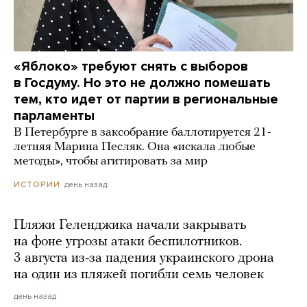
«Яблоко» требуют снять с выборов
в Госдуму. Но это не должно помешать
тем, кто идет от партии в региональные
парламенты
В Петербурге в заксобрание баллотируется 21-
летняя Марина Песляк. Она «искала любые
методы», чтобы агитировать за мир
день назад
ИСТОРИИ
Пляжи Геленджика начали закрывать
на фоне угрозы атаки беспилотников.
3 августа из-за падения украинского дрона
на один из пляжей погибли семь человек
день назад