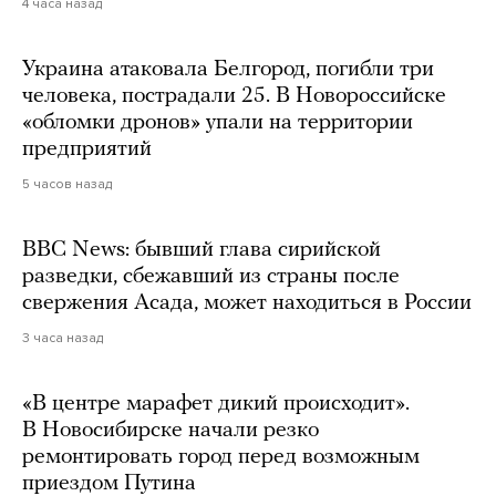
4 часа назад
Украина атаковала Белгород, погибли три
человека, пострадали 25. В Новороссийске
«обломки дронов» упали на территории
предприятий
5 часов назад
BBC News: бывший глава сирийской
разведки, сбежавший из страны после
свержения Асада, может находиться в России
3 часа назад
«В центре марафет дикий происходит».
В Новосибирске начали резко
ремонтировать город перед возможным
приездом Путина