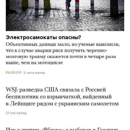
Электросамокаты опасны?
Объективных данных мало, но ученые выяснили,
что в случае аварии риск получить черепно-
мозговую травму окажется почти в четыре раза
выше, чем на мотоцикле
2 часа назад
РАЗБОР
WSJ: разведка США связала с Россией
беспилотник со взрывчаткой, найденный
в Лейпциге рядом с украинским самолетом
21 час назад