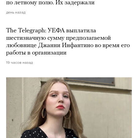
по летному полю. Их задержали
день назад
The Telegraph: УЕФА выплатила
шестизначную сумму предполагаемой
любовнице Джанни Инфантино во время его
работы в организации
19 часов назад