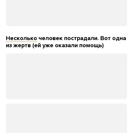
Несколько
человек пострадали. Вот одна
из жертв (ей уже оказали помощь)