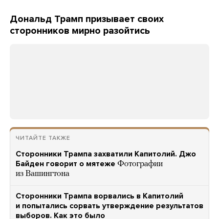
Дональд Трамп призывает своих
сторонников мирно разойтись
ЧИТАЙТЕ ТАКЖЕ
Сторонники Трампа захватили Капитолий. Джо
Байден говорит о мятеже
Фотографии
из Вашингтона
Сторонники Трампа ворвались в Капитолий
и попытались сорвать утверждение результатов
выборов. Как это было