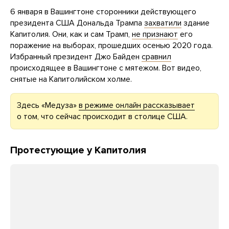
6 января в Вашингтоне сторонники действующего
президента США Дональда Трампа
захватили
здание
Капитолия. Они, как и сам Трамп,
не признают
его
поражение на выборах, прошедших осенью 2020 года.
Избранный президент Джо Байден
сравнил
происходящее в Вашингтоне с мятежом. Вот видео,
снятые на Капитолийском холме.
Здесь «Медуза»
в режиме онлайн рассказывает
о том, что сейчас происходит в столице США.
Протестующие у Капитолия