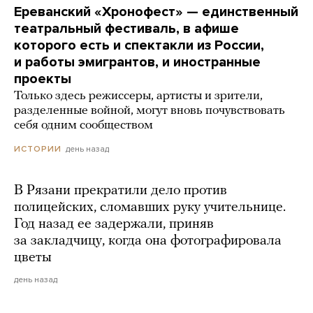
Ереванский «Хронофест» — единственный
театральный фестиваль, в афише
которого есть и спектакли из России,
и работы эмигрантов, и иностранные
проекты
Только здесь режиссеры, артисты и зрители,
разделенные войной, могут вновь почувствовать
себя одним сообществом
день назад
ИСТОРИИ
В Рязани прекратили дело против
полицейских, сломавших руку учительнице.
Год назад ее задержали, приняв
за закладчицу, когда она фотографировала
цветы
день назад