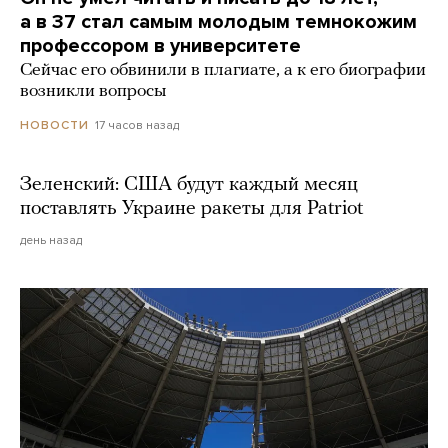
а в 37 стал самым молодым темнокожим
профессором в университете
Сейчас его обвинили в плагиате, а к его биографии
возникли вопросы
17 часов назад
НОВОСТИ
Зеленский: США будут каждый месяц
поставлять Украине ракеты для Patriot
день назад