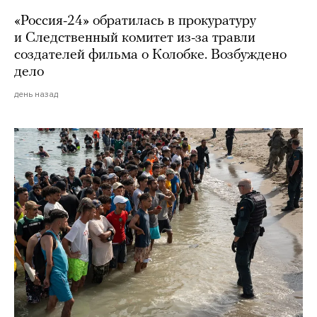
«Россия-24» обратилась в прокуратуру
и Следственный комитет из-за травли
создателей фильма о Колобке. Возбуждено
дело
день назад