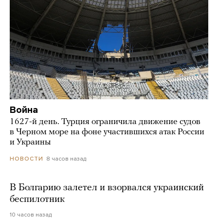
Война
1627-й день. Турция ограничила движение судов
в Черном море на фоне участившихся атак России
и Украины
8 часов назад
НОВОСТИ
В Болгарию залетел и взорвался украинский
беспилотник
10 часов назад