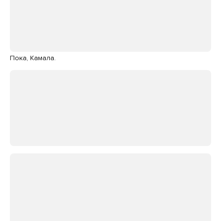
Пока, Камала.