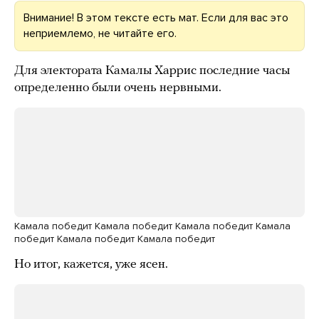
Внимание! В этом тексте есть мат. Если для вас это
неприемлемо, не читайте его.
Для электората Камалы Харрис последние часы
определенно были очень нервными.
Камала победит Камала победит Камала победит Камала
победит Камала победит Камала победит
Но итог, кажется, уже ясен.