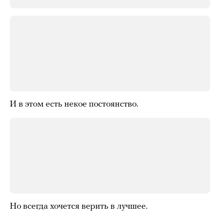
И в этом есть некое постоянство.
Но всегда хочется верить в лучшее.