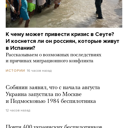
К чему может привести кризис в Сеуте?
И коснется ли он россиян, которые живут
в Испании?
Рассказываем о возможных последствиях
и причинах миграционного конфликта
16 часов назад
ИСТОРИИ
Собянин заявил, что с начала августа
Украина запустила по Москве
и Подмосковью 1984 беспилотника
12 часов назад
Почти 400 украинских беспилотников