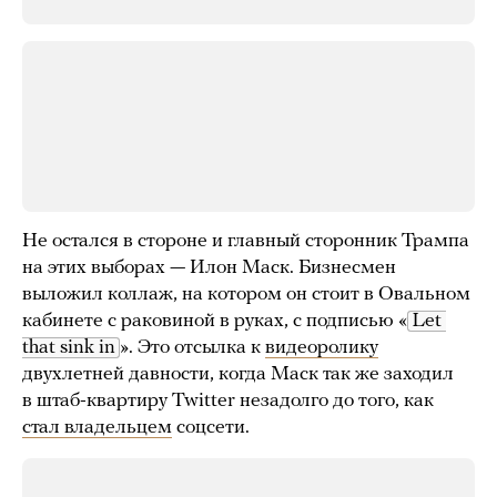
Не остался в стороне и главный сторонник Трампа
на этих выборах — Илон Маск. Бизнесмен
выложил коллаж, на котором он стоит в Овальном
кабинете с раковиной в руках, с подписью «
Let 
that sink in
». Это отсылка к
видеоролику
двухлетней давности, когда Маск так же заходил
в штаб-квартиру Twitter незадолго до того, как
стал владельцем
соцсети.