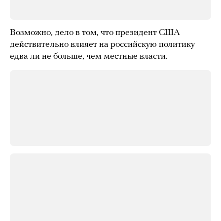
Возможно, дело в том, что президент США
действительно влияет на российскую политику
едва ли не больше, чем местные власти.