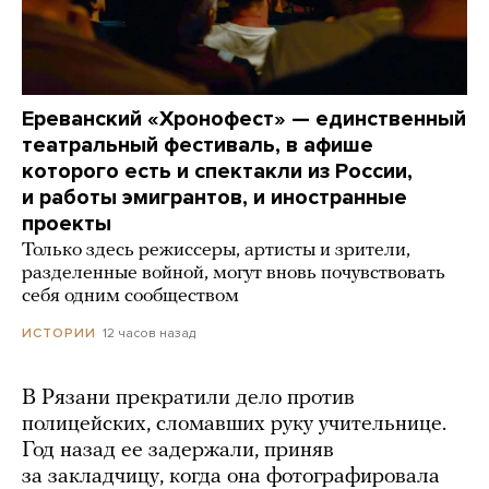
Ереванский «Хронофест» — единственный
театральный фестиваль, в афише
которого есть и спектакли из России,
и работы эмигрантов, и иностранные
проекты
Только здесь режиссеры, артисты и зрители,
разделенные войной, могут вновь почувствовать
себя одним сообществом
12 часов назад
ИСТОРИИ
В Рязани прекратили дело против
полицейских, сломавших руку учительнице.
Год назад ее задержали, приняв
за закладчицу, когда она фотографировала