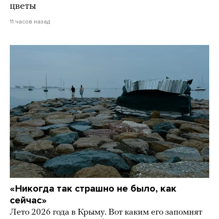
цветы
11 часов назад
«Никогда так страшно не было, как
сейчас»
Лето 2026 года в Крыму. Вот каким его запомнят