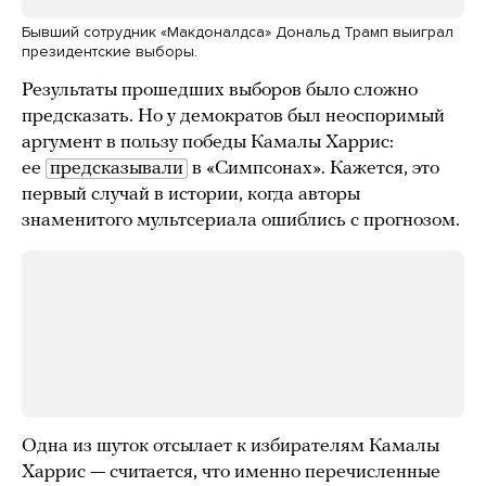
Бывший сотрудник «Макдоналдса» Дональд Трамп выиграл
президентские выборы.
Результаты прошедших выборов было сложно
предсказать. Но у демократов был неоспоримый
аргумент в пользу победы Камалы Харрис:
ее
предсказывали
в «Симпсонах». Кажется, это
первый случай в истории, когда авторы
знаменитого мультсериала ошиблись с прогнозом.
Одна из шуток отсылает к избирателям Камалы
Харрис — считается, что именно перечисленные