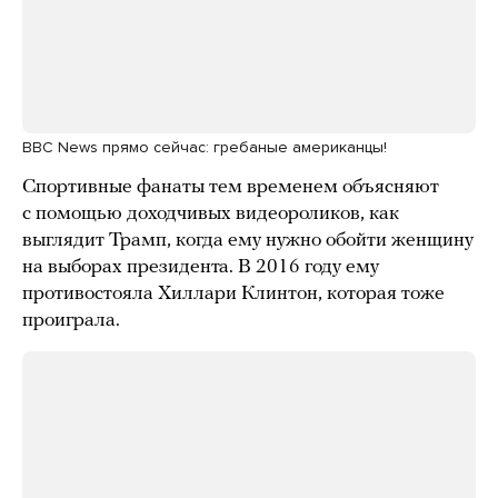
BBC News прямо сейчас: гребаные американцы!
Спортивные фанаты тем временем объясняют
с помощью доходчивых видеороликов, как
выглядит Трамп, когда ему нужно обойти женщину
на выборах президента. В 2016 году ему
противостояла Хиллари Клинтон, которая тоже
проиграла.