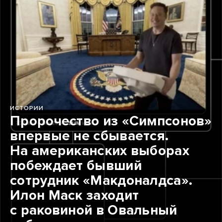
ИСТОРИИ
Пророчество из «Симпсонов»
впервые не сбывается.
На американских выборах
побеждает бывший
сотрудник «Макдоналдса».
Илон Маск заходит
с раковиной в Овальный