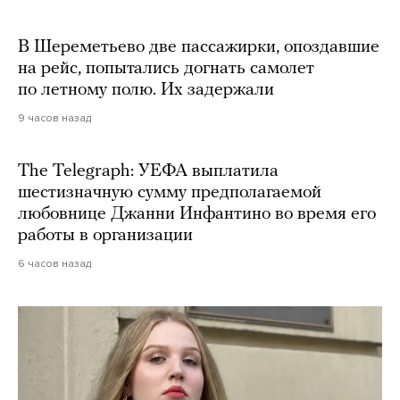
В Шереметьево две пассажирки, опоздавшие
на рейс, попытались догнать самолет
по летному полю. Их задержали
9 часов назад
The Telegraph: УЕФА выплатила
шестизначную сумму предполагаемой
любовнице Джанни Инфантино во время его
работы в организации
6 часов назад