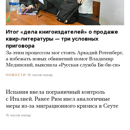
Итог «дела книгоиздателей» о продаже
квир-литературы — три условных
приговора
За этим процессом мог стоять Аркадий Ротенберг,
а избежать новых обвинений помог Владимир
Мединский, выяснила «Русская служба Би-би-си»
15 часов назад
НОВОСТИ
Испания ввела пограничный контроль
с Италией. Ранее Рим ввел аналогичные
меры из-за миграционного кризиса в Сеуте
15 часов назад