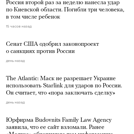
Россия второй раз за неделю нанесла удар
по Киевской области. Погибли три человека,
в том числе ребенок
15 часов назад
Сенат США одобрил законопроект
о санкциях против России
день назад
The Atlantic: Маск не разрешает Украине
использовать Starlink для ударов по России.
Он считает, что «пора заключать сделку»
день назад
Юрфирма Budovnits Family Law Agency
заявила, что ее сайт взломали. Ранее