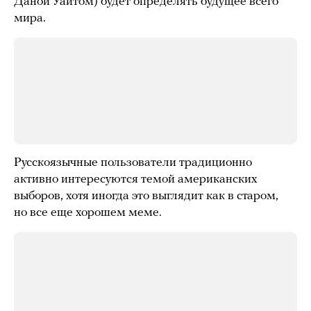
Даной Уайтом) будет определять будущее всего
мира.
Русскоязычные пользователи традиционно
активно интересуются темой американских
выборов, хотя иногда это выглядит как в старом,
но все еще хорошем меме.