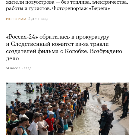
жители полуострова — без топлива, электричества,
работы и туристов. Фоторепортаж «Берега»
2 дня назад
ИСТОРИИ
«Россия-24» обратилась в прокуратуру
и Следственный комитет из-за травли
создателей фильма о Колобке. Возбуждено
дело
14 часов назад