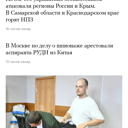
атаковали регионы России и Крым.
В Самарской области и Краснодарском крае
горят НПЗ
16 часов назад
В Москве по делу о шпионаже арестовали
аспиранта РУДН из Китая
13 часов назад