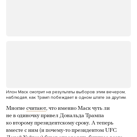
Илон Маск смотрит на результаты выборов этим вечером,
наблюдая, как Трамп побеждает в одном штате за другим.
Многие
считают
, что именно Маск чуть ли
не в одиночку привел Дональда Трампа
ко второму президентскому сроку. А теперь
вместе с ним (и почему-то президентом UFC