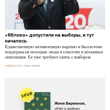
«Яблоко» допустили на выборы, и тут
началось
Единственную антивоенную партию в бюллетене
поддержали молодые люди в соцсетях и уехавшая
оппозиция. Ее уже требуют снять с выборов
2 дня назад
НОВОСТИ