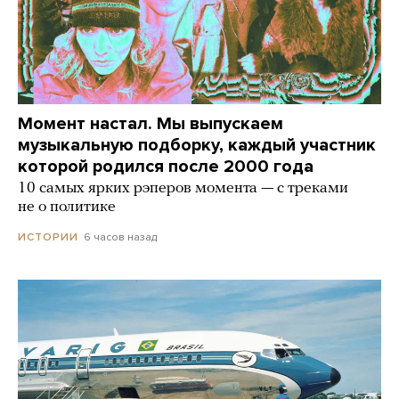
Момент настал. Мы выпускаем
музыкальную подборку, каждый участник
которой родился после 2000 года
10 самых ярких рэперов момента — с треками
не о политике
6 часов назад
ИСТОРИИ