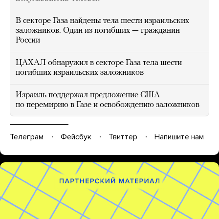
В секторе Газа найдены тела шести израильских
заложников. Один из погибших — гражданин
России
ЦАХАЛ обнаружил в секторе Газа тела шести
погибших израильских заложников
Израиль поддержал предложение США
по перемирию в Газе и освобождению заложников
Телеграм
Фейсбук
Твиттер
Напишите нам