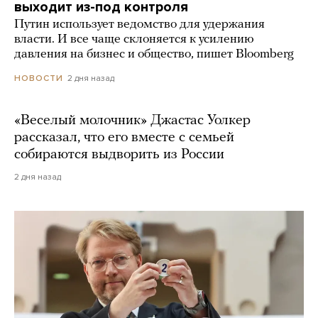
выходит из-под контроля
Путин использует ведомство для удержания
власти. И все чаще склоняется к усилению
давления на бизнес и общество, пишет Bloomberg
2 дня назад
НОВОСТИ
«Веселый молочник» Джастас Уолкер
рассказал, что его вместе с семьей
собираются выдворить из России
2 дня назад