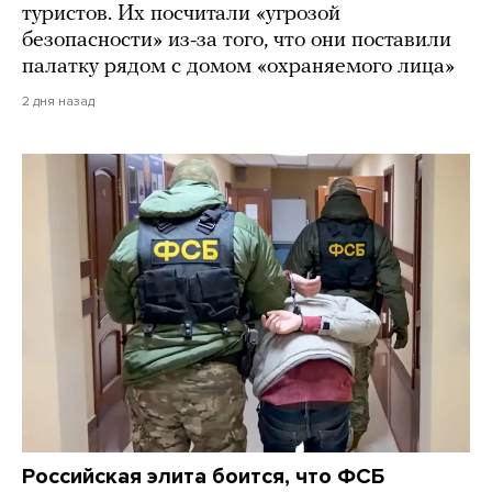
туристов. Их посчитали «угрозой
безопасности» из-за того, что они поставили
палатку рядом с домом «охраняемого лица»
2 дня назад
Российская элита боится, что ФСБ