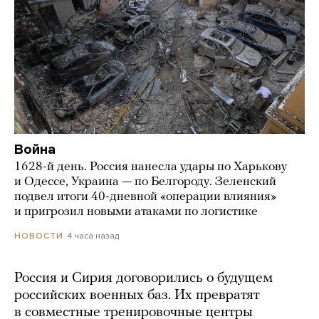
Война
1628-й день. Россия нанесла удары по Харькову
и Одессе, Украина — по Белгороду. Зеленский
подвел итоги 40-дневной «операции влияния»
и пригрозил новыми атаками по логистике
4 часа назад
НОВОСТИ
Россия и Сирия договорились о будущем
российских военных баз. Их превратят
в совместные тренировочные центры