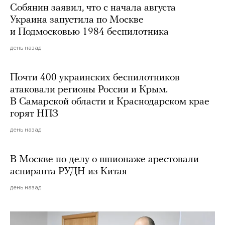
Собянин заявил, что с начала августа
Украина запустила по Москве
и Подмосковью 1984 беспилотника
день назад
Почти 400 украинских беспилотников
атаковали регионы России и Крым.
В Самарской области и Краснодарском крае
горят НПЗ
день назад
В Москве по делу о шпионаже арестовали
аспиранта РУДН из Китая
день назад