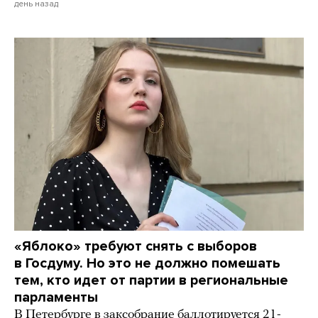
день назад
«Яблоко» требуют снять с выборов
в Госдуму. Но это не должно помешать
тем, кто идет от партии в региональные
парламенты
В Петербурге в заксобрание баллотируется 21-