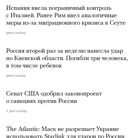
Испания ввела пограничный контроль
с Италией. Ранее Рим ввел аналогичные
меры из-за миграционного кризиса в Сеуте
день назад
Россия второй раз за неделю нанесла удар
по Киевской области. Погибли три человека,
в том числе ребенок
день назад
Сенат США одобрил законопроект
о санкциях против России
2 дня назад
The Atlantic: Маск не разрешает Украине
использовать Starlink для ударов по России.