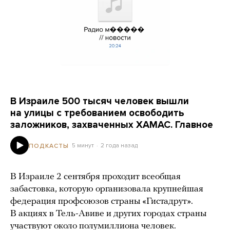
В Израиле 500 тысяч человек вышли
на улицы с требованием освободить
заложников, захваченных ХАМАС. Главное
5 минут
2 года назад
ПОДКАСТЫ
В Израиле 2 сентября проходит всеобщая
забастовка, которую организовала крупнейшая
федерация профсоюзов страны «Гистадрут».
В акциях в Тель-Авиве и других городах страны
участвуют около полумиллиона человек.