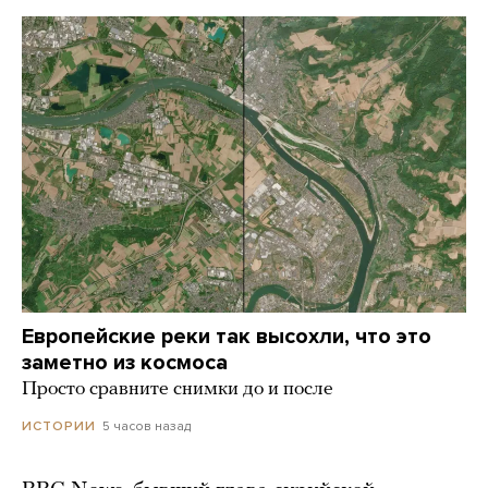
Европейские реки так высохли, что это
заметно из космоса
Просто сравните снимки до и после
5 часов назад
ИСТОРИИ