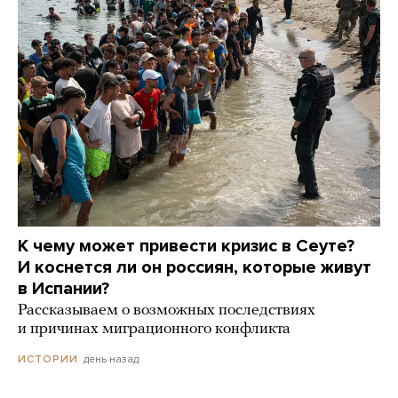
К чему может привести кризис в Сеуте?
И коснется ли он россиян, которые живут
в Испании?
Рассказываем о возможных последствиях
и причинах миграционного конфликта
день назад
ИСТОРИИ