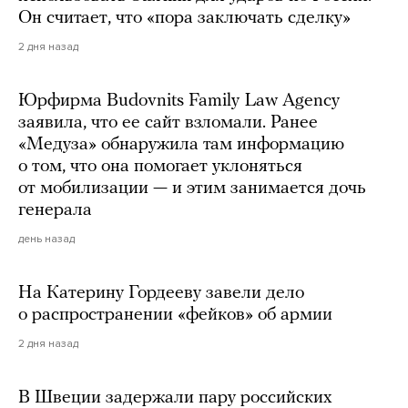
Он считает, что «пора заключать сделку»
2 дня назад
Юрфирма Budovnits Family Law Agency
заявила, что ее сайт взломали. Ранее
«Медуза» обнаружила там информацию
о том, что она помогает уклоняться
от мобилизации — и этим занимается дочь
генерала
день назад
На Катерину Гордееву завели дело
о распространении «фейков» об армии
2 дня назад
В Швеции задержали пару российских