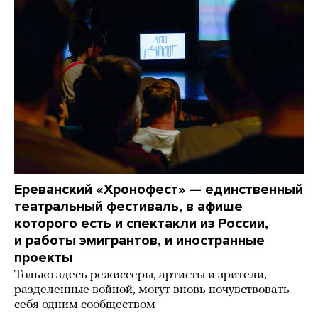
Ереванский «Хронофест» — единственный
театральный фестиваль, в афише
которого есть и спектакли из России,
и работы эмигрантов, и иностранные
проекты
Только здесь режиссеры, артисты и зрители,
разделенные войной, могут вновь почувствовать
себя одним сообществом