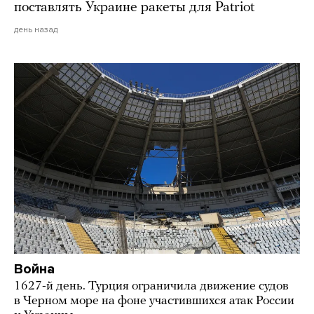
поставлять Украине ракеты для Patriot
день назад
Война
1627-й день. Турция ограничила движение судов
в Черном море на фоне участившихся атак России