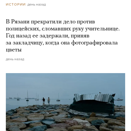
день назад
ИСТОРИИ
В Рязани прекратили дело против
полицейских, сломавших руку учительнице.
Год назад ее задержали, приняв
за закладчицу, когда она фотографировала
цветы
день назад