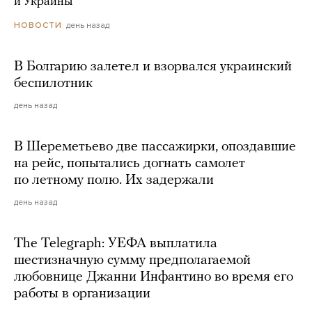
и Украины
день назад
НОВОСТИ
В Болгарию залетел и взорвался украинский
беспилотник
день назад
В Шереметьево две пассажирки, опоздавшие
на рейс, попытались догнать самолет
по летному полю. Их задержали
день назад
The Telegraph: УЕФА выплатила
шестизначную сумму предполагаемой
любовнице Джанни Инфантино во время его
работы в организации