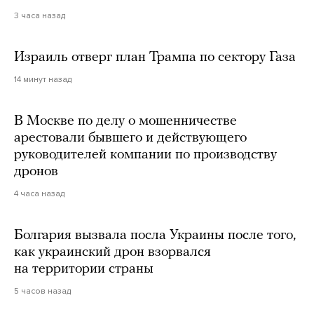
3 часа назад
Израиль отверг план Трампа по сектору Газа
14 минут назад
В Москве по делу о мошенничестве
арестовали бывшего и действующего
руководителей компании по производству
дронов
4 часа назад
Болгария вызвала посла Украины после того,
как украинский дрон взорвался
на территории страны
5 часов назад