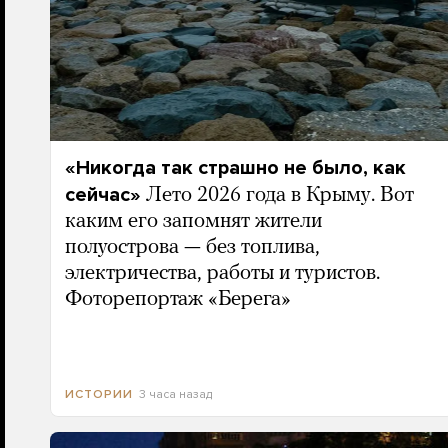
«Никогда так страшно не было, как
сейчас»
Лето 2026 года в Крыму. Вот
каким его запомнят жители
полуострова — без топлива,
электричества, работы и туристов.
Фоторепортаж «Берега»
3 часа назад
ИСТОРИИ