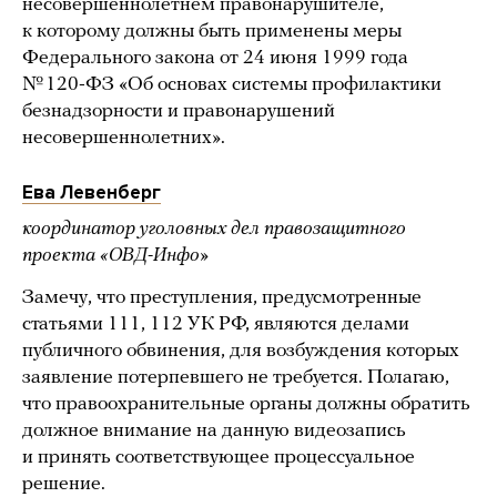
несовершеннолетнем правонарушителе,
к которому должны быть применены меры
Федерального закона от 24 июня 1999 года
№ 120-ФЗ «Об основах системы профилактики
безнадзорности и правонарушений
несовершеннолетних».
Ева Левенберг
координатор уголовных дел правозащитного
проекта «ОВД-Инфо»
Замечу, что преступления, предусмотренные
статьями 111, 112 УК РФ, являются делами
публичного обвинения, для возбуждения которых
заявление потерпевшего не требуется. Полагаю,
что правоохранительные органы должны обратить
должное внимание на данную видеозапись
и принять соответствующее процессуальное
решение.