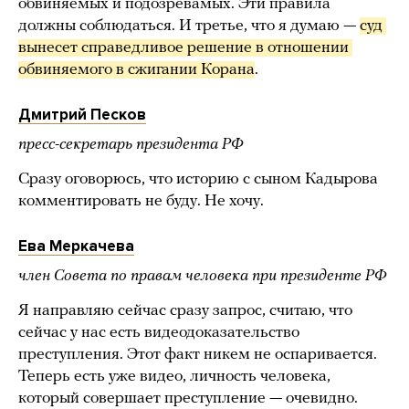
обвиняемых и подозревамых. Эти правила
должны соблюдаться. И третье, что я думаю —
суд 
вынесет справедливое решение в отношении 
обвиняемого в сжигании Корана
.
Дмитрий Песков
пресс-секретарь президента РФ
Сразу оговорюсь, что историю с сыном Кадырова
комментировать не буду. Не хочу.
Ева Меркачева
член Совета по правам человека при президенте РФ
Я направляю сейчас сразу запрос, считаю, что
сейчас у нас есть видеодоказательство
преступления. Этот факт никем не оспаривается.
Теперь есть уже видео, личность человека,
который совершает преступление — очевидно.