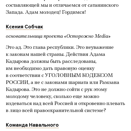
составляющей мы и отличаемся от сатанинского
Запада. Адам молодец! Гордимся!
Ксения Собчак
основательница проекта «Осторожно Media»
Это ад. Это глава республики. Это неуважение
к законам нашей страны. Действия Адама
Кадырова должны быть расследованы,
им необходимо дать правовую оценку
в соответствии с УГОЛОВНЫМ КОДЕКСОМ
РОССИИ, а не с законами шариата или Рамзана
Кадырова. Это не должно сойти с рук этому
молодому человеку, сколько еще можно
издеваться над всей Россией и откровенно плевать
в лицо всей правоохранительной системе?
Команда Навального