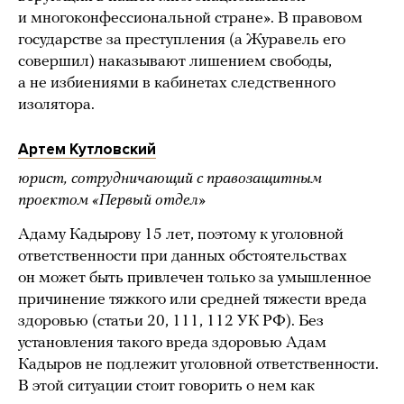
и многоконфессиональной стране». В правовом
государстве за преступления (а Журавель его
совершил) наказывают лишением свободы,
а не избиениями в кабинетах следственного
изолятора.
Артем Кутловский
юрист, сотрудничающий с правозащитным
проектом «Первый отдел»
Адаму Кадырову 15 лет, поэтому к уголовной
ответственности при данных обстоятельствах
он может быть привлечен только за умышленное
причинение тяжкого или средней тяжести вреда
здоровью (статьи 20, 111, 112 УК РФ). Без
установления такого вреда здоровью Адам
Кадыров не подлежит уголовной ответственности.
В этой ситуации стоит говорить о нем как