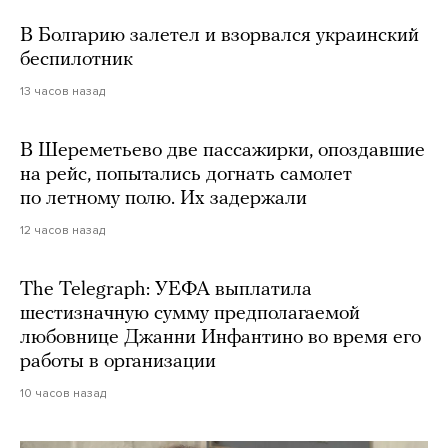
В Болгарию залетел и взорвался украинский
беспилотник
13 часов назад
В Шереметьево две пассажирки, опоздавшие
на рейс, попытались догнать самолет
по летному полю. Их задержали
12 часов назад
The Telegraph: УЕФА выплатила
шестизначную сумму предполагаемой
любовнице Джанни Инфантино во время его
работы в организации
10 часов назад