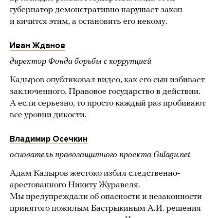
губернатор демонстративно нарушает закон
и кичится этим, а остановить его некому.
Иван Жданов
директор Фонда борьбы с коррупцией
Кадыров опубликовал видео, как его сын избивает
заключенного. Правовое государство в действии.
А если серьезно, то просто каждый раз пробивают
все уровни дикости.
Владимир Осечкин
основатель правозащитного проекта Gulagu.net
Адам Кадыров жестоко избил следственно-
арестованного Никиту Журавеля.
Мы предупреждали об опасности и незаконности
принятого пожилым Бастрыкиным А.И. решения