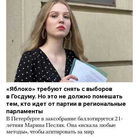
«Яблоко» требуют снять с выборов
в Госдуму. Но это не должно помешать
тем, кто идет от партии в региональные
парламенты
В Петербурге в заксобрание баллотируется 21-
летняя Марина Песляк. Она «искала любые
методы», чтобы агитировать за мир