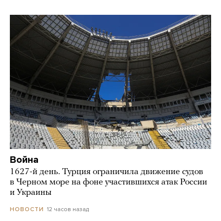
Война
1627-й день. Турция ограничила движение судов
в Черном море на фоне участившихся атак России
и Украины
12 часов назад
НОВОСТИ