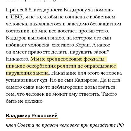
При всей благодарности Кадырову за помощь
в
СВО
, я не то, чтобы не согласна с избиением
человека, находящегося в заведомо беззащитном
состоянии, во мне все восстает против этого.
Кадыров выложил видео, на котором его сын
избивает человека, сжегшего Коран. А какое
он имеет право это делать, нарушать закон?
Никакого.
Мы не средневековые феодалы, 
никакие оскорбления религии не оправдывают 
нарушения закона
. Наказание для этого человека
устанавливает суд. Но не сын Кадырова. Да и для
самого сына как-то неблагородно пользоваться
тем, что человек не может ему ответить. Такого
быть не должно.
Владимир Ряховский
член Совета по правам человека при президенте РФ