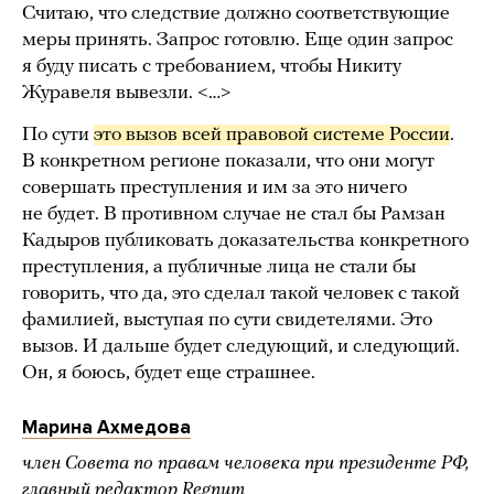
Считаю, что следствие должно соответствующие
меры принять. Запрос готовлю. Еще один запрос
я буду писать с требованием, чтобы Никиту
Журавеля вывезли. <…>
По сути
это вызов всей правовой системе России
.
В конкретном регионе показали, что они могут
совершать преступления и им за это ничего
не будет. В противном случае не стал бы Рамзан
Кадыров публиковать доказательства конкретного
преступления, а публичные лица не стали бы
говорить, что да, это сделал такой человек с такой
фамилией, выступая по сути свидетелями. Это
вызов. И дальше будет следующий, и следующий.
Он, я боюсь, будет еще страшнее.
Марина Ахмедова
член Совета по правам человека при президенте РФ,
главный редактор Regnum