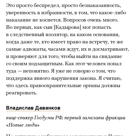
Это просто беспредел, просто безнаказанность,
уверенность в избранности, в том, что какое-либо
наказание не коснется. Вопросов очень много.
Во первых, как сын [Кадырова] мог попасть
в следственный изолятор, на каком основании,
когда даже те, кто имеет право на встречу, те же
самые адвокаты, часами ждут, их и досматривают,
и проверяют для того, чтобы выйти на свидание
со своим подзащитным. Как этот человек попал
туда — непонятно. Я уже не говорю о том, что
поддержка явного нарушения закона. Я считаю,
что здесь правоохранительные органы должны
реагировать.
Владислав Даванков
вице-спикер Госдумы РФ, первый замглавы фракции
«Новые люди»