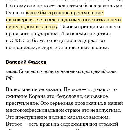
Поэтому они не могут оставаться безнаказанными.
Однако,
какое бы страшное преступление 
ни совершил человек, он должен ответить за него 
перед судом по закону
. Таковы принципы нашего
правового государства. И во время следствия
в СИЗО он безусловно должен содержаться
по правилам, которые установлены законом.
Валерий Фадеев
глава Совета по правам человека при президенте
РФ
Видео мне пересказали. Первое — я думаю, что
сжигание Корана это, безусловно, серьезное
преступление. Это серьезная провокация, в нашей
многоконфессиональной стране это недопустимо.
Это преступление должно караться законом.
Второе — есть правила содержания под стражей