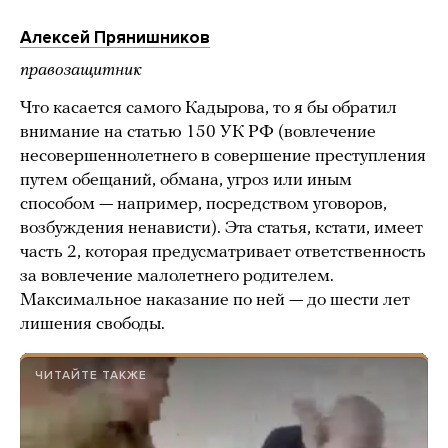
Алексей Прянишников
правозащитник
Что касается самого Кадырова, то я бы обратил
внимание на статью 150 УК РФ (вовлечение
несовершеннолетнего в совершение преступления
путем обещаний, обмана, угроз или иным
способом — например, посредством уговоров,
возбуждения ненависти). Эта статья, кстати, имеет
часть 2, которая предусматривает ответственность
за вовлечение малолетнего родителем.
Максимальное наказание по ней — до шести лет
лишения свободы.
ЧИТАЙТЕ ТАКЖЕ