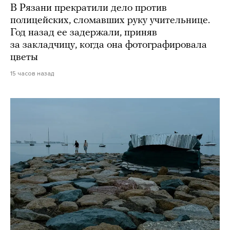
В Рязани прекратили дело против
полицейских, сломавших руку учительнице.
Год назад ее задержали, приняв
за закладчицу, когда она фотографировала
цветы
15 часов назад