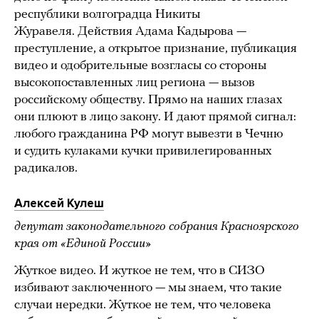
республики волгоградца Никиты
Журавеля. Действия Адама Кадырова —
преступление, а открытое признание, публикация
видео и одобрительные возгласы со стороны
высокопоставленных лиц региона — вызов
российскому обществу. Прямо на наших глазах
они плюют в лицо закону. И дают прямой сигнал:
любого гражданина РФ могут вывезти в Чечню
и судить кулаками кучки привилегированных
радикалов.
Алексей Кулеш
депутат законодательного собрания Красноярского
края от «Единой России»
Жуткое видео. И жуткое не тем, что в СИЗО
избивают заключенного — мы знаем, что такие
случаи нередки. Жуткое не тем, что человека