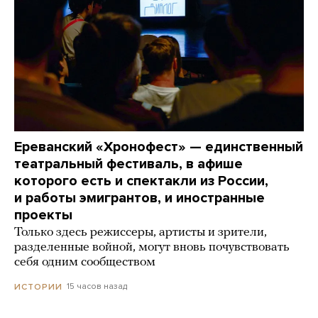
Ереванский «Хронофест» — единственный
театральный фестиваль, в афише
которого есть и спектакли из России,
и работы эмигрантов, и иностранные
проекты
Только здесь режиссеры, артисты и зрители,
разделенные войной, могут вновь почувствовать
себя одним сообществом
15 часов назад
ИСТОРИИ