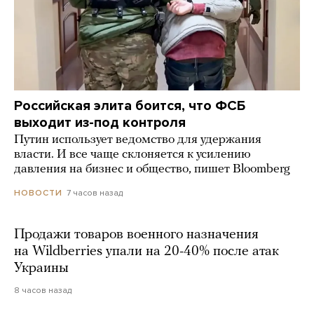
Российская элита боится, что ФСБ
выходит из-под контроля
Путин использует ведомство для удержания
власти. И все чаще склоняется к усилению
давления на бизнес и общество, пишет Bloomberg
7 часов назад
НОВОСТИ
Продажи товаров военного назначения
на Wildberries упали на 20-40% после атак
Украины
8 часов назад