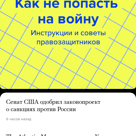
Сенат США одобрил законопроект
о санкциях против России
6 часов назад