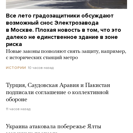
Все лето градозащитники обсуждают
возможный снос Электрозавода
в Москве. Плохая новость в том, что это
далеко не единственное здание в зоне
риска
Новые законы позволяют снять защиту, например,
с исторических станций метро
10 часов назад
ИСТОРИИ
Турция, Саудовская Аравия и Пакистан
подписали соглашение о коллективной
обороне
11 часов назад
Украина атаковала побережье Ялты