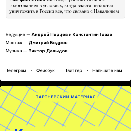
голосование» в условиях, когда власти пытаются
уничтожить в России все, что связано с Навальным
Ведущие —
Андрей Перцев
и
Константин Гаазе
Монтаж —
Дмитрий Бодров
Музыка —
Виктор Давыдов
Телеграм
Фейсбук
Твиттер
Напишите нам