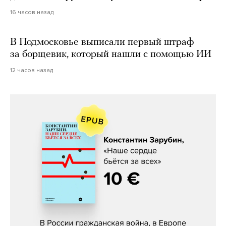
16 часов назад
В Подмосковье выписали первый штраф
за борщевик, который нашли с помощью ИИ
12 часов назад
Константин Зарубин, «Наше сердце
бьётся за всех»