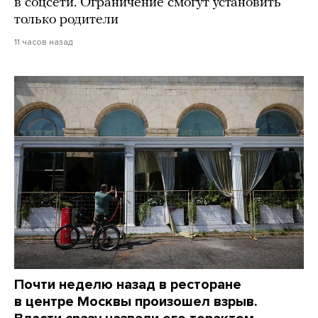
в соцсети. Ограничение смогут установить
только родители
11 часов назад
Почти неделю назад в ресторане
в центре Москвы произошел взрыв.