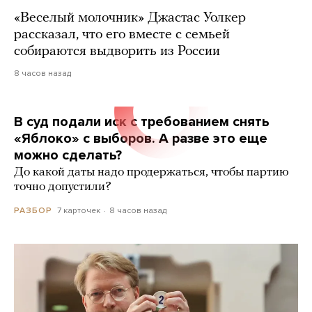
«Веселый молочник» Джастас Уолкер
рассказал, что его вместе с семьей
собираются выдворить из России
8 часов назад
В суд подали иск с требованием снять
«Яблоко» с выборов. А разве это еще
можно сделать?
До какой даты надо продержаться, чтобы партию
точно допустили?
7 карточек
8 часов назад
РАЗБОР