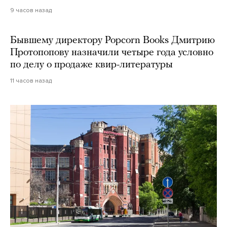
9 часов назад
Бывшему директору Popcorn Books Дмитрию
Протопопову назначили четыре года условно
по делу о продаже квир-литературы
11 часов назад