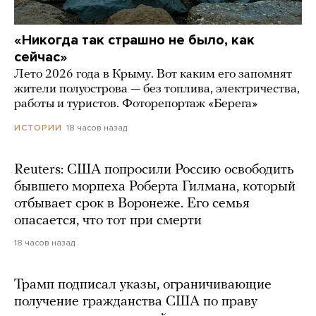
«Никогда так страшно не было, как
сейчас»
Лето 2026 года в Крыму. Вот каким его запомнят
жители полуострова — без топлива, электричества,
работы и туристов. Фоторепортаж «Берега»
18 часов назад
ИСТОРИИ
Reuters: США попросили Россию освободить
бывшего морпеха Роберта Гилмана, который
отбывает срок в Воронеже. Его семья
опасается, что тот при смерти
18 часов назад
Трамп подписал указы, ограничивающие
получение гражданства США по праву