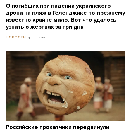
О погибших при падении украинского
дрона на пляж в Геленджике по-прежнему
известно крайне мало. Вот что удалось
узнать о жертвах за три дня
день назад
НОВОСТИ
Российские прокатчики передвинули