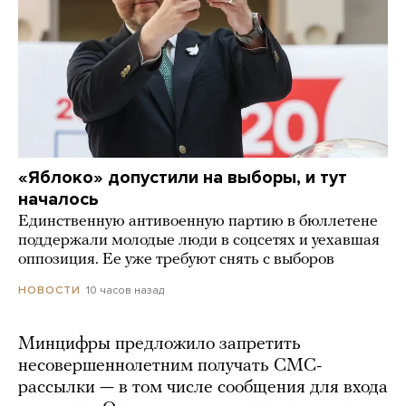
«Яблоко» допустили на выборы, и тут
началось
Единственную антивоенную партию в бюллетене
поддержали молодые люди в соцсетях и уехавшая
оппозиция. Ее уже требуют снять с выборов
10 часов назад
НОВОСТИ
Минцифры предложило запретить
несовершеннолетним получать СМС-
рассылки — в том числе сообщения для входа