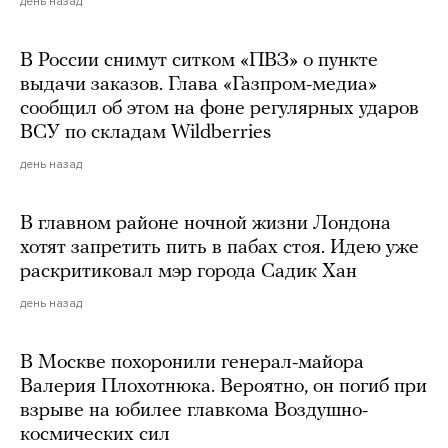
день назад
В России снимут ситком «ПВЗ» о пункте
выдачи заказов. Глава «Газпром-медиа»
сообщил об этом на фоне регулярных ударов
ВСУ по складам Wildberries
день назад
В главном районе ночной жизни Лондона
хотят запретить пить в пабах стоя. Идею уже
раскритиковал мэр города Садик Хан
день назад
В Москве похоронили генерал-майора
Валерия Плохотнюка. Вероятно, он погиб при
взрыве на юбилее главкома Воздушно-
космических сил