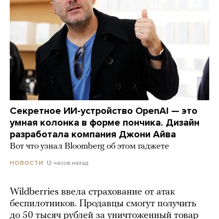
Секретное ИИ-устройство OpenAI — это
умная колонка в форме пончика. Дизайн
разработала компания Джони Айва
Вот что узнал Bloomberg об этом гаджете
12 часов назад
НОВОСТИ
Wildberries ввела страхование от атак
беспилотников. Продавцы смогут получить
до 50 тысяч рублей за уничтоженный товар