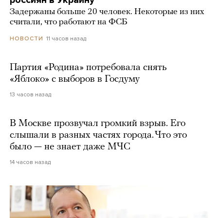
Задержаны больше 20 человек. Некоторые из них
считали, что работают на ФСБ
11 часов назад
НОВОСТИ
Партия «Родина» потребовала снять
«Яблоко» с выборов в Госдуму
13 часов назад
В Москве прозвучал громкий взрыв. Его
слышали в разных частях города. Что это
было — не знает даже МЧС
14 часов назад