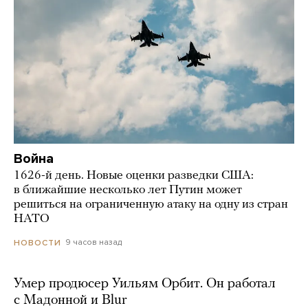
Война
1626-й день. Новые оценки разведки США:
в ближайшие несколько лет Путин может
решиться на ограниченную атаку на одну из стран
НАТО
9 часов назад
НОВОСТИ
Умер продюсер Уильям Орбит. Он работал
с Мадонной и Blur