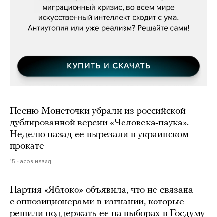
Песню Монеточки убрали из российской
дублированной версии «Человека-паука».
Неделю назад ее вырезали в украинском
прокате
15 часов назад
Партия «Яблоко» объявила, что не связана
с оппозиционерами в изгнании, которые
решили поддержать ее на выборах в Госдуму