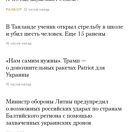
12 часов назад
РАЗБОР
В Таиланде ученик открыл стрельбу в школе
и убил шесть человек. Еще 15 ранены
16 часов назад
«Нам самим нужны». Трамп —
о дополнительных ракетах Patriot для
Украины
15 часов назад
Министр обороны Литвы предупредил
о возможных российских ударах по странам
Балтийского региона с помощью
захваченных украинских дронов