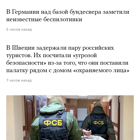
В Германии над базой бундесвера заметили
неизвестные беспилотники
5 часов назад
В Швеции задержали пару российских
туристов. Их посчитали «угрозой
безопасности» из-за того, что они поставили
палатку рядом с домом «охраняемого лица»
7 часов назад