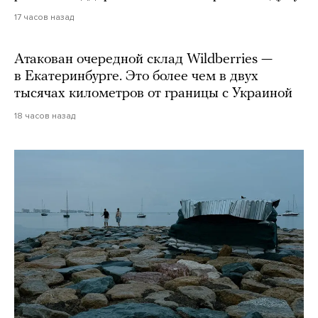
17 часов назад
Атакован очередной склад Wildberries —
в Екатеринбурге. Это более чем в двух
тысячах километров от границы с Украиной
18 часов назад