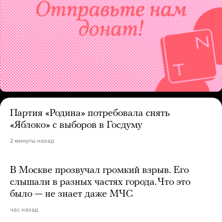
Партия «Родина» потребовала снять
«Яблоко» с выборов в Госдуму
2 минуты назад
В Москве прозвучал громкий взрыв. Его
слышали в разных частях города. Что это
было — не знает даже МЧС
час назад