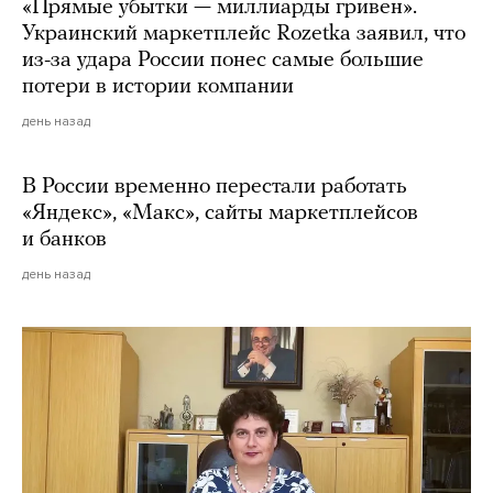
«Прямые убытки — миллиарды гривен».
Украинский маркетплейс Rozetka заявил, что
из-за удара России понес самые большие
потери в истории компании
день назад
В России временно перестали работать
«Яндекс», «Макс», сайты маркетплейсов
и банков
день назад