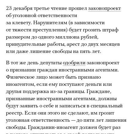
23 декабря третье чтение прошел
законопроект
об уголовной ответственности
за клевету. Нарушителям (в зависимости
от тяжести преступления) будет грозить штраф
размером до одного миллиона рублей,
принудительные работы, арест до двух месяцев
или даже лишение свободы на пять лет.
В тот же день депутаты
одобрили
законопроект
о признании граждан иностранными агентами.
Физическое лицо может быть признано
иноагентом, если ему поступают деньги или
другая поддержка из-за границы. Граждане,
признанные иностранными агентами, должны
будут заявить о себе и записаться в специальный
реестр. Если они этого не сделают, им грозит
уголовная ответственность — до пяти лет лишения
свободы. Гражданин-иноагент должен будет раз