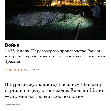
Война
1625-й день. Переговоры о производстве Patriot
в Украине продолжаются — несмотря на сомнения
Трампа
день назад
НОВОСТИ
В Бурятии журналистку Василису Шишкину
осудили по делу о госизмене. Ей дали 12 лет
— это минимальный срок по статье
день назад