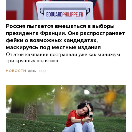
Россия пытается вмешаться в выборы
президента Франции. Она распространяет
фейки о возможных кандидатах,
маскируясь под местные издания
От этой кампании пострадали уже как минимум
три крупных политика
день назад
НОВОСТИ