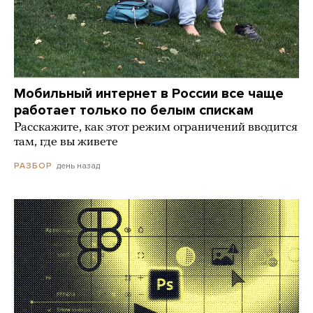
Мобильный интернет в России все чаще
работает только по белым спискам
Расскажите, как этот режим ограничений вводится
там, где вы живете
день назад
РАЗБОР