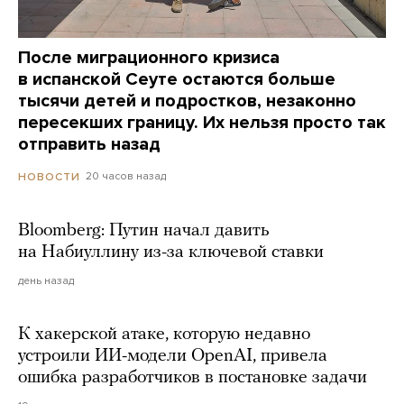
После миграционного кризиса
в испанской Сеуте остаются больше
тысячи детей и подростков, незаконно
пересекших границу. Их нельзя просто так
отправить назад
20 часов назад
НОВОСТИ
Bloomberg: Путин начал давить
на Набиуллину из-за ключевой ставки
день назад
К хакерской атаке, которую недавно
устроили ИИ-модели OpenAI, привела
ошибка разработчиков в постановке задачи