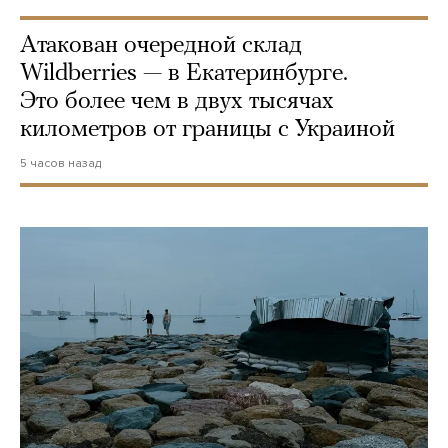
Атакован очередной склад
Wildberries — в Екатеринбурге.
Это более чем в двух тысячах
километров от границы с Украиной
5 часов назад