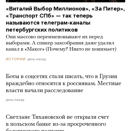
«Виталий Выбор Миллионов», «За Питер»,
«Транспорт СПб» — так теперь
называются телеграм-каналы
петербургских политиков
Они массово переименовывают их перед
выборами. А спикер заксобрания даже удалил
канал в «Максе» (Почему? Никто не понимает)
день назад
ИСТОРИИ
Боты в соцсетях стали писать, что в Грузии
враждебно относятся к россиянам. Местные
власти начали расследование
день назад
Светлане Тихановской не открыли счет
в польском банке из-за просроченного