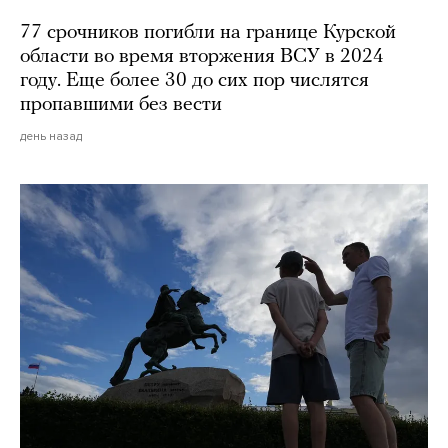
77 срочников погибли на границе Курской
области во время вторжения ВСУ в 2024
году. Еще более 30 до сих пор числятся
пропавшими без вести
день назад