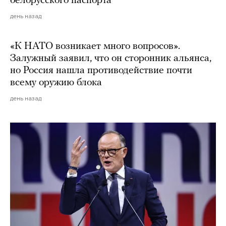
белорусского паспорта
день назад
«К НАТО возникает много вопросов».
Залужный заявил, что он сторонник альянса,
но Россия нашла противодействие почти
всему оружию блока
день назад