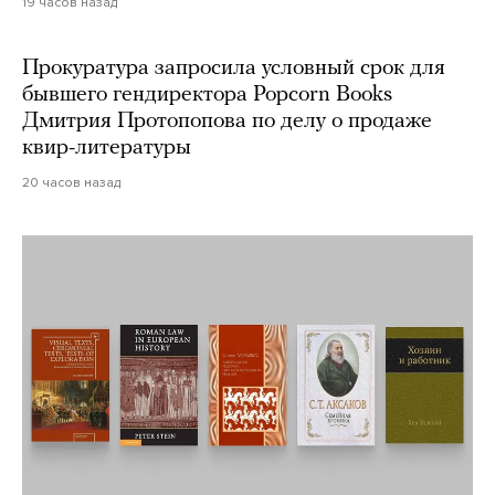
19 часов назад
Прокуратура запросила условный срок для
бывшего гендиректора Popcorn Books
Дмитрия Протопопова по делу о продаже
квир-литературы
20 часов назад