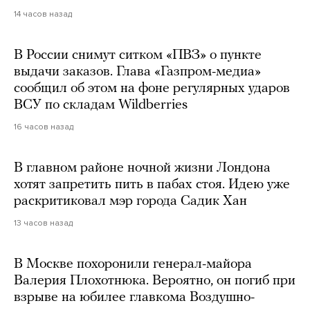
14 часов назад
В России снимут ситком «ПВЗ» о пункте
выдачи заказов. Глава «Газпром-медиа»
сообщил об этом на фоне регулярных ударов
ВСУ по складам Wildberries
16 часов назад
В главном районе ночной жизни Лондона
хотят запретить пить в пабах стоя. Идею уже
раскритиковал мэр города Садик Хан
13 часов назад
В Москве похоронили генерал-майора
Валерия Плохотнюка. Вероятно, он погиб при
взрыве на юбилее главкома Воздушно-