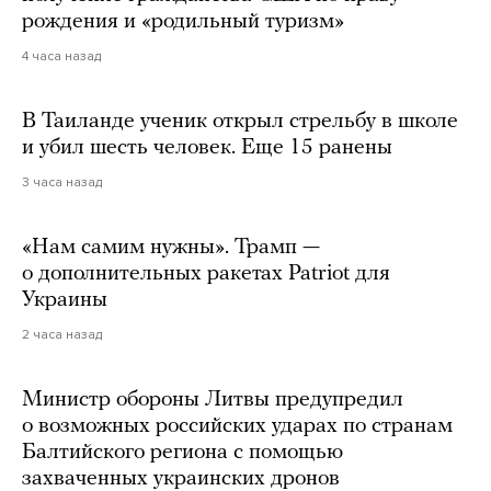
рождения и «родильный туризм»
4 часа назад
В Таиланде ученик открыл стрельбу в школе
и убил шесть человек. Еще 15 ранены
3 часа назад
«Нам самим нужны». Трамп —
о дополнительных ракетах Patriot для
Украины
2 часа назад
Министр обороны Литвы предупредил
о возможных российских ударах по странам
Балтийского региона с помощью
захваченных украинских дронов