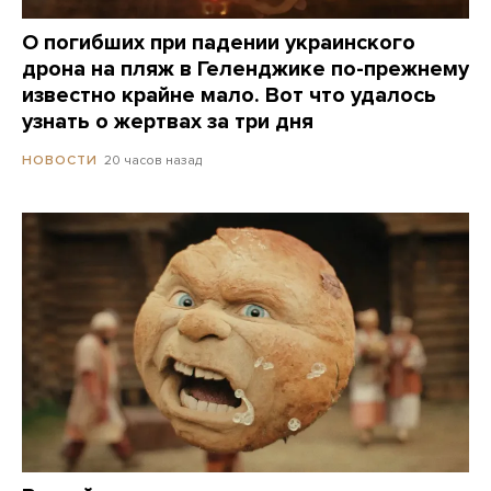
О погибших при падении украинского
дрона на пляж в Геленджике по-прежнему
известно крайне мало. Вот что удалось
узнать о жертвах за три дня
20 часов назад
НОВОСТИ