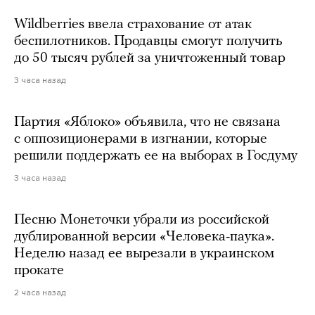
Wildberries ввела страхование от атак
беспилотников. Продавцы смогут получить
до 50 тысяч рублей за уничтоженный товар
3 часа назад
Партия «Яблоко» объявила, что не связана
с оппозиционерами в изгнании, которые
решили поддержать ее на выборах в Госдуму
3 часа назад
Песню Монеточки убрали из российской
дублированной версии «Человека-паука».
Неделю назад ее вырезали в украинском
прокате
2 часа назад