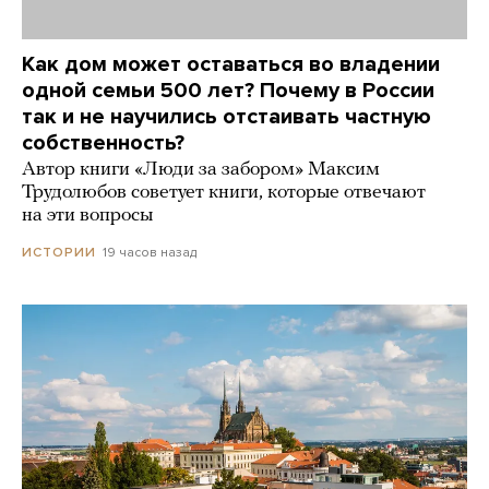
Как дом может оставаться во владении
одной семьи 500 лет? Почему в России
так и не научились отстаивать частную
собственность?
Автор книги «Люди за забором» Максим
Трудолюбов советует книги, которые отвечают
на эти вопросы
19 часов назад
ИСТОРИИ