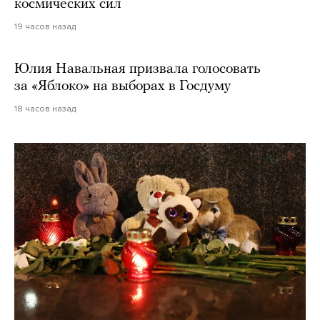
космических сил
19 часов назад
Юлия Навальная призвала голосовать
за «Яблоко» на выборах в Госдуму
18 часов назад