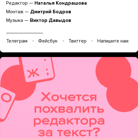
Редактор —
Наталья Кондрашова
Монтаж —
Дмитрий Бодров
Музыка —
Виктор Давыдов
Телеграм
Фейсбук
Твиттер
Напишите нам