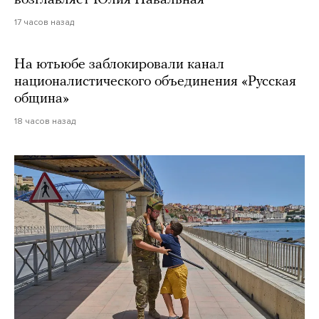
возглавляет Юлия Навальная
17 часов назад
На ютьюбе заблокировали канал
националистического объединения «Русская
община»
18 часов назад