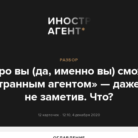
РАЗБОР
ро вы (да, именно вы) смо
транным агентом» — даже
не заметив. Что?
12 карточек
12:10, 4 декабря 2020
ОГЛАВЛЕНИЕ