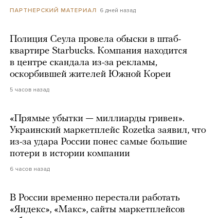
6 дней назад
ПАРТНЕРСКИЙ МАТЕРИАЛ
Полиция Сеула провела обыски в штаб-
квартире Starbucks. Компания находится
в центре скандала из-за рекламы,
оскорбившей жителей Южной Кореи
5 часов назад
«Прямые убытки — миллиарды гривен».
Украинский маркетплейс Rozetka заявил, что
из-за удара России понес самые большие
потери в истории компании
6 часов назад
В России временно перестали работать
«Яндекс», «Макс», сайты маркетплейсов