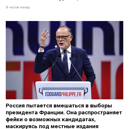
8 часов назад
Россия пытается вмешаться в выборы
президента Франции. Она распространяет
фейки о возможных кандидатах,
маскируясь под местные издания