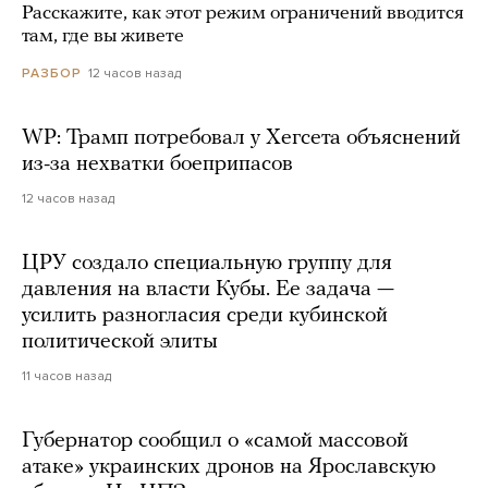
Расскажите, как этот режим ограничений вводится
там, где вы живете
12 часов назад
РАЗБОР
WP: Трамп потребовал у Хегсета объяснений
из-за нехватки боеприпасов
12 часов назад
ЦРУ создало специальную группу для
давления на власти Кубы. Ее задача —
усилить разногласия среди кубинской
политической элиты
11 часов назад
Губернатор сообщил о «самой массовой
атаке» украинских дронов на Ярославскую