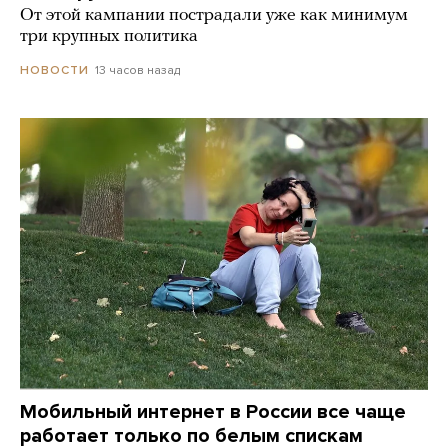
От этой кампании пострадали уже как минимум
три крупных политика
13 часов назад
НОВОСТИ
Мобильный интернет в России все чаще
работает только по белым спискам