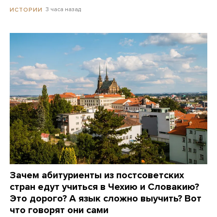
3 часа назад
ИСТОРИИ
Зачем абитуриенты из постсоветских
стран едут учиться в Чехию и Словакию?
Это дорого? А язык сложно выучить? Вот
что говорят они сами