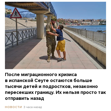
После миграционного кризиса
в испанской Сеуте остаются больше
тысячи детей и подростков, незаконно
пересекших границу. Их нельзя просто так
отправить назад
3 часа назад
НОВОСТИ