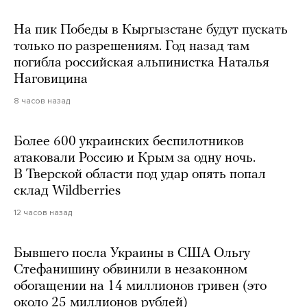
На пик Победы в Кыргызстане будут пускать
только по разрешениям. Год назад там
погибла российская альпинистка Наталья
Наговицина
8 часов назад
Более 600 украинских беспилотников
атаковали Россию и Крым за одну ночь.
В Тверской области под удар опять попал
склад Wildberries
12 часов назад
Бывшего посла Украины в США Ольгу
Стефанишину обвинили в незаконном
обогащении на 14 миллионов гривен (это
около 25 миллионов рублей)