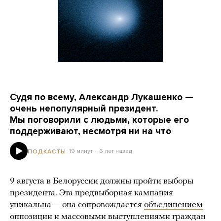
Судя по всему, Александр Лукашенко —
очень непопулярный президент.
Мы поговорили с людьми, которые его
поддерживают, несмотря ни на что
19 минут
6 лет назад
ПОДКАСТЫ
9 августа в Белоруссии должны пройти выборы
президента. Эта предвыборная кампания
уникальна — она сопровождается
объединением
оппозиции
и массовыми выступлениями граждан