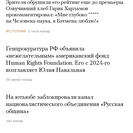
Зрители обрушили его рейтинг еще до премьеры.
Озвучивший хлеб Гарик Харламов
прокомментировал: «Мне глубоко *****
на Человека-паука, я Бэтмена люблю!»
2 часа назад
ИСТОРИИ
Генпрокуратура РФ объявила
«нежелательным» американский фонд
Human Rights Foundation. Его с 2024-го
возглавляет Юлия Навальная
36 минут назад
На ютьюбе заблокировали канал
националистического объединения «Русская
община»
час назад