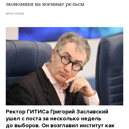
экономики на военные рельсы
день назад
Ректор ГИТИСа Григорий Заславский
ушел с поста за несколько недель
до выборов. Он возглавил институт как