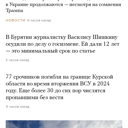
в Украине продолжаются — несмотря на сомнения
Трампа
6 часов назад
НОВОСТИ
В Бурятии журналистку Василису Шишкину
осудили по делу о госизмене. Ей дали 12 лет
— это минимальный срок по статье
5 часов назад
77 срочников погибли на границе Курской
области во время вторжения ВСУ в 2024
году. Еще более 30 до сих пор числятся
пропавшими без вести
9 часов назад