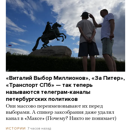
«Виталий Выбор Миллионов», «За Питер»,
«Транспорт СПб» — так теперь
называются телеграм-каналы
петербургских политиков
Они массово переименовывают их перед
выборами. А спикер заксобрания даже удалил
канал в «Максе» (Почему? Никто не понимает)
7 часов назад
ИСТОРИИ