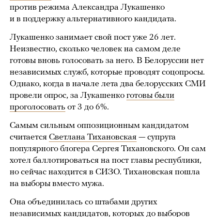
против режима Александра Лукашенко
и в поддержку альтернативного кандидата.
Лукашенко занимает свой пост уже 26 лет.
Неизвестно, сколько человек на самом деле
готовы вновь голосовать за него. В Белоруссии нет
независимых служб, которые проводят соцопросы.
Однако, когда в начале лета два белорусских СМИ
провели опрос, за Лукашенко
готовы были
проголосовать
от 3 до 6%.
Самым сильным оппозиционным кандидатом
считается
Светлана Тихановская
— супруга
популярного блогера Сергея Тихановского. Он сам
хотел баллотироваться на пост главы республики,
но сейчас находится в СИЗО. Тихановская пошла
на выборы вместо мужа.
Она объединилась со штабами других
независимых кандидатов, которых до выборов