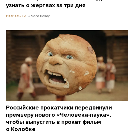
узнать о жертвах за три дня
4 часа назад
НОВОСТИ
Российские прокатчики передвинули
премьеру нового «Человека-паука»,
чтобы выпустить в прокат фильм
о Колобке