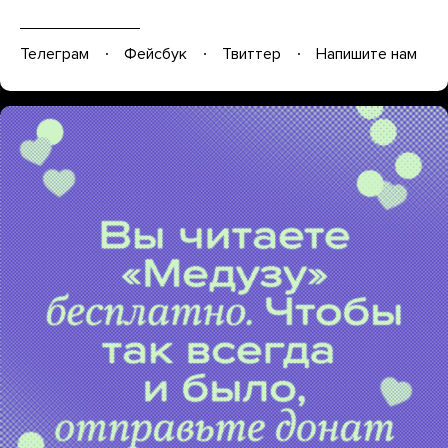
Телеграм
Фейсбук
Твиттер
Напишите нам