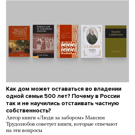
Как дом может оставаться во владении
одной семьи 500 лет? Почему в России
так и не научились отстаивать частную
собственность?
Автор книги «Люди за забором» Максим
Трудолюбов советует книги, которые отвечают
на эти вопросы