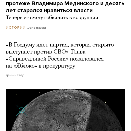
протеже Владимира Мединского и десять
лет старался нравиться власти
Теперь его могут обвинить в коррупции
день назад
ИСТОРИИ
«В Госдуму идет партия, которая открыто
выступает против СВО». Глава
«Справедливой России» пожаловался
на «Яблоко» в прокуратуру
день назад