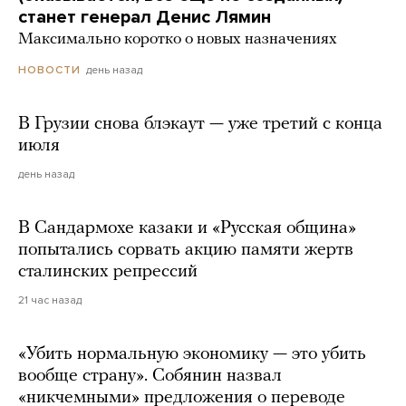
станет генерал Денис Лямин
Максимально коротко о новых назначениях
день назад
НОВОСТИ
В Грузии снова блэкаут — уже третий с конца
июля
день назад
В Сандармохе казаки и «Русская община»
попытались сорвать акцию памяти жертв
сталинских репрессий
21 час назад
«Убить нормальную экономику — это убить
вообще страну». Собянин назвал
«никчемными» предложения о переводе