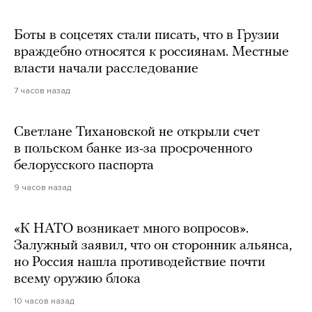
Боты в соцсетях стали писать, что в Грузии
враждебно относятся к россиянам. Местные
власти начали расследование
7 часов назад
Светлане Тихановской не открыли счет
в польском банке из-за просроченного
белорусского паспорта
9 часов назад
«К НАТО возникает много вопросов».
Залужный заявил, что он сторонник альянса,
но Россия нашла противодействие почти
всему оружию блока
10 часов назад