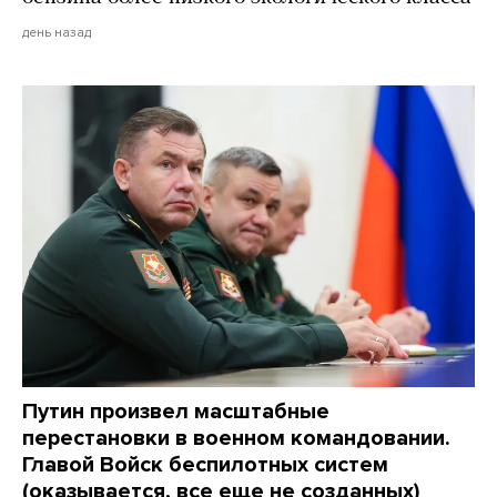
день назад
Путин произвел масштабные
перестановки в военном командовании.
Главой Войск беспилотных систем
(оказывается, все еще не созданных)