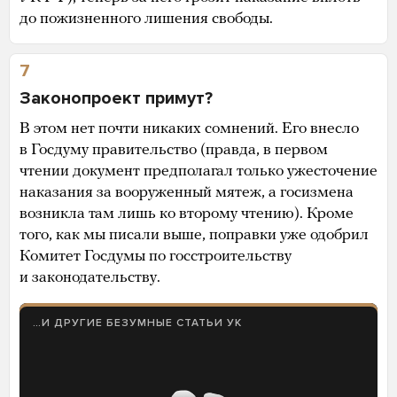
до пожизненного лишения свободы.
7
Законопроект примут?
В этом нет почти никаких сомнений. Его внесло
в Госдуму правительство (правда, в первом
чтении документ предполагал только ужесточение
наказания за вооруженный мятеж, а госизмена
возникла там лишь ко второму чтению). Кроме
того, как мы писали выше, поправки уже одобрил
Комитет Госдумы по госстроительству
и законодательству.
…И ДРУГИЕ БЕЗУМНЫЕ СТАТЬИ УК