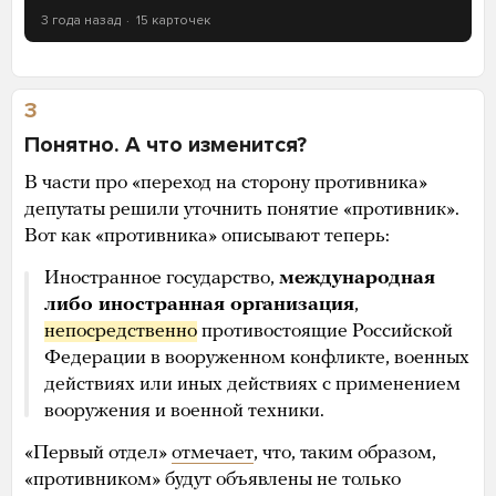
3 года назад
15 карточек
3
Понятно. А что изменится?
В части про «переход на сторону противника»
депутаты решили уточнить понятие «противник».
Вот как «противника» описывают теперь:
Иностранное государство,
международная
либо иностранная организация
,
непосредственно
противостоящие Российской
Федерации в вооруженном конфликте, военных
действиях или иных действиях с применением
вооружения и военной техники.
«Первый отдел»
отмечает
, что, таким образом,
«противником» будут объявлены не только