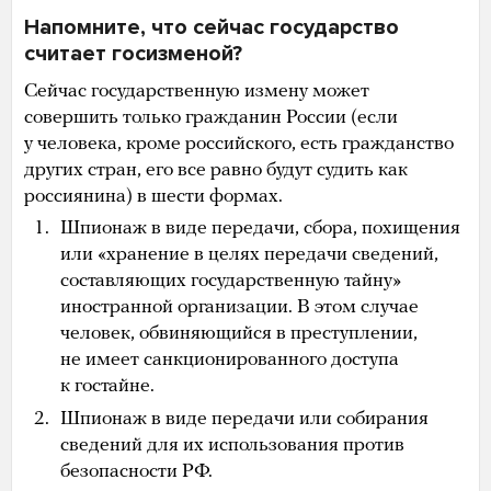
Напомните, что сейчас государство
считает госизменой?
Сейчас государственную измену может
совершить только гражданин России (если
у человека, кроме российского, есть гражданство
других стран, его все равно будут судить как
россиянина) в шести формах.
Шпионаж в виде передачи, сбора, похищения
или «хранение в целях передачи сведений,
составляющих государственную тайну»
иностранной организации. В этом случае
человек, обвиняющийся в преступлении,
не имеет санкционированного доступа
к гостайне.
Шпионаж в виде передачи или собирания
сведений для их использования против
безопасности РФ.