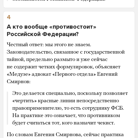
4
А кто вообще «противостоит»
Российской Федерации?
Честный ответ: мы этого не знаем.
Законодательство, связанное с государственной
тайной, предельно размыто и уже сейчас
не содержит четких формулировок, объясняет
«Медузе» адвокат «Первого отдела» Евгений
Смирнов:
Это делается специально, поскольку позволяет
«чертить» красные линии непосредственно
правоприменителю, то есть сотруднику ФСБ.
На практике это означает, что противником
будет считаться тот, кого назначит чекист.
По словам Евгения Смирнова, сейчас практика