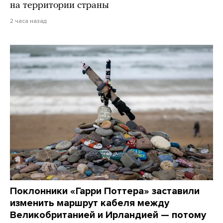
на территории страны
2 часа назад
Поклонники «Гарри Поттера» заставили
изменить маршрут кабеля между
Великобританией и Ирландией — потому