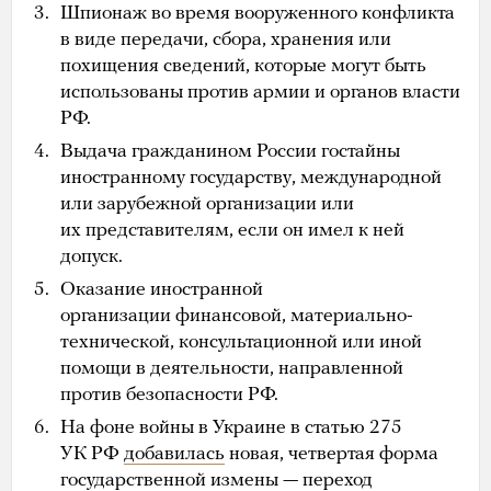
Шпионаж во время вооруженного конфликта
в виде передачи, сбора, хранения или
похищения сведений, которые могут быть
использованы против армии и органов власти
РФ.
Выдача гражданином России гостайны
иностранному государству, международной
или зарубежной организации или
их представителям, если он имел к ней
допуск.
Оказание иностранной
организации финансовой, материально-
технической, консультационной или иной
помощи в деятельности, направленной
против безопасности РФ.
На фоне войны в Украине в статью 275
УК РФ
добавилась
новая, четвертая форма
государственной измены — переход