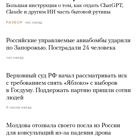
Большая инструкция о том, как отдать ChatGPT,
Claude и другим ИИ часть бытовой рутины
час назад
РАЗБОР
Российские управляемые авиабомбы ударили
по Запорожью. Пострадали 24 человека
час назад
Верховный суд РФ начал рассматривать иск
с требованием снять «Яблоко» с выборов
в Госдуму. Поддержать партию пришли сотни
людей
6 часов назад
Молдова отозвала своего посла из России
для консультаций из-за падения дрона