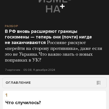
РАЗБОР
В РФ вновь расширяют границы
госизмены — теперь они (почти) нигде
не заканчиваются
Россияне рискуют
«перейти на сторону противника», даже если
это не Украина. Что важно знать о новых
поправках в УК?
7 карточек
05:08, 11 декабря 2024
ОГЛАВЛЕНИЕ
1
Что случилось?