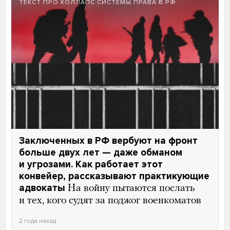
ТЕКСТ ПРО КОЛЛАПС СИСТЕМЫ ПРАВА В РФ
Заключенных в РФ вербуют на фронт
больше двух лет — даже обманом
и угрозами. Как работает этот
конвейер, рассказывают практикующие
адвокаты
На войну пытаются послать
и тех, кого судят за поджог военкоматов
2 года назад