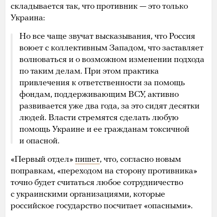
складывается так, что противник — это только
Украина:
Но все чаще звучат высказывания, что Россия
воюет с коллективным Западом, что заставляет
волноваться и о возможном изменении подхода
по таким делам. При этом практика
привлечения к ответственности за помощь
фондам, поддерживающим ВСУ, активно
развивается уже два года, за это сидят десятки
людей. Власти стремятся сделать любую
помощь Украине и ее гражданам токсичной
и опасной.
«Первый отдел»
пишет
, что, согласно новым
поправкам, «переходом на сторону противника»
точно будет считаться любое сотрудничество
с украинскими организациями, которые
российское государство посчитает «опасными».