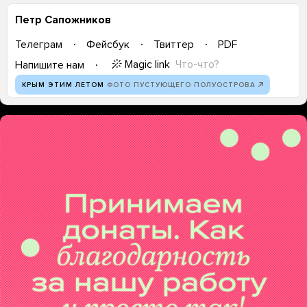
Петр Сапожников
Телеграм
Фейсбук
Твиттер
PDF
Magic link
Что-что?
Напишите нам
КРЫМ ЭТИМ ЛЕТОМ
ФОТО ПУСТУЮЩЕГО ПОЛУОСТРОВА