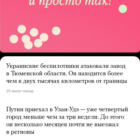
Украинские беспилотники атаковали завод
в Тюменской области. Он находится более
чем в двух тысячах километров от границы
25 минут назад
Путин приехал в Улан-Удэ — уже четвертый
город меньше чем за три недели. До этого
он несколько месяцев почти не выезжал
в регионы