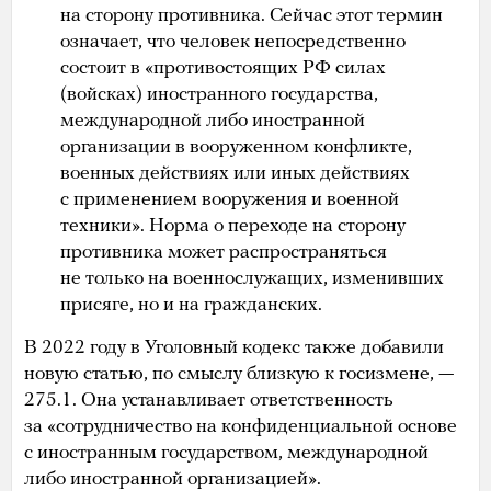
на сторону противника. Сейчас этот термин
означает, что человек непосредственно
состоит в «противостоящих РФ силах
(войсках) иностранного государства,
международной либо иностранной
организации в вооруженном конфликте,
военных действиях или иных действиях
с применением вооружения и военной
техники». Норма о переходе на сторону
противника может распространяться
не только на военнослужащих, изменивших
присяге, но и на гражданских.
В 2022 году в Уголовный кодекс также добавили
новую статью, по смыслу близкую к госизмене, —
275.1. Она устанавливает ответственность
за «сотрудничество на конфиденциальной основе
с иностранным государством, международной
либо иностранной организацией».