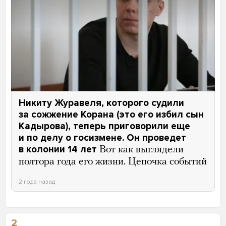
Никиту Журавеля, которого судили
за сожжение Корана (это его избил сын
Кадырова), теперь приговорили еще
и по делу о госизмене. Он проведет
в колонии 14 лет
Вот как выглядели
полтора года его жизни. Цепочка событий
2 года назад
2