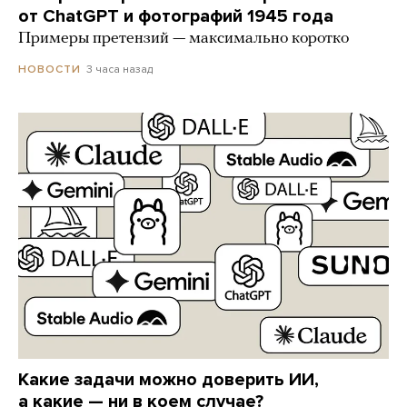
от ChatGPT и фотографий 1945 года
Примеры претензий — максимально коротко
3 часа назад
НОВОСТИ
Какие задачи можно доверить ИИ,
а какие — ни в коем случае?