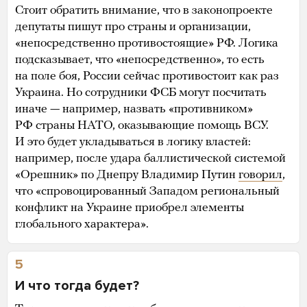
Стоит обратить внимание, что в законопроекте
депутаты пишут про страны и организации,
«непосредственно противостоящие» РФ. Логика
подсказывает, что «непосредственно», то есть
на поле боя, России сейчас противостоит как раз
Украина. Но сотрудники ФСБ могут посчитать
иначе — например, назвать «противником»
РФ страны НАТО, оказывающие помощь ВСУ.
И это будет укладываться в логику властей:
например, после удара баллистической системой
«Орешник» по Днепру Владимир Путин
говорил
,
что «спровоцированный Западом региональный
конфликт на Украине приобрел элементы
глобального характера».
5
И что тогда будет?