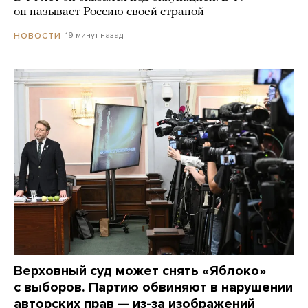
он называет Россию своей страной
19 минут назад
НОВОСТИ
Верховный суд может снять «Яблоко»
с выборов. Партию обвиняют в нарушении
авторских прав — из-за изображений