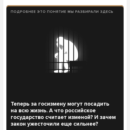
ПОДРОБНЕЕ ЭТО ПОНЯТИЕ МЫ РАЗБИРАЛИ ЗДЕСЬ
Теперь за госизмену могут посадить
на всю жизнь. А что российское
государство считает изменой? И зачем
закон ужесточили еще сильнее?