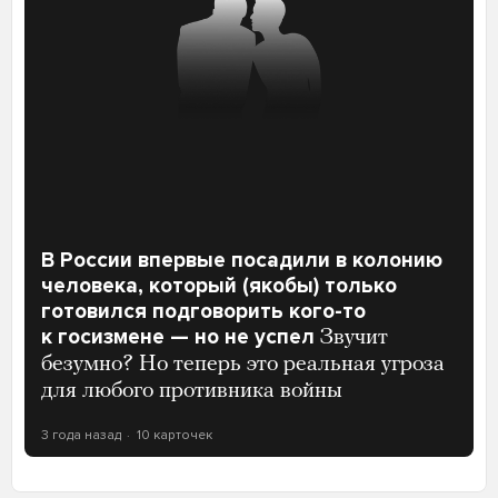
В России впервые посадили в колонию
человека, который (якобы) только
готовился подговорить кого-то
к госизмене — но не успел
Звучит
безумно? Но теперь это реальная угроза
для любого противника войны
3 года назад
10 карточек