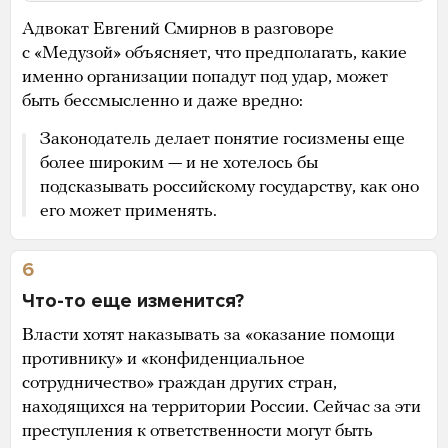
Адвокат Евгений Смирнов в разговоре
с «Медузой» объясняет, что предполагать, какие
именно организации попадут под удар, может
быть бессмысленно и даже вредно:
Законодатель делает понятие госизмены еще
более широким — и не хотелось бы
подсказывать российскому государству, как оно
его может применять.
6
Что-то еще изменится?
Власти хотят наказывать за «оказание помощи
противнику» и «конфиденциальное
сотрудничество» граждан других стран,
находящихся на территории России. Сейчас за эти
преступления к ответственности могут быть