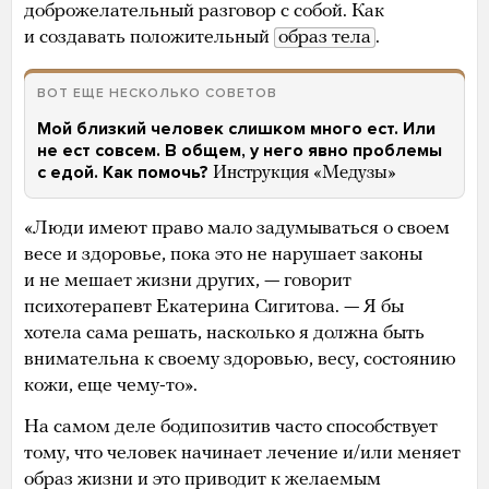
доброжелательный разговор с собой. Как
и создавать положительный
образ тела
.
ВОТ ЕЩЕ НЕСКОЛЬКО СОВЕТОВ
Мой близкий человек слишком много ест. Или
не ест совсем. В общем, у него явно проблемы
с едой. Как помочь?
Инструкция «Медузы»
«Люди имеют право мало задумываться о своем
весе и здоровье, пока это не нарушает законы
и не мешает жизни других, — говорит
психотерапевт Екатерина Сигитова. — Я бы
хотела сама решать, насколько я должна быть
внимательна к своему здоровью, весу, состоянию
кожи, еще чему-то».
На самом деле бодипозитив часто способствует
тому, что человек начинает лечение и/или меняет
образ жизни и это приводит к желаемым