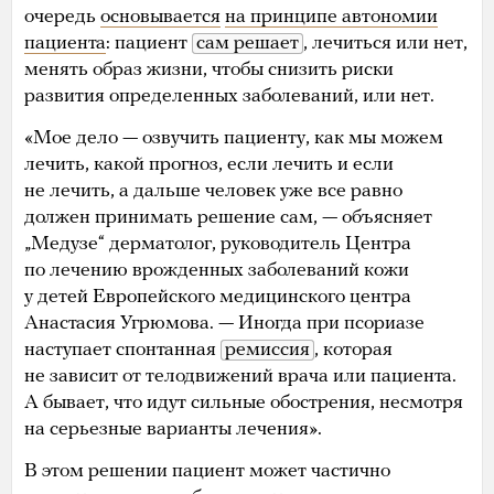
очередь
основывается
на принципе автономии
пациента
: пациент
сам решает
, лечиться или нет,
менять образ жизни, чтобы снизить риски
развития определенных заболеваний, или нет.
«Мое дело — озвучить пациенту, как мы можем
лечить, какой прогноз, если лечить и если
не лечить, а дальше человек уже все равно
должен принимать решение сам, — объясняет
„Медузе“ дерматолог, руководитель Центра
по лечению врожденных заболеваний кожи
у детей Европейского медицинского центра
Анастасия Угрюмова. — Иногда при псориазе
наступает спонтанная
ремиссия
, которая
не зависит от телодвижений врача или пациента.
А бывает, что идут сильные обострения, несмотря
на серьезные варианты лечения».
В этом решении пациент может частично