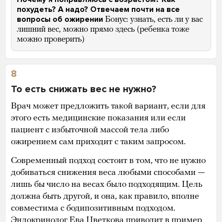
похудеть? А надо? Отвечаем почти на все
вопросы об ожирении
Бонус: узнать, есть ли у вас
лишний вес, можно прямо здесь (ребенка тоже
можно проверить)
8
То есть снижать вес не нужно?
Врач может предложить такой вариант, если для
этого есть медицинские показания или если
пациент с избыточной массой тела либо
ожирением сам приходит с таким запросом.
Современный подход состоит в том, что не нужно
добиваться снижения веса любыми способами —
лишь бы число на весах было подходящим. Цель
должна быть другой, и она, как правило, вполне
совместима с бодипозитивным подходом.
Эндокринолог Ева Цветкова приводит в пример