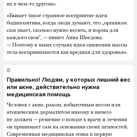
их в чем-то другом».
«Бывает такое странное восприятие идеи
бодипозитива, когда люди думают, что „организм
сам знает, сколько нужно весить, и норма для
каждого своя“, — пишет Анна Шведова.
— Поэтому в таких случаях идея снижения массы
тела воспринимается как вредная для здоровья».
6
Правильно! Людям, у которых лишний вес
или акне, действительно нужна
медицинская помощь
Человек с акне, раком, избыточным весом или
атопическим дерматитом никому и ничего
не должен — решение о походе к врачу и лечении
он принимает сам на основании своих ценностей.
Современная медицинская этика в первую