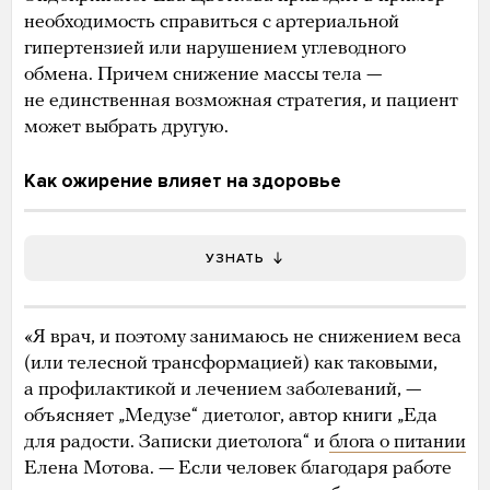
необходимость справиться с артериальной
гипертензией или нарушением углеводного
обмена. Причем снижение массы тела —
не единственная возможная стратегия, и пациент
может выбрать другую.
Как ожирение влияет на здоровье
УЗНАТЬ
«Я врач, и поэтому занимаюсь не снижением веса
(или телесной трансформацией) как таковыми,
а профилактикой и лечением заболеваний, —
объясняет „Медузе“ диетолог, автор книги „Еда
для радости. Записки диетолога“ и
блога о питании
Елена Мотова. — Если человек благодаря работе