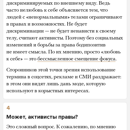
дискриминируемых по внешнему виду. Ведь
часто нелюбовь к себе объясняется тем, что
людей с «ненормальными» телами ограничивают
в правах и возможностях. Не будет
дискриминации — не будет ненависти к своему
телу, считают активисты. Поэтому без социальных
изменений и борьбы за права бодипозитив
не имеет смысла. По их мнению, просто «любовь
к себе» — это
бессмысленное смещение фокуса
.
Сторонников этой точки зрения использование
термина в соцсетях, рекламе и СМИ раздражает:
в этом они видят лишь дань моде, которую
используют в корыстных интересах.
4
Может, активисты правы?
Это сложный вопрос. К сожалению, по мнению