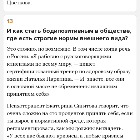
Цветкова.
13
И как стать бодипозитивным в обществе,
где есть строгие нормы внешнего вида?
Это сложно, но возможно. В том числе когда речь
о России. «Я работаю с русскоговорящими
клиентами по всему миру, — пишет
сертифицированный тренер по здоровому образу
жизни Наталья Парилина. — И, знаете, все они
в основной массе не обременены излишним
принятием себя».
Психотерапевт Екатерина Сигитова говорит, что
очень сложно на сто процентов принять себя, если
ты вырос в нормативной среде, которая
регламентировала, как мы должны выглядеть.
«У всех нас бывают кризисы, а любые кризисы