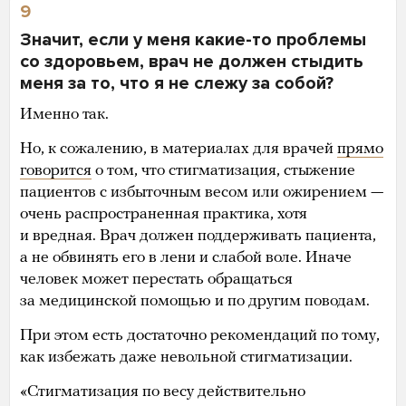
9
Значит, если у меня какие-то проблемы
со здоровьем, врач не должен стыдить
меня за то, что я не слежу за собой?
Именно так.
Но, к сожалению, в материалах для врачей
прямо
говорится
о том, что стигматизация, стыжение
пациентов с избыточным весом или ожирением —
очень распространенная практика, хотя
и вредная. Врач должен поддерживать пациента,
а не обвинять его в лени и слабой воле. Иначе
человек может перестать обращаться
за медицинской помощью и по другим поводам.
При этом есть достаточно рекомендаций по тому,
как избежать даже невольной стигматизации.
«Стигматизация по весу действительно