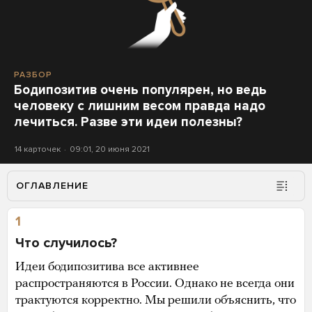
РАЗБОР
Бодипозитив очень популярен, но ведь
человеку с лишним весом правда надо
лечиться. Разве эти идеи полезны?
14 карточек
09:01, 20 июня 2021
ОГЛАВЛЕНИЕ
1
Что случилось?
Идеи бодипозитива все активнее
распространяются в России. Однако не всегда они
трактуются корректно. Мы решили объяснить, что