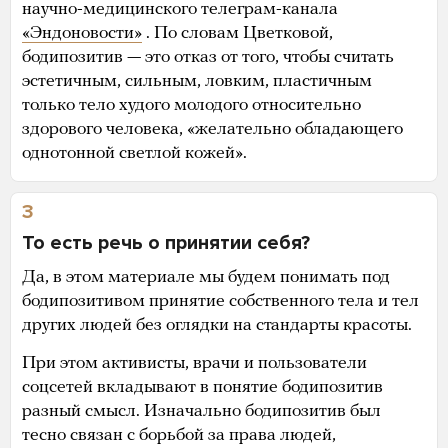
научно-медицинского телеграм-канала
«Эндоновости»
. По словам Цветковой,
бодипозитив — это отказ от того, чтобы считать
эстетичным, сильным, ловким, пластичным
только тело худого молодого относительно
здорового человека, «желательно обладающего
однотонной светлой кожей».
3
То есть речь о принятии себя?
Да, в этом материале мы будем понимать под
бодипозитивом принятие собственного тела и тел
других людей без оглядки на стандарты красоты.
При этом активисты, врачи и пользователи
соцсетей вкладывают в понятие бодипозитив
разный смысл. Изначально бодипозитив был
тесно связан с борьбой за права людей,