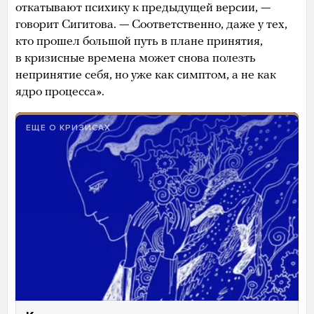
откатывают психику к предыдущей версии, —
говорит Сигитова. — Соответственно, даже у тех,
кто прошел большой путь в плане принятия,
в кризисные времена может снова полезть
непринятие себя, но уже как симптом, а не как
ядро процесса».
ЕЩЕ О КРИЗИСАХ