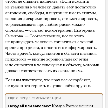
чтобы не стыдить пациента. «Если исходить
из уважения к человеку, давать ему достаточно
автономии, свободы, и внутри не иметь стигмы,
желания дискриминировать, стигматизировать,
то рассказывать про любые риски можно
спокойно, — считает психотерапевт Екатерина
Сигитова. — Соответственно, после этого
не принуждать человека согласиться с точкой
зрения про риски, а просто его информировать.
Часть врачей, консультантов в области питания,
психологов — вполне хорошо владеют этим
и не относятся к человеку как к объекту, который
должен соответствовать их ожиданиям».
Если вы чувствуете, что врач вас оскорбляет,
не нужно это терпеть и лучше найти другого.
ЕЩЕ О ВРЕДЕ СТИГМАТИЗАЦИИ
Похудей или закопают
Кому в России мешают