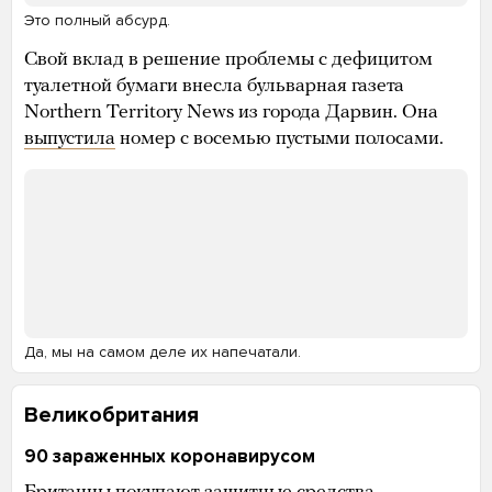
Это полный абсурд.
Свой вклад в решение проблемы с дефицитом
туалетной бумаги внесла бульварная газета
Northern Territory News из города Дарвин. Она
выпустила
номер с восемью пустыми полосами.
Да, мы на самом деле их напечатали.
Великобритания
90 зараженных коронавирусом