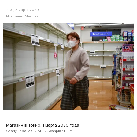
14:31, 5 марта 2020
Источник:
Meduza
Магазин в Токио. 1 марта 2020 года
Charly Triballeau / AFP / Scanpix / LETA