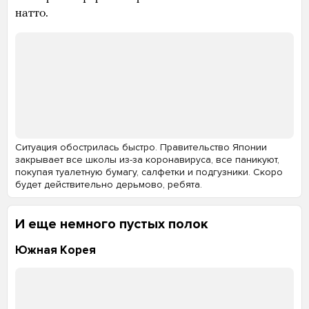
натто.
Ситуация обострилась быстро. Правительство Японии
закрывает все школы из-за коронавируса, все паникуют,
покупая туалетную бумагу, салфетки и подгузники. Скоро
будет действительно дерьмово, ребята.
И еще немного пустых полок
Южная Корея