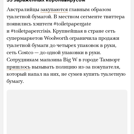
Австралийцы
закупаются
главным образом
туалетной бумагой. В местном сегменте твиттера
появились хэштеги #toiletpapergate
и #toiletpapercrisis. Крупнейшая в стране сеть
супермаркетов Woolworth ограничила продажи
туалетной бумаги до четырех упаковок в руки,
сеть Costco — до одной упаковки в руки.
Сотрудникам магазина Big W в городе Тамворт
пришлось
вызывать полицию из-за покупателя,
который напал на них, не сумев купить туалетную
бумагу.