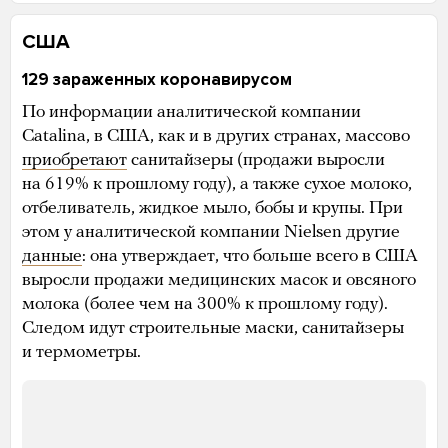
США
129 зараженных коронавирусом
По информации аналитической компании
Catalina, в США, как и в других странах, массово
приобретают
санитайзеры (продажи выросли
на 619% к прошлому году), а также сухое молоко,
отбеливатель, жидкое мыло, бобы и крупы. При
этом у аналитической компании Nielsen другие
данные
: она утверждает, что больше всего в США
выросли продажи медицинских масок и овсяного
молока (более чем на 300% к прошлому году).
Следом идут строительные маски, санитайзеры
и термометры.