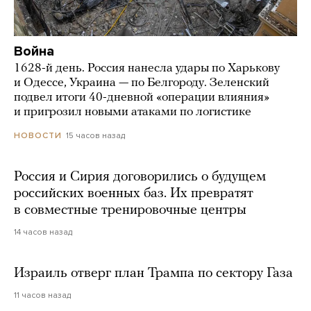
Война
1628-й день. Россия нанесла удары по Харькову
и Одессе, Украина — по Белгороду. Зеленский
подвел итоги 40-дневной «операции влияния»
и пригрозил новыми атаками по логистике
15 часов назад
НОВОСТИ
Россия и Сирия договорились о будущем
российских военных баз. Их превратят
в совместные тренировочные центры
14 часов назад
Израиль отверг план Трампа по сектору Газа
11 часов назад