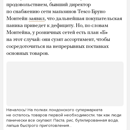
продовольствием, бывший директор
по снабжению сети магазинов Tesco Бруно
Монтейн
заявил
, что дальнейшая покупательская
паника приведет к дефициту. Но, по словам
Монтейна, у розничных сетей есть план «Б»
на этот случай: они сузят ассортимент, чтобы
сосредоточиться на непрерывных поставках
основных товаров.
Началось! На полках лондонского супермаркета
не осталось товаров первой необходимости, так как люди
панически все скупают. Паста, рис, бутилированная вода,
лапша быстрого приготовления…