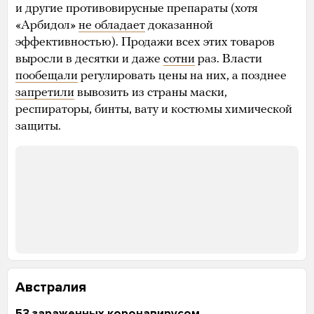
и другие противовирусные препараты (хотя
«Арбидол»
не обладает
доказанной
эффективностью). Продажи всех этих товаров
выросли в десятки и даже
сотни
раз. Власти
пообещали
регулировать цены на них, а позднее
запретили
вывозить из страны маски,
респираторы, бинты, вату и костюмы химической
защиты.
Австралия
53 зараженных коронавирусом