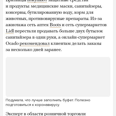
Британцы
покупают
защитные средства
и продукты: медицинские маски, санитайзеры,
консервы, бутилированную воду, корм для
животных, противовирусные препараты. Из-за
ажиотажа сеть аптек
Boots
и сеть супермаркетов
Lidl
перестали продавать больше двух бутылок
санитайзера в одни руки, а онлайн-супермаркет
Ocado
рекомендовал
клиентам делать заказы
за несколько дней заранее.
Подумала, что лучше заполнить буфет. Полезно
подготовиться к коронавирусу.
Эксперт в области розничной торговли