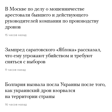
В Москве по делу о мошенничестве
арестовали бывшего и действующего
руководителей компании по производству
дронов
15 часов назад
Зампред саратовского «Яблока» рассказал,
что ему угрожают убийством и требуют
сняться с выборов
11 часов назад
Болгария вызвала посла Украины после того,
как украинский дрон взорвался
на территории страны
16 часов назад