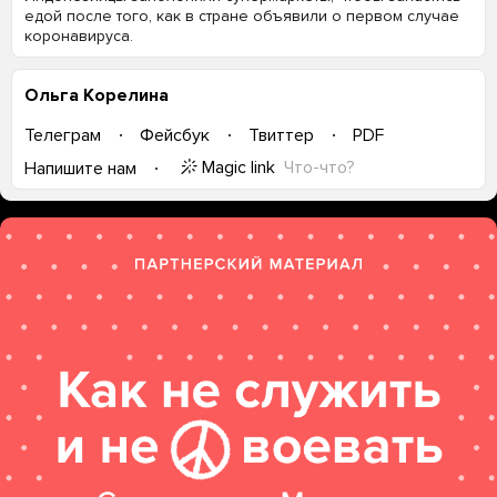
едой после того, как в стране объявили о первом случае
коронавируса.
Ольга Корелина
Телеграм
Фейсбук
Твиттер
PDF
Magic link
Что-что?
Напишите нам