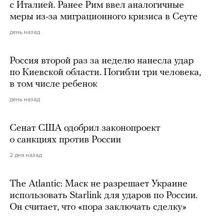
с Италией. Ранее Рим ввел аналогичные
меры из-за миграционного кризиса в Сеуте
день назад
Россия второй раз за неделю нанесла удар
по Киевской области. Погибли три человека,
в том числе ребенок
день назад
Сенат США одобрил законопроект
о санкциях против России
2 дня назад
The Atlantic: Маск не разрешает Украине
использовать Starlink для ударов по России.
Он считает, что «пора заключать сделку»