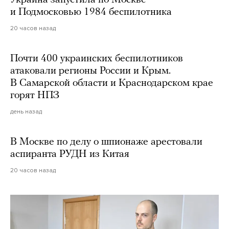
и Подмосковью 1984 беспилотника
20 часов назад
Почти 400 украинских беспилотников
атаковали регионы России и Крым.
В Самарской области и Краснодарском крае
горят НПЗ
день назад
В Москве по делу о шпионаже арестовали
аспиранта РУДН из Китая
20 часов назад