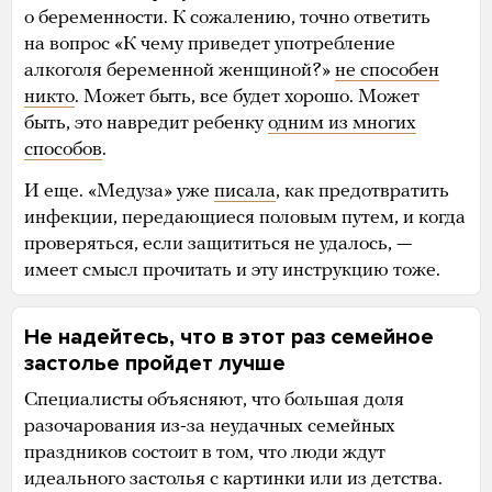
о беременности. К сожалению, точно ответить
на вопрос «К чему приведет употребление
алкоголя беременной женщиной?»
не способен
никто
. Может быть, все будет хорошо. Может
быть, это навредит ребенку
одним из многих
способов
.
И еще. «Медуза» уже
писала
, как предотвратить
инфекции, передающиеся половым путем, и когда
проверяться, если защититься не удалось, —
имеет смысл прочитать и эту инструкцию тоже.
Не надейтесь, что в этот раз семейное
застолье пройдет лучше
Специалисты объясняют, что большая доля
разочарования из-за неудачных семейных
праздников состоит в том, что люди ждут
идеального застолья с картинки или из детства.