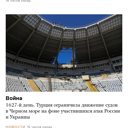
18 часов назад
Война
1627-й день. Турция ограничила движение судов
в Черном море на фоне участившихся атак России
и Украины
16 часов назад
НОВОСТИ