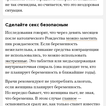
не так очевидны, но считается, что это нездоровая
ситуация.
Сделайте секс безопасным
Исследования говорят, что через девять месяцев
после католического Рождества
можно заметить
пик рождаемости. Если беременность
нежелательна, а никакие средства контрацепции
не использовались, то можно использовать
экстренные
. Это таблетки или медьсодержащая
внутриматочная спираль (она подходит тем, кто
не планирует беременность в ближайшие годы).
Врачи рекомендуют не употреблять алкоголь,
если женщина планирует беременность.
Но нередко бывает, что женщина пьет, не зная,
что беременна. В этом случае
главное
—
остановиться сразу же, как только станет известно