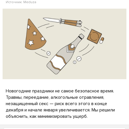
Источник:
Meduza
Новогодние праздники не самое безопасное время.
Травмы, переедание, алкогольные отравления,
незащищенный секс — риск всего этого в конце
декабря и начале января увеличивается. Мы решили
объяснить, как минимизировать ущерб.