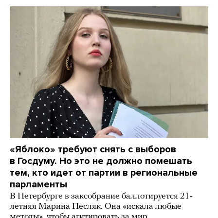
«Яблоко» требуют снять с выборов
в Госдуму. Но это не должно помешать
тем, кто идет от партии в региональные
парламенты
В Петербурге в заксобрание баллотируется 21-
летняя Марина Песляк. Она «искала любые
методы», чтобы агитировать за мир