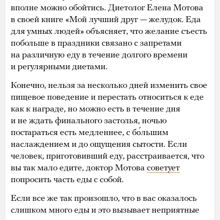
вполне можно обойтись. Диетолог Елена Мотова
в своей книге «Мой лучший друг — желудок. Еда
для умных людей» объясняет, что желание съесть
побольше в праздники связано с запретами
на различную еду в течение долгого времени
и регулярными диетами.
Конечно, нельзя за несколько дней изменить свое
пищевое поведение и перестать относиться к еде
как к награде, но можно есть в течение дня
и не ждать финального застолья, ночью
постараться есть медленнее, с бо́льшим
наслаждением и до ощущения сытости. Если
человек, приготовивший еду, расстраивается, что
вы так мало едите, доктор Мотова
советует
попросить часть еды с собой.
Если все же так произошло, что в вас оказалось
слишком много еды и это вызывает неприятные