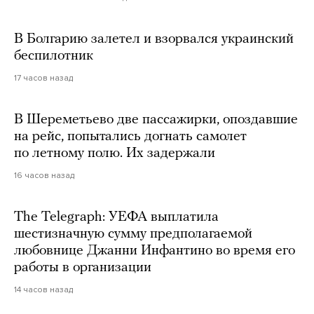
В Болгарию залетел и взорвался украинский
беспилотник
17 часов назад
В Шереметьево две пассажирки, опоздавшие
на рейс, попытались догнать самолет
по летному полю. Их задержали
16 часов назад
The Telegraph: УЕФА выплатила
шестизначную сумму предполагаемой
любовнице Джанни Инфантино во время его
работы в организации
14 часов назад