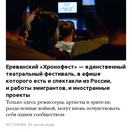
Ереванский «Хронофест» — единственный
театральный фестиваль, в афише
которого есть и спектакли из России,
и работы эмигрантов, и иностранные
проекты
Только здесь режиссеры, артисты и зрители,
разделенные войной, могут вновь почувствовать
себя одним сообществом
20 часов назад
ИСТОРИИ