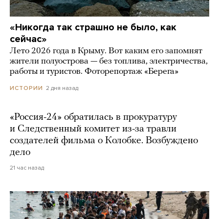
«Никогда так страшно не было, как
сейчас»
Лето 2026 года в Крыму. Вот каким его запомнят
жители полуострова — без топлива, электричества,
работы и туристов. Фоторепортаж «Берега»
2 дня назад
ИСТОРИИ
«Россия-24» обратилась в прокуратуру
и Следственный комитет из-за травли
создателей фильма о Колобке. Возбуждено
дело
21 час назад