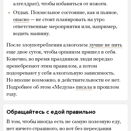
алгелдрат), чтобы избавиться от изжоги.
Отдых. Похмельное состояние, как и пьяное,
опасно
— не стоит планировать на утро
ответственные мероприятия или, например,
водить машину.
После злоупотребления алкоголем
лучше не пить
еще двое суток, чтобы организм пришел в себя.
Конечно, во время праздников люди нередко
пренебрегают этим правилом, а потом
подозревают у себя алкогольную зависимость.
Но вполне возможно, в действительности ее нет.
Подробнее об этом «Медуза»
писала
в прошлом
году.
Обращайтесь с едой правильно
В том, чтобы иногда есть не самую полезную еду,
нет ничего страшного, но вот без переедания