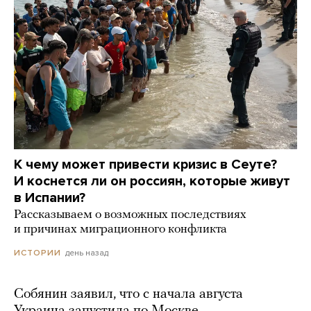
К чему может привести кризис в Сеуте?
И коснется ли он россиян, которые живут
в Испании?
Рассказываем о возможных последствиях
и причинах миграционного конфликта
день назад
ИСТОРИИ
Собянин заявил, что с начала августа
Украина запустила по Москве