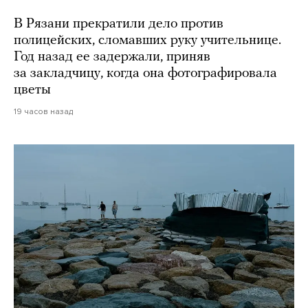
В Рязани прекратили дело против
полицейских, сломавших руку учительнице.
Год назад ее задержали, приняв
за закладчицу, когда она фотографировала
цветы
19 часов назад