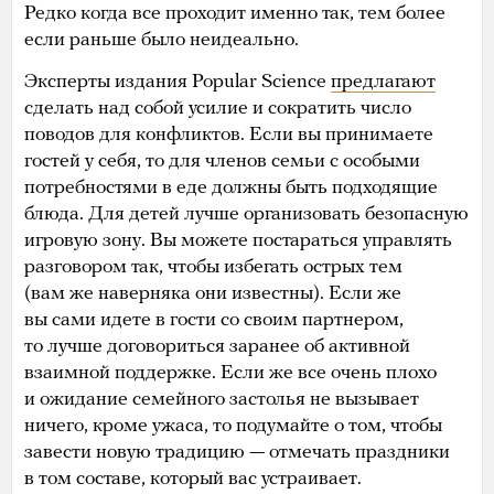
Редко когда все проходит именно так, тем более
если раньше было неидеально.
Эксперты издания Popular Science
предлагают
сделать над собой усилие и сократить число
поводов для конфликтов. Если вы принимаете
гостей у себя, то для членов семьи с особыми
потребностями в еде должны быть подходящие
блюда. Для детей лучше организовать безопасную
игровую зону. Вы можете постараться управлять
разговором так, чтобы избегать острых тем
(вам же наверняка они известны). Если же
вы сами идете в гости со своим партнером,
то лучше договориться заранее об активной
взаимной поддержке. Если же все очень плохо
и ожидание семейного застолья не вызывает
ничего, кроме ужаса, то подумайте о том, чтобы
завести новую традицию — отмечать праздники
в том составе, который вас устраивает.