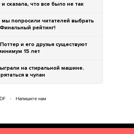
и сказала, что все было не так
а мы попросили читателей выбрать
 Финальный рейтинг!
Поттер и его друзья существуют
 минимум 15 лет
сыграли на стиральной машине.
рятаться в чулан
DF
Напишите нам