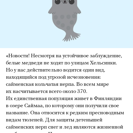
«Новости! Несмотря на устойчивое заблуждение,
белые медведи не ходят по улицам Хельсинки.
Но у нас действительно водится один вид,
находящийся под угрозой исчезновения:
сайменская кольчатая нерпа. Во всем мире
их насчитывается всего около 370.
Их единственная популяция живет в Финляндии
в озере Саймаа, по которому они получили свое
название. Она относится к редким пресноводным
видам тюленей. Для защиты детенышей
сайменских нерп снег и лед являются жизненной