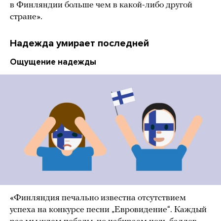
в Финляндии больше чем в какой-либо другой
стране».
Надежда умирает последней
Ощущение надежды
«Финляндия печально известна отсутствием
успеха на конкурсе песни „Евровидение“. Каждый