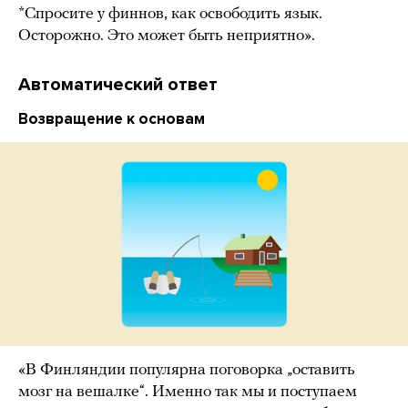
*Спросите у финнов, как освободить язык.
Осторожно. Это может быть неприятно».
Автоматический ответ
Возвращение к основам
«В Финляндии популярна поговорка „оставить
мозг на вешалке“. Именно так мы и поступаем