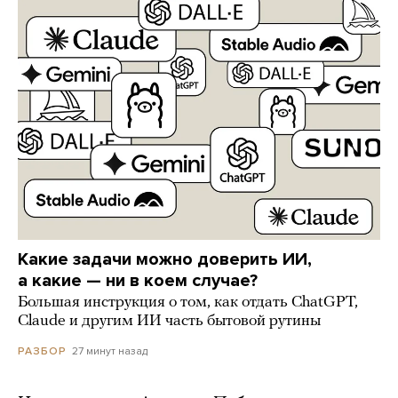
Какие задачи можно доверить ИИ,
а какие — ни в коем случае?
Большая инструкция о том, как отдать ChatGPT,
Claude и другим ИИ часть бытовой рутины
27 минут назад
РАЗБОР