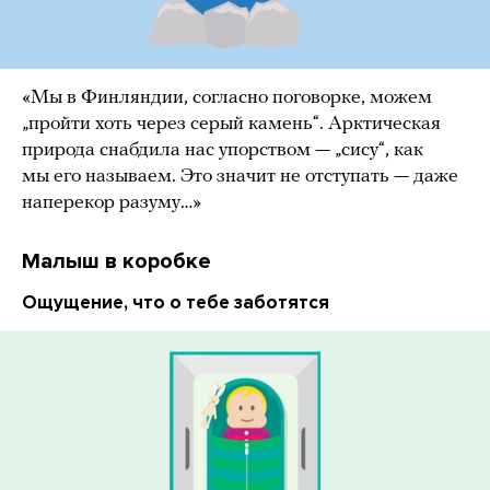
«Мы в Финляндии, согласно поговорке, можем
„пройти хоть через серый камень“. Арктическая
природа снабдила нас упорством — „сису“, как
мы его называем. Это значит не отступать — даже
наперекор разуму…»
Малыш в коробке
Ощущение, что о тебе заботятся