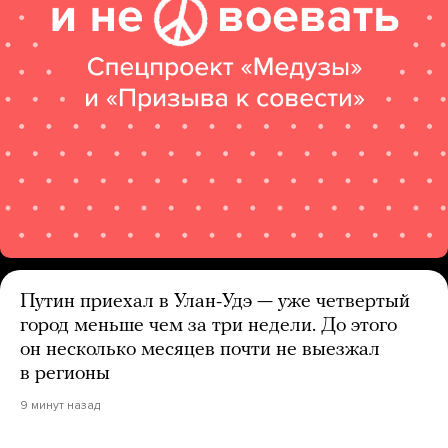
Путин приехал в Улан-Удэ — уже четвертый
город меньше чем за три недели. До этого
он несколько месяцев почти не выезжал
в регионы
9 минут назад