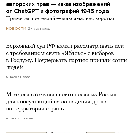
авторских прав — из-за изображений
от ChatGPT и фотографий 1945 года
Примеры претензий — максимально коротко
2 часа назад
НОВОСТИ
Верховный суд РФ начал рассматривать иск
с требованием снять «Яблоко» с выборов
в Госдуму. Поддержать партию пришли сотни
людей
5 часов назад
Молдова отозвала своего посла из России
для консультаций из-за падения дрона
на территории страны
43 минуты назад