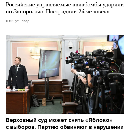
Российские управляемые авиабомбы ударили
по Запорожью. Пострадали 24 человека
11 минут назад
Верховный суд может снять «Яблоко»
с выборов. Партию обвиняют в нарушении