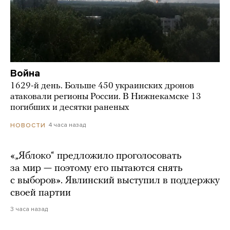
Война
1629-й день. Больше 450 украинских дронов
атаковали регионы России. В Нижнекамске 13
погибших и десятки раненых
4 часа назад
НОВОСТИ
«„Яблоко“ предложило проголосовать
за мир — поэтому его пытаются снять
с выборов». Явлинский выступил в поддержку
своей партии
3 часа назад