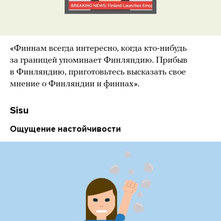
«Финнам всегда интересно, когда кто-нибудь
за границей упоминает Финляндию. Прибыв
в Финляндию, приготовьтесь высказать свое
мнение о Финляндии и финнах».
Sisu
Ощущение настойчивости