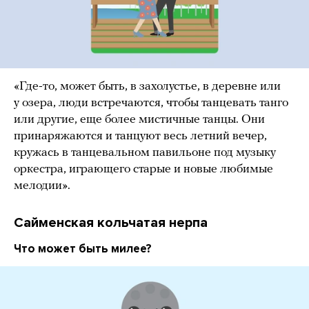
«Где-то, может быть, в захолустье, в деревне или
у озера, люди встречаются, чтобы танцевать танго
или другие, еще более мистичные танцы. Они
принаряжаются и танцуют весь летний вечер,
кружась в танцевальном павильоне под музыку
оркестра, играющего старые и новые любимые
мелодии».
Сайменская кольчатая нерпа
Что может быть милее?