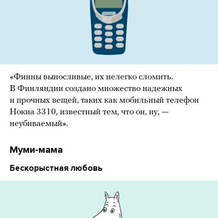
«Финны выносливые, их нелегко сломить.
В Финляндии создано множество надежных
и прочных вещей, таких как мобильный телефон
Нокиа 3310, известный тем, что он, ну, —
неубиваемый».
Муми-мама
Бескорыстная любовь