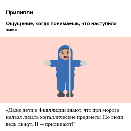
Прилипли
Ощущение, когда понимаешь, что наступила
зима
«Даже дети в Финляндии знают, что при морозе
нельзя лизать металлические предметы. Но люди
ведь лижут. И — прилипают!*