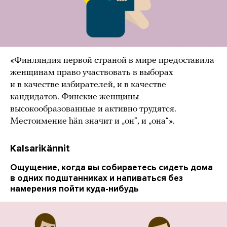
«Финляндия первой страной в мире предоставила
женщинам право участвовать в выборах
и в качестве избирателей, и в качестве
кандидатов. Финские женщины
высокообразованные и активно трудятся.
Местоимение hän значит и „он“, и „она“».
Kalsarikännit
Ощущение, когда вы собираетесь сидеть дома
в одних подштанниках и напиваться без
намерения пойти куда-нибудь