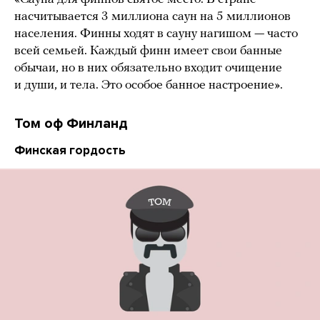
насчитывается 3 миллиона саун на 5 миллионов
населения. Финны ходят в сауну нагишом — часто
всей семьей. Каждый финн имеет свои банные
обычаи, но в них обязательно входит очищение
и души, и тела. Это особое банное настроение».
Том оф Финланд
Финская гордость