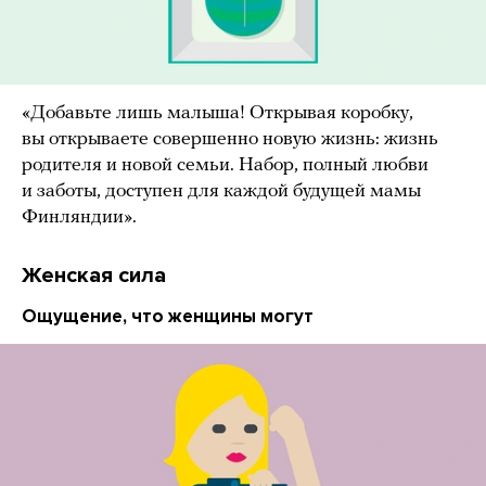
«Добавьте лишь малыша! Открывая коробку,
вы открываете совершенно новую жизнь: жизнь
родителя и новой семьи. Набор, полный любви
и заботы, доступен для каждой будущей мамы
Финляндии».
Женская сила
Ощущение, что женщины могут