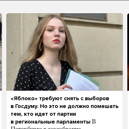
«Яблоко» требуют снять с выборов
в Госдуму. Но это не должно помешать
тем, кто идет от партии
в региональные парламенты
В