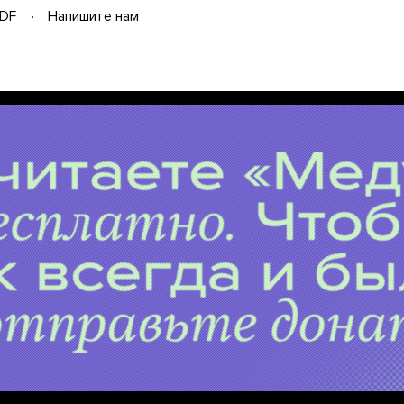
DF
Напишите нам