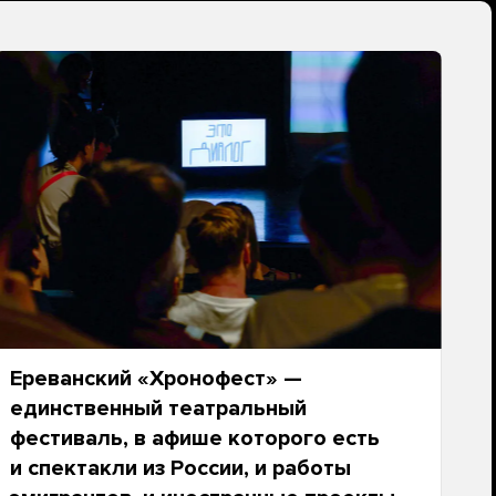
Ереванский «Хронофест» —
единственный театральный
фестиваль, в афише которого есть
и спектакли из России, и работы