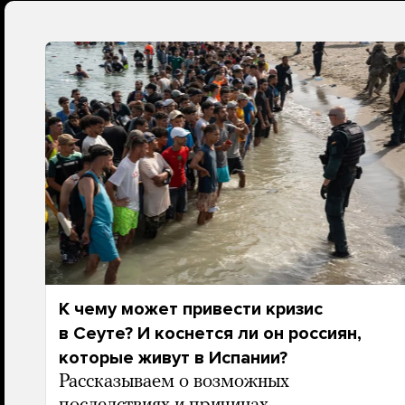
К чему может привести кризис
в Сеуте? И коснется ли он россиян,
которые живут в Испании?
Рассказываем о возможных