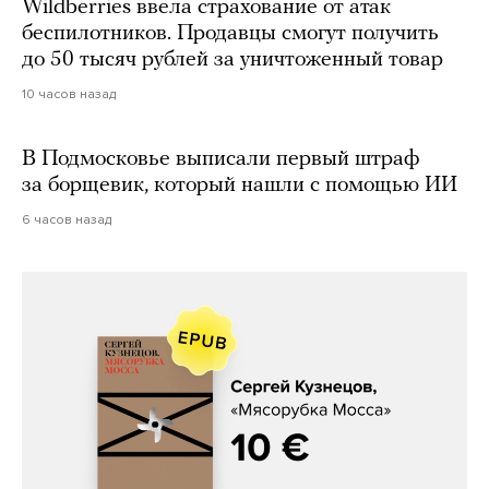
Wildberries ввела страхование от атак
беспилотников. Продавцы смогут получить
до 50 тысяч рублей за уничтоженный товар
10 часов назад
В Подмосковье выписали первый штраф
за борщевик, который нашли с помощью ИИ
6 часов назад