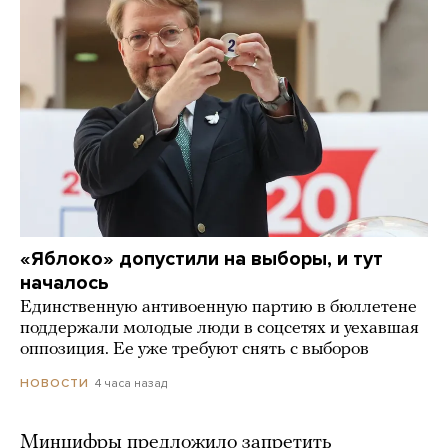
«Яблоко» допустили на выборы, и тут
началось
Единственную антивоенную партию в бюллетене
поддержали молодые люди в соцсетях и уехавшая
оппозиция. Ее уже требуют снять с выборов
4 часа назад
НОВОСТИ
Минцифры предложило запретить