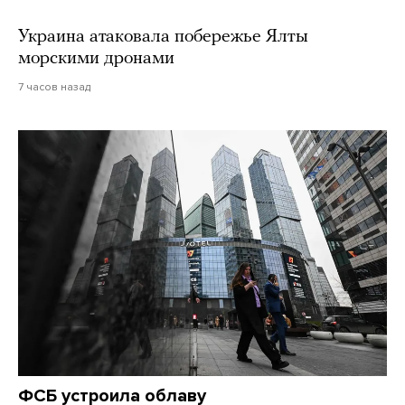
Украина атаковала побережье Ялты
морскими дронами
7 часов назад
ФСБ устроила облаву