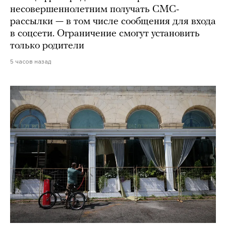
несовершеннолетним получать СМС-
рассылки — в том числе сообщения для входа
в соцсети. Ограничение смогут установить
только родители
5 часов назад