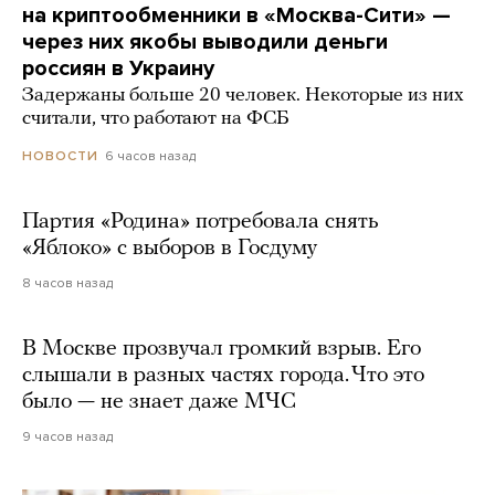
на криптообменники в «Москва-Сити» —
через них якобы выводили деньги
россиян в Украину
Задержаны больше 20 человек. Некоторые из них
считали, что работают на ФСБ
6 часов назад
НОВОСТИ
Партия «Родина» потребовала снять
«Яблоко» с выборов в Госдуму
8 часов назад
В Москве прозвучал громкий взрыв. Его
слышали в разных частях города. Что это
было — не знает даже МЧС
9 часов назад