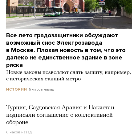
Все лето градозащитники обсуждают
возможный снос Электрозавода
в Москве. Плохая новость в том, что это
далеко не единственное здание в зоне
риска
Новые законы позволяют снять защиту, например,
с исторических станций метро
5 часов назад
ИСТОРИИ
Турция, Саудовская Аравия и Пакистан
подписали соглашение о коллективной
обороне
6 часов назад