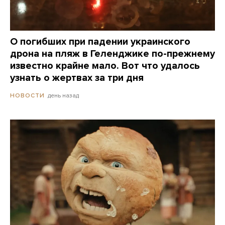
О погибших при падении украинского
дрона на пляж в Геленджике по-прежнему
известно крайне мало. Вот что удалось
узнать о жертвах за три дня
день назад
НОВОСТИ