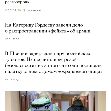
разговоров»
2 часа назад
ИСТОРИИ
На Катерину Гордееву завели дело
о распространении «фейков» об армии
час назад
В Швеции задержали пару российских
туристов. Их посчитали «угрозой
безопасности» из-за того, что они поставили
палатку рядом с домом «охраняемого лица»
час назад