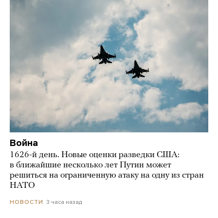
Война
1626-й день. Новые оценки разведки США:
в ближайшие несколько лет Путин может
решиться на ограниченную атаку на одну из стран
НАТО
3 часа назад
НОВОСТИ