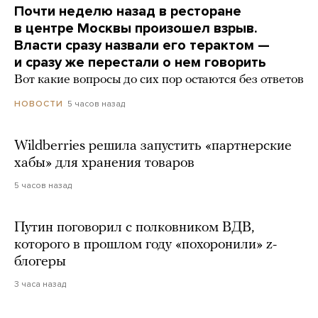
Почти неделю назад в ресторане
в центре Москвы произошел взрыв.
Власти сразу назвали его терактом —
и сразу же перестали о нем говорить
Вот какие вопросы до сих пор остаются без ответов
5 часов назад
НОВОСТИ
Wildberries решила запустить «партнерские
хабы» для хранения товаров
5 часов назад
Путин поговорил с полковником ВДВ,
которого в прошлом году «похоронили» z-
блогеры
3 часа назад