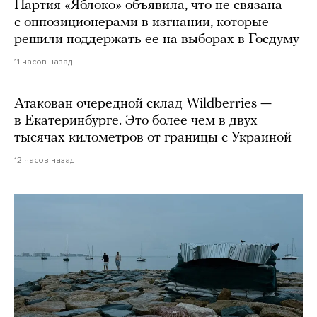
Партия «Яблоко» объявила, что не связана
с оппозиционерами в изгнании, которые
решили поддержать ее на выборах в Госдуму
11 часов назад
Атакован очередной склад Wildberries —
в Екатеринбурге. Это более чем в двух
тысячах километров от границы с Украиной
12 часов назад