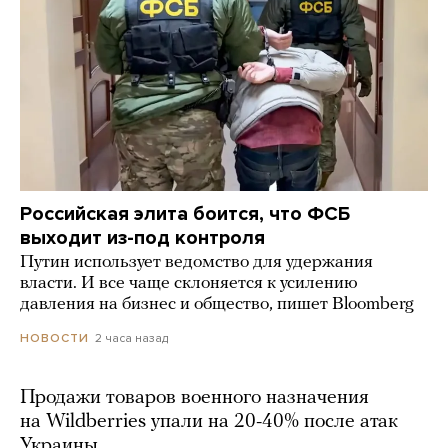
Российская элита боится, что ФСБ
выходит из-под контроля
Путин использует ведомство для удержания
власти. И все чаще склоняется к усилению
давления на бизнес и общество, пишет Bloomberg
2 часа назад
НОВОСТИ
Продажи товаров военного назначения
на Wildberries упали на 20-40% после атак
Украины