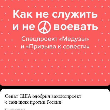
Сенат США одобрил законопроект
о санкциях против России
15 минут назад