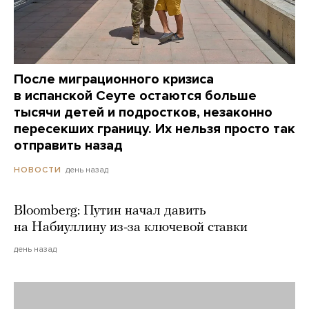
После миграционного кризиса
в испанской Сеуте остаются больше
тысячи детей и подростков, незаконно
пересекших границу. Их нельзя просто так
отправить назад
день назад
НОВОСТИ
Bloomberg: Путин начал давить
на Набиуллину из-за ключевой ставки
день назад