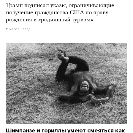
Трамп подписал указы, ограничивающие
получение гражданства США по праву
рождения и «родильный туризм»
11 часов назад
Шимпанзе и гориллы умеют смеяться как