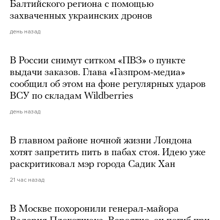
Балтийского региона с помощью
захваченных украинских дронов
день назад
В России снимут ситком «ПВЗ» о пункте
выдачи заказов. Глава «Газпром-медиа»
сообщил об этом на фоне регулярных ударов
ВСУ по складам Wildberries
день назад
В главном районе ночной жизни Лондона
хотят запретить пить в пабах стоя. Идею уже
раскритиковал мэр города Садик Хан
21 час назад
В Москве похоронили генерал-майора