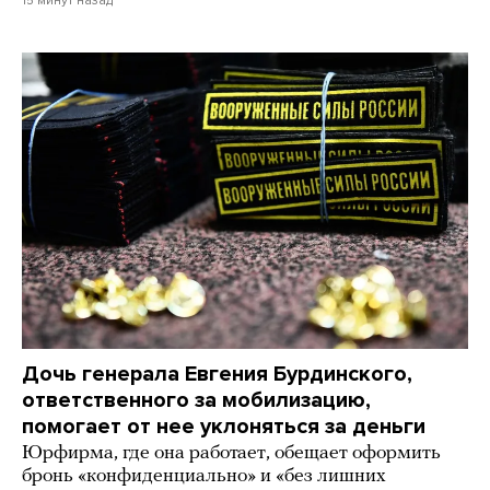
Дочь генерала Евгения Бурдинского,
ответственного за мобилизацию,
помогает от нее уклоняться за деньги
Юрфирма, где она работает, обещает оформить
бронь «конфиденциально» и «без лишних