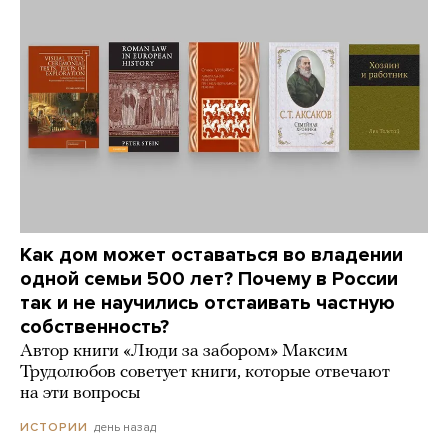
Как дом может оставаться во владении
одной семьи 500 лет? Почему в России
так и не научились отстаивать частную
собственность?
Автор книги «Люди за забором» Максим
Трудолюбов советует книги, которые отвечают
на эти вопросы
день назад
ИСТОРИИ