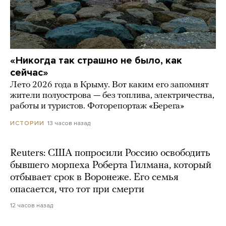
«Никогда так страшно не было, как
сейчас»
Лето 2026 года в Крыму. Вот каким его запомнят
жители полуострова — без топлива, электричества,
работы и туристов. Фоторепортаж «Берега»
13 часов назад
ИСТОРИИ
Reuters: США попросили Россию освободить
бывшего морпеха Роберта Гилмана, который
отбывает срок в Воронеже. Его семья
опасается, что тот при смерти
12 часов назад