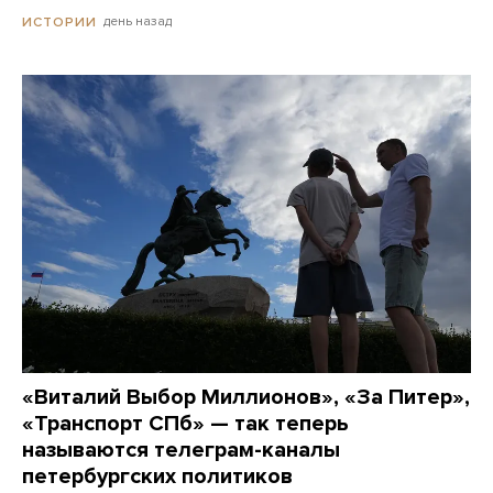
день назад
ИСТОРИИ
«Виталий Выбор Миллионов», «За Питер»,
«Транспорт СПб» — так теперь
называются телеграм-каналы
петербургских политиков