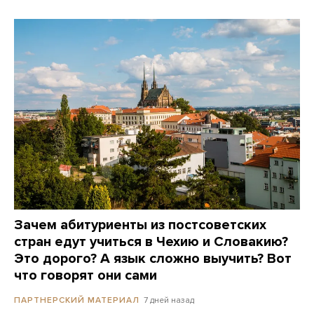
Зачем абитуриенты из постсоветских
стран едут учиться в Чехию и Словакию?
Это дорого? А язык сложно выучить? Вот
что говорят они сами
7 дней назад
ПАРТНЕРСКИЙ МАТЕРИАЛ