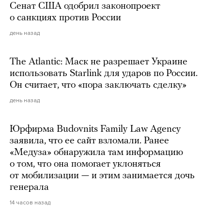
Сенат США одобрил законопроект
о санкциях против России
день назад
The Atlantic: Маск не разрешает Украине
использовать Starlink для ударов по России.
Он считает, что «пора заключать сделку»
день назад
Юрфирма Budovnits Family Law Agency
заявила, что ее сайт взломали. Ранее
«Медуза» обнаружила там информацию
о том, что она помогает уклоняться
от мобилизации — и этим занимается дочь
генерала
14 часов назад