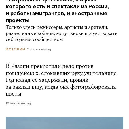
которого есть и спектакли из России,
и работы эмигрантов, и иностранные
проекты
Только здесь режиссеры, артисты и зрители,
разделенные войной, могут вновь почувствовать
себя одним сообществом
11 часов назад
ИСТОРИИ
В Рязани прекратили дело против
полицейских, сломавших руку учительнице.
Год назад ее задержали, приняв
за закладчицу, когда она фотографировала
цветы
10 часов назад