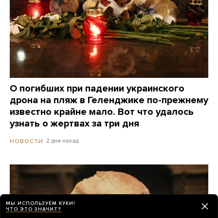
О погибших при падении украинского
дрона на пляж в Геленджике по-прежнему
известно крайне мало. Вот что удалось
узнать о жертвах за три дня
2 дня назад
НОВОСТИ
МЫ ИСПОЛЬЗУЕМ КУКИ!
ЧТО ЭТО ЗНАЧИТ?