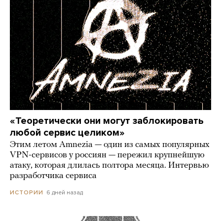
«Теоретически они могут заблокировать
любой сервис целиком»
Этим летом Amnezia — один из самых популярных
VPN-сервисов у россиян — пережил крупнейшую
атаку, которая длилась полтора месяца. Интервью
разработчика сервиса
6 дней назад
ИСТОРИИ