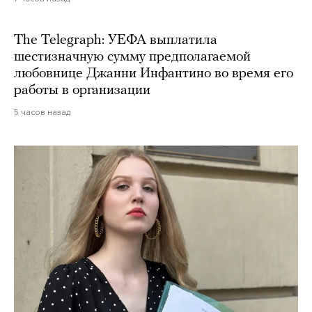
The Telegraph: УЕФА выплатила
шестизначную сумму предполагаемой
любовнице Джанни Инфантино во время его
работы в организации
5 часов назад