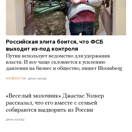
Российская элита боится, что ФСБ
выходит из-под контроля
Путин использует ведомство для удержания
власти. И все чаще склоняется к усилению
давления на бизнес и общество, пишет Bloomberg
день назад
НОВОСТИ
«Веселый молочник» Джастас Уолкер
рассказал, что его вместе с семьей
собираются выдворить из России
день назад