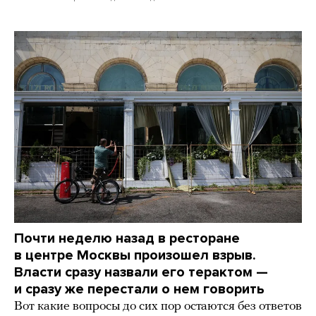
Почти неделю назад в ресторане
в центре Москвы произошел взрыв.
Власти сразу назвали его терактом —
и сразу же перестали о нем говорить
Вот какие вопросы до сих пор остаются без ответов