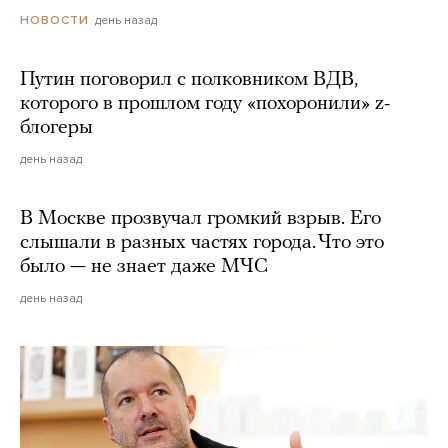
день назад
НОВОСТИ
Путин поговорил с полковником ВДВ,
которого в прошлом году «похоронили» z-
блогеры
день назад
В Москве прозвучал громкий взрыв. Его
слышали в разных частях города. Что это
было — не знает даже МЧС
день назад