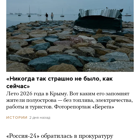
«Никогда так страшно не было, как
сейчас»
Лето 2026 года в Крыму. Вот каким его запомнят
жители полуострова — без топлива, электричества,
работы и туристов. Фоторепортаж «Берега»
2 дня назад
ИСТОРИИ
«Россия-24» обратилась в прокуратуру