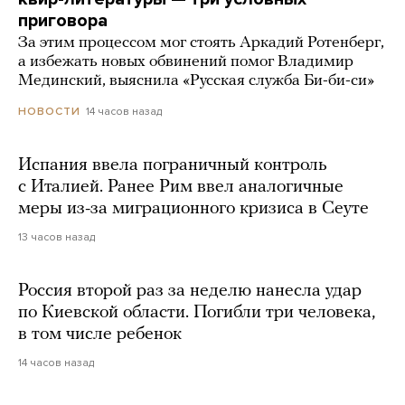
приговора
За этим процессом мог стоять Аркадий Ротенберг,
а избежать новых обвинений помог Владимир
Мединский, выяснила «Русская служба Би-би-си»
14 часов назад
НОВОСТИ
Испания ввела пограничный контроль
с Италией. Ранее Рим ввел аналогичные
меры из-за миграционного кризиса в Сеуте
13 часов назад
Россия второй раз за неделю нанесла удар
по Киевской области. Погибли три человека,
в том числе ребенок
14 часов назад