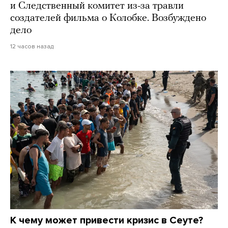
и Следственный комитет из-за травли
создателей фильма о Колобке. Возбуждено
дело
12 часов назад
К чему может привести кризис в Сеуте?