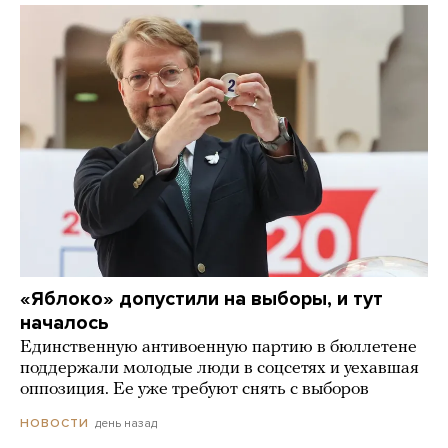
«Яблоко» допустили на выборы, и тут
началось
Единственную антивоенную партию в бюллетене
поддержали молодые люди в соцсетях и уехавшая
оппозиция. Ее уже требуют снять с выборов
день назад
НОВОСТИ