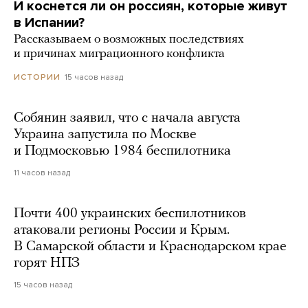
И коснется ли он россиян, которые живут
в Испании?
Рассказываем о возможных последствиях
и причинах миграционного конфликта
15 часов назад
ИСТОРИИ
Собянин заявил, что с начала августа
Украина запустила по Москве
и Подмосковью 1984 беспилотника
11 часов назад
Почти 400 украинских беспилотников
атаковали регионы России и Крым.
В Самарской области и Краснодарском крае
горят НПЗ
15 часов назад