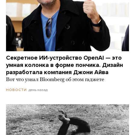
Секретное ИИ-устройство OpenAI — это
умная колонка в форме пончика. Дизайн
разработала компания Джони Айва
Вот что узнал Bloomberg об этом гаджете
день назад
НОВОСТИ