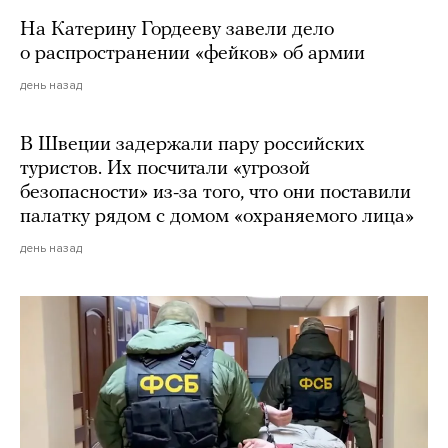
На Катерину Гордееву завели дело
о распространении «фейков» об армии
день назад
В Швеции задержали пару российских
туристов. Их посчитали «угрозой
безопасности» из-за того, что они поставили
палатку рядом с домом «охраняемого лица»
день назад