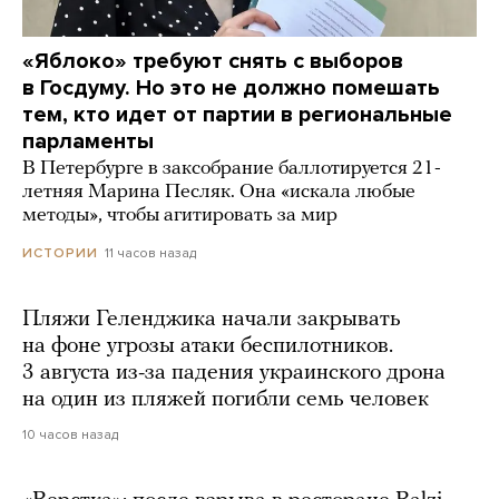
«Яблоко» требуют снять с выборов
в Госдуму. Но это не должно помешать
тем, кто идет от партии в региональные
парламенты
В Петербурге в заксобрание баллотируется 21-
летняя Марина Песляк. Она «искала любые
методы», чтобы агитировать за мир
11 часов назад
ИСТОРИИ
Пляжи Геленджика начали закрывать
на фоне угрозы атаки беспилотников.
3 августа из-за падения украинского дрона
на один из пляжей погибли семь человек
10 часов назад