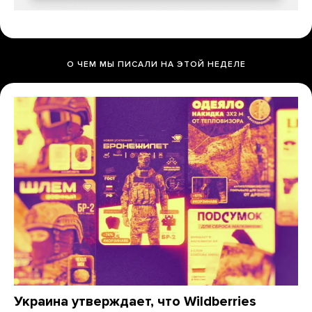
О ЧЕМ МЫ ПИСАЛИ НА ЭТОЙ НЕДЕЛЕ
Украина утверждает, что Wildberries