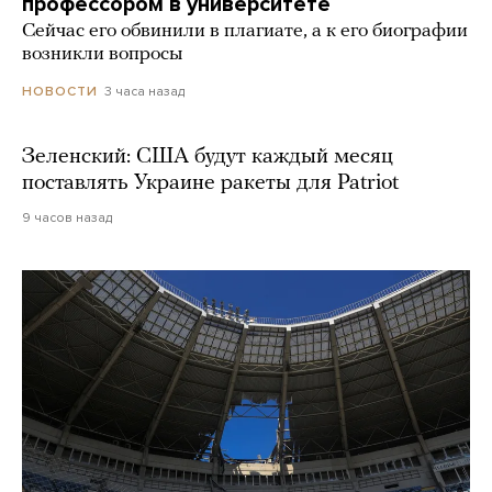
профессором в университете
Сейчас его обвинили в плагиате, а к его биографии
возникли вопросы
3 часа назад
НОВОСТИ
Зеленский: США будут каждый месяц
поставлять Украине ракеты для Patriot
9 часов назад