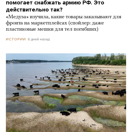
помогает снабжать армию РФ. Это
действительно так?
«Медуза» изучила, какие товары заказывают для
фронта на маркетплейсах (спойлер: даже
пластиковые мешки для тел погибших)
6 дней назад
ИСТОРИИ