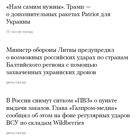
«Нам самим нужны». Трамп —
о дополнительных ракетах Patriot для
Украины
13 часов назад
Министр обороны Литвы предупредил
о возможных российских ударах по странам
Балтийского региона с помощью
захваченных украинских дронов
день назад
В России снимут ситком «ПВЗ» о пункте
выдачи заказов. Глава «Газпром-медиа»
сообщил об этом на фоне регулярных ударов
ВСУ по складам Wildberries
день назад