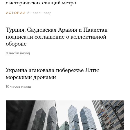
с исторических станций метро
8 часов назад
ИСТОРИИ
Турция, Саудовская Аравия и Пакистан
подписали соглашение о коллективной
обороне
9 часов назад
Украина атаковала побережье Ялты
морскими дронами
10 часов назад