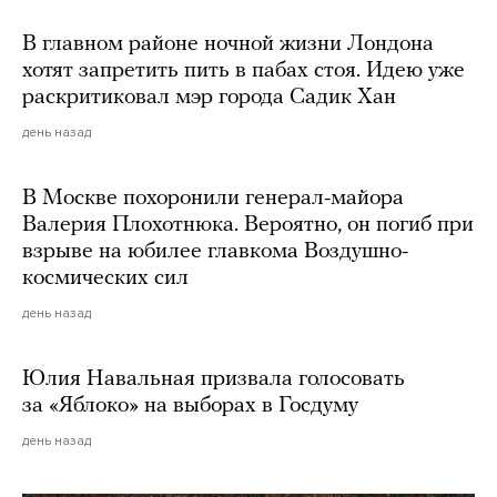
В главном районе ночной жизни Лондона
хотят запретить пить в пабах стоя. Идею уже
раскритиковал мэр города Садик Хан
день назад
В Москве похоронили генерал-майора
Валерия Плохотнюка. Вероятно, он погиб при
взрыве на юбилее главкома Воздушно-
космических сил
день назад
Юлия Навальная призвала голосовать
за «Яблоко» на выборах в Госдуму
день назад