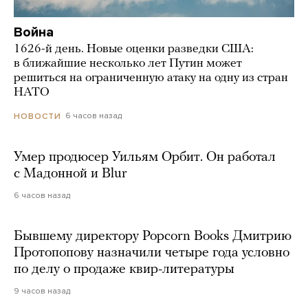
Война
1626-й день. Новые оценки разведки США:
в ближайшие несколько лет Путин может
решиться на ограниченную атаку на одну из стран
НАТО
6 часов назад
НОВОСТИ
Умер продюсер Уильям Орбит. Он работал
с Мадонной и Blur
6 часов назад
Бывшему директору Popcorn Books Дмитрию
Протопопову назначили четыре года условно
по делу о продаже квир-литературы
9 часов назад