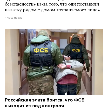
безопасности» из-за того, что они поставили
палатку рядом с домом «охраняемого лица»
4 часа назад
Российская элита боится, что ФСБ
выходит из-под контроля