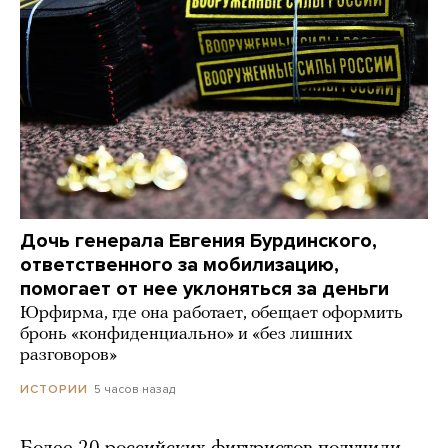
Дочь генерала Евгения Бурдинского,
ответственного за мобилизацию,
помогает от нее уклоняться за деньги
Юрфирма, где она работает, обещает оформить
бронь «конфиденциально» и «без лишних
разговоров»
5 часов назад
ИСТОРИИ