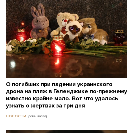
О погибших при падении украинского
дрона на пляж в Геленджике по-прежнему
известно крайне мало. Вот что удалось
узнать о жертвах за три дня
день назад
НОВОСТИ