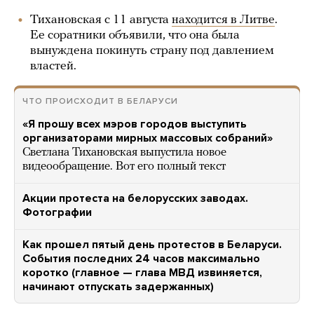
Тихановская с 11 августа
находится в Литве
.
Ее соратники объявили, что она была
вынуждена покинуть страну под давлением
властей.
ЧТО ПРОИСХОДИТ В БЕЛАРУСИ
«Я прошу всех мэров городов выступить
организаторами мирных массовых собраний»
Светлана Тихановская выпустила новое
видеообращение. Вот его полный текст
Акции протеста на белорусских заводах.
Фотографии
Как прошел пятый день протестов в Беларуси.
События последних 24 часов максимально
коротко (главное — глава МВД извиняется,
начинают отпускать задержанных)