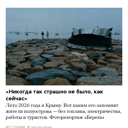
«Никогда так страшно не было, как
сейчас»
Лето 2026 года в Крыму. Вот каким его запомнят
жители полуострова — без топлива, электричества,
работы и туристов. Фоторепортаж «Берега»
16 часов назад
ИСТОРИИ