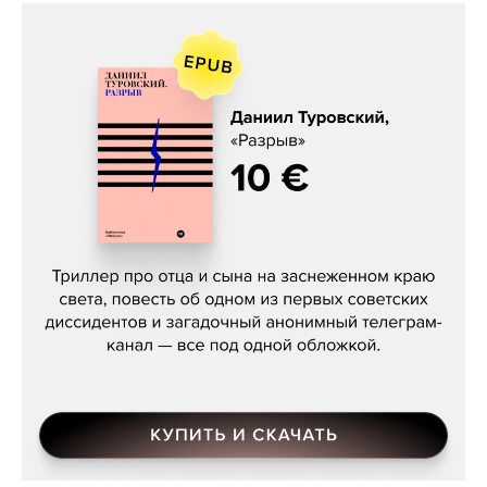
Даниил Туровский, «Разрыв»