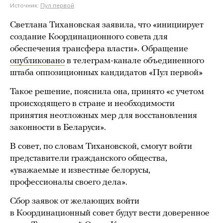
Источник:
Пул первой
Светлана Тихановская заявила, что «инициирует
создание Координационного совета для
обеспечения трансфера власти». Обращение
опубликовано
в телеграм-канале объединенного
штаба оппозиционных кандидатов «Пул первой»
Такое решение, пояснила она, принято «с учетом
происходящего в стране и необходимости
принятия неотложных мер для восстановления
законности в Беларуси».
В совет, по словам Тихановской, смогут войти
представители гражданского общества,
«уважаемые и известные белорусы,
профессионалы своего дела».
Сбор заявок от желающих войти
в Координационный совет будут вести доверенное