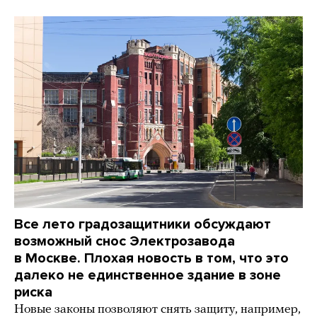
Все лето градозащитники обсуждают
возможный снос Электрозавода
в Москве. Плохая новость в том, что это
далеко не единственное здание в зоне
риска
Новые законы позволяют снять защиту, например,