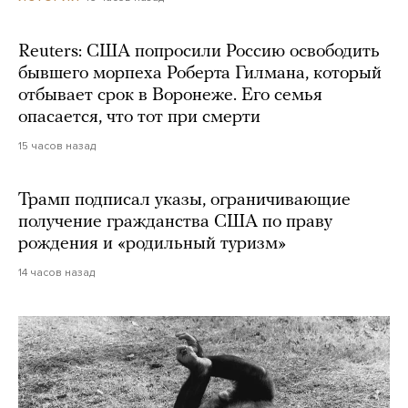
Reuters: США попросили Россию освободить
бывшего морпеха Роберта Гилмана, который
отбывает срок в Воронеже. Его семья
опасается, что тот при смерти
15 часов назад
Трамп подписал указы, ограничивающие
получение гражданства США по праву
рождения и «родильный туризм»
14 часов назад