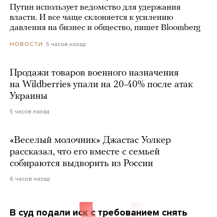
Путин использует ведомство для удержания
власти. И все чаще склоняется к усилению
давления на бизнес и общество, пишет Bloomberg
5 часов назад
НОВОСТИ
Продажи товаров военного назначения
на Wildberries упали на 20-40% после атак
Украины
5 часов назад
«Веселый молочник» Джастас Уолкер
рассказал, что его вместе с семьей
собираются выдворить из России
6 часов назад
В суд подали иск с требованием снять