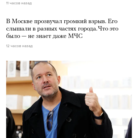
11 часов назад
В Москве прозвучал громкий взрыв. Его
слышали в разных частях города. Что это
было — не знает даже МЧС
12 часов назад