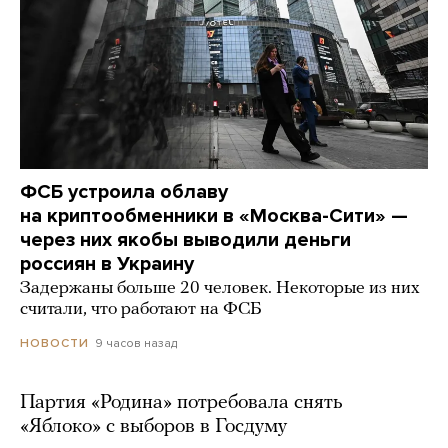
ФСБ устроила облаву
на криптообменники в «Москва-Сити» —
через них якобы выводили деньги
россиян в Украину
Задержаны больше 20 человек. Некоторые из них
считали, что работают на ФСБ
9 часов назад
НОВОСТИ
Партия «Родина» потребовала снять
«Яблоко» с выборов в Госдуму