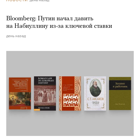
Bloomberg: Путин начал давить
на Набиуллину из-за ключевой ставки
день назад