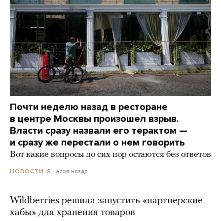
Почти неделю назад в ресторане
в центре Москвы произошел взрыв.
Власти сразу назвали его терактом —
и сразу же перестали о нем говорить
Вот какие вопросы до сих пор остаются без ответов
8 часов назад
НОВОСТИ
Wildberries решила запустить «партнерские
хабы» для хранения товаров