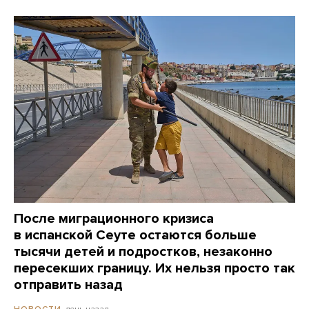
После миграционного кризиса
в испанской Сеуте остаются больше
тысячи детей и подростков, незаконно
пересекших границу. Их нельзя просто так
отправить назад
день назад
НОВОСТИ