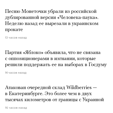
Песню Монеточки убрали из российской
дублированной версии «Человека-паука».
Неделю назад ее вырезали в украинском
прокате
13 часов назад
Партия «Яблоко» объявила, что не связана
с оппозиционерами в изгнании, которые
решили поддержать ее на выборах в Госдуму
14 часов назад
Атакован очередной склад Wildberries —
в Екатеринбурге. Это более чем в двух
тысячах километров от границы с Украиной
16 часов назад