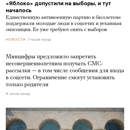
«Яблоко» допустили на выборы, и тут
началось
Единственную антивоенную партию в бюллетене
поддержали молодые люди в соцсетях и уехавшая
оппозиция. Ее уже требуют снять с выборов
7 часов назад
НОВОСТИ
Минцифры предложило запретить
несовершеннолетним получать СМС-
рассылки — в том числе сообщения для входа
в соцсети. Ограничение смогут установить
только родители
8 часов назад