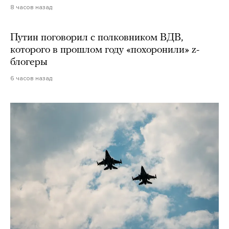
8 часов назад
Путин поговорил с полковником ВДВ,
которого в прошлом году «похоронили» z-
блогеры
6 часов назад