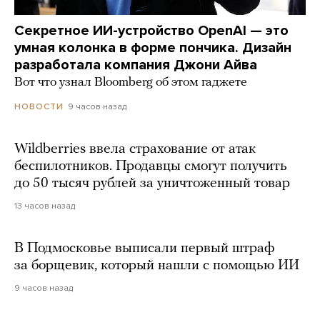
Секретное ИИ-устройство OpenAI — это
умная колонка в форме пончика. Дизайн
разработала компания Джони Айва
Вот что узнал Bloomberg об этом гаджете
9 часов назад
НОВОСТИ
Wildberries ввела страхование от атак
беспилотников. Продавцы смогут получить
до 50 тысяч рублей за уничтоженный товар
13 часов назад
В Подмосковье выписали первый штраф
за борщевик, который нашли с помощью ИИ
9 часов назад