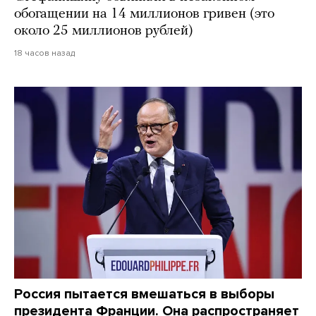
обогащении на 14 миллионов гривен (это
около 25 миллионов рублей)
18 часов назад
Россия пытается вмешаться в выборы
президента Франции. Она распространяет