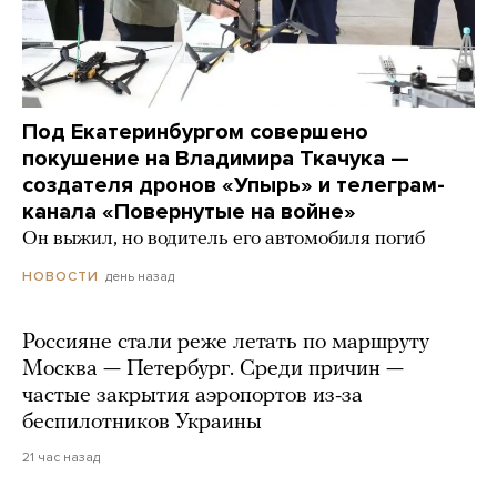
Под Екатеринбургом совершено
покушение на Владимира Ткачука —
создателя дронов «Упырь» и телеграм-
канала «Повернутые на войне»
Он выжил, но водитель его автомобиля погиб
день назад
НОВОСТИ
Россияне стали реже летать по маршруту
Москва — Петербург. Среди причин —
частые закрытия аэропортов из-за
беспилотников Украины
21 час назад