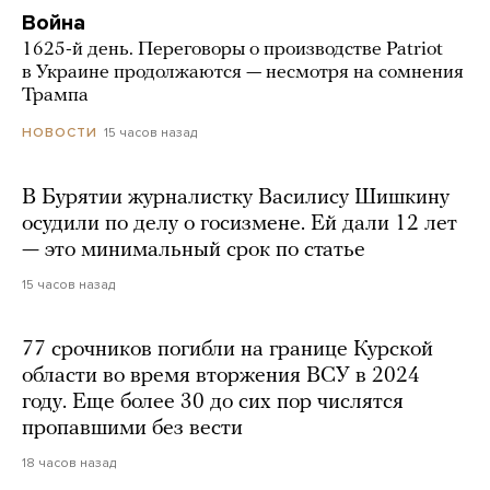
Война
1625-й день. Переговоры о производстве Patriot
в Украине продолжаются — несмотря на сомнения
Трампа
15 часов назад
НОВОСТИ
В Бурятии журналистку Василису Шишкину
осудили по делу о госизмене. Ей дали 12 лет
— это минимальный срок по статье
15 часов назад
77 срочников погибли на границе Курской
области во время вторжения ВСУ в 2024
году. Еще более 30 до сих пор числятся
пропавшими без вести
18 часов назад