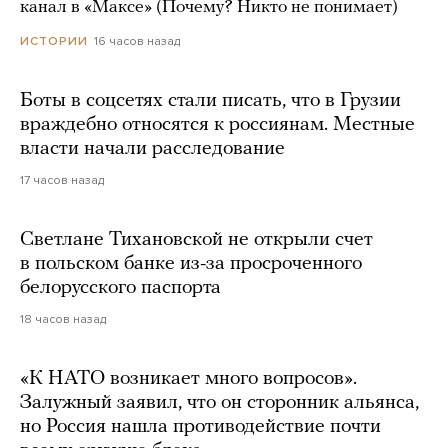
канал в «Максе» (Почему? Никто не понимает)
16 часов назад
ИСТОРИИ
Боты в соцсетях стали писать, что в Грузии
враждебно относятся к россиянам. Местные
власти начали расследование
17 часов назад
Светлане Тихановской не открыли счет
в польском банке из-за просроченного
белорусского паспорта
18 часов назад
«К НАТО возникает много вопросов».
Залужный заявил, что он сторонник альянса,
но Россия нашла противодействие почти