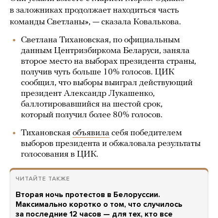
в заложниках продолжает находиться часть
команды Светланы», — сказала Ковалькова.
Светлана Тихановская, по официальным
данным Центризбиркома Беларуси, заняла
второе место на выборах президента страны,
получив чуть больше 10% голосов. ЦИК
сообщил, что выборы выиграл действующий
президент Александр Лукашенко,
баллотировавшийся на шестой срок,
который получил более 80% голосов.
Тихановская
объявила
себя победителем
выборов президента и обжаловала результаты
голосования в ЦИК.
ЧИТАЙТЕ ТАКЖЕ
Вторая ночь протестов в Белоруссии.
Максимально коротко о том, что случилось
за последние 12 часов — для тех, кто все