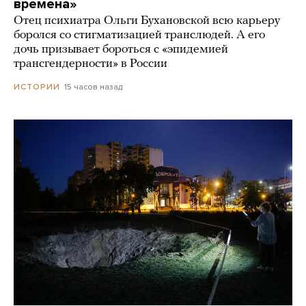
времена»
Отец психиатра Ольги Бухановской всю карьеру
боролся со стигматизацией транслюдей. А его
дочь призывает бороться с «эпидемией
трансгендерности» в России
15 часов назад
ИСТОРИИ