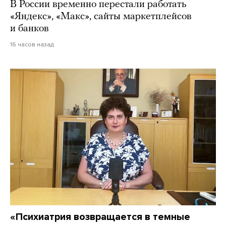
В России временно перестали работать
«Яндекс», «Макс», сайты маркетплейсов
и банков
16 часов назад
«Психиатрия возвращается в темные