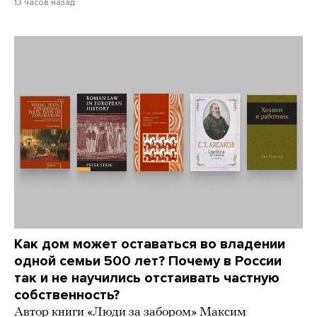
13 часов назад
Как дом может оставаться во владении
одной семьи 500 лет? Почему в России
так и не научились отстаивать частную
собственность?
Автор книги «Люди за забором» Максим