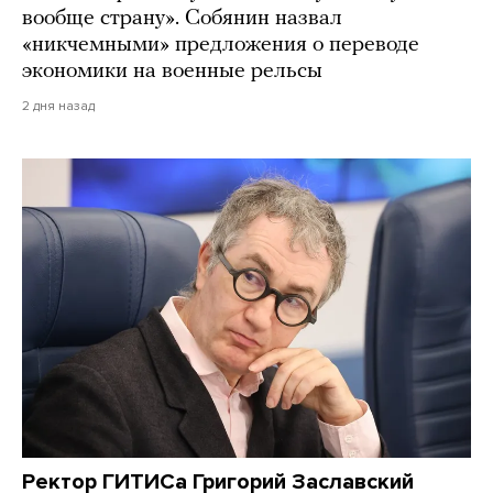
вообще страну». Собянин назвал
«никчемными» предложения о переводе
экономики на военные рельсы
2 дня назад
Ректор ГИТИСа Григорий Заславский