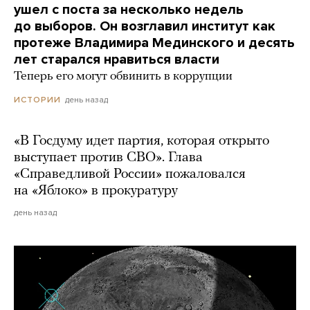
ушел с поста за несколько недель
до выборов. Он возглавил институт как
протеже Владимира Мединского и десять
лет старался нравиться власти
Теперь его могут обвинить в коррупции
день назад
ИСТОРИИ
«В Госдуму идет партия, которая открыто
выступает против СВО». Глава
«Справедливой России» пожаловался
на «Яблоко» в прокуратуру
день назад