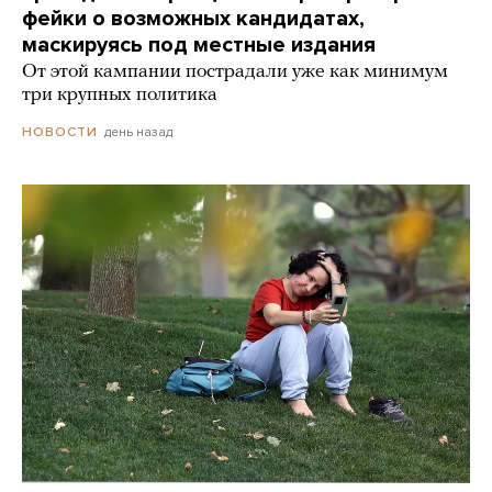
фейки о возможных кандидатах,
маскируясь под местные издания
От этой кампании пострадали уже как минимум
три крупных политика
день назад
НОВОСТИ