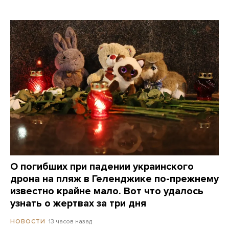
О погибших при падении украинского
дрона на пляж в Геленджике по-прежнему
известно крайне мало. Вот что удалось
узнать о жертвах за три дня
13 часов назад
НОВОСТИ