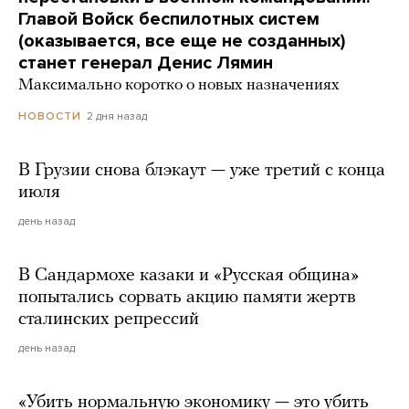
Главой Войск беспилотных систем
(оказывается, все еще не созданных)
станет генерал Денис Лямин
Максимально коротко о новых назначениях
2 дня назад
НОВОСТИ
В Грузии снова блэкаут — уже третий с конца
июля
день назад
В Сандармохе казаки и «Русская община»
попытались сорвать акцию памяти жертв
сталинских репрессий
день назад
«Убить нормальную экономику — это убить