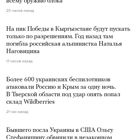
всему оружию блока
20 часов назад
На пик Победы в Кыргызстане будут пускать
только по разрешениям. Год назад там
погибла российская альпинистка Наталья
Наговицина
17 часов назад
Более 600 украинских беспилотников
атаковали Россию и Крым за одну ночь.
В Тверской области под удар опять попал
склад Wildberries
21 час назад
Бывшего посла Украины в США Ольгу
Стефанишину обвинили в незаконном