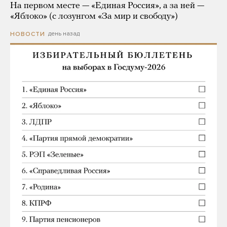
На первом месте — «Единая Россия», а за ней —
«Яблоко» (с лозунгом «За мир и свободу»)
день назад
НОВОСТИ