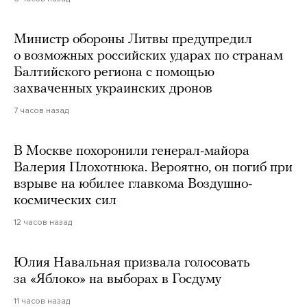
Министр обороны Литвы предупредил
о возможных российских ударах по странам
Балтийского региона с помощью
захваченных украинских дронов
7 часов назад
В Москве похоронили генерал-майора
Валерия Плохотнюка. Вероятно, он погиб при
взрыве на юбилее главкома Воздушно-
космических сил
12 часов назад
Юлия Навальная призвала голосовать
за «Яблоко» на выборах в Госдуму
11 часов назад