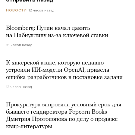
12 часов назад
НОВОСТИ
Bloomberg: Путин начал давить
на Набиуллину из-за ключевой ставки
16 часов назад
К хакерской атаке, которую недавно
устроили ИИ-модели OpenAI, привела
ошибка разработчиков в постановке задачи
12 часов назад
Прокуратура запросила условный срок для
бывшего гендиректора Popcorn Books
Дмитрия Протопопова по делу о продаже
квир-литературы