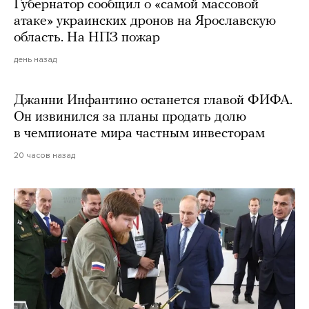
Губернатор сообщил о «самой массовой
атаке» украинских дронов на Ярославскую
область. На НПЗ пожар
день назад
Джанни Инфантино останется главой ФИФА.
Он извинился за планы продать долю
в чемпионате мира частным инвесторам
20 часов назад