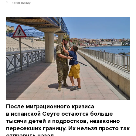
11 часов назад
После миграционного кризиса
в испанской Сеуте остаются больше
тысячи детей и подростков, незаконно
пересекших границу. Их нельзя просто так
отправить назад