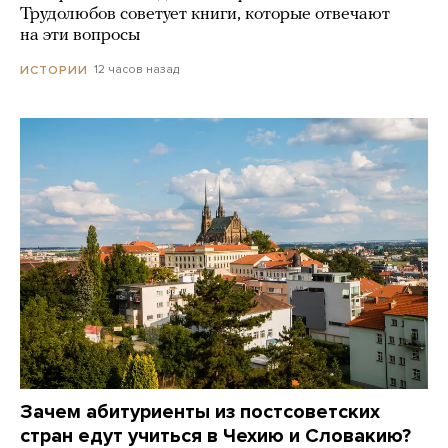
Трудолюбов советует книги, которые отвечают
на эти вопросы
12 часов назад
ИСТОРИИ
Зачем абитуриенты из постсоветских
стран едут учиться в Чехию и Словакию?