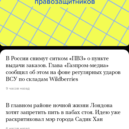
В России снимут ситком «ПВЗ» о пункте
выдачи заказов. Глава «Газпром-медиа»
сообщил об этом на фоне регулярных ударов
ВСУ по складам Wildberries
9 часов назад
В главном районе ночной жизни Лондона
хотят запретить пить в пабах стоя. Идею уже
раскритиковал мэр города Садик Хан
6 часов назад