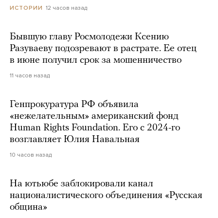
12 часов назад
ИСТОРИИ
Бывшую главу Росмолодежи Ксению
Разуваеву подозревают в растрате. Ее отец
в июне получил срок за мошенничество
11 часов назад
Генпрокуратура РФ объявила
«нежелательным» американский фонд
Human Rights Foundation. Его с 2024-го
возглавляет Юлия Навальная
10 часов назад
На ютьюбе заблокировали канал
националистического объединения «Русская
община»