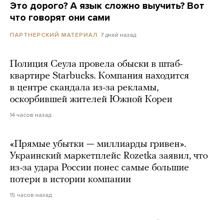
Это дорого? А язык сложно выучить? Вот
что говорят они сами
7 дней назад
ПАРТНЕРСКИЙ МАТЕРИАЛ
Полиция Сеула провела обыски в штаб-
квартире Starbucks. Компания находится
в центре скандала из-за рекламы,
оскорбившей жителей Южной Кореи
14 часов назад
«Прямые убытки — миллиарды гривен».
Украинский маркетплейс Rozetka заявил, что
из-за удара России понес самые большие
потери в истории компании
15 часов назад