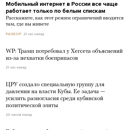
Мобильный интернет в России все чаще
работает только по белым спискам
Расскажите, как этот режим ограничений вводится
там, где вы живете
21 час назад
РАЗБОР
WP: Трамп потребовал у Хегсета объяснений
из-за нехватки боеприпасов
21 час назад
ЦРУ создало специальную группу для
давления на власти Кубы. Ее задача —
усилить разногласия среди кубинской
политической элиты
20 часов назад