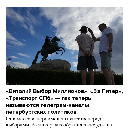
«Виталий Выбор Миллионов», «За Питер»,
«Транспорт СПб» — так теперь
называются телеграм-каналы
петербургских политиков
Они массово переименовывают их перед
выборами. А спикер заксобрания даже удалил