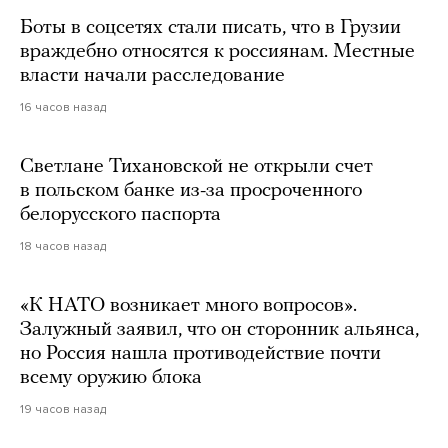
Боты в соцсетях стали писать, что в Грузии
враждебно относятся к россиянам. Местные
власти начали расследование
16 часов назад
Светлане Тихановской не открыли счет
в польском банке из-за просроченного
белорусского паспорта
18 часов назад
«К НАТО возникает много вопросов».
Залужный заявил, что он сторонник альянса,
но Россия нашла противодействие почти
всему оружию блока
19 часов назад