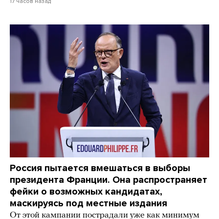
17 часов назад
Россия пытается вмешаться в выборы
президента Франции. Она распространяет
фейки о возможных кандидатах,
маскируясь под местные издания
От этой кампании пострадали уже как минимум