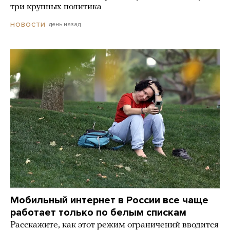
три крупных политика
день назад
НОВОСТИ
Мобильный интернет в России все чаще
работает только по белым спискам
Расскажите, как этот режим ограничений вводится