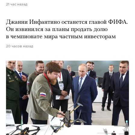
21 час назад
Джанни Инфантино останется главой ФИФА.
Он извинился за планы продать долю
в чемпионате мира частным инвесторам
20 часов назад