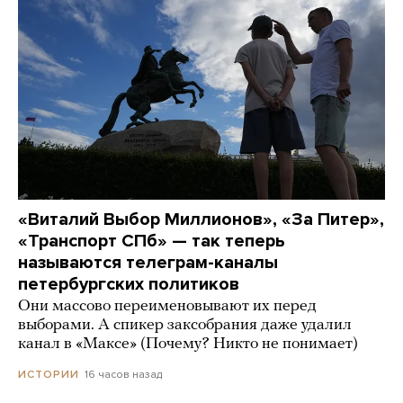
«Виталий Выбор Миллионов», «За Питер»,
«Транспорт СПб» — так теперь
называются телеграм-каналы
петербургских политиков
Они массово переименовывают их перед
выборами. А спикер заксобрания даже удалил
канал в «Максе» (Почему? Никто не понимает)
16 часов назад
ИСТОРИИ