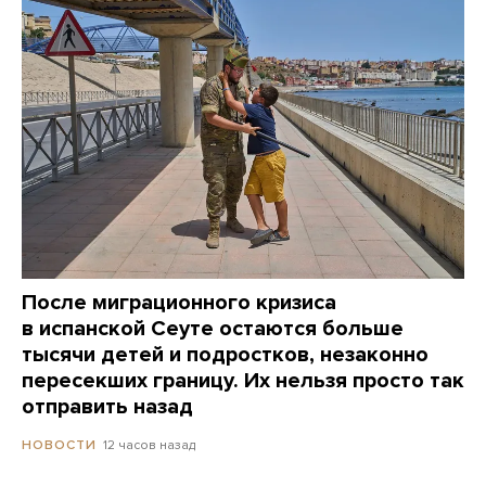
После миграционного кризиса
в испанской Сеуте остаются больше
тысячи детей и подростков, незаконно
пересекших границу. Их нельзя просто так
отправить назад
12 часов назад
НОВОСТИ