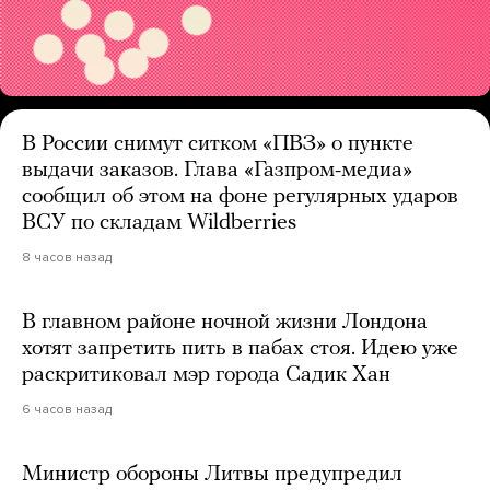
В России снимут ситком «ПВЗ» о пункте
выдачи заказов. Глава «Газпром-медиа»
сообщил об этом на фоне регулярных ударов
ВСУ по складам Wildberries
8 часов назад
В главном районе ночной жизни Лондона
хотят запретить пить в пабах стоя. Идею уже
раскритиковал мэр города Садик Хан
6 часов назад
Министр обороны Литвы предупредил