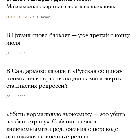
Максимально коротко о новых назначениях
2 дня назад
НОВОСТИ
В Грузии снова блэкаут — уже третий с конца
июля
день назад
В Сандармохе казаки и «Русская община»
попытались сорвать акцию памяти жертв
сталинских репрессий
день назад
«Убить нормальную экономику — это убить
вообще страну». Собянин назвал
«никчемными» предложения о переводе
экономики на военные рельсы