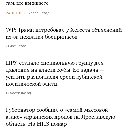
там, где вы живете
20 часов назад
РАЗБОР
WP: Трамп потребовал у Хегсета объяснений
из-за нехватки боеприпасов
21 час назад
ЦРУ создало специальную группу для
давления на власти Кубы. Ее задача —
усилить разногласия среди кубинской
политической элиты
19 часов назад
Губернатор сообщил о «самой массовой
атаке» украинских дронов на Ярославскую
область. На НПЗ пожар