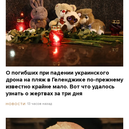
О погибших при падении украинского
дрона на пляж в Геленджике по-прежнему
известно крайне мало. Вот что удалось
узнать о жертвах за три дня
13 часов назад
НОВОСТИ