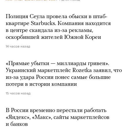
Полиция Сеула провела обыски в штаб-
квартире Starbucks. Компания находится
в центре скандала из-за рекламы,
оскорбившей жителей Южной Кореи
14 часов назад
«Прямые убытки — миллиарды гривен».
Украинский маркетплейс Rozetka заявил, что
из-за удара России понес самые большие
потери в истории компании
15 часов назад
В России временно перестали работать
«Яндекс», «Макс», сайты маркетплейсов
и банков