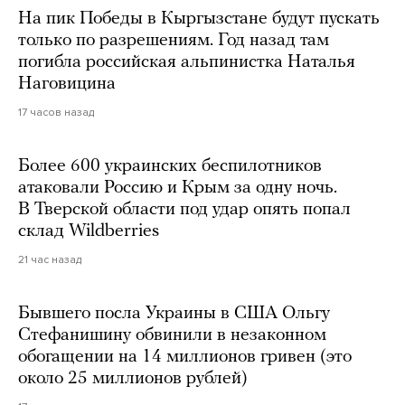
На пик Победы в Кыргызстане будут пускать
только по разрешениям. Год назад там
погибла российская альпинистка Наталья
Наговицина
17 часов назад
Более 600 украинских беспилотников
атаковали Россию и Крым за одну ночь.
В Тверской области под удар опять попал
склад Wildberries
21 час назад
Бывшего посла Украины в США Ольгу
Стефанишину обвинили в незаконном
обогащении на 14 миллионов гривен (это
около 25 миллионов рублей)