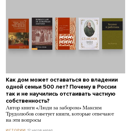
Как дом может оставаться во владении
одной семьи 500 лет? Почему в России
так и не научились отстаивать частную
собственность?
Автор книги «Люди за забором» Максим
Трудолюбов советует книги, которые отвечают
на эти вопросы
12 часов назад
ИСТОРИИ