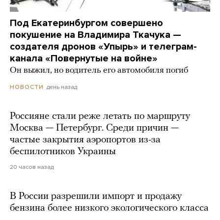
Под Екатеринбургом совершено
покушение на Владимира Ткачука —
создателя дронов «Упырь» и телеграм-
канала «Повернутые на войне»
Он выжил, но водитель его автомобиля погиб
день назад
НОВОСТИ
Россияне стали реже летать по маршруту
Москва — Петербург. Среди причин —
частые закрытия аэропортов из-за
беспилотников Украины
20 часов назад
В России разрешили импорт и продажу
бензина более низкого экологического класса