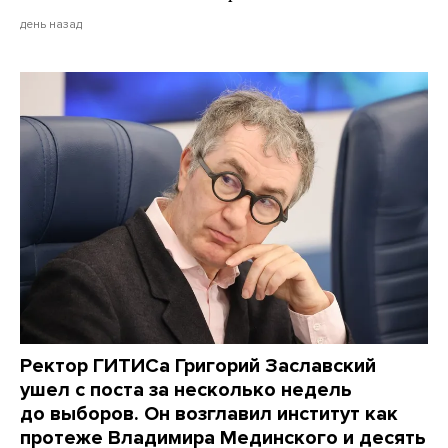
день назад
Ректор ГИТИСа Григорий Заславский
ушел с поста за несколько недель
до выборов. Он возглавил институт как
протеже Владимира Мединского и десять