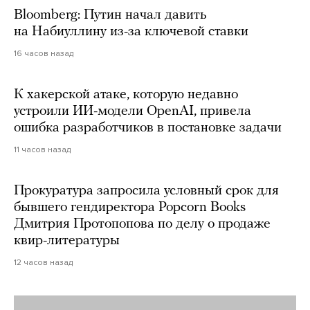
Bloomberg: Путин начал давить
на Набиуллину из-за ключевой ставки
16 часов назад
К хакерской атаке, которую недавно
устроили ИИ-модели OpenAI, привела
ошибка разработчиков в постановке задачи
11 часов назад
Прокуратура запросила условный срок для
бывшего гендиректора Popcorn Books
Дмитрия Протопопова по делу о продаже
квир-литературы
12 часов назад