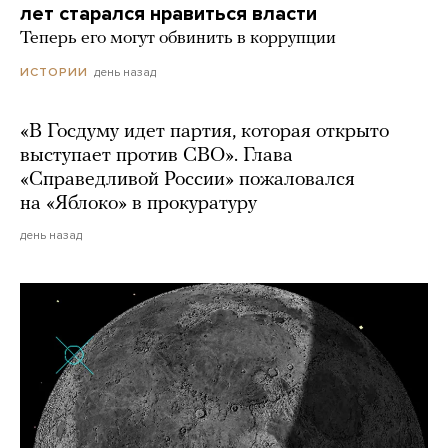
лет старался нравиться власти
Теперь его могут обвинить в коррупции
день назад
ИСТОРИИ
«В Госдуму идет партия, которая открыто
выступает против СВО». Глава
«Справедливой России» пожаловался
на «Яблоко» в прокуратуру
день назад