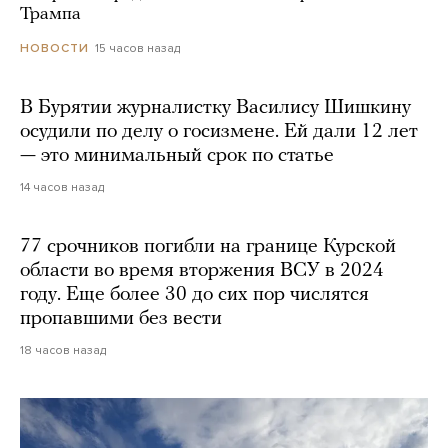
Трампа
15 часов назад
НОВОСТИ
В Бурятии журналистку Василису Шишкину
осудили по делу о госизмене. Ей дали 12 лет
— это минимальный срок по статье
14 часов назад
77 срочников погибли на границе Курской
области во время вторжения ВСУ в 2024
году. Еще более 30 до сих пор числятся
пропавшими без вести
18 часов назад