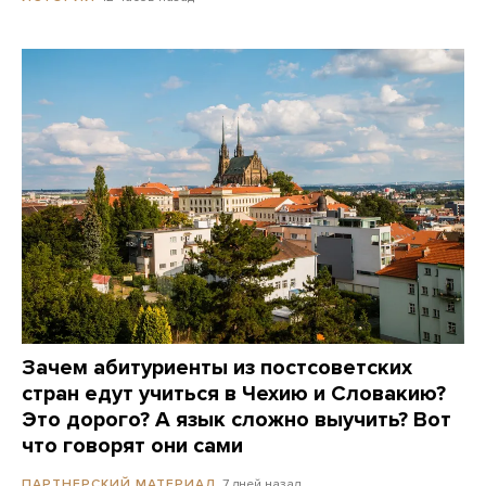
Зачем абитуриенты из постсоветских
стран едут учиться в Чехию и Словакию?
Это дорого? А язык сложно выучить? Вот
что говорят они сами
7 дней назад
ПАРТНЕРСКИЙ МАТЕРИАЛ